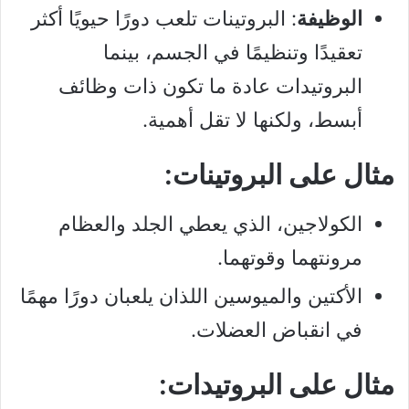
الوظيفة
: البروتينات تلعب دورًا حيويًا أكثر
تعقيدًا وتنظيمًا في الجسم، بينما
البروتيدات عادة ما تكون ذات وظائف
أبسط، ولكنها لا تقل أهمية.
مثال على البروتينات:
الكولاجين، الذي يعطي الجلد والعظام
مرونتهما وقوتهما.
الأكتين والميوسين اللذان يلعبان دورًا مهمًا
في انقباض العضلات.
مثال على البروتيدات: