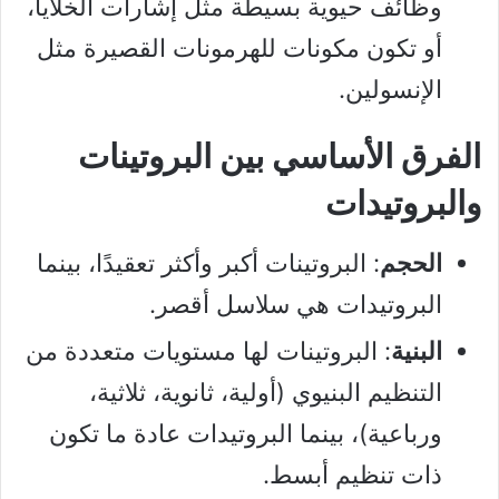
وظائف حيوية بسيطة مثل إشارات الخلايا،
أو تكون مكونات للهرمونات القصيرة مثل
الإنسولين.
الفرق الأساسي بين البروتينات
والبروتيدات
الحجم
: البروتينات أكبر وأكثر تعقيدًا، بينما
البروتيدات هي سلاسل أقصر.
البنية
: البروتينات لها مستويات متعددة من
التنظيم البنيوي (أولية، ثانوية، ثلاثية،
ورباعية)، بينما البروتيدات عادة ما تكون
ذات تنظيم أبسط.