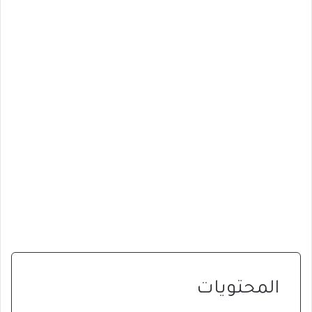
المحتويات