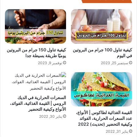
كيفية تناول 100 جرام من البروتين
كيفية تناول 150 جرام من البروتين
في اليوم
يوميًا طريقة بسيطة جدا
سبتمبر 25, 2023
نوفمبر 9, 2023
السعرات الحرارية في الديك
الرومي | القيمة الغذائية، الفوائد،
الأنواع وكيفية التحضير
القيمة الغذائية لطاكوس | الأنواع،
يناير 30, 2022
عدد السعرات الحرارية، الفوائد
وكيفية التحضير (تحديث) 2022
يناير 31, 2022