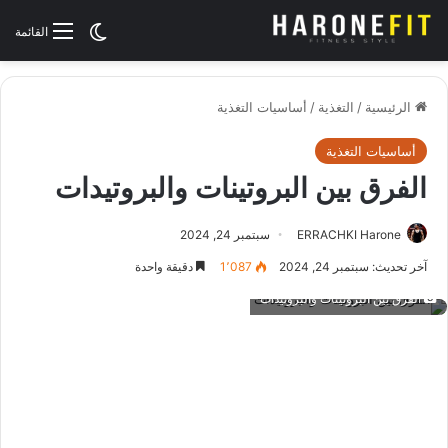
الوضع المظلم
القائمة
الرئيسية
/
التغذية
/
أساسيات التغذية
أساسيات التغذية
الفرق بين البروتينات والبروتيدات
ERRACHKI Harone
سبتمبر 24, 2024
آخر تحديث: سبتمبر 24, 2024
1٬087
دقيقة واحدة
الفرق بين البروتينات والبروتيدات