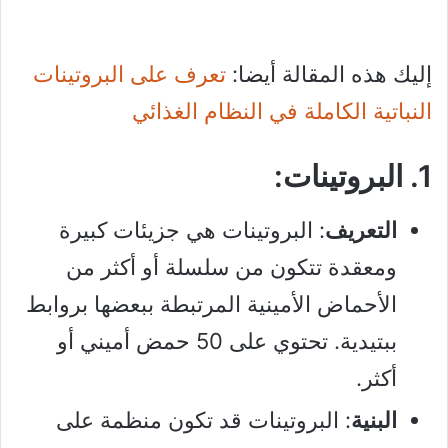
إليك هذه المقالة أيضا:
تعرف على البروتينات
النباتية الكاملة في النظام الغذائي
1. البروتينات:
التعريف
: البروتينات هي جزيئات كبيرة
ومعقدة تتكون من سلسلة أو أكثر من
الأحماض الأمينية المرتبطة ببعضها بروابط
ببتيدية. تحتوي على 50 حمض أميني أو
أكثر.
البنية
: البروتينات قد تكون منظمة على