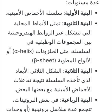
عدة مستويات:
البنية الأولية
: سلسلة الأحماض الأمينية.
البنية الثانوية
: تمثل الأنماط المحلية
التي تتشكل عبر الروابط الهيدروجينية
بين المجموعات الوظيفية في
السلسلة، مثل الحلزونات (α-helix) أو
الألواح المطوية (β-sheet).
البنية الثلاثية
: الشكل الثلاثي الأبعاد
الذي تأخذه السلسلة نتيجة تفاعلات
الأحماض الأمينية مع بعضها البعض.
البنية الرباعية
: في بعض البروتينات،
تتجمع عدة سلاسل بروتينية (أو وحدات