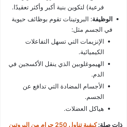
فرعية) لتكوين بنية أكبر وأكثر تعقيدًا.
الوظيفة
: البروتينات تقوم بوظائف حيوية
في الجسم مثل:
الإنزيمات التي تسهل التفاعلات
الكيميائية.
الهيموغلوبين الذي ينقل الأكسجين في
الدم.
الأجسام المضادة التي تدافع عن
الجسم.
هياكل العضلات.
ذات صلة:
كيفية تناول 250 جرام من البروتين