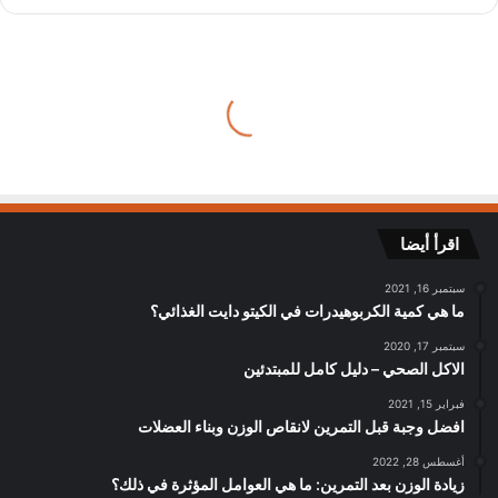
اقرأ أيضا
سبتمبر 16, 2021
ما هي كمية الكربوهيدرات في الكيتو دايت الغذائي؟
سبتمبر 17, 2020
الاكل الصحي – دليل كامل للمبتدئين
فبراير 15, 2021
افضل وجبة قبل التمرين لانقاص الوزن وبناء العضلات
أغسطس 28, 2022
زيادة الوزن بعد التمرين: ما هي العوامل المؤثرة في ذلك؟