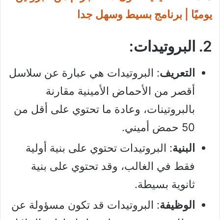
يوميًا | برنامج بسيط وسهل جدا
2. البروتيدات:
التعريف
: البروتيدات هي عبارة عن سلاسل
أقصر من الأحماض الأمينية مقارنة
بالبروتينات، وعادة ما تحتوي على أقل من
50 حمض أميني.
البنية
: البروتيدات تحتوي على بنية أولية
فقط في الغالب، وقد تحتوي على بنية
ثانوية بسيطة.
الوظيفة
: البروتيدات قد تكون مسؤولة عن