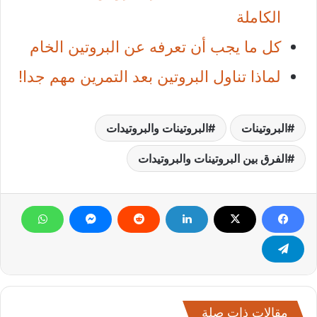
الكاملة
كل ما يجب أن تعرفه عن البروتين الخام
لماذا تناول البروتين بعد التمرين مهم جدا!
البروتينات
البروتينات والبروتيدات
الفرق بين البروتينات والبروتيدات
مقالات ذات صلة