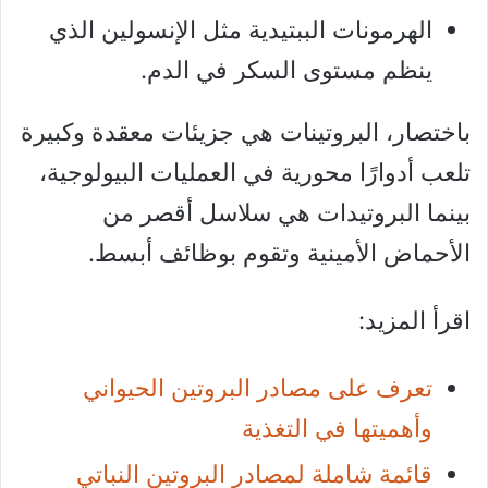
الهرمونات الببتيدية مثل الإنسولين الذي
ينظم مستوى السكر في الدم.
باختصار، البروتينات هي جزيئات معقدة وكبيرة
تلعب أدوارًا محورية في العمليات البيولوجية،
بينما البروتيدات هي سلاسل أقصر من
الأحماض الأمينية وتقوم بوظائف أبسط.
اقرأ المزيد:
تعرف على مصادر البروتين الحيواني
وأهميتها في التغذية
قائمة شاملة لمصادر البروتين النباتي