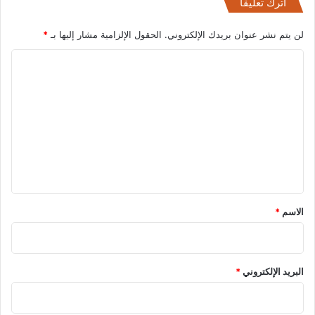
اترك تعليقاً
لن يتم نشر عنوان بريدك الإلكتروني.
الحقول الإلزامية مشار إليها بـ
*
ا
ل
ت
ع
ل
ي
ق
*
الاسم
*
البريد الإلكتروني
*