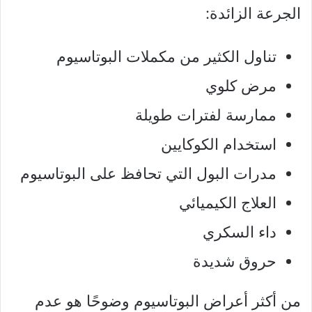
الجرعة الزائدة:
تناول الكثير من مكملات البوتاسيوم
مرض كلوي
ممارسة لفترات طويلة
استخدام الكوكايين
مدرات البول التي تحافظ على البوتاسيوم
العلاج الكيميائي
داء السكري
حروق شديدة
من أكثر أعراض البوتاسيوم وضوحًا هو عدم