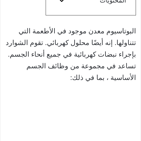
المحتويات
البوتاسيوم معدن موجود في الأطعمة التي
تتناولها. إنه أيضًا محلول كهربائي. تقوم الشوارد
بإجراء نبضات كهربائية في جميع أنحاء الجسم.
تساعد في مجموعة من وظائف الجسم
الأساسية ، بما في ذلك: