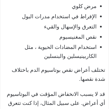
مرض كلوي
الإفراط في استخدام مدرات البول
التعرق والإسهال والقيء
نقص المغنيسيوم
استخدام المضادات الحيوية ، مثل
الكاربينيسلين والبنسلين
تختلف أعراض نقص بوتاسيوم الدم باختلاف
شدة نقصها.
قد لا يسبب الانخفاض المؤقت في البوتاسيوم
أي أعراض. على سبيل المثال، إذا كنت تتعرق