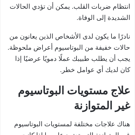
انتظام ضربات القلب. يمكن أن تؤدي الحالات
الشديدة إلى الوفاة.
نادرًا ما يكون لدى الأشخاص الذين يعانون من
حالات خفيفة من البوتاسيوم أعراض ملحوظة.
يجب أن يطلب طبيبك عملًا دمويًا عرضيًا إذا
كان لديك أي عوامل خطر.
علاج مستويات البوتاسيوم
غير المتوازنة
هناك علاجات مختلفة لمستويات البوتاسيوم