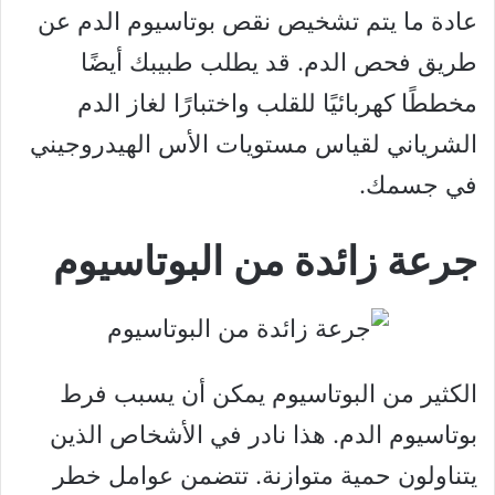
عادة ما يتم تشخيص نقص بوتاسيوم الدم عن
طريق فحص الدم. قد يطلب طبيبك أيضًا
مخططًا كهربائيًا للقلب واختبارًا لغاز الدم
الشرياني لقياس مستويات الأس الهيدروجيني
في جسمك.
جرعة زائدة من البوتاسيوم
الكثير من البوتاسيوم يمكن أن يسبب فرط
بوتاسيوم الدم. هذا نادر في الأشخاص الذين
يتناولون حمية متوازنة. تتضمن عوامل خطر