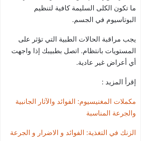
ما تكون الكلى السليمة كافية لتنظيم
البوتاسيوم في الجسم.
يجب مراقبة الحالات الطبية التي تؤثر على
المستويات بانتظام. اتصل بطبيبك إذا واجهت
أي أعراض غير عادية.
إقرأ المزيد :
مكملات المغنيسيوم: الفوائد والآثار الجانبية
والجرعة المناسبة
الزنك في التغذية: الفوائد و الاضرار و الجرعة