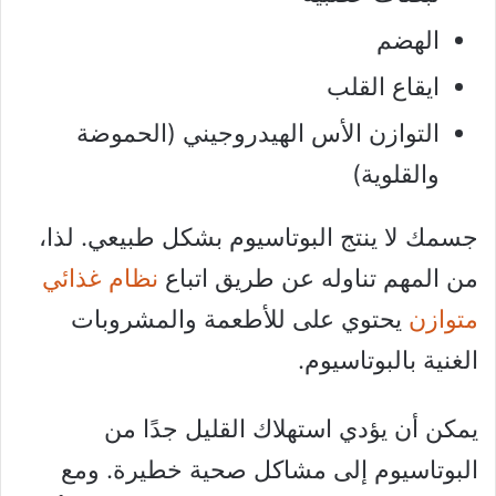
الهضم
ايقاع القلب
التوازن الأس الهيدروجيني (الحموضة
والقلوية)
جسمك لا ينتج البوتاسيوم بشكل طبيعي. لذا،
من المهم تناوله عن طريق اتباع
نظام غذائي
متوازن
يحتوي على للأطعمة والمشروبات
الغنية بالبوتاسيوم.
يمكن أن يؤدي استهلاك القليل جدًا من
البوتاسيوم إلى مشاكل صحية خطيرة. ومع