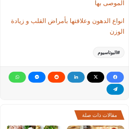
الموصى بها
انواع الدهون وعلاقتها بأمراض القلب و زيادة
الوزن
البوتاسيوم
مقالات ذات صلة