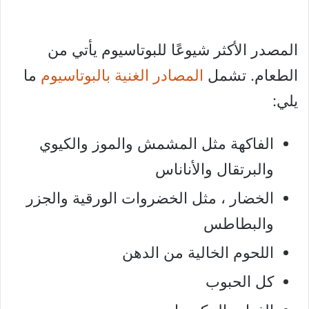
المصدر الأكثر شيوعًا للبوتاسيوم يأتي من
الطعام. تشمل
المصادر الغنية بالبوتاسيوم
ما
يلي:
الفاكهة مثل المشمش والموز والكيوي
والبرتقال والأناناس
الخضار ، مثل الخضروات الورقية والجزر
والبطاطس
اللحوم الخالية من الدهن
كل الحبوب