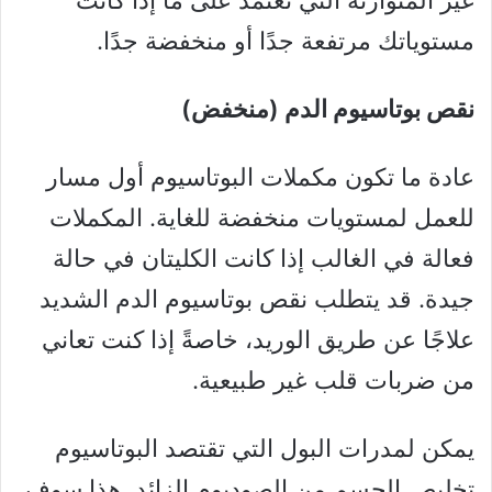
غير المتوازنة التي تعتمد على ما إذا كانت
مستوياتك مرتفعة جدًا أو منخفضة جدًا.
نقص بوتاسيوم الدم (منخفض)
عادة ما تكون مكملات البوتاسيوم أول مسار
للعمل لمستويات منخفضة للغاية. المكملات
فعالة في الغالب إذا كانت الكليتان في حالة
جيدة. قد يتطلب نقص بوتاسيوم الدم الشديد
علاجًا عن طريق الوريد، خاصةً إذا كنت تعاني
من ضربات قلب غير طبيعية.
يمكن لمدرات البول التي تقتصد البوتاسيوم
تخليص الجسم من الصوديوم الزائد. هذا سوف