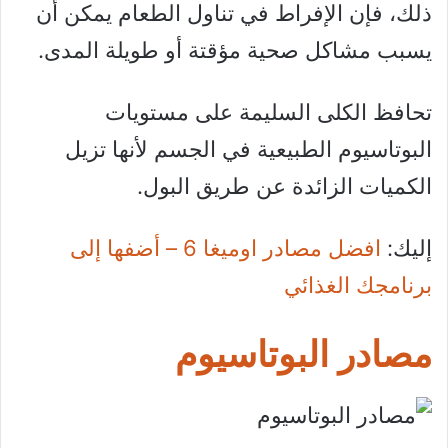
ذلك، فإن الإفراط في تناول الطعام يمكن أن
يسبب مشاكل صحية مؤقتة أو طويلة المدى.
تحافظ الكلى السليمة على مستويات
البوتاسيوم الطبيعية في الجسم لأنها تزيل
الكميات الزائدة عن طريق البول.
إليك:
افضل مصادر اوميغا 6 – أضفها إلى
برنامجك الغذائي
مصادر البوتاسيوم