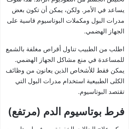
يساعد في الأمر. ولكن، يمكن أن تكون بعض
مدرات البول ومكملات البوتاسيوم قاسية على
الجهاز الهضمي.
اطلب من الطبيب تناول أقراص مغلفة بالشمع
للمساعدة في منع مشاكل الجهاز الهضمي.
يمكن فقط للأشخاص الذين يعانون من وظائف
الكلى الطبيعية استخدام مدرات البول التي
تقتصد البوتاسيوم.
فرط بوتاسيوم الدم (مرتفع)