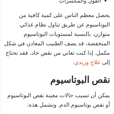
الفول والمكسرات
يحصل معظم الناس على كمية كافية من
البوتاسيوم عن طريق تناول نظام غذائي
متوازن. بالنسبة لمستويات البوتاسيوم
المنخفضة، قد يصف الطبيب المعادن في شكل
مكمل. إذا كنت تعاني من نقص حاد، فقد تحتاج
إلى
علاج وريدي
.
نقص البوتاسيوم
يمكن أن تسبب حالات معينة نقص البوتاسيوم
أو نقص بوتاسيوم الدم. وتشمل هذه: