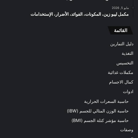
مايو 5, 2026
مكمل ليبو زين، المكونات، الفوائد، الأضرار، الإستخدامات
القائمة
دليل التمارين
التغذية
التخسيس
مكملات غذائية
كمال الاجسام
ادوات
حاسبة السعرات الحرارية
حاسبة الوزن المثالي للجسم (IBW)
حاسبة مؤشر كتلة الجسم (BMI)
وصفات