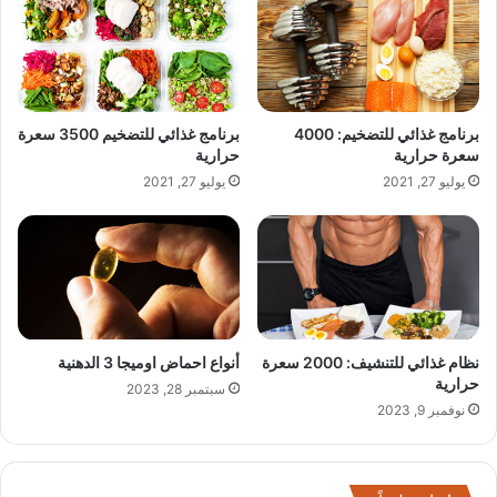
برنامج غذائي للتضخيم: 4000
برنامج غذائي للتضخيم 3500 سعرة
سعرة حرارية
حرارية
يوليو 27, 2021
يوليو 27, 2021
نظام غذائي للتنشيف: 2000 سعرة
أنواع احماض اوميجا 3 الدهنية
حرارية
سبتمبر 28, 2023
نوفمبر 9, 2023