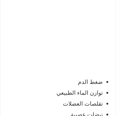
ضغط الدم
توازن الماء الطبيعي
تقلصات العضلات
نبضات عصبية