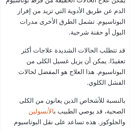
يمكن علاج الحالات الخفيفة من فرط بوتاسيوم
الدم عن طريق الأدوية التي تزيد من إفراز
البوتاسيوم. تشمل الطرق الأخرى مدرات
البول أو حقنة شرجية.
قد تتطلب الحالات الشديدة علاجات أكثر
تعقيدًا. يمكن أن يزيل غسيل الكلى من
البوتاسيوم. هذا العلاج هو المفضل لحالات
الفشل الكلوي.
بالنسبة للأشخاص الذين يعانون من الكلى
الصحية، قد يوصي الطبيب ب
الأنسولين
والجلوكوز. هذه تساعد على نقل البوتاسيوم