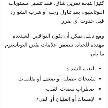
كثيرًا نتيجة تمرين شاق، فقد تنقص مستويات
البوتاسيوم بعد تناول وجبة أو شرب الشوارد
قبل حدوث أي ضرر.
ومع ذلك، يمكن أن تكون النواقص الشديدة
مهددة للحياة. تتضمن علامات نقص البوتاسيوم
ما يلي:
التعب الشديد
تشنجات عضلية أو ضعف أو تقلصات
اضطراب نبضات القلب
الإمساك أو الغثيان أو القيء