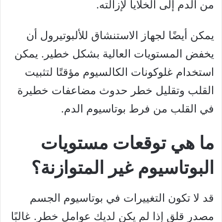
من الدم إلى الخلايا لإزالته.
يمكن أيضًا لجهاز الاستنشاق للألبوتيرول أن
يخفض المستويات العالية بشكل خطير. يمكن
استخدام غلوكونات الكالسيوم مؤقتًا لتثبيت
القلب وتقليل خطر حدوث مضاعفات خطيرة
في القلب من فرط بوتاسيوم الدم.
ما هي توقعات مستويات
البوتاسيوم غير المتوازنة؟
قد لا تكون التغييرات في بوتاسيوم الجسم
مصدر قلق إذا لم يكن لديك عوامل خطر. غالبًا