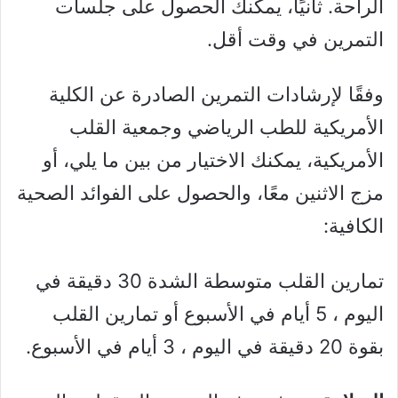
الراحة. ثانيًا، يمكنك الحصول على جلسات
التمرين في وقت أقل.
وفقًا لإرشادات التمرين الصادرة عن الكلية
الأمريكية للطب الرياضي وجمعية القلب
الأمريكية، يمكنك الاختيار من بين ما يلي، أو
مزج الاثنين معًا، والحصول على الفوائد الصحية
الكافية:
تمارين القلب متوسطة الشدة 30 دقيقة في
اليوم ، 5 أيام في الأسبوع أو تمارين القلب
بقوة 20 دقيقة في اليوم ، 3 أيام في الأسبوع.