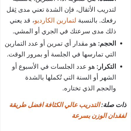
لتدريب الأثقال، فإن الشدة تعني مدى ثِقل
رفعك. بالنسبة
لتمارين الكارديو
، قد يعني
ذلك مدى سرعتك في الجري أو المشي.
الحجم:
هو مقدار أي تمرين أو عدد التمارين
التي تمارسها في الجلسة أو بمرور الوقت.
التكرار:
هو عدد الجلسات في الأسبوع أو
الشهر أو السنة التي تُكملها بالشدة
والحجم الذي تختاره.
ذات صلة:
التدريب عالي الكثافة افضل طريقة
لفقدان الوزن بسرعة