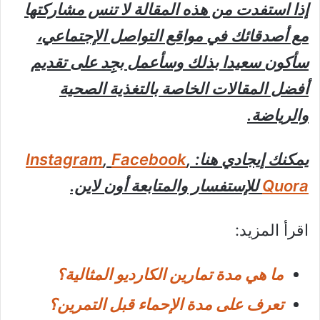
إذا استفدت من هذه المقالة لا تنس مشاركتها
مع أصدقائك في مواقع التواصل الإجتماعي،
سأكون سعيدا بذلك وسأعمل بجِِد على تقديم
أفضل المقالات الخاصة بالتغذية الصحية
والرياضة.
يمكنك إيجادي هنا:
,
Facebook
,
Instagram
Quora
للإستفسار والمتابعة أون لاين.
اقرأ المزيد:
ما هي مدة تمارين الكارديو المثالية؟
تعرف على مدة الإحماء قبل التمرين؟