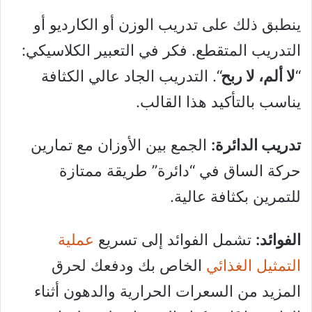
ينطبق ذلك على تدريب الوزن أو الكارديو أو
التدريب المتقطع. فكر في التعبير الكلاسيكي:
“
لا ألم، لا ربح
“. التدريب الجاد عالي الكثافة
يناسب بالتأكيد هذا القالب.
تدريب الدائرة:
الجمع بين الأوزان مع تمارين
حركة الساق في “دائرة” طريقة ممتازة
للتمرين بكثافة عالية.
الفوائد:
تشمل الفوائد إلى تسريع
عملية
التمثيل الغذائي
الخاص بك ودفعك لحرق
المزيد من السعرات الحرارية والدهون أثناء