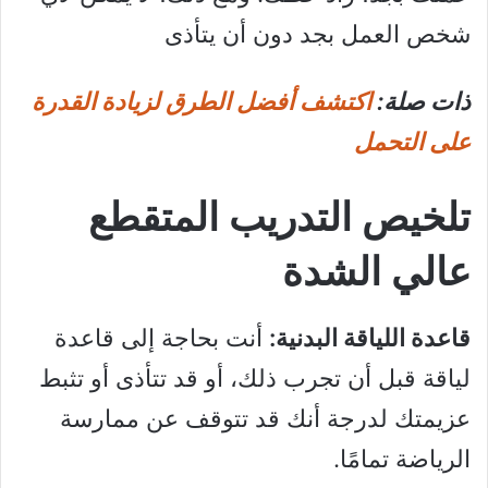
شخص العمل بجد دون أن يتأذى
ذات صلة:
اكتشف أفضل الطرق لزيادة القدرة
على التحمل
تلخيص التدريب المتقطع
عالي الشدة
قاعدة اللياقة البدنية:
أنت بحاجة إلى قاعدة
لياقة قبل أن تجرب ذلك، أو قد تتأذى أو تثبط
عزيمتك لدرجة أنك قد تتوقف عن ممارسة
الرياضة تمامًا.