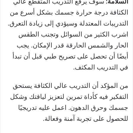
السلامة:
سوف يرفع التدريب المتقطع عالي
الكثافة درجة حرارة جسمك بشكل أسرع من
التدريبات المعتدلة وسيؤدي إلى زيادة التعرق.
اشرب الكثير من السوائل وتجنب الطقس
الحار والشمس الحارقة قدر الإمكان. يجب
أيضًا أن تحصل على تصريح طبي قبل أن تبدأ
في التدريب المكثف.
من المؤكد أن التدريب عالي الكثافة يستحق
التفكير فيه كأداة تمرين لتعزيز لياقتك وشكل
جسمك وحرق الدهون. اعمل عليه تدريجيًا
للحصول على تجربة آمنة وفعالة.