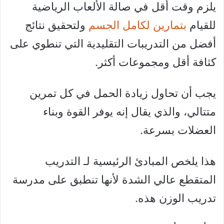
يلزم وقت أقل في صالة الألعاب الرياضية
للقيام
بتمارين لكامل الجسم
ولتحقيق نتائج
أفضل من التدريبات التقليدية التي تنطوي على
كثافة أقل ومجموعات أكثر.
يجب أن تحاول زيادة الحمل في كل تمرين
متتالي، والذي يقال إنه يوفر القوة وبناء
العضلات بسرعة.
هذا يلخص المبادئ الرئيسية لـ التدريب
المتقطع عالي الشدة لأنها تنطبق على مدرسة
تدريب الوزن هذه.