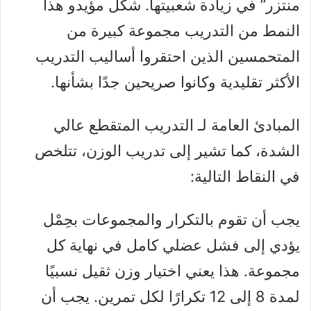
منتزر” في زيادة شعبيتها. شكل مؤيدو هذا
النمط من التدريب مجموعة كبيرة من
المتحمسين الذين احتقروا أساليب التدريب
الأكثر تقليدية وكانوا صريحين جدًا بشأنها.
المبادئ العامة لـ التدريب المتقطع عالي
الشدة، كما تشير إلى تدريب الوزن، تتلخص
في النقاط التالية:
يجب أن تقوم بالتكرار والمجموعات بحِمْل
يؤدي إلى فشل عضلي كامل في نهاية كل
مجموعة. هذا يعني اختيار وزن ثقيل نسبيًا
لمدة 8 إلى 12 تكرارًا لكل تمرين. يجب أن