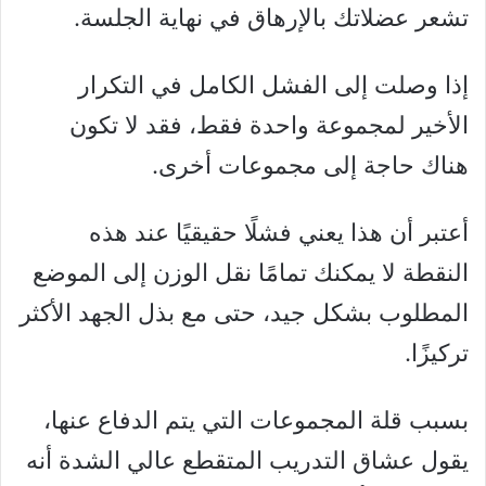
تشعر عضلاتك بالإرهاق في نهاية الجلسة.
إذا وصلت إلى الفشل الكامل في التكرار
الأخير لمجموعة واحدة فقط، فقد لا تكون
هناك حاجة إلى مجموعات أخرى.
أعتبر أن هذا يعني فشلًا حقيقيًا عند هذه
النقطة لا يمكنك تمامًا نقل الوزن إلى الموضع
المطلوب بشكل جيد، حتى مع بذل الجهد الأكثر
تركيزًا.
بسبب قلة المجموعات التي يتم الدفاع عنها،
يقول عشاق التدريب المتقطع عالي الشدة أنه