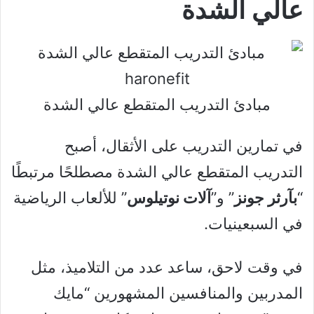
عالي الشدة
مبادئ التدريب المتقطع عالي الشدة
في تمارين التدريب على الأثقال، أصبح
التدريب المتقطع عالي الشدة مصطلحًا مرتبطًا
“
بآرثر جونز
” و”
آلات نوتيلوس
” للألعاب الرياضية
في السبعينيات.
في وقت لاحق، ساعد عدد من التلاميذ، مثل
المدربين والمنافسين المشهورين “مايك