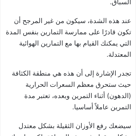
السباق.
عند هذه الشدة، سيكون من غير المرجح أن
تكون قادرًا على ممارسة التمارين بنفس المدة
التي يمكنك القيام بها مع التمارين الهوائية
المعتدلة.
تجدر الإشارة إلى أن هذه هي منطقة الكثافة
حيث ستحرق معظم السعرات الحرارية
(الدهون) أثناء التمرين وبعده، تعتبر مدة
التمرين عاملاً أساسيا.
سيضعك رفع الأوزان الثقيلة بشكل معتدل