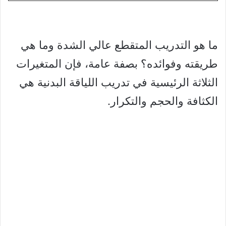
ما هو التدريب المتقطع عالي الشدة وما هي
طريقته وفوائده؟ بصفة عامة، فإن المتغيرات
الثلاثة الرئيسية في تدريب اللياقة البدنية هي
الكثافة والحجم والتكرار.