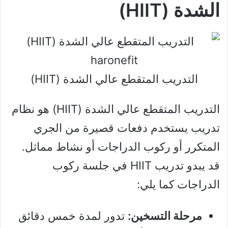
الشدة (HIIT)
التدريب المتقطع عالي الشدة (HIIT)
التدريب المتقطع عالي الشدة (HIIT) هو نظام
تدريب يستخدم دفعات قصيرة من الجري
المتكرر أو ركوب الدراجات أو نشاط مماثل.
قد يبدو تدريب HIIT في جلسة ركوب
الدراجات كما يلي:
مرحلة التسخين:
تدور لمدة خمس دقائق