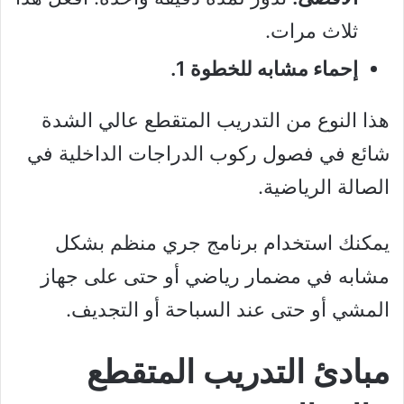
ثلاث مرات.
إحماء مشابه للخطوة 1.
هذا النوع من التدريب المتقطع عالي الشدة
شائع في فصول ركوب الدراجات الداخلية في
الصالة الرياضية.
يمكنك استخدام برنامج جري منظم بشكل
مشابه في مضمار رياضي أو حتى على جهاز
المشي أو حتى عند السباحة أو التجديف.
مبادئ التدريب المتقطع