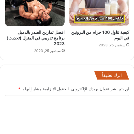
كيفية تناول 100 جرام من البروتين
افضل تمارين الصدر بالدمبل:
في اليوم
برنامج تدريبي في المنزل (تحديث)
2023
سبتمبر 25, 2023
سبتمبر 25, 2023
اترك تعليقاً
لن يتم نشر عنوان بريدك الإلكتروني.
الحقول الإلزامية مشار إليها بـ
*
ا
ل
ت
ع