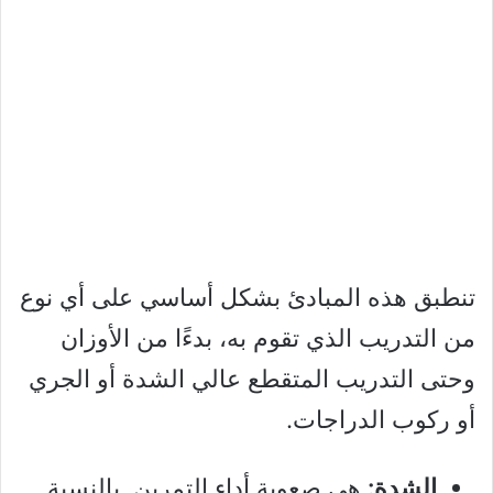
تنطبق هذه المبادئ بشكل أساسي على أي نوع
من التدريب الذي تقوم به، بدءًا من الأوزان
وحتى التدريب المتقطع عالي الشدة أو الجري
أو ركوب الدراجات.
الشدة:
هي صعوبة أداء التمرين. بالنسبة