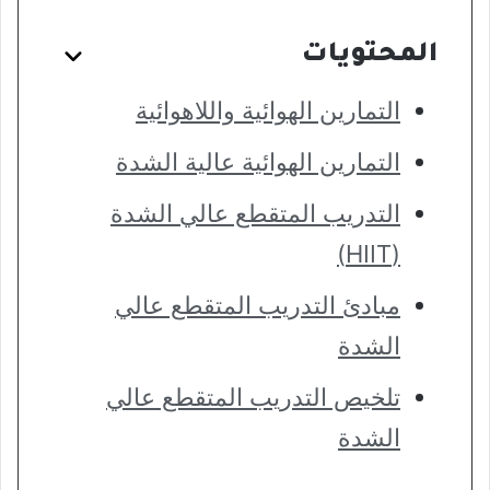
المحتويات
التمارين الهوائية واللاهوائية
التمارين الهوائية عالية الشدة
التدريب المتقطع عالي الشدة
(HIIT)
مبادئ التدريب المتقطع عالي
الشدة
تلخيص التدريب المتقطع عالي
الشدة