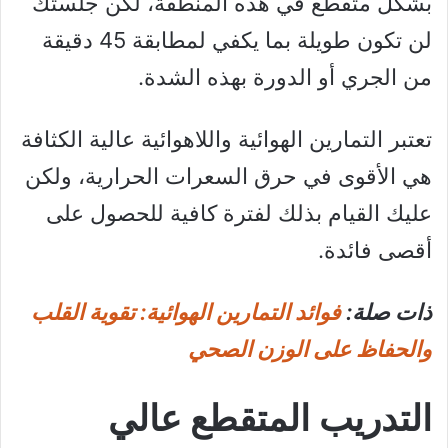
بشكل متقطع في هذه المنطقة، لكن جلستك
لن تكون طويلة بما يكفي لمطابقة 45 دقيقة
من الجري أو الدورة بهذه الشدة.
تعتبر التمارين الهوائية واللاهوائية عالية الكثافة
هي الأقوى في حرق السعرات الحرارية، ولكن
عليك القيام بذلك لفترة كافية للحصول على
أقصى فائدة.
ذات صلة:
فوائد التمارين الهوائية: تقوية القلب
والحفاظ على الوزن الصحي
التدريب المتقطع عالي