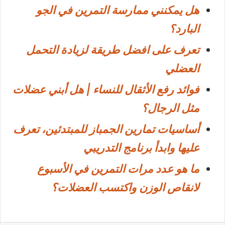
هل يمكنني ممارسة التمرين في الجو
البارد؟
تعرف على افضل طريقة لزيادة التحمل
العضلي
فوائد رفع الأثقال للنساء | هل أبني عضلات
مثل الرجال؟
أساسيات تمارين الجمباز للمبتدئين، تعرف
عليها وابدأ برنامج التدريبي
ما هو عدد مرات التمرين في الأسبوع
لانقاص الوزن واكتسب العضلات؟