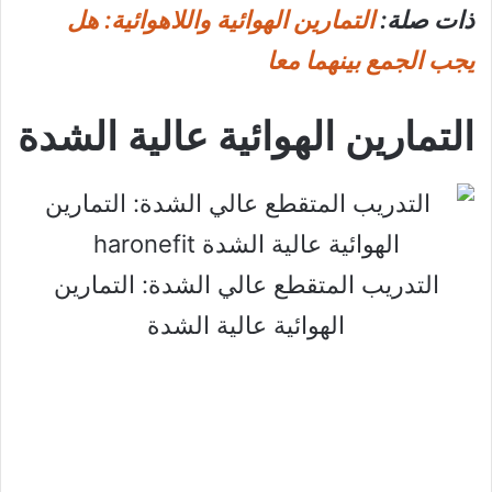
ذات صلة:
التمارين الهوائية واللاهوائية: هل
يجب الجمع بينهما معا
التمارين الهوائية عالية الشدة
التدريب المتقطع عالي الشدة: التمارين
الهوائية عالية الشدة