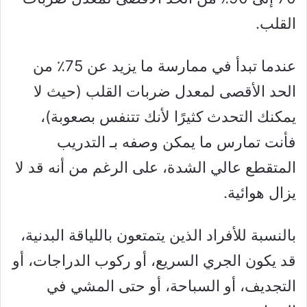
القلب.
عندما تبدأ في ممارسة ما يزيد عن 75٪ من
الحد الأقصى لمعدل ضربات القلب (حيث لا
يمكنك التحدث كثيرًا لأنك تتنفس بصعوبة)،
فأنت تمارس ما يمكن وصفه بـ التدريب
المتقطع عالي الشدة، على الرغم من أنه قد لا
يزال هوائية.
بالنسبة للأفراد الذين يتمتعون باللياقة البدنية،
قد يكون الجري السريع، أو ركوب الدراجات، أو
التجديف، أو السباحة، أو حتى المشي في