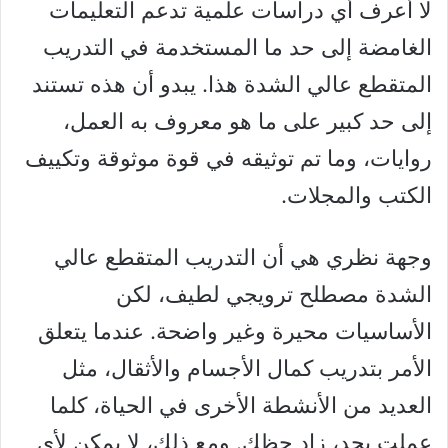
لا أعرف أي دراسات علمية تدعم التعليمات
الغامضة إلى حد ما المستخدمة في التدريب
المتقطع عالي الشدة هذا. يبدو أن هذه تستند
إلى حد كبير على ما هو معروف به العمل،
روايات، وما تم توثيقه في قوة موثوقة وتكييف
الكتب والمجلات.
وجهة نظري هي أن التدريب المتقطع عالي
الشدة مصطلح ترويجي لطيف، لكن
الأساسيات محيرة وغير واضحة. عندما يتعلق
الأمر بتدريب كمال الأجسام والأثقال، مثل
العديد من الأنشطة الأخرى في الحياة، كلما
عملت بجد، زاد حظك. ومع ذلك، لا يمكن لأي