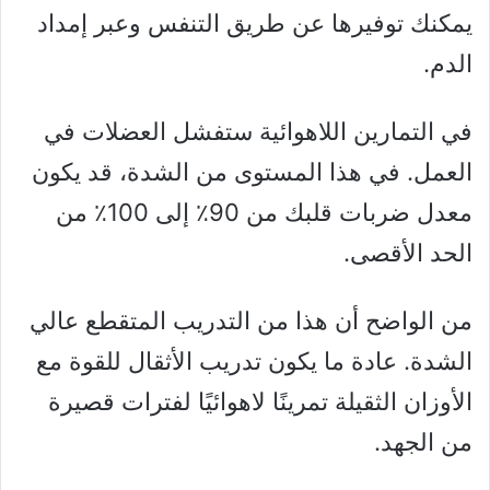
يمكنك توفيرها عن طريق التنفس وعبر إمداد
الدم.
في التمارين اللاهوائية ستفشل العضلات في
العمل. في هذا المستوى من الشدة، قد يكون
معدل ضربات قلبك من 90٪ إلى 100٪ من
الحد الأقصى.
من الواضح أن هذا من التدريب المتقطع عالي
الشدة. عادة ما يكون تدريب الأثقال للقوة مع
الأوزان الثقيلة تمرينًا لاهوائيًا لفترات قصيرة
من الجهد.