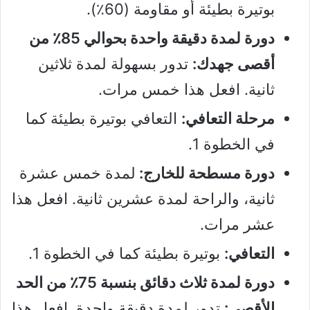
بوتيرة بطيئة أو مقاومة (60٪).
دورة لمدة دقيقة واحدة بحوالي 85٪ من
أقصى جهدك:
تدور بسهولة لمدة ثلاثين
ثانية. افعل هذا خمس مرات.
مرحلة التعافي:
التعافي بوتيرة بطيئة كما
في الخطوة 1.
دورة مسطحة للخارج:
لمدة خمس عشرة
ثانية، والراحة لمدة عشرين ثانية. افعل هذا
عشر مرات.
التعافي:
بوتيرة بطيئة كما في الخطوة 1.
دورة لمدة ثلاث دقائق بنسبة 75٪ من الحد
الأقصى:
تدور لمدة دقيقة واحدة. افعل هذا