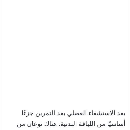
يعد الاستشفاء العضلي بعد التمرين جزءًا
أساسيًا من اللياقة البدنية. هناك نوعان من