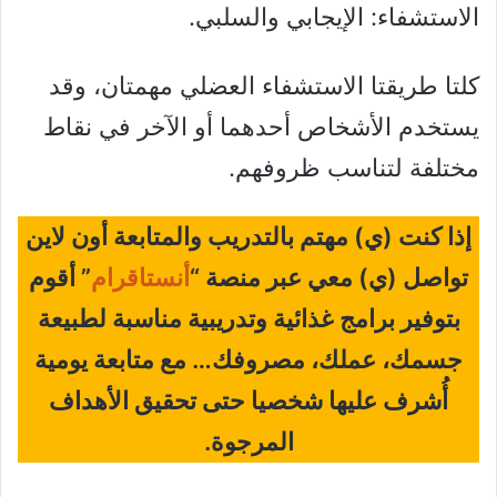
الاستشفاء: الإيجابي والسلبي.
كلتا طريقتا الاستشفاء العضلي مهمتان، وقد
يستخدم الأشخاص أحدهما أو الآخر في نقاط
مختلفة لتناسب ظروفهم.
إذا كنت (ي) مهتم بالتدريب والمتابعة أون لاين
تواصل (ي) معي عبر منصة “
أنستاقرام
” أقوم
بتوفير برامج غذائية وتدريبية مناسبة لطبيعة
جسمك، عملك، مصروفك… مع متابعة يومية
أُشرف عليها شخصيا حتى تحقيق الأهداف
المرجوة.