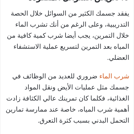
يفقد جسمك الكثير من السوائل خلال الحصة
التدريبية، وعلى الرغم من أنك تشرب الماء
خلال التمرين، يجب أيضا شرب كمية كافية من
المياه بعد التمرين لتسريع عملية الاستشفاء
العضلي.
شرب الماء
ضروري للعديد من الوظائف في
جسمك مثل عمليات الأيض ونقل المواد
الغذائية، فكلما كان تمرينك عالي الكثافة زادت
أهمية شرب المياه، خاصة عند ممارسة تمارين
التحمل البدني بسبب كثرة التعرق.