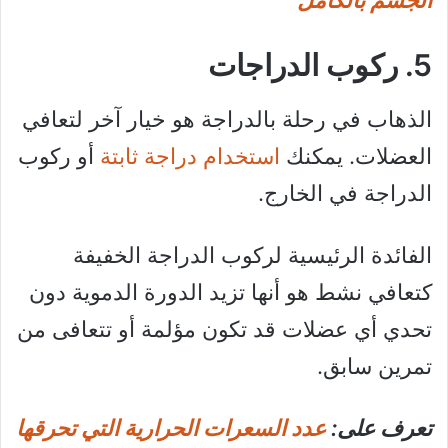
5. ركوب الدراجات
الذهاب في رحلة بالدراجة هو خيار آخر لتعافي
العضلات. يمكنك
استخدام دراجة ثابتة
أو ركوب
الدراجة في الخارج.
الفائدة الرئيسية لركوب الدراجة الخفيفة
كتعافي نشط هو أنها تزيد الدورة الدموية دون
تحدي أي عضلات قد تكون مؤلمة أو تتعافى من
تمرين سابق.
تعرف على:
عدد السعرات الحرارية التي تحرقها