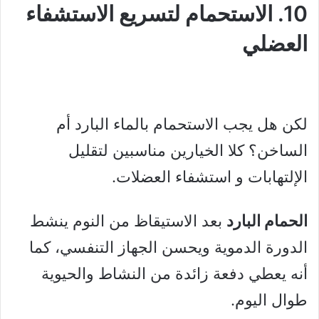
10. الاستحمام لتسريع الاستشفاء
العضلي
لكن هل يجب الاستحمام بالماء البارد أم
الساخن؟ كلا الخيارين مناسبين لتقليل
الإلتهابات و استشفاء العضلات.
الحمام البارد
بعد الاستيقاظ من النوم ينشط
الدورة الدموية ويحسن الجهاز التنفسي، كما
أنه يعطي دفعة زائدة من النشاط والحيوية
طوال اليوم.