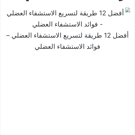
أفضل 12 طريقة لتسريع الاستشفاء العضلي –
فوائد الاستشفاء العضلي