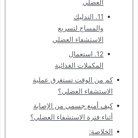
العضلي
11. التدليك
والمساج لتسريع
الاستشفاء العضلي
12. استعمال
المكملات الغذائية
كم من الوقت تستغرق عملية
الاستشفاء العضلي؟
كيف أمنع جسمي من الإصابة
أثناء فترة الاستشفاء العضلي؟
الخلاصة: