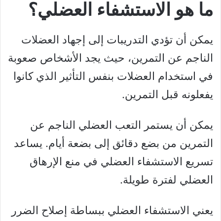
ما هو الاستشفاء العضلي؟
يمكن أن تؤدي التدريبات إلى إجهاد العضلات
الناجم عن التمرين، حيث يجد الأشخاص صعوبة
في استخدام العضلات بنفس التأثير الذي كانوا
يفعلونه قبل التمرين.
يمكن أن يستمر التعب العضلي الناجم عن
التمرين من بضع دقائق إلى بضعة أيام. يساعد
تسريع الاستشفاء العضلي في منع الإرهاق
العضلي لفترة طويلة.
يعني الاستشفاء العضلي ببساطة إصلاح الضرر