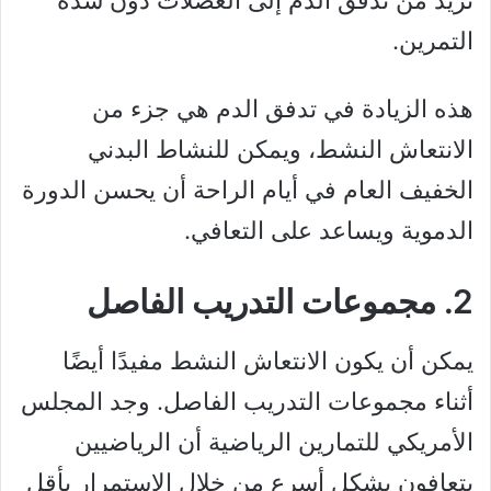
التمرين.
هذه الزيادة في تدفق الدم هي جزء من
الانتعاش النشط، ويمكن للنشاط البدني
الخفيف العام في أيام الراحة أن يحسن الدورة
الدموية ويساعد على التعافي.
2. مجموعات التدريب الفاصل
يمكن أن يكون الانتعاش النشط مفيدًا أيضًا
أثناء مجموعات التدريب الفاصل. وجد المجلس
الأمريكي للتمارين الرياضية أن الرياضيين
يتعافون بشكل أسرع من خلال الاستمرار بأقل