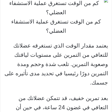
كم من الوقت تستغرق عملية الاستشفاء
العضلي؟
يعتمد مقدار الوقت الذي تستغرقه عضلاتك
للتعافي من التمرين على مستويات لياقتك
وصعوبة التمرين. تلعب شدة وحجم ومدة
التمرين دورًا رئيسيا في تحديد مدى تأثيره على
جسمك.
بعد تمرين خفيف، قد تتمكن عضلاتك من
التعافي في غضون 24 ساعة، في حين أن