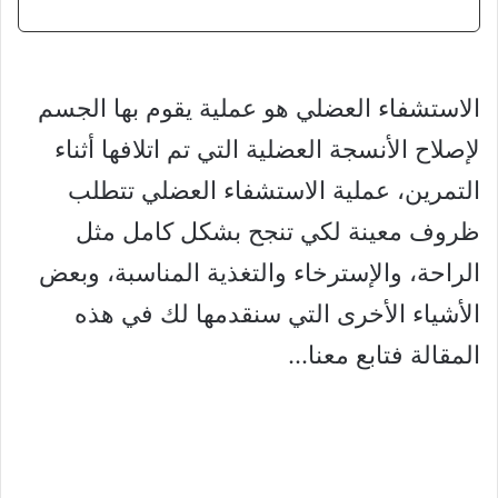
الاستشفاء العضلي هو عملية يقوم بها الجسم
لإصلاح الأنسجة العضلية التي تم اتلافها أثناء
التمرين، عملية الاستشفاء العضلي تتطلب
ظروف معينة لكي تنجح بشكل كامل مثل
الراحة، والإسترخاء والتغذية المناسبة، وبعض
الأشياء الأخرى التي سنقدمها لك في هذه
المقالة فتابع معنا…