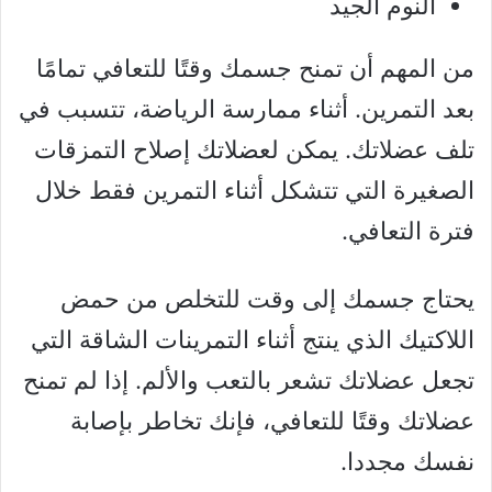
النوم الجيد
من المهم أن تمنح جسمك وقتًا للتعافي تمامًا
بعد التمرين. أثناء ممارسة الرياضة، تتسبب في
تلف عضلاتك. يمكن لعضلاتك إصلاح التمزقات
الصغيرة التي تتشكل أثناء التمرين فقط خلال
فترة التعافي.
يحتاج جسمك إلى وقت للتخلص من حمض
اللاكتيك الذي ينتج أثناء التمرينات الشاقة التي
تجعل عضلاتك تشعر بالتعب والألم. إذا لم تمنح
عضلاتك وقتًا للتعافي، فإنك تخاطر بإصابة
نفسك مجددا.