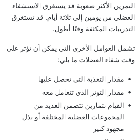
التمرين الأكثر صعوبة قد يستغرق الاستشفاء
العضلي من يومين إلى ثلاثة أيام. قد تستغرق
التدريبات المكثفة وقتًا أطول.
تشمل العوامل الأخرى التي يمكن أن تؤثر على
وقت شفاء العضلات ما يلي:
مقدار التغذية التي تحصل عليها
مقدار التوتر الذي تتعامل معه
القيام بتمارين تتضمن العديد من
المجموعات العضلية المختلفة أو بذل
مجهود كبير