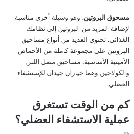
مسحوق البروتين.
وهو وسيلة أخرى مناسبة
لإضافة المزيد من البروتين إلى نظامك
الغذائي. تحتوي العديد من أنواع مساحيق
البروتين على مجموعة كاملة من الأحماض
الأمينية الأساسية. مساحيق مصل اللبن
والكولاجين وهما خياران جيدان للإستشفاء
العضلي.
كم من الوقت تستغرق
عملية الاستشفاء العضلي؟