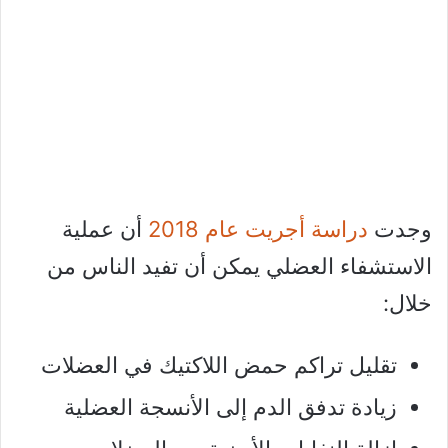
وجدت
دراسة أجريت عام 2018
أن عملية
الاستشفاء العضلي يمكن أن تفيد الناس من
خلال:
تقليل تراكم حمض اللاكتيك في العضلات
زيادة تدفق الدم إلى الأنسجة العضلية