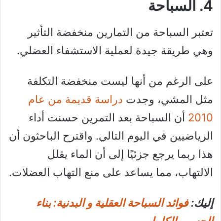
4. السباحة
تعتبر السباحة من التمارين منخفضة التأثير
وهي طريقة جيدة لعملية الاستشفاء العضلي.
على الرغم من أنها ليست منخفضة التكلفة
مثل المشي، وجدت
دراسة قديمة من عام
2010
أن السباحة بعد التمرين حسنت أداء
الرياضيين في اليوم التالي. واقترح الباحثون أن
هذا ربما يرجع جزئيًا إلى أن الماء يقلل
الالتهاب، مما يساعد على منع التهاب العضلات.
إليك:
فوائد السباحة العقلية و البدنية: بناء
الجسم بالكامل