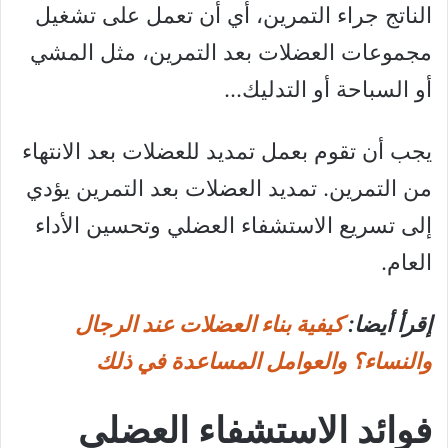
الناتج جراء التمرين، أي أن تعمل على تشغيل
مجموعات العضلات بعد التمرين، مثل المشي
أو السباحة أو التدليك…
يجب أن تقوم بعمل تمديد للعضلات بعد الانتهاء
من التمرين. تمديد العضلات بعد التمرين يؤدي
إلى تسريع الاستشفاء العضلي وتحسين الأداء
العام.
إقرأ أيضا:
كيفية بناء العضلات عند الرجال
والنساء؟ والعوامل المساعدة في ذلك
فوائد الاستشفاء العضلي