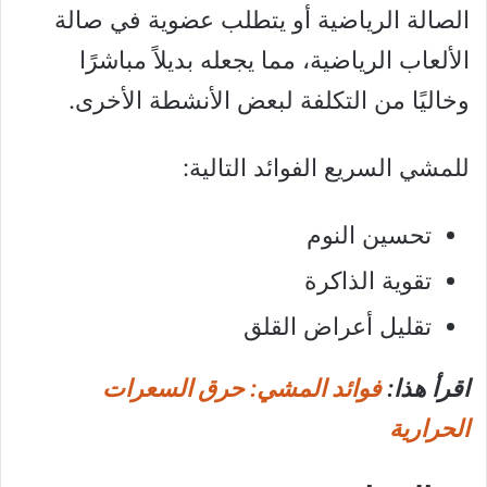
الصالة الرياضية أو يتطلب عضوية في صالة
الألعاب الرياضية، مما يجعله بديلاً مباشرًا
وخاليًا من التكلفة لبعض الأنشطة الأخرى.
للمشي السريع الفوائد التالية:
تحسين النوم
تقوية الذاكرة
تقليل أعراض القلق
اقرأ هذا:
فوائد المشي: حرق السعرات
الحرارية