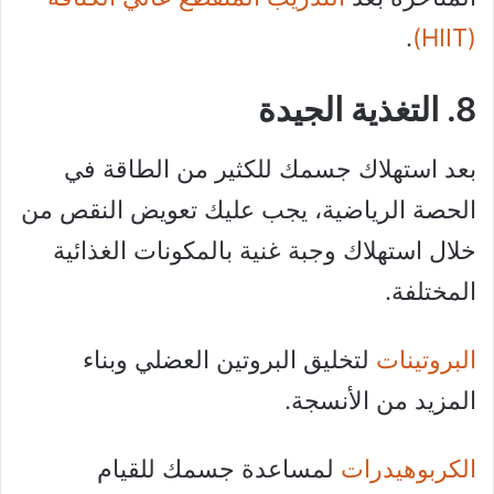
.
(HIIT)
8. التغذية الجيدة
بعد استهلاك جسمك للكثير من الطاقة في
الحصة الرياضية، يجب عليك تعويض النقص من
خلال استهلاك وجبة غنية بالمكونات الغذائية
المختلفة.
البروتينات
لتخليق البروتين العضلي وبناء
المزيد من الأنسجة.
الكربوهيدرات
لمساعدة جسمك للقيام