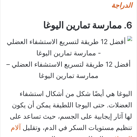
الدراجة
6. ممارسة تمارين اليوغا
أفضل 12 طريقة لتسريع الاستشفاء العضلي –
ممارسة تمارين اليوغا
اليوغا هي أيضًا شكل من أشكال استشفاء
العضلات. حتى اليوجا اللطيفة يمكن أن يكون
لها آثار إيجابية على الجسم، حيث تساعد على
تنظيم مستويات السكر في الدم، وتقليل
آلام