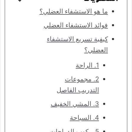
ما هو الاستشفاء العضلي؟
فوائد الاستشفاء العضلي
كيفية تسريع الاستشفاء
العضلي؟
1. الراحة
2. مجموعات
التدريب الفاصل
3. المشي الخفيف
4. السباحة
5. ركوب الدراجات