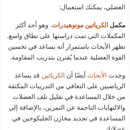
العضلي، يمكنك استعمال:
مكمل
الكرياتين مونوهيدرات
. وهو أحد أكثر
المكملات التي تمت دراستها على نطاق واسع.
تظهر الأبحاث باستمرار أنه يساعد في تحسين
القوة العضلية عندما يُقترن بتدريب المقاومة.
وجدت
الأبحاث
أيضًا أن
الكرياتين
قد يساعد
الرياضيين على التعافي من التدريبات المكثفة
من خلال المساعدة في تقليل تلف العضلات
والالتهابات الناجمة عن التمرين، بالإضافة إلى
المساعدة في تجديد مخازن الجليكوجين في
عضلاتك.