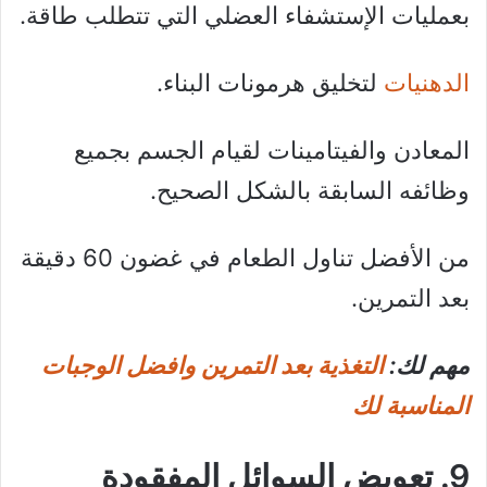
بعمليات الإستشفاء العضلي التي تتطلب طاقة.
الدهنيات
لتخليق هرمونات البناء.
المعادن والفيتامينات لقيام الجسم بجميع
وظائفه السابقة بالشكل الصحيح.
من الأفضل تناول الطعام في غضون 60 دقيقة
بعد التمرين.
مهم لك:
التغذية بعد التمرين وافضل الوجبات
المناسبة لك
9. تعويض السوائل المفقودة