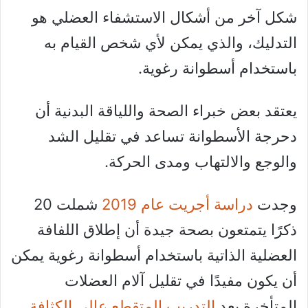
شكل آخر من أشكال الاستشفاء العضلي هو
التدليك، والذي يمكن لأي شخص القيام به
باستخدام أسطوانة رغوية.
يعتقد بعض خبراء الصحة واللياقة البدنية أن
دحرجة الأسطوانة تساعد في تقليل الشد
والوجع والالتهاب ومدى الحركة.
وجدت
دراسة أجريت عام 2019
شملت 20
ذكرًا يتمتعون بصحة جيدة أن إطلاق اللفافة
العضلية الذاتية باستخدام أسطوانة رغوية يمكن
أن يكون مفيدًا في تقليل آلام العضلات
المتأخرة بعد
التدريب المتقطع عالي الكثافة