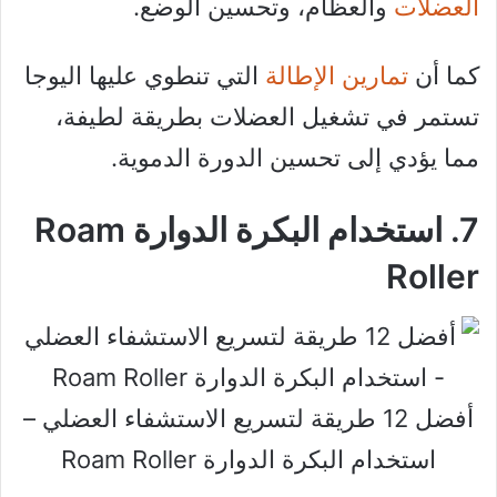
العضلات
والعظام، وتحسين الوضع.
كما أن
تمارين الإطالة
التي تنطوي عليها اليوجا
تستمر في تشغيل العضلات بطريقة لطيفة،
مما يؤدي إلى تحسين الدورة الدموية.
7. استخدام البكرة الدوارة Roam
Roller
أفضل 12 طريقة لتسريع الاستشفاء العضلي –
استخدام البكرة الدوارة Roam Roller