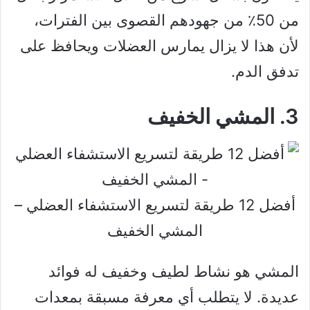
من 50٪ من جهودهم القصوى بين الفترات،
لأن هذا لا يزال يمارس العضلات ويحافظ على
تدفق الدم.
3. المشي الخفيف
أفضل 12 طريقة لتسريع الاستشفاء العضلي –
المشي الخفيف
المشي هو نشاط لطيف وخفيف له فوائد
عديدة. لا يتطلب أي معرفة مسبقة بمعدات