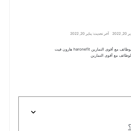
20, 2022
آخر تحديث: يناير 20, 2022
لوظائف مع أقوى التمارين
؟