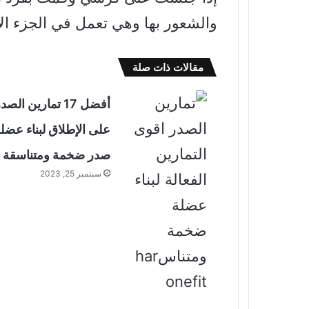
والشعور بها وهي تعمل في الجزء ا
مقالات ذات صلة
أفضل 17 تمارين الصد
على الإطلاق لبناء عضل
صدر ضخمة ومتناسقة
سبتمبر 25, 2023