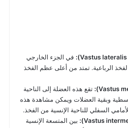
في الجزء الخارجي
لفخذ الرباعية. تمتد من أعلى عظم الفخذ
تقع هذه العضلة إلى الناحية
وسطية وبقية العضلات ويمكن مشاهدة هذه
امي السفلي للناحية الإنسية من الفخذ.
بين المتسعة الإنسية