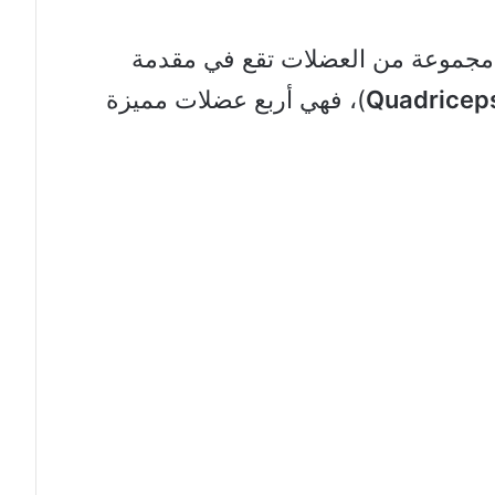
جموعة من العضلات تقع في مقدمة
Quadricep
)، فهي أربع عضلات مميزة