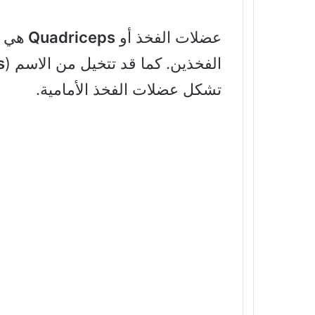
عضلات الفخذ أو
Quadriceps
هي م
الفخذين. كما قد تتخيل من الاسم (
s
تشكل عضلات الفخذ الأمامية.