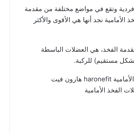
ء فردية وتقع في مواضع مختلفة من مقدمة
الأمامية نجد أنها هي الأقوى والأكثر
قدمة الفخذ، هي العضلات الباسطة
بشكل مستقيم) للركبة.
ت الفخذ الأمامية