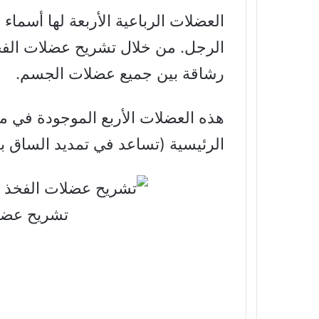
العضلات الرباعية الأربعة لها أسما
الرجل. من خلال تشريح عضلات الفخذ 
رشاقة بين جميع عضلات الجسم.
هذه العضلات الأربع الموجودة في م
الرئيسية (تساعد في تمديد الساق 
تشريح عضلا