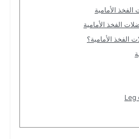
الفخذ الأمامية
ات الفخذ الأمامية
ت الفخذ الأمامية؟
ة