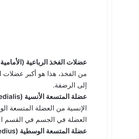
عضلات الفخذ الرباعية (الأمامية Vastus lateralis):
من الفخذ، هذا هو أكبر عضلات ا
إلى الرضفة.
عضلة المتسعة الأنسية (Vastus medialis):
الإنسية من العضلة المتسعة ال
العضلة في الجسم في القسم الأم
عضلة المتسعة الوسطية (Vastus intermedius):