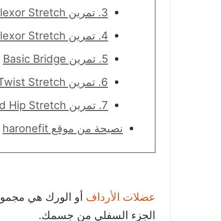
3. تمرين Kneeling Hip Flexor Stretch
4. تمرين Lying Hip Flexor Stretch
5. تمرين Basic Bridge
6. تمرين Low Lunge Twist Stretch
7. تمرين Reclined Hip Stretch
نصيحة من موقع haronefit
عضلات الأرداف
أو الورك هي مجموع
الجزء السفلي من جسمك.