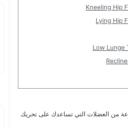
ة من العضلات التي تساعدك على تحريك