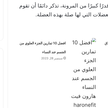
 كبيرًا من المرونة، تذكر دائمًا أن تقوم
لات التي لها صلة بهذه العضلة.
اق
افضل 10 تمارين الجزء العلوي من
الجسم عند النساء
سبتمبر 28, 2023