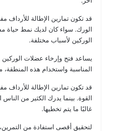
آخر.
قد تكون تمارين الإطالة للأرداف م
الورك. سواء كان لديك نمط حياة م
الوركين لأسباب مختلفة.
يساعد فتح وإرخاء عضلات الوركين 
المناسبة واستخدام هذه المنطقة، مما
قد تكون تمارين الإطالة للأرداف مف
القوة. بينما يدرك الكثير من الناس 
غالبًا ما يتم تخطيها.
لتحقيق أقصى استفادة من التمرين، 