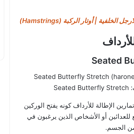
لأرداف
Sea
ارين الإطالة للأرداف كونه يفتح الوركين
ع للعدائين أو الأشخاص الذين يرغبون في
من الجسم.