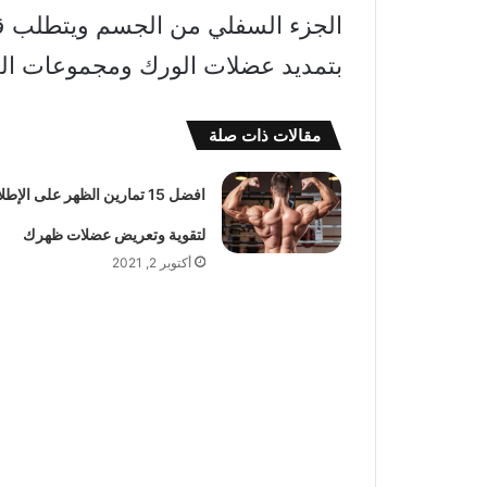
الجزء السفلي من الجسم ويتطلب قدرًا
بتمديد عضلات الورك ومجموعات العض
مقالات ذات صلة
افضل 15 تمارين الظهر على الإطل
لتقوية وتعريض عضلات ظهرك
أكتوبر 2, 2021