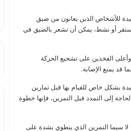
فيدة للأشخاص الذين يعانون من ضيق
ستقر أو نشط، يمكن أن تشعر بالضيق في
وأعلى الفخذين على تشجيع الحركة
 قد يمنع الإصابة.
يدة بشكل خاص للقيام بها قبل تمارين
الحاجة إلى التمدد قبل التمرين، فإنها خطوة
لا سيما التمرين الذي ينطوي بشدة على