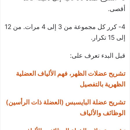
أقصى.
4- كرر كل مجموعة من 3 إلى 4 مرات. من 12
إلى 15 تكرار.
قبل البدء تعرف على:
تشريح عضلات الظهر، فهم الألياف العضلية
الظهرية بالتفصيل
تشريح عضلة البايسبس (العضلة ذات الرأسين)
الوظائف والألياف