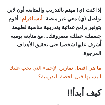
إذا كنت (ي) مهتم بالتدريب والمتابعة أون لاين
تواصل (ي) معي عبر منصة “
أنستاقرام
” أقوم
بتوفير برامج غذائية وتدريبية مناسبة لطبيعة
جسمك، عملك، مصروفك… مع متابعة يومية
أُشرف عليها شخصيا حتى تحقيق الأهداف
المرجوة.
ما هي افضل تمارين الإحماء التي يجب عليك
البدء بها قبل الحصة التدريبية؟
كيف أبدأ!!