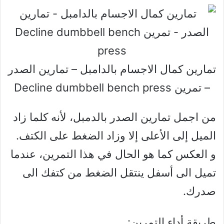
تمارين كمال الاجسام بالدامبل – تمارين الصدر
– تمرين Decline dumbbell bench press
من اجمل تمارين الصدر بالدمبل، لأنه كلما زاد
الميل إلى الأعلى إلا وزاد الضغط على الكتف.
و العكس كما هو الحال في هذا التمرين، عندما
تميل الى أسفل ينتقل الضغط من كتفك الى
صدرك.
طريقة أداء التمرين: