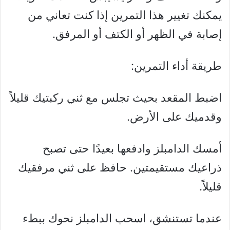
يمكنك تغيير هذا التمرين إذا كنت تعاني من
إصابة في الظهر أو الكتف أو المرفق.
طريقة أداء التمرين:
اضبط المقعد بحيث تجلس مع ثني ركبتيك قليلاً
وقدميك على الأرض.
أمسك الدامبلز وادفعها بعيدًا حتى تصبح
ذراعيك مستقيمتين. حافظ على ثني مرفقيك
قليلاً.
عندما تستنشق، اسحب الدامبلز نحوك ببطء