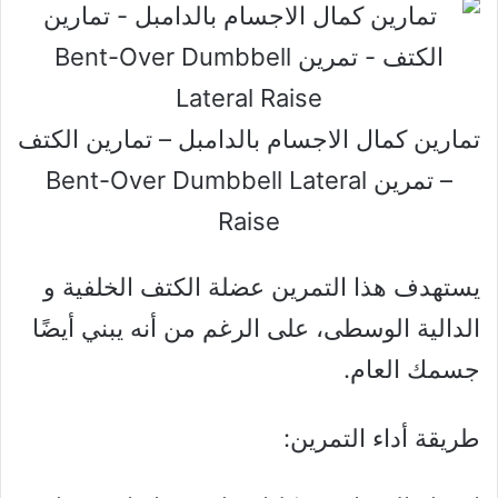
تمارين كمال الاجسام بالدامبل – تمارين الكتف
– تمرين Bent-Over Dumbbell Lateral
Raise
يستهدف هذا التمرين عضلة الكتف الخلفية و
الدالية الوسطى، على الرغم من أنه يبني أيضًا
جسمك العام.
طريقة أداء التمرين: