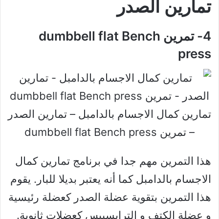
تمارين الصدر
4- تمرين dumbbell flat Bench
press
تمارين كمال الاجسام بالدامبل – تمارين الصدر
– تمرين dumbbell flat Bench press
هذا التمرين مهم جدا في برنامج تمارين كمال
الاجسام بالدامبل كما أنه يعتبر بديلا للبار. يقوم
هذا التمرين بتقوية عضلة الصدر كعضلة رئيسية
و عضلة الكتف و الترايسيبس كعضلات ثانوية.