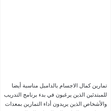
تمارين كمال الاجسام بالدامبل مناسبة أيضا
للمبتدئين الذين يرغبون في بدء برنامج التدريب
والأشخاص الذين يريدون أداء التمارين بمعدات