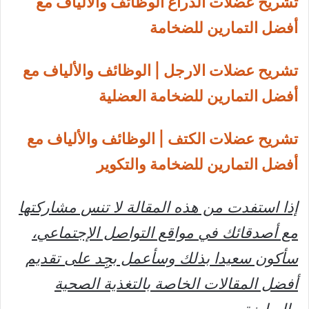
تشريح عضلات الذراع الوظائف والألياف مع
أفضل التمارين للضخامة
تشريح عضلات الارجل | الوظائف والألياف مع
أفضل التمارين للضخامة العضلية
تشريح عضلات الكتف | الوظائف والألياف مع
أفضل التمارين للضخامة والتكوير
إذا استفدت من هذه المقالة لا تنس مشاركتها
مع أصدقائك في مواقع التواصل الإجتماعي،
سأكون سعيدا بذلك وسأعمل بجِِد على تقديم
أفضل المقالات الخاصة بالتغذية الصحية
والرياضة.