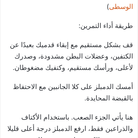
الوسطى
)
طريقة أداء التمرين:
قف بشكل مستقيم مع إبقاء قدميك بعيدًا عن
الكتفين، وعضلات البطن مشدودة، وصدرك
لأعلى، ورأسك مستقيم، وكتفيك مضغوطان.
أمسك الدمبلز على كلا الجانبين مع الاحتفاظ
بالقبضة المحايدة.
هنا يأتي الجزء الصعب. باستخدام الأكتاف
والذراعين فقط، ارفع الدمبلز درجة أعلى قليلا