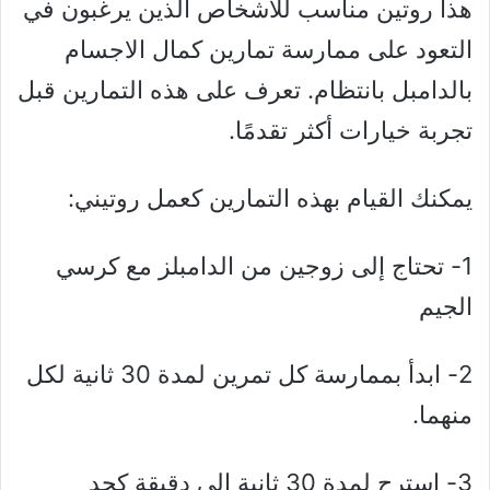
هذا روتين مناسب للأشخاص الذين يرغبون في
التعود على ممارسة تمارين كمال الاجسام
بالدامبل بانتظام. تعرف على هذه التمارين قبل
تجربة خيارات أكثر تقدمًا.
يمكنك القيام بهذه التمارين كعمل روتيني:
1- تحتاج إلى زوجين من الدامبلز مع كرسي
الجيم
2- ابدأ بممارسة كل تمرين لمدة 30 ثانية لكل
منهما.
3- استرح لمدة 30 ثانية إلى دقيقة كحد