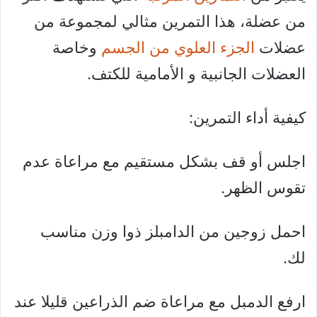
من عضلة، هذا التمرين مثالي لمجموعة من
عضلات
الجزء العلوي من الجسم
وخاصة
العضلات الجانبية و الأمامية للكتف.
كيفية أداء التمرين:
اجلس أو قف بشكل مستقيم مع مراعاة عدم
تقوس الظهر.
احمل زوجين من الدامبلز ذوا وزن مناسب
لك.
ارفع الدمبل مع مراعاة ضم الذراعين قليلا عند