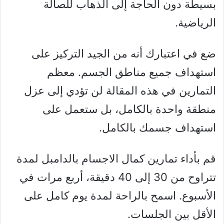
بسيطة دون الحاجة إلى الذهاب للصالة
الرياضية.
ضع في اعتبارك أنه من الجيد التركيز على
استهداف جميع مناطق الجسم. معظم
التمارين في هذه المقالة لن تؤدي إلى عزل
منطقة واحدة بالكامل، بل ستعمل على
استهداف جسمك بالكامل.
قم بأداء تمارين كمال الاجسام بالدامبل لمدة
تتراوح من 30 إلى 40 دقيقة، أربع مرات في
الأسبوع. اسمح بالراحة لمدة يوم كامل على
الأقل بين الجلسات.