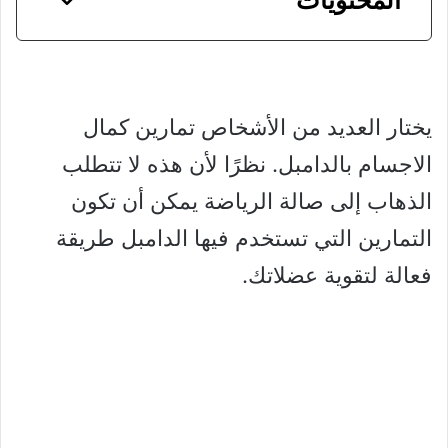
يختار العديد من الأشخاص تمارين كمال
الاجسام بالدامبل. نظرًا لأن هذه لا تتطلب
الذهاب إلى صالة الرياضة يمكن أن تكون
التمارين التي تستخدم فيها الدامبل طريقة
فعالة لتقوية عضلاتك.