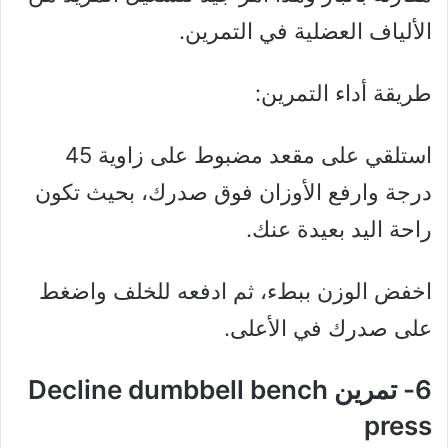
الألياف العضلية في التمرين.
طريقة أداء التمرين:
استلقي على مقعد مضبوط على زاوية 45
درجة وارفع الأوزان فوق صدرك، بحيث تكون
راحة اليد بعيدة عنك.
اخفض الوزن ببطء، ثم ادفعه للخلف واضغط
على صدرك في الأعلى.
6- تمرين Decline dumbbell bench
press