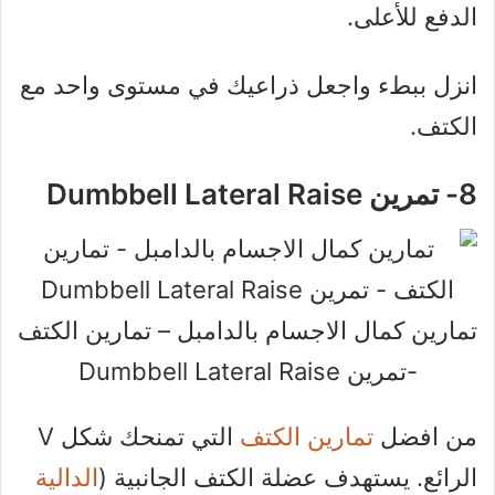
الدفع للأعلى.
انزل ببطء واجعل ذراعيك في مستوى واحد مع
الكتف.
8- تمرين Dumbbell Lateral Raise
تمارين كمال الاجسام بالدامبل – تمارين الكتف
-تمرين Dumbbell Lateral Raise
من افضل
تمارين الكتف
التي تمنحك شكل V
الرائع. يستهدف عضلة الكتف الجانبية (
الدالية