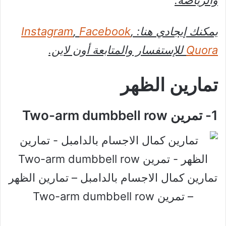
يمكنك إيجادي هنا:
,
Facebook
,
Instagram
Quora
للإستفسار والمتابعة أون لاين.
تمارين الظهر
1- تمرين Two-arm dumbbell row
تمارين كمال الاجسام بالدامبل – تمارين الظهر
– تمرين Two-arm dumbbell row