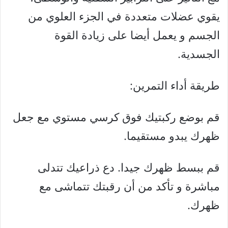
يقوي عضلات متعددة في الجزء العلوي من
الجسم و يعمل أيضا على زيادة القوة
الجسدية.
طريقة أداء التمرين:
قم بوضع ركبتيك فوق كرسي مستوي مع جعل
ظهرك يبدو مستقيما.
قم ببسط ظهرك جيدا. دع ذراعيك تتدلى
مباشرة و تأكد من أن رقبتك تتماشى مع
ظهرك.