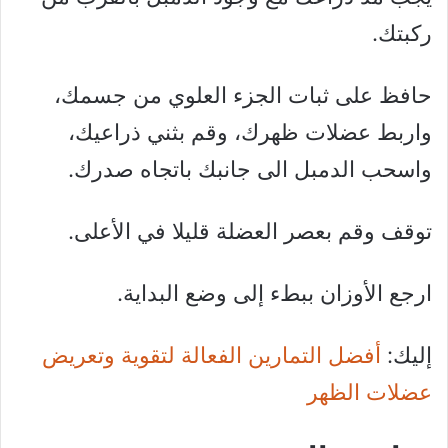
ركبتك.
حافظ على ثبات الجزء العلوي من جسمك،
واربط عضلات ظهرك، وقم بثني ذراعيك،
واسحب الدمبل الى جانبك باتجاه صدرك.
توقف وقم بعصر العضلة قليلا في الأعلى.
ارجع الأوزان ببطء إلى وضع البداية.
إليك:
أفضل التمارين الفعالة لتقوية وتعريض
عضلات الظهر