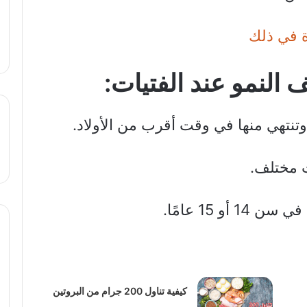
ة في ذلك
النمو عند الفتيات:
وتنتهي منها في وقت أقرب من الأولاد.
 مختلف.
و 15 عامًا.
كيفية تناول 200 جرام من البروتين