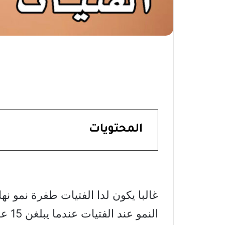
المحتويات
النمو عند الفتيات عندما يبلغن 15 عامًا.