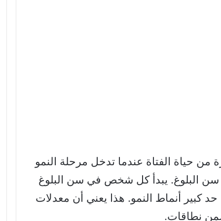
 من حياة الفتاة عندما تدخل مرحلة النمو
سن البلوغ. يبدأ كل شخص في سن البلوغ
د كبير أنماط النمو. هذا يعني أن معدلات
ضمن نطاقات.