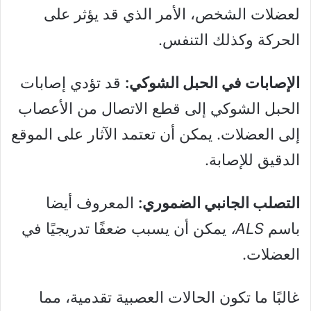
لعضلات الشخص، الأمر الذي قد يؤثر على
الحركة وكذلك التنفس.
الإصابات في الحبل الشوكي:
قد تؤدي إصابات
الحبل الشوكي إلى قطع الاتصال من الأعصاب
إلى العضلات. يمكن أن تعتمد الآثار على الموقع
الدقيق للإصابة.
التصلب الجانبي الضموري:
المعروف أيضا
باسم
ALS،
يمكن أن يسبب ضعفًا تدريجيًا في
العضلات.
غالبًا ما تكون الحالات العصبية تقدمية، مما