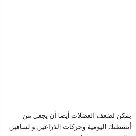
يمكن لضعف العضلات أيضا أن يجعل من
أنشطتك اليومية وحركات الذراعين والساقين