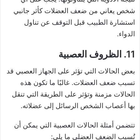
شخص يعاني من ضعف العضلات كأثر جانبي
استشارة الطبيب قبل التوقف عن تناول
الدواء.
11. الظروف العصبية
بعض الحالات التي تؤثر على الجهاز العصبي قد
تسبب ضعف العضلات. غالبًا ما تكون هذه
الحالات مزمنة وتؤثر على الطريقة التي تنقل
بها أعصاب الشخص الرسائل إلى عضلاته.
تتضمن أمثلة الحالات العصبية التي يمكن أن
تُسبب الضعف العضلي ما يلي: