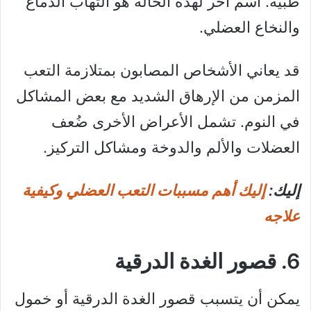
طبية. اسم آخر لهذه الحالة هو التهاب الدماغ
والنخاع العضلي.
قد يعاني الأشخاص المصابون بمتلازمة التعب
المزمن من الإرهاق الشديد مع بعض المشاكل
في النوم. تشمل الأعراض الأخرى ضُعف
العضلات والألم والدوخة ومشاكل التركيز.
إليك:
إليك أهم مسببات التعب العضلي وكيفية
علاجه
6. قصور الغدة الدرقية
يمكن أن يتسبب قصور الغدة الدرقية أو خمول