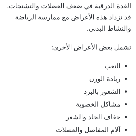
الغدة الدرقية في ضعف العضلات والتشنجات.
قد تزداد هذه الأعراض مع ممارسة الرياضة
والنشاط البدني.
تشمل بعض الأعراض الأخرى:
التعب
زيادة الوزن
الشعور بالبرد
مشاكل الخصوبة
جفاف الجلد والشعر
آلام المفاصل والعضلات