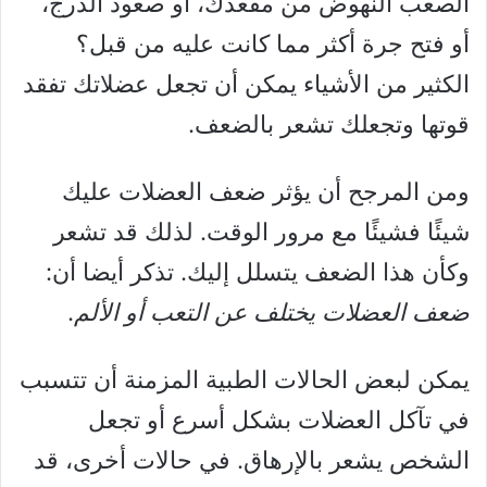
الصعب النهوض من مقعدك، أو صعود الدرج،
أو فتح جرة أكثر مما كانت عليه من قبل؟
الكثير من الأشياء يمكن أن تجعل عضلاتك تفقد
قوتها وتجعلك تشعر بالضعف.
ومن المرجح أن يؤثر ضعف العضلات عليك
شيئًا فشيئًا مع مرور الوقت. لذلك قد تشعر
وكأن هذا الضعف يتسلل إليك. تذكر أيضا أن:
ضعف العضلات يختلف عن التعب أو الألم
.
يمكن لبعض الحالات الطبية المزمنة أن تتسبب
في تآكل العضلات بشكل أسرع أو تجعل
الشخص يشعر بالإرهاق. في حالات أخرى، قد