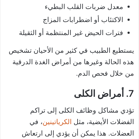
معدل ضربات القلب البطيء
الاكتئاب أو اضطرابات المزاج
فترات الحيض غير المنتظمة أو الثقيلة
يستطيع الطبيب في كثير من الأحيان تشخيص
هذه الحالة وغيرها من أمراض الغدة الدرقية
من خلال فحص الدم.
7. أمراض الكلى
تؤدي مشاكل وظائف الكلى إلى تراكم
الفضلات الأيضية، مثل
الكرياتينين
، في
العضلات. هذا يمكن أن يؤدي إلى ارتعاش