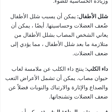
وزيادة الحساسية للضوء.
شلل الأطفال:
يمكن أن يسبب شلل الأطفال
ضُعف العضلات وحساسيتها. أيضًا ، يمكن أن
يعاني الشخص المصاب بشلل الأطفال من
متلازمة ما بعد شلل الأطفال ، مما يؤدي إلى
ضعف العضلات.
داء الكلب:
ينتج داء الكلب عن ملامسة لعاب
حيوان مصاب. يمكن أن تشمل الأعراض التعب
والصداع والإثارة والارتباك والنوبات فضلاً عن
ضعف العضلات وتشنجاتها.