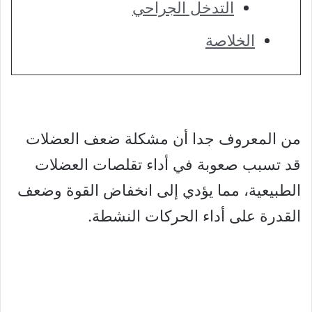
التدخل الجراحي
الخلاصة
من المعروف جدا أن مشكلة ضعف العضلات
قد تسبب صعوبة في أداء تقلصات العضلات
الطبيعية، مما يؤدي إلى انخفاض القوة وضعف
القدرة على أداء الحركات النشطة.