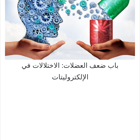
باب ضعف العضلات: الاختلالات في
الإلكتروليتات