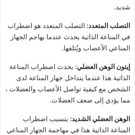
شديد.
التصلب المتعدد:
التصلب المتعدد هو اضطراب
في المناعة الذاتية يحدث عندما يهاجم الجهاز
المناعي الأعصاب ويُتلفها.
إيتون الوهن العضلي:
يحدث اضطراب المناعة
الذاتية هذا عندما يتداخل جهاز المناعة لدى
الشخص مع كيفية تواصل الأعصاب والعضلات ،
مما يؤدي إلى ضعف العضلات.
الوهن العضلي الشديد:
يتسبب اضطراب
المناعة الذاتية هذا في مهاجمة الجهاز المناعي