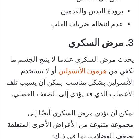
برودة اليدين والقدمين
عدم انتظام ضربات القلب
3. مرض السكري
يحدث مرض السكري عندما لا ينتج الجسم ما
يكفي من
هرمون الأنسولين
أو لا يستخدم
الأنسولين بشكل مناسب. يمكن أن يسبب تلف
الأعصاب الذي قد يؤدي إلى الضعف العضلي.
يمكن أن يؤدي مرض السكري أيضًا إلى
مجموعة متنوعة من الأعراض الأخرى المتعلقة
بضعف العضلات، بما في ذلك: