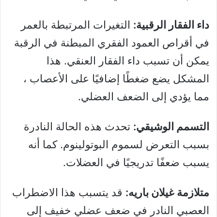
داء الفقار الرقبية:
التغيرات المرتبطة بالعمر
في أقراص العمود الفقري المبطنة في الرقبة
يمكن أن تسبب داء الفقار العنقي. هذا
المشكل يضع ضغطًا إضافيًا على الأعصاب ،
مما يؤدي إلى الضعف العضلي.
التسمم الوشيقي:
تحدث هذه الحالة النادرة
بسبب التعرض لسموم البوتولينوم. كما أنه
يسبب ضعفًا تدريجيًا في العضلات.
متلازمة غيلان باريه:
قد يتسبب هذا الاضطراب
العصبي النادر في ضعف عضلي خفيف إلى