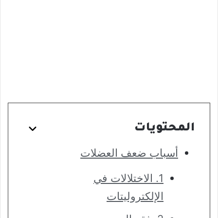
المحتويات
أسباب ضعف العضلات
1. الاختلالات في
الإلكتروليتات