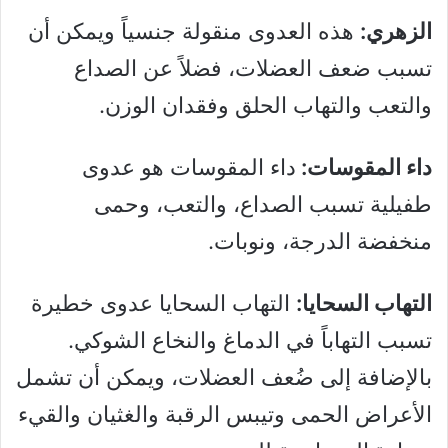
الزهري:
هذه العدوى منقولة جنسياً ويمكن أن
تسبب ضعف العضلات، فضلاً عن الصداع
والتعب والتهاب الحلق وفقدان الوزن.
داء المقوسات:
داء المقوسات هو عدوى
طفيلية تسبب الصداع، والتعب، وحمى
منخفضة الدرجة، ونوبات.
التهاب السحايا:
التهاب السحايا عدوى خطيرة
تسبب التهاباً في الدماغ والنخاع الشوكي.
بالإضافة إلى ضُعف العضلات، ويمكن أن تشمل
الأعراض الحمى وتيبس الرقبة والغثيان والقيء