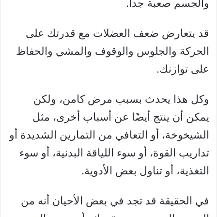
والجسم صعبة جدا.
قد يتعارض ضعف العضلات مع قدرتك على
الحركة والجلوس والوقوف والمشي والحفاظ
على توازنك.
وكل هذا يحدث بسبب مرض كامن، ولكن
يمكن أن ينتج أيضًا عن أسباب أخرى، مثل
الشيخوخة، أو التعافي من التمارين الشديدة أو
تداريب القوة، أو سوء اللياقة البدنية، أو سوء
التغذية، أو تناول بعض الأدوية.
في الحقيقة قد تجد في بعض الأحيان أنه من