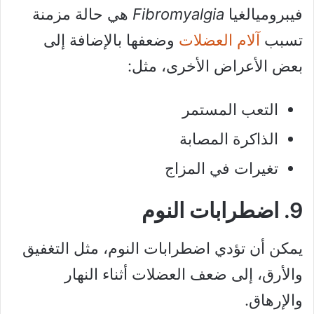
فيبروميالغيا
Fibromyalgia
هي حالة مزمنة
تسبب
آلام العضلات
وضعفها بالإضافة إلى
بعض الأعراض الأخرى، مثل:
التعب المستمر
الذاكرة المصابة
تغيرات في المزاج
9. اضطرابات النوم
يمكن أن تؤدي اضطرابات النوم، مثل التغفيق
والأرق، إلى ضعف العضلات أثناء النهار
والإرهاق.