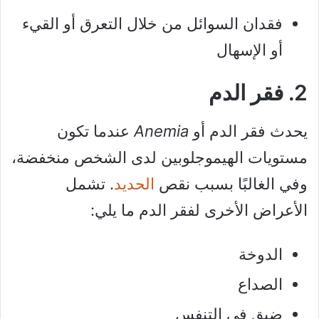
فقدان السوائل من خلال التعرق أو القيء
أو الإسهال
2. فقر الدم
يحدث فقر الدم أو
Anemia
عندما تكون
مستويات الهيموجلوبين لدى الشخص منخفضة،
وفي الغالبًا بسبب نقص
الحديد
. تشمل
الأعراض الأخرى لفقر الدم ما يلي:
الدوخة
الصداع
ضيق في التنفس