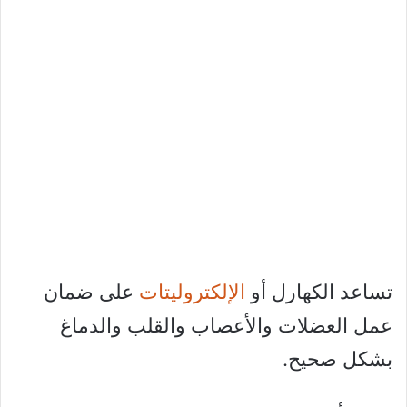
تساعد الكهارل أو
الإلكتروليتات
على ضمان
عمل العضلات والأعصاب والقلب والدماغ
بشكل صحيح.