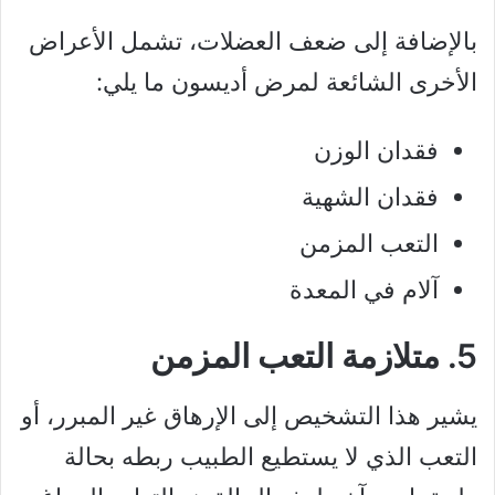
بالإضافة إلى ضعف العضلات، تشمل الأعراض
الأخرى الشائعة لمرض أديسون ما يلي:
فقدان الوزن
فقدان الشهية
التعب المزمن
آلام في المعدة
5. متلازمة التعب المزمن
يشير هذا التشخيص إلى الإرهاق غير المبرر، أو
التعب الذي لا يستطيع الطبيب ربطه بحالة