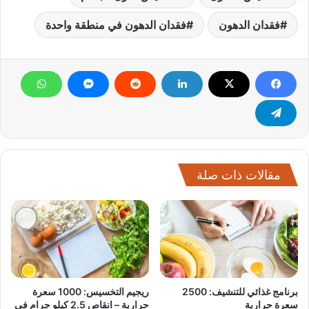
فقدان الدهون
فقدان الدهون في منطقة واحدة
مقالات ذات صلة
برنامج غذائي للتنشيف: 2500
ريجيم التخسيس: 1000 سعرة
سعرة حرارية
حرارية – انقاص 2.5 كيلو جرام في