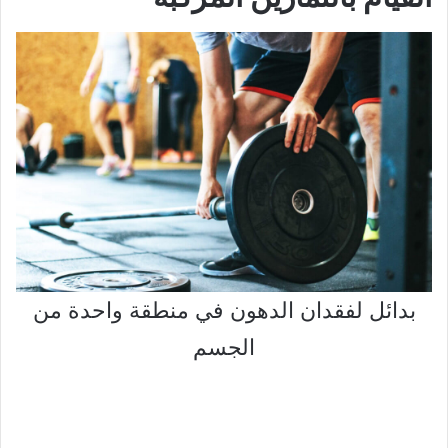
بدائل لفقدان الدهون في منطقة واحدة من
الجسم