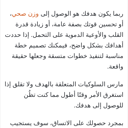
ربما يكون هدفك هو الوصول إلى
وزن صحي
،
أو تحسين قوتك بصفة عامة، أو زيادة قدرة
القلب والأوعية الدموية على التحمل. إذا حددت
أهدافك بشكل واضح، فيمكنك تصميم خطة
مناسبة لتنفيذ خطوات متسقة وجعلها حقيقة
واقعة.
مارس السلوكيات المتعلقة بالهدف ولا تقلق إذا
استغرق الأمر وقتًا أطول مما كنت تظُن
للوصول إلى هدفك.
بمجرد حصولك على الاتساق، سوف يستجيب