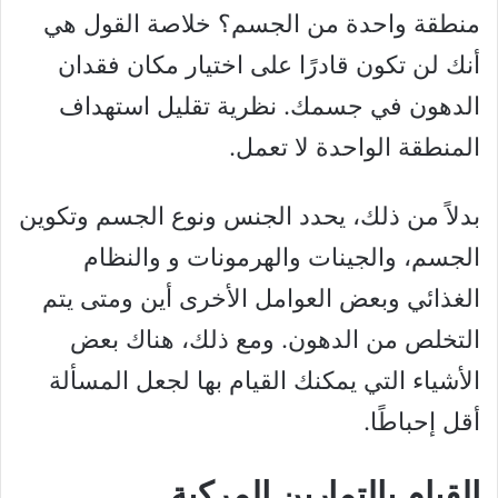
منطقة واحدة من الجسم؟ خلاصة القول هي
أنك لن تكون قادرًا على اختيار مكان فقدان
الدهون في جسمك. نظرية تقليل استهداف
المنطقة الواحدة لا تعمل.
بدلاً من ذلك، يحدد الجنس ونوع الجسم وتكوين
الجسم، والجينات والهرمونات و والنظام
الغذائي وبعض العوامل الأخرى أين ومتى يتم
التخلص من الدهون. ومع ذلك، هناك بعض
الأشياء التي يمكنك القيام بها لجعل المسألة
أقل إحباطًا.
القيام بالتمارين المركبة