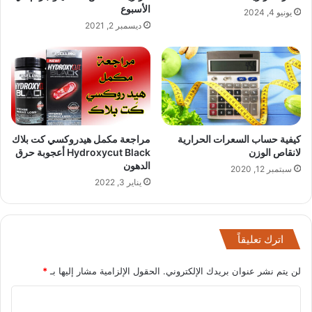
الأسبوع
يونيو 4, 2024
ديسمبر 2, 2021
كيفية حساب السعرات الحرارية
مراجعة مكمل هيدروكسي كت بلاك
لانقاص الوزن
Hydroxycut Black أعجوبة حرق
الدهون
سبتمبر 12, 2020
يناير 3, 2022
اترك تعليقاً
لن يتم نشر عنوان بريدك الإلكتروني.
الحقول الإلزامية مشار إليها بـ
*
ا