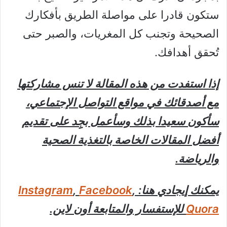
ستكون قادرا على مواصلة الطريق بأفكارك
الصحيحة وتجنب كل المغريات، والصبر حتى
تُحقق أهدافك.
إذا استفدت من هذه المقالة لا تنس مشاركتها
مع أصدقائك في مواقع التواصل الإجتماعي،
سأكون سعيدا بذلك وسأعمل بجِِد على تقديم
أفضل المقالات الخاصة بالتغذية الصحية
والرياضة.
يمكنك إيجادي هنا:
,
Facebook
,
Instagram
Quora
للإستفسار والمتابعة أون لاين.