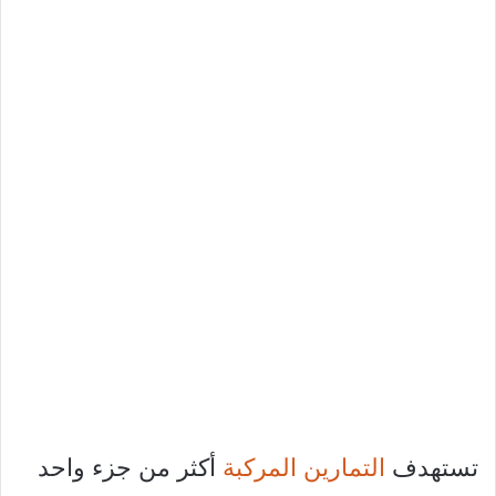
تستهدف
التمارين المركبة
أكثر من جزء واحد