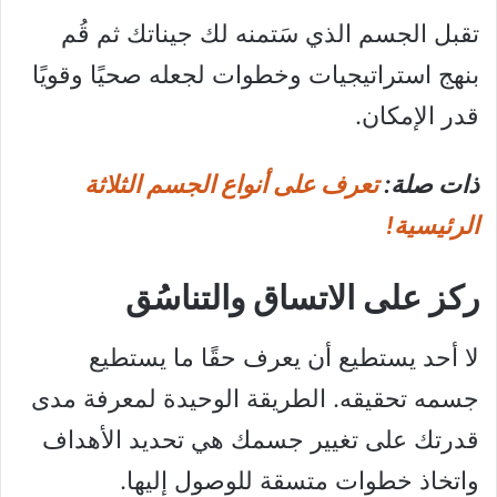
تقبل الجسم الذي سَتمنه لك جيناتك ثم قُم
بنهج استراتيجيات وخطوات لجعله صحيًا وقويًا
قدر الإمكان.
ذات صلة:
تعرف على أنواع الجسم الثلاثة
الرئيسية!
ركز على الاتساق والتناسُق
لا أحد يستطيع أن يعرف حقًا ما يستطيع
جسمه تحقيقه. الطريقة الوحيدة لمعرفة مدى
قدرتك على تغيير جسمك هي تحديد الأهداف
واتخاذ خطوات متسقة للوصول إليها.