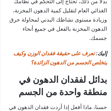
بدلاً من ذلك، تحتاج إلى التحكم في نظامك
الغذائي العام لتقليل كمية الدهون المخزنة،
وزيادة مستوى نشاطك البدني لمحاولة حرق
الدهون المخزنة بالفعل في جميع أنحاء
جسمك.
إليك:
تعرف على حقيقة فقدان الوزن وكيف
يتخلص الجسم من الدهون الزائدة؟
بدائل لفقدان الدهون في
منطقة واحدة من الجسم
حسنا، ماذا أفعل إذا أردت فقدان الدهون في