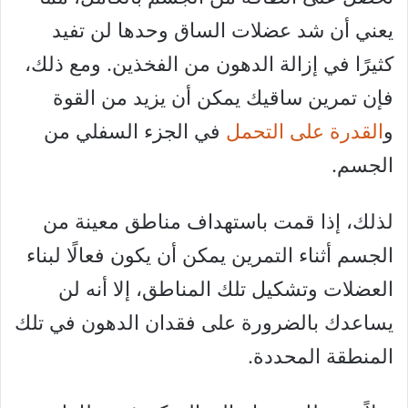
يعني أن شد عضلات الساق وحدها لن تفيد
كثيرًا في إزالة الدهون من الفخذين. ومع ذلك،
فإن تمرين ساقيك يمكن أن يزيد من القوة
و
القدرة على التحمل
في الجزء السفلي من
الجسم.
لذلك، إذا قمت باستهداف مناطق معينة من
الجسم أثناء التمرين يمكن أن يكون فعالًا لبناء
العضلات وتشكيل تلك المناطق، إلا أنه لن
يساعدك بالضرورة على فقدان الدهون في تلك
المنطقة المحددة.