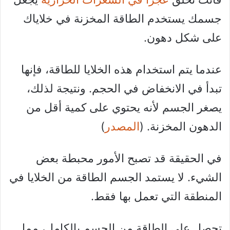
جسمك يستخدم الطاقة المخزنة في خلاياك
على شكل دهون.
عندما يتم استخدام هذه الخلايا للطاقة، فإنها
تبدأ في الانخفاض في الحجم. ونتيجة لذلك،
يصغر الجسم لأنه يحتوي على كمية أقل من
الدهون المخزنة. (
المصدر
)
في الحقيقة قد تصبح الأمور محبطة بعض
الشيء. لا يستمد الجسم الطاقة من الخلايا في
المنطقة التي تعمل بها فقط.
تحصل على الطاقة من الجسم بالكامل، مما