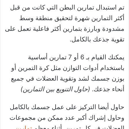
تم استبدال تمارين البطن التي كانت من قبل
أكثر التمارين شهرة لتحقيق منطقة وسط
مشدودة وبارزة بتمارين أكثر فاعلية تعمل على
تقوية جذعك بالكامل.
يمكنك القيام بـ 6 أو 7 تمارين أساسية
باستخدام أدوات التوازن مثل كرة التمرين أو
بوزن جسمك لشد وتقوية العضلات في جميع
أنحاء جذعك.
(حاول التنويع بين التمارين)
حاول أيضا التركيز على عمل جسمك بالكامل
وحاول إشراك أكبر عدد ممكن من مجموعات
العضلات في كل تمرين. أثناء معظم
تمارين