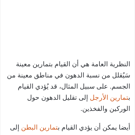
النظرية العامة هي أن القيام بتمارين معينة
سَيُقلل من نسبة الدهون في مناطق معينة من
الجسم. على سبيل المثال، قد يُؤدي القيام
ب
تمارين الأرجل
إلى تقليل الدهون حول
الوركين والفخذين.
أيضا يمكن أن يؤدي القيام ب
تمارين البطن
إلى