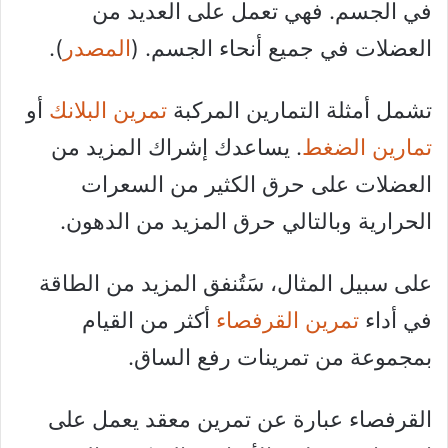
في الجسم. فهي تعمل على العديد من
العضلات في جميع أنحاء الجسم. (
المصدر
).
تشمل أمثلة التمارين المركبة
تمرين البلانك
أو
تمارين الضغط
. يساعدك إشراك المزيد من
العضلات على حرق الكثير من السعرات
الحرارية وبالتالي حرق المزيد من الدهون.
على سبيل المثال، سَتُنفق المزيد من الطاقة
في أداء
تمرين القرفصاء
أكثر من القيام
بمجموعة من تمرينات رفع الساق.
القرفصاء عبارة عن تمرين معقد يعمل على