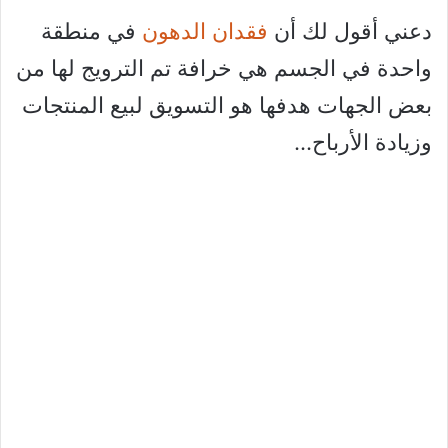
دعني أقول لك أن
فقدان الدهون
في منطقة
واحدة في الجسم هي خرافة تم الترويج لها من
بعض الجهات هدفها هو التسويق لبيع المنتجات
وزيادة الأرباح…