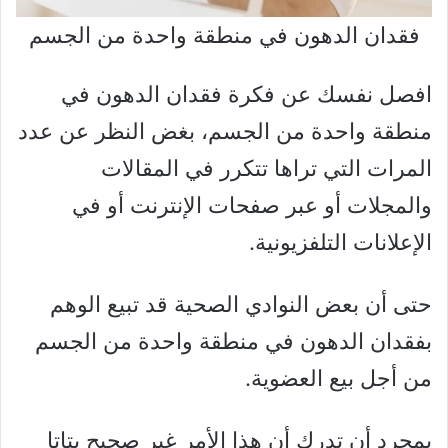
فقدان الدهون في منطقة واحدة من الجسم
افصل نفسك عن فكرة فقدان الدهون في
منطقة واحدة من الجسم، بغض النظر عن عدد
المرات التي تراها تتكرر في المقالات
والمجلات أو عبر صفحات الإنترنت أو في
الإعلانات التلفزيونية.
حتى أن بعض النوادي الصحية قد تبيع الوهم
بفقدان الدهون في منطقة واحدة من الجسم
من أجل بيع العضوية.
بمجرد أن تدرك أن هذا الأمر غير صحيح بتاتا