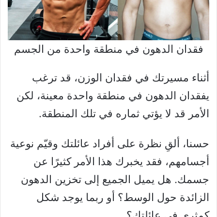
فقدان الدهون في منطقة واحدة من الجسم
أثناء مسيرتك في فقدان الوزن، قد ترغب
يفقدان الدهون في منطقة واحدة معينة، لكن
الأمر قد لا يؤتي ثماره في تلك المنطقة.
حسنا، ألقِ نظرة على أفراد عائلتك وقيّم نوعية
أجسامهم، فقد يخبرك هذا الأمر كثيرًا عن
جسمك. هل يميل الجميع إلى تخزين الدهون
الزائدة حول الوسط؟ أو ربما يوجد شكل
كمثرى في عائلتك؟