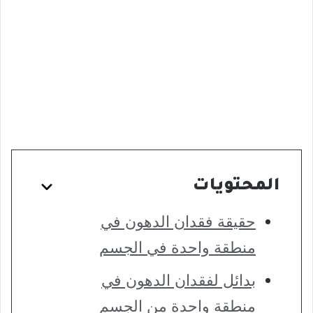
المحتويات
حقيقة فقدان الدهون في
منطقة واحدة في الجسم
بدائل لفقدان الدهون في
منطقة واحدة من الجسم