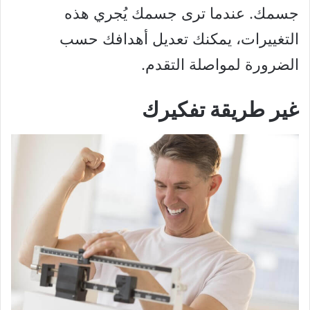
جسمك. عندما ترى جسمك يُجري هذه
التغييرات، يمكنك تعديل أهدافك حسب
الضرورة لمواصلة التقدم.
غير طريقة تفكيرك