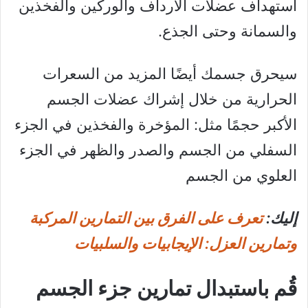
استهداف عضلات الأرداف والوركين والفخذين
والسمانة وحتى الجذع.
سيحرق جسمك أيضًا المزيد من السعرات
الحرارية من خلال إشراك عضلات الجسم
الأكبر حجمًا مثل: المؤخرة والفخذين في الجزء
السفلي من الجسم والصدر والظهر في الجزء
العلوي من الجسم
إليك:
تعرف على الفرق بين التمارين المركبة
وتمارين العزل: الإيجابيات والسلبيات
قُم باستبدال تمارين جزء الجسم