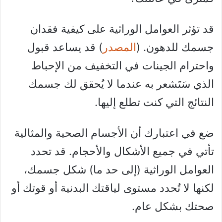
قد تؤثر العوامل الوراثية على كيفية فقدان
جسمك للدهون. (
المصدر
) قد يساعد قبول
واحترام الجينات في التخفيف من الإحباط
الذي سَتَشعر به عندما لا يُحقق لك جسمك
النتائج التي كنت تطلع إليها.
ضع في اعتبارك أن الأجسام الصحية والمثالية
تأتي في جميع الأشكال والأحجام. قد تحدد
العوامل الوراثية (إلى حد ما) شكل جسمك،
لكنها لا تُحدد مستوى لياقتك البدنية أو قوتك أو
صحتك بشكل عام.