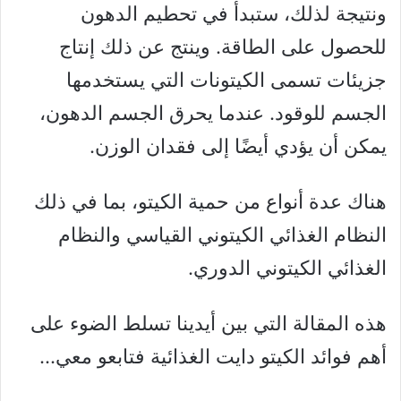
ونتيجة لذلك، ستبدأ في تحطيم الدهون
للحصول على الطاقة. وينتج عن ذلك إنتاج
جزيئات تسمى الكيتونات التي يستخدمها
الجسم للوقود. عندما يحرق الجسم الدهون،
يمكن أن يؤدي أيضًا إلى فقدان الوزن.
هناك عدة أنواع من حمية الكيتو، بما في ذلك
النظام الغذائي الكيتوني القياسي والنظام
الغذائي الكيتوني الدوري.
هذه المقالة التي بين أيدينا تسلط الضوء على
أهم فوائد الكيتو دايت الغذائية فتابعو معي…