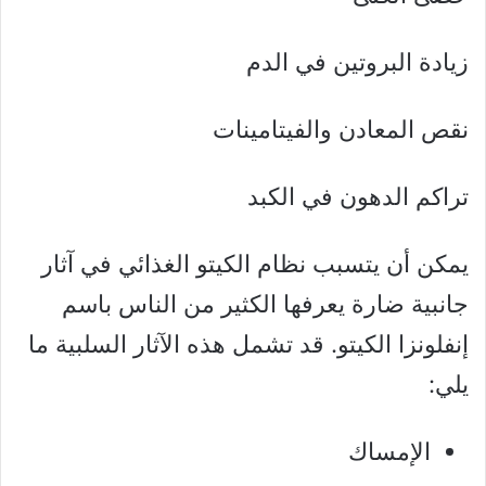
زيادة البروتين في الدم
نقص المعادن والفيتامينات
تراكم الدهون في الكبد
يمكن أن يتسبب نظام الكيتو الغذائي في آثار
جانبية ضارة يعرفها الكثير من الناس باسم
إنفلونزا الكيتو. قد تشمل هذه الآثار السلبية ما
يلي:
الإمساك