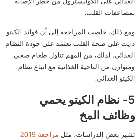
الغذائي على الكوليسترول من خطر الإصابة
بمضاعفات القلب.
ومع ذلك، خلصت المراجعة إلى أن فوائد الكيتو
دايت على صحة القلب تعتمد على جودة النظام
الغذائي. لذلك، من المهم تناول طعام صحي
ومتوازن من الناحية الغذائية مع اتباع نظام
الكيتو الغذائي.
5- نظام الكيتو يحمي
وظائف المخ
تشير بعض الدراسات، مثل
مراجعة 2019