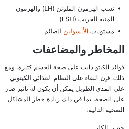
نسب الهرمون الملوتن (LH) والهرمون
المنبه للجريب (FSH)
مستويات
الأنسولين
الصائم
المخاطر والمضاعفات
فوائد الكيتو دايت على صحة الجسم كثيرة. ومع
ذلك، فإن البقاء على النظام الغذائي الكيتوني
على المدى الطويل يمكن أن يكون له تأثير ضار
على الصحة، بما في ذلك زيادة خطر المشاكل
الصحية التالية:
حصى الكلى