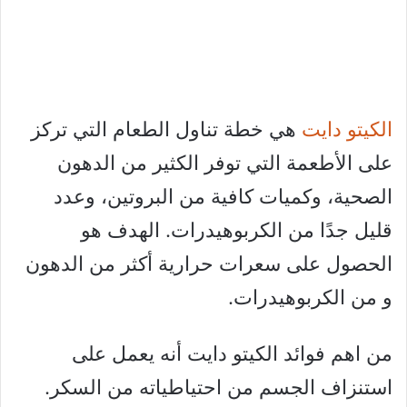
الكيتو دايت
هي خطة تناول الطعام التي تركز
على الأطعمة التي توفر الكثير من الدهون
الصحية، وكميات كافية من البروتين، وعدد
قليل جدًا من الكربوهيدرات. الهدف هو
الحصول على سعرات حرارية أكثر من الدهون
و من الكربوهيدرات.
من اهم فوائد الكيتو دايت أنه يعمل على
استنزاف الجسم من احتياطياته من السكر.