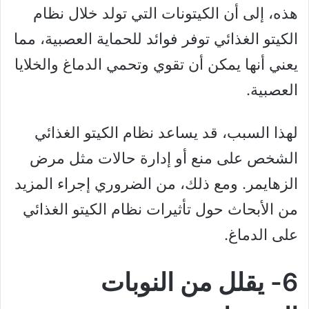
هذه، إلى أن الكيتونات التي تولد خلال نظام
الكيتو الغذائي توفر فوائد للحماية العصبية، مما
يعني أنها يمكن أن تقوي وتحمي الدماغ والخلايا
العصبية.
لهذا السبب، قد يساعد نظام الكيتو الغذائي
الشخص على منع أو إدارة حالات مثل مرض
الزهايمر. ومع ذلك، من الضروري إجراء المزيد
من الأبحاث حول تأثيرات نظام الكيتو الغذائي
على الدماغ.
6- يقلل من النوبات