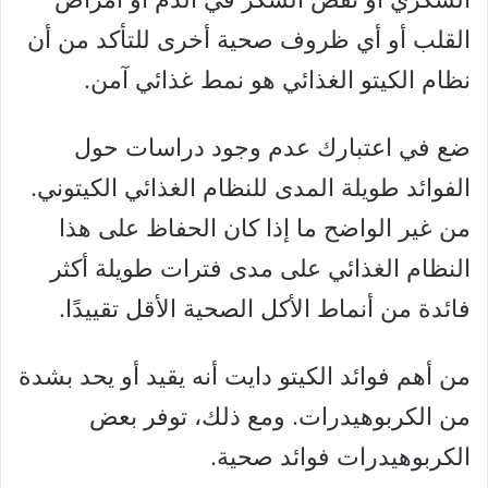
القلب أو أي ظروف صحية أخرى للتأكد من أن
نظام الكيتو الغذائي هو نمط غذائي آمن.
ضع في اعتبارك عدم وجود دراسات حول
الفوائد طويلة المدى للنظام الغذائي الكيتوني.
من غير الواضح ما إذا كان الحفاظ على هذا
النظام الغذائي على مدى فترات طويلة أكثر
فائدة من أنماط الأكل الصحية الأقل تقييدًا.
من أهم فوائد الكيتو دايت أنه يقيد أو يحد بشدة
من الكربوهيدرات. ومع ذلك، توفر بعض
الكربوهيدرات فوائد صحية.