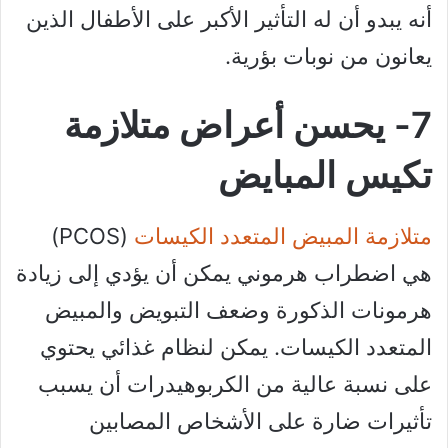
أنه يبدو أن له التأثير الأكبر على الأطفال الذين
يعانون من نوبات بؤرية.
7- يحسن أعراض متلازمة
تكيس المبايض
متلازمة المبيض المتعدد الكيسات
(PCOS)
هي اضطراب هرموني يمكن أن يؤدي إلى زيادة
هرمونات الذكورة وضعف التبويض والمبيض
المتعدد الكيسات. يمكن لنظام غذائي يحتوي
على نسبة عالية من الكربوهيدرات أن يسبب
تأثيرات ضارة على الأشخاص المصابين