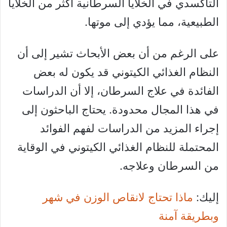
التأكسدي في الخلايا السرطانية أكثر من الخلايا
الطبيعية، مما يؤدي إلى موتها.
على الرغم من أن بعض الأبحاث تشير إلى أن
النظام الغذائي الكيتوني قد يكون له بعض
الفائدة في علاج السرطان، إلا أن الدراسات
في هذا المجال محدودة. يحتاج الباحثون إلى
إجراء المزيد من الدراسات لفهم الفوائد
المحتملة للنظام الغذائي الكيتوني في الوقاية
من السرطان وعلاجه.
إليك:
ماذا تحتاج لانقاص الوزن في شهر
وبطريقة آمنة