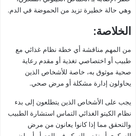
وهي حالة خطيرة تزيد من الحموضة في الدم.
الخلاصة:
من المهم مناقشة أي خطة نظام غذائي مع
طبيب أو اختصاصي تغذية أو مقدم رعاية
صحية موثوق به، خاصة للأشخاص الذين
يحاولون إدارة مشكلة أو مرض صحي.
يجب على الأشخاص الذين يتطلعون إلى بدء
نظام الكيتو الغذائي التماس استشارة الطبيب
والتحقق مما إذا كانوا يعانون من مرض
السكري أو نقص السكر في الدم أو أمراض