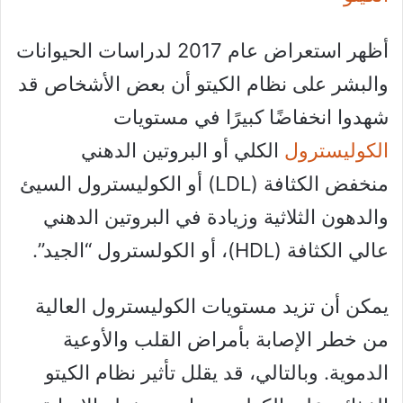
أظهر استعراض عام 2017 لدراسات الحيوانات
والبشر على نظام الكيتو أن بعض الأشخاص قد
شهدوا انخفاضًا كبيرًا في مستويات
الكوليسترول
الكلي أو البروتين الدهني
منخفض الكثافة (LDL) أو الكوليسترول السيئ
والدهون الثلاثية وزيادة في البروتين الدهني
عالي الكثافة (HDL)، أو الكولسترول “الجيد”.
يمكن أن تزيد مستويات الكوليسترول العالية
من خطر الإصابة بأمراض القلب والأوعية
الدموية. وبالتالي، قد يقلل تأثير نظام الكيتو