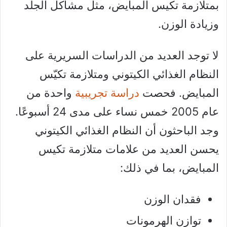
بمتلازمة تكيس المبايض، مثل مشاكل الجلد
وزيادة الوزن.
لا توجد العديد من الدراسات السريرية على
النظام الغذائي الكيتوني ومتلازمة تكيّس
المبايض. فحصت
دراسة تجريبية
واحدة من
عام 2005 خمس نساء على مدى 24 أسبوعًا.
وجد الباحثون أن النظام الغذائي الكيتوني
يحسن العديد من علامات متلازمة تكيس
المبايض، بما في ذلك:
فقدان الوزن
توازن الهرمونات