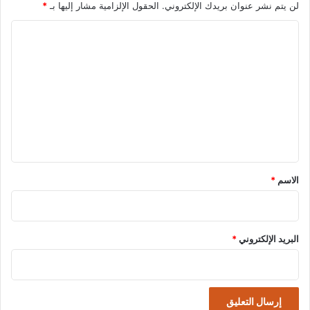
لن يتم نشر عنوان بريدك الإلكتروني.
الحقول الإلزامية مشار إليها بـ
*
ا
ل
ت
ع
ل
ي
ق
*
الاسم
*
البريد الإلكتروني
*