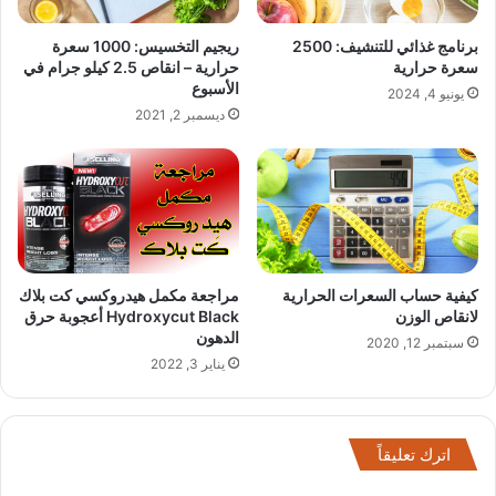
برنامج غذائي للتنشيف: 2500
ريجيم التخسيس: 1000 سعرة
سعرة حرارية
حرارية – انقاص 2.5 كيلو جرام في
الأسبوع
يونيو 4, 2024
ديسمبر 2, 2021
كيفية حساب السعرات الحرارية
مراجعة مكمل هيدروكسي كت بلاك
لانقاص الوزن
Hydroxycut Black أعجوبة حرق
الدهون
سبتمبر 12, 2020
يناير 3, 2022
اترك تعليقاً