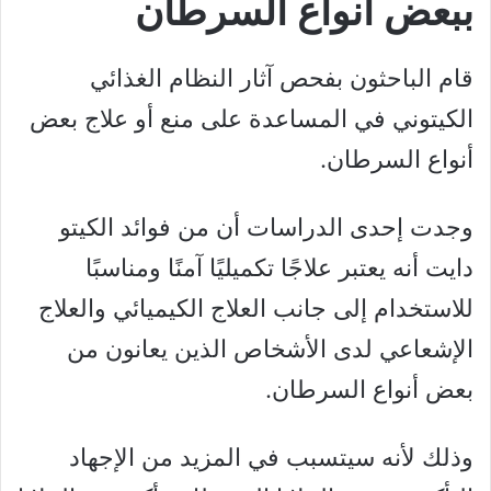
ببعض أنواع السرطان
قام الباحثون بفحص آثار النظام الغذائي
الكيتوني في المساعدة على منع أو علاج بعض
أنواع السرطان.
وجدت إحدى الدراسات أن من فوائد الكيتو
دايت أنه يعتبر علاجًا تكميليًا آمنًا ومناسبًا
للاستخدام إلى جانب العلاج الكيميائي والعلاج
الإشعاعي لدى الأشخاص الذين يعانون من
بعض أنواع السرطان.
وذلك لأنه سيتسبب في المزيد من الإجهاد