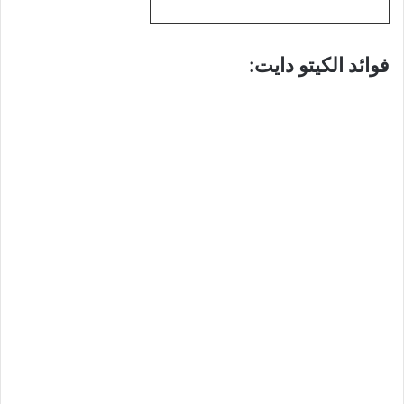
فوائد الكيتو دايت: