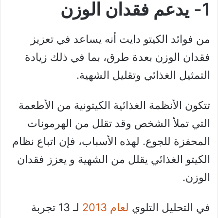
1- يدعم فقدان الوزن
من فوائد الكيتو دايت أنه يساعد في تعزيز
فقدان الوزن بعدة طرق، بما في ذلك زيادة
التمثيل الغذائي وتقليل الشهية.
تتكون الأنظمة الغذائية الكيتونية من الأطعمة
التي تملأ الشخص وقد تقلل من الهرمونات
المحفزة للجوع. لهذه الأسباب، فإن اتباع نظام
الكيتو الغذائي يقلل من الشهية و يعزز فقدان
الوزن.
في التحليل التلوي
لعام 2013
لـ 13 تجربة