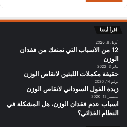
اقرأ أيضا
أبريل 8, 2020
12 من الاسباب التي تمنعك من فقدان
الوزن
يناير 3, 2022
حقيقة مكملات اللبتين لانقاص الوزن
يوليو 14, 2020
زبدة الفول السوداني لانقاص الوزن
سبتمبر 12, 2020
اسباب عدم فقدان الوزن، هل المشكلة في
النظام الغذائي؟