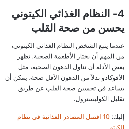
4- النظام الغذائي الكيتوني
يحسن من صحة القلب
عندما يتبع الشخص النظام الغذائي الكيتوني،
من المهم أن يختار الأطعمة الصحية. تظهر
بعض الأدلة أن تناول الدهون الصحية، مثل
الأفوكادو بدلاً من الدهون الأقل صحة، يمكن أن
يساعد في تحسين صحة القلب عن طريق
تقليل الكوليسترول.
إليك:
10 افضل المصادر الغذائية في نظام
الكيتو