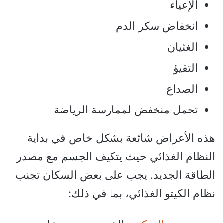
الإعياء
انخفاض سكر الدم
الغثيان
التقيؤ
الصداع
تحمل منخفض لممارسة الرياضة
هذه الأعراض شائعة بشكل خاص في بداية
النظام الغذائي حيث يتكيف الجسم مع مصدر
الطاقة الجديد. يجب على بعض السكان تجنب
نظام الكيتو الغذائي، بما في ذلك: