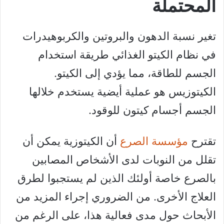
المحتملة
تغير نسبة الدهون والبروتين والكربوهيدرات
في نظام الكيتو الغذائي طريقة استخدام
الجسم للطاقة، مما يؤدي إلى الكيتو.
الكيتوزيس هو عملية أيضية يستخدم خلالها
الجسم أجسام كيتون للوقود.
تقترح
مؤسسة الصرع
أن الكيتوزية يمكن أن
تقلل من النوبات لدى الأشخاص المصابين
بالصرع خاصة أولئك الذين لم يستجبوا لطرق
العلاج الأخرى. من الضروري إجراء المزيد من
الأبحاث حول مدى فعالية هذا، على الرغم من