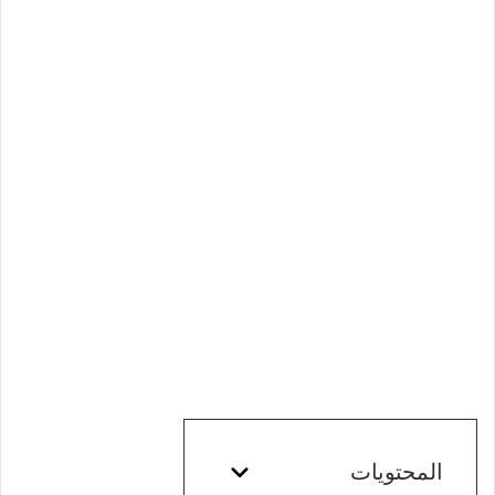
المحتويات