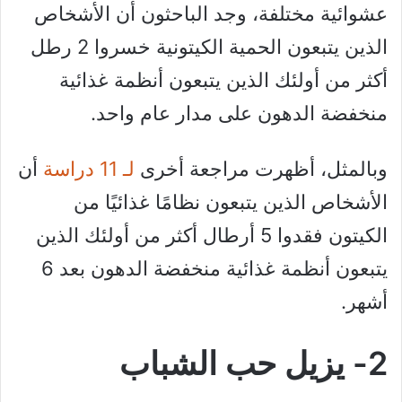
عشوائية مختلفة، وجد الباحثون أن الأشخاص
الذين يتبعون الحمية الكيتونية خسروا 2 رطل
أكثر من أولئك الذين يتبعون أنظمة غذائية
منخفضة الدهون على مدار عام واحد.
وبالمثل، أظهرت مراجعة أخرى
لـ 11 دراسة
أن
الأشخاص الذين يتبعون نظامًا غذائيًا من
الكيتون فقدوا 5 أرطال أكثر من أولئك الذين
يتبعون أنظمة غذائية منخفضة الدهون بعد 6
أشهر.
2- يزيل حب الشباب