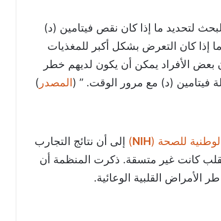
بحث لتحديد ما إذا كان نقص فيتامين (د)
ا إذا كان التعرض بشكل أكبر للمغذيات
ن بعض الأفراد يمكن أن يكون لديهم خطر
 فيتامين (د) مع مرور الوقت. ” (
المصدر
)
لوطنية للصحة (
NIH
)
إلى أن نتائج التجارب
لقلب كانت غير متسقة. ذكرت المنظمة أن
ر الأمراض القلبية الوعائية.