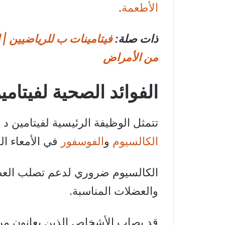
الأطعمة
.
ذات صلة:
فيتامينات ب للرياضيين | ا
من الأمراض
الفوائد الصحية لفيتامي
تتمثل الوظيفة الرئيسية لفيتامين
الكالسيوم
و
الفوسفور
في الأمعاء ال
الكالسيوم ضروري لدعم تصلب العظا
والعضلات المناسبة.
قد يصاب الأشخاص الذين يعانون من 