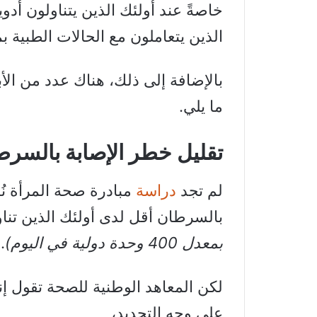
خاصةً عند أولئك الذين يتناولون أدو
الذين يتعاملون مع الحالات الطبية 
بالإضافة إلى ذلك، هناك عدد من الأ
ما يلي.
تقليل خطر الإصابة بالسرط
لم تجد
دراسة
بالسرطان أقل لدى أولئك الذين تناولو
بمعدل 400 وحدة دولية في اليوم)
.
لكن المعاهد الوطنية للصحة تقول إنه
على وجه التحديد،