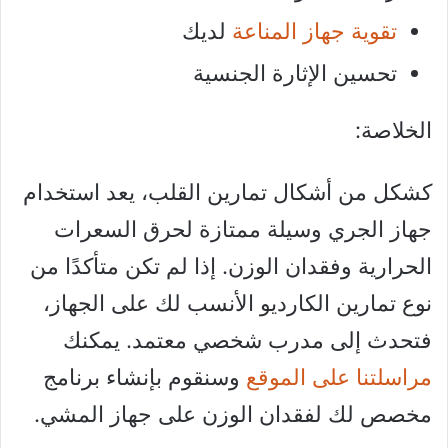
تقوية جهاز المناعة
لديك
تحسين الإثارة الجنسية
الخلاصة:
كشكل من أشكال تمارين القلب، يعد استخدام
جهاز الجري وسيلة ممتازة لحرق السعرات
الحرارية وفقدان الوزن. إذا لم تكن متأكدًا من
نوع تمارين الكارديو الأنسب لك على الجهاز،
فتحدث إلى مدرب شخصي معتمد. يمكنك
مراسلتنا على الموقع
وسنقوم بإنشاء برنامج
مخصص لك لفقدان الوزن على جهاز المشي.