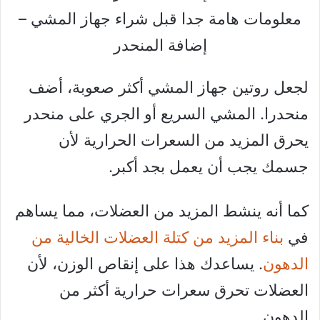
معلومات هامة جدا قبل شراء جهاز المشي –
إضافة المنحدر
لجعل روتين جهاز المشي أكثر صعوبة، أضف
منحدرا. المشي السريع أو الجري على منحدر
يحرق المزيد من السعرات الحرارية لأن
جسمك يجب أن يعمل بجد أكبر.
كما أنه ينشط المزيد من العضلات، مما يساهم
في
بناء المزيد من كتلة العضلات الخالية من
الدهون
. يساعدك هذا على إنقاص الوزن، لأن
العضلات تحرق سعرات حرارية أكثر من
الدهون.