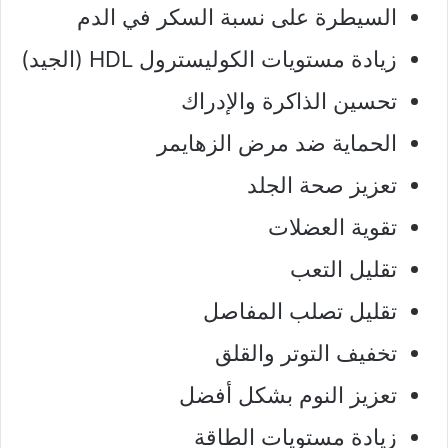
السيطرة على نسبة السكر في الدم
زيادة مستويات الكوليسترول HDL (الجيد)
تحسين الذاكرة والإدراك
الحماية ضد مرض الزهايمر
تعزيز صحة الجلد
تقوية العضلات
تقليل التعب
تقليل تصلب المفاصل
تخفيف التوتر والقلق
تعزيز النوم بشكل أفضل
زيادة مستويات الطاقة