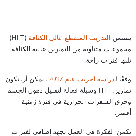
يتضمن
التدريب المتقطع عالي الكثافة
(HIIT)
مجموعات متناوبة من التمارين عالية الكثافة
تليها فترات راحة.
وفقًا ل
دراسة أجريت عام 2017
، يمكن أن تكون
تمارين HIIT وسيلة فعالة لتقليل دهون الجسم
وحرق السعرات الحرارية في فترة زمنية
أقصر.
تكمن الفكرة في العمل بجهد إضافي لفترات