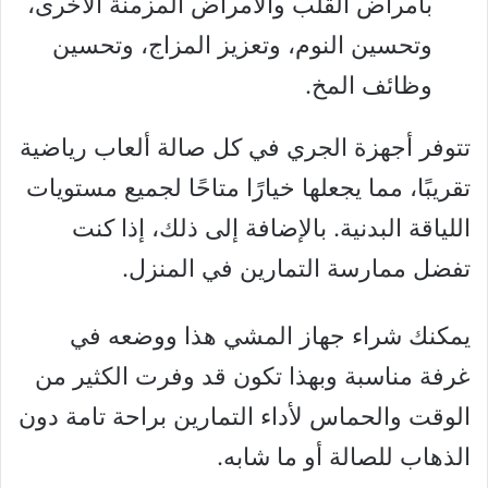
بأمراض القلب والأمراض المزمنة الأخرى،
وتحسين النوم، وتعزيز المزاج، وتحسين
وظائف المخ.
تتوفر أجهزة الجري في كل صالة ألعاب رياضية
تقريبًا، مما يجعلها خيارًا متاحًا لجميع مستويات
اللياقة البدنية. بالإضافة إلى ذلك، إذا كنت
تفضل ممارسة التمارين في المنزل.
يمكنك شراء جهاز المشي هذا ووضعه في
غرفة مناسبة وبهذا تكون قد وفرت الكثير من
الوقت والحماس لأداء التمارين براحة تامة دون
الذهاب للصالة أو ما شابه.