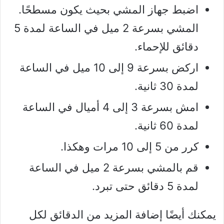
اضبط جهاز المشي بحيث يكون مسطحًا.
المشي بسرعة 2 ميل في الساعة لمدة 5
دقائق للإحماء.
اركض بسرعة 9 إلى 10 ميل في الساعة
لمدة 30 ثانية.
امش بسرعة 3 إلى 4 أميال في الساعة
لمدة 60 ثانية.
كرر من 5 إلى 10 مرات وهكذا.
قم بالمشي بسرعة 2 ميل في الساعة
لمدة 5 دقائق حتى تبرد.
يمكنك أيضًا إضافة المزيد من الدقائق لكل