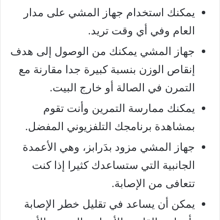
يمكنك استخدام جهاز المشي على مدار
العام وفي أي وقت تريد.
جهاز المشي يمكنك من الوصول إلى هدف
إنقاص الوزن بنسبة كبيرة جدا مقارنة مع
التمرن في الصالة أو خارج البيت.
يمكنك ممارسة التمرين وأنت تقوم
بمشاهدة برنامجك التلفزيوني المفضل.
جهاز المشي مزود بدَرابز، وهي الأعمدة
الجانبية التي ستساعدك كثيرا إذا كنت
تتعافى من الإصابة.
يمكن أن يساعد في تقليل خطر الإصابة