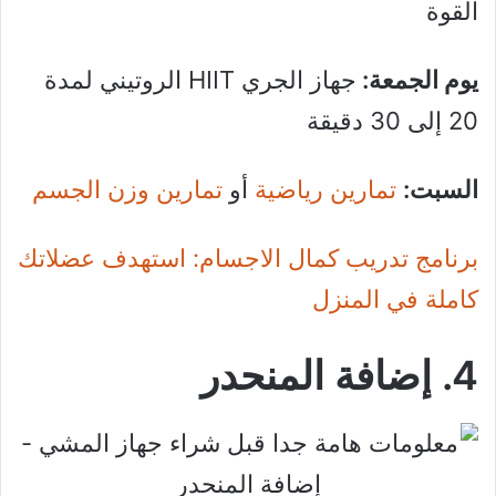
القوة
يوم الجمعة:
جهاز الجري HIIT الروتيني لمدة
20 إلى 30 دقيقة
السبت:
تمارين رياضية
أو
تمارين وزن الجسم
برنامج تدريب كمال الاجسام: استهدف عضلاتك
كاملة في المنزل
4. إضافة المنحدر