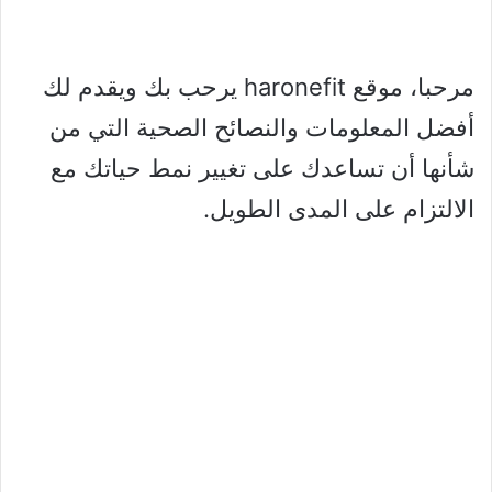
مرحبا، موقع haronefit يرحب بك ويقدم لك
أفضل المعلومات والنصائح الصحية التي من
شأنها أن تساعدك على تغيير نمط حياتك مع
الالتزام على المدى الطويل.