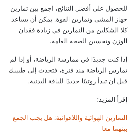
للحصول على أفضل النتائج، اجمع بين تمارين
جهاز المشي وتمارين القوة. يمكن أن يساعد
كلا الشكلين من التمارين في زيادة فقدان
الوزن وتحسين الصحة العامة.
إذا كنت جديدًا في ممارسة الرياضة، أو إذا لم
تمارس الرياضة منذ فترة، فتحدث إلى طبيبك
قبل أن تبدأ روتينًا جديدًا للياقة البدنية.
إقرأ المزيد:
التمارين الهوائية واللاهوائية: هل يجب الجمع
بينهما معا