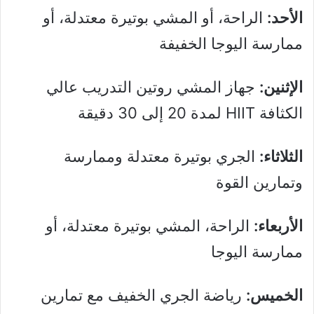
الأحد:
الراحة، أو المشي بوتيرة معتدلة، أو
ممارسة اليوجا الخفيفة
الإثنين:
جهاز المشي روتين التدريب عالي
الكثافة HIIT لمدة 20 إلى 30 دقيقة
الثلاثاء:
الجري بوتيرة معتدلة وممارسة
وتمارين القوة
الأربعاء:
الراحة، المشي بوتيرة معتدلة، أو
ممارسة اليوجا
الخميس:
رياضة الجري الخفيف مع تمارين