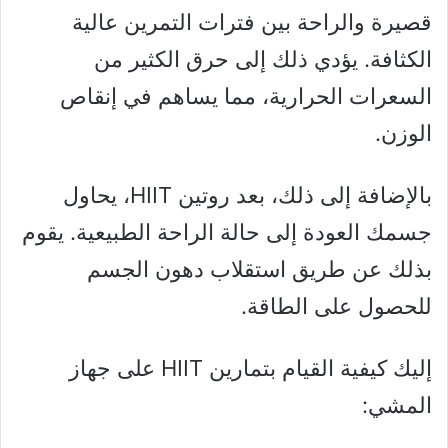
قصيرة والراحة بين فترات التمرين عالية
الكثافة. يؤدي ذلك إلى حرق الكثير من
السعرات الحرارية، مما يساهم في إنقاص
الوزن.
بالإضافة إلى ذلك، بعد روتين HIIT، يحاول
جسمك العودة إلى حالة الراحة الطبيعية. يقوم
بذلك عن طريق استقلاب دهون الجسم
للحصول على الطاقة.
إليك كيفية القيام بتمارين HIIT على جهاز
المشي: