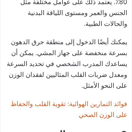
80٪. يعتمد ذلك على عوامل مختلفة مثل
الجنس والعمر ومستوى اللياقة البدنية
والحالات الطبية.
يمكنك أيضًا الدخول إلى منطقة حرق الدهون
بسرعة منخفضة على جهاز المشي. يمكن أن
يساعدك المدرب الشخصي في تحديد السرعة
ومعدل ضربات القلب المثاليين لفقدان الوزن
على النحو الأمثل.
فوائد التمارين الهوائية: تقوية القلب والحفاظ
على الوزن الصحي