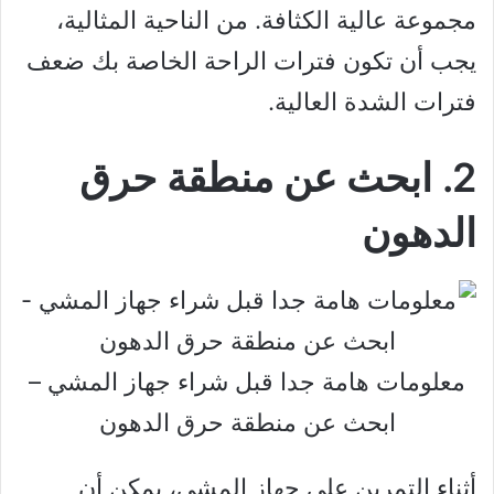
مجموعة عالية الكثافة. من الناحية المثالية،
يجب أن تكون فترات الراحة الخاصة بك ضعف
فترات الشدة العالية.
2. ابحث عن منطقة حرق
الدهون
معلومات هامة جدا قبل شراء جهاز المشي –
ابحث عن منطقة حرق الدهون
أثناء التمرين على جهاز المشي، يمكن أن