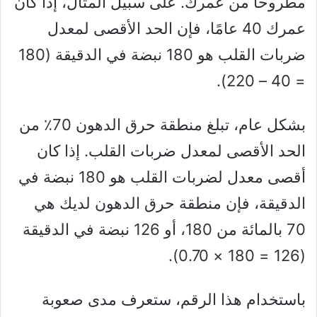
مطروحًا من عمرك. على سبيل المثال، إذا كان
عمرك 40 عامًا، فإن الحد الأقصى لمعدل
ضربات القلب هو 180 نبضة في الدقيقة (180
= 40 – 220).
بشكل عام، تبلغ منطقة حرق الدهون 70٪ من
الحد الأقصى لمعدل ضربات القلب. إذا كان
أقصى معدل لضربات القلب هو 180 نبضة في
الدقيقة، فإن منطقة حرق الدهون لديك هي
70 بالمائة من 180، أو 126 نبضة في الدقيقة
(126 = 180 × 0.70).
باستخدام هذا الرقم، ستعرف مدى صعوبة