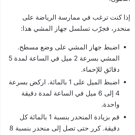
إذا كنت ترغب في ممارسة الرياضة على
منحدر، فجرّب تسلسل جهاز المشي هذا:
اضبط جهاز المشي على وضع مسطح.
المشي بسرعة 2 ميل في الساعة لمدة 5
دقائق للإحماء.
اضبط الميل على 1 بالمائة. اركض بسرعة
4 إلى 6 ميل في الساعة لمدة دقيقة
واحدة.
قم بزيادة المنحدر بنسبة 1 بالمائة كل
دقيقة. كرر حتى تصل إلى منحدر بنسبة 8