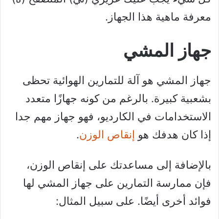
معرفة ماهية هذا الجهاز.
جهاز المشي
جهاز المشي هو آلة للتمارين الهوائية تحظى
بشعبية كبيرة. بالرغم من كونه جهازًا متعدد
الاستخدامات في الكارديو، فهو جهاز مهم جدا
إذا كان هدفك هو
إنقاص الوزن
.
بالإضافة إلى مساعدتك على إنقاص الوزن،
فإن ممارسة التمارين على جهاز المشي لها
فوائد أخرى أيضًا. على سبيل المثال: