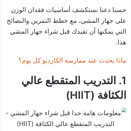
حسنا دعنا نستكشف أساسيات فقدان الوزن
على جهاز المشي، مع خطط التمرين والنصائح
التي يمكنها أن تفيدك قبل شراء جهاز المشي
هذا.
ماذا يحدث عند ممارسة الكارديو كل يوم؟
1. التدريب المتقطع عالي
الكثافة (HIIT)