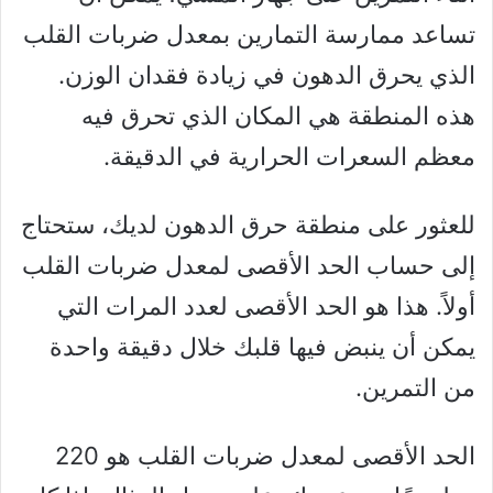
تساعد ممارسة التمارين بمعدل ضربات القلب
الذي يحرق الدهون في زيادة فقدان الوزن.
هذه المنطقة هي المكان الذي تحرق فيه
معظم السعرات الحرارية في الدقيقة.
للعثور على منطقة حرق الدهون لديك، ستحتاج
إلى حساب الحد الأقصى لمعدل ضربات القلب
أولاً. هذا هو الحد الأقصى لعدد المرات التي
يمكن أن ينبض فيها قلبك خلال دقيقة واحدة
من التمرين.
الحد الأقصى لمعدل ضربات القلب هو 220