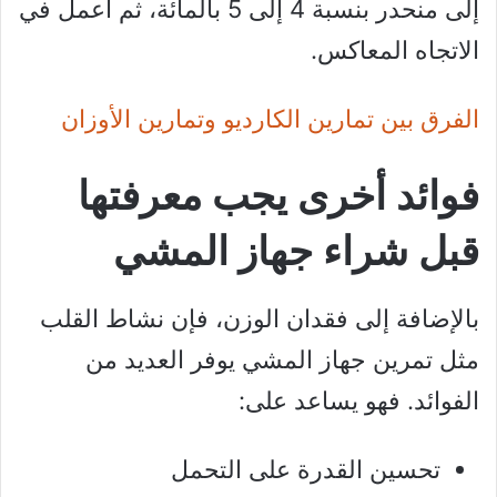
إلى منحدر بنسبة 4 إلى 5 بالمائة، ثم اعمل في
الاتجاه المعاكس.
الفرق بين تمارين الكارديو وتمارين الأوزان
فوائد أخرى يجب معرفتها
قبل شراء جهاز المشي
بالإضافة إلى فقدان الوزن، فإن نشاط القلب
مثل تمرين جهاز المشي يوفر العديد من
الفوائد. فهو يساعد على:
تحسين القدرة على التحمل