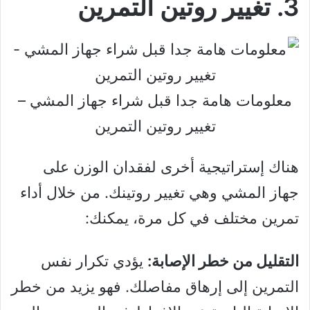
3. تغيير روتين التمرين
معلومات هامة جدا قبل شراء جهاز المشي –
تغيير روتين التمرين
هناك إستراتيجية أخرى لفقدان الوزن على
جهاز المشي وهي تغيير روتينك. من خلال أداء
تمرين مختلف في كل مرة، يمكنك:
التقليل من خطر الإصابة:
يؤدي تكرار نفس
التمرين إلى إرهاق مفاصلك. فهو يزيد من خطر