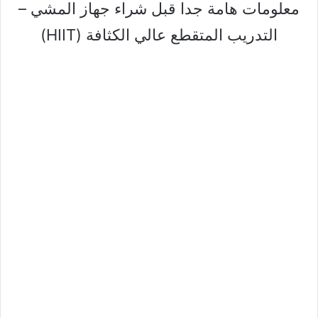
معلومات هامة جدا قبل شراء جهاز المشي –
التدريب المتقطع عالي الكثافة (HIIT)