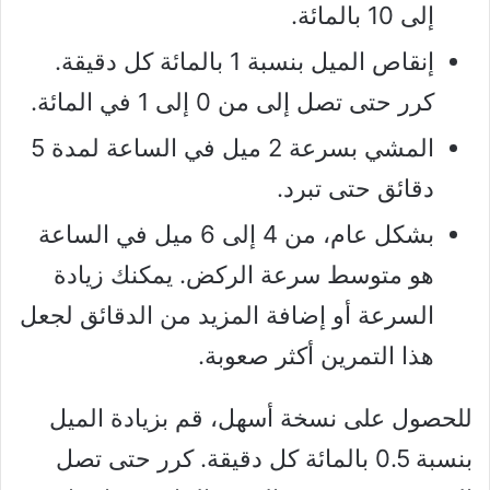
إلى 10 بالمائة.
إنقاص الميل بنسبة 1 بالمائة كل دقيقة.
كرر حتى تصل إلى من 0 إلى 1 في المائة.
المشي بسرعة 2 ميل في الساعة لمدة 5
دقائق حتى تبرد.
بشكل عام، من 4 إلى 6 ميل في الساعة
هو متوسط ​​سرعة الركض. يمكنك زيادة
السرعة أو إضافة المزيد من الدقائق لجعل
هذا التمرين أكثر صعوبة.
للحصول على نسخة أسهل، قم بزيادة الميل
بنسبة 0.5 بالمائة كل دقيقة. كرر حتى تصل