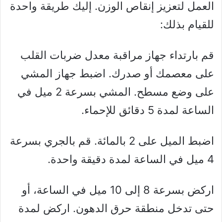
العمل لتعزيز إنقاص الوزن. إليك طريقة واحدة
للقيام بذلك:
قم بارتداء جهاز مراقبة معدل ضربات القلب
على معصمك أو صدرك. اضبط جهاز المشي
على وضع مسطح. المشي بسرعة 2 ميل في
الساعة لمدة 5 دقائق للإحماء.
اضبط الميل على 2 بالمائة. قم بالجري بسرعة
4 ميل في الساعة لمدة دقيقة واحدة.
اركض بسرعة 8 إلى 10 ميل في الساعة، أو
حتى تدخل منطقة حرق الدهون. اركض لمدة