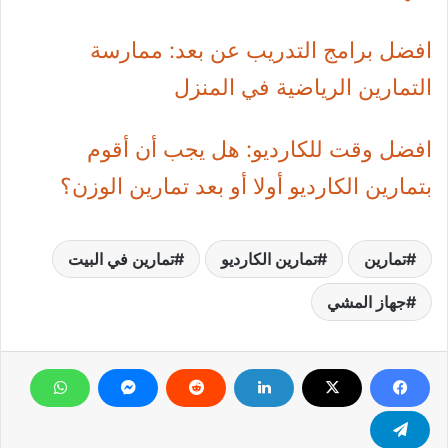
افضل برامج التدريب عن بعد: ممارسة
التمارين الرياضية في المنزل
افضل وقت للكارديو: هل يجب أن أقوم
بتمارين الكارديو أولا أو بعد تمارين الوزن؟
تمارين
تمارين الكارديو
تمارين في البيت
جهاز المشي