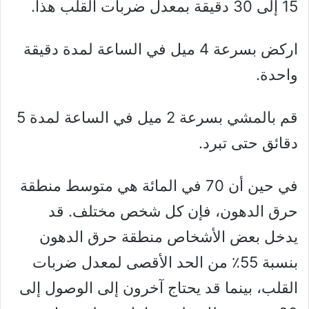
15 إلى 30 دقيقة بمعدل ضربات القلب هذا.
اركض بسرعة 4 ميل في الساعة لمدة دقيقة
واحدة.
قم بالمشي بسرعة 2 ميل في الساعة لمدة 5
دقائق حتى تبرد.
في حين أن 70 في المائة هي متوسط ​​منطقة
حرق الدهون، فإن كل شخص مختلف. قد
يدخل بعض الأشخاص منطقة حرق الدهون
بنسبة 55٪ من الحد الأقصى لمعدل ضربات
القلب، بينما قد يحتاج آخرون إلى الوصول إلى