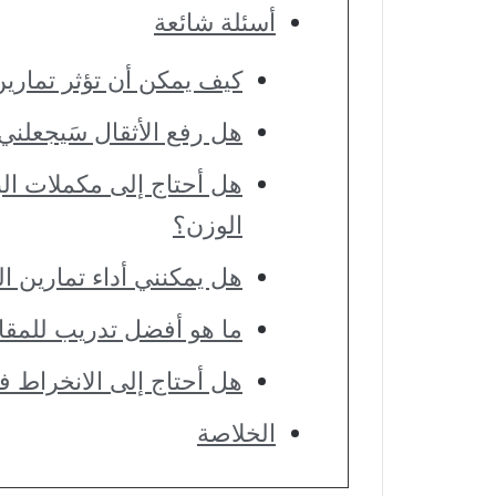
أسئلة شائعة
كيف يمكن أن تؤثر تماري
هل رفع الأثقال سَيجعلن
هل أحتاج إلى مكملات البر
الوزن؟
هل يمكنني أداء تمارين ا
ما هو أفضل تدريب للمقا
هل أحتاج إلى الانخراط ف
الخلاصة