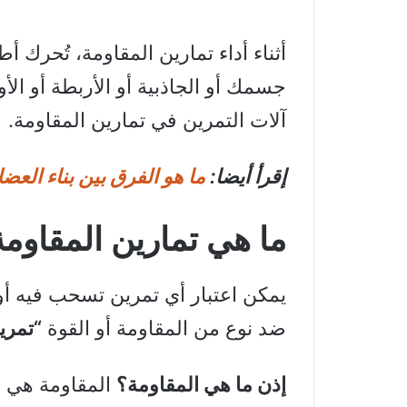
أثناء أداء تمارين المقاومة، تُحرك 
جسمك أو الجاذبية أو الأربطة أو الأ
آلات التمرين في تمارين المقاومة.
إقرأ أيضا:
ما هو الفرق بين بناء العض
ما هي تمارين المقاوم
يمكن اعتبار أي تمرين تسحب فيه أو
ضد نوع من المقاومة أو القوة
“تمري
إذن ما هي المقاومة؟
المقاومة هي أ