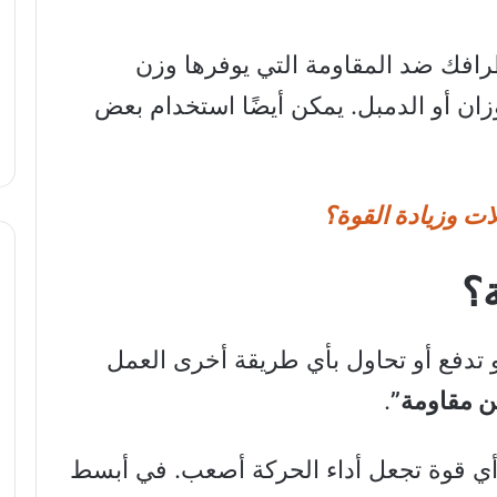
أطرافك ضد المقاومة التي يوفرها وزن
وزان أو الدمبل. يمكن أيضًا استخدام بعض
لات وزيادة القوة؟
ة؟
 تدفع أو تحاول بأي طريقة أخرى العمل
ن مقاومة”
.
ي قوة تجعل أداء الحركة أصعب. في أبسط