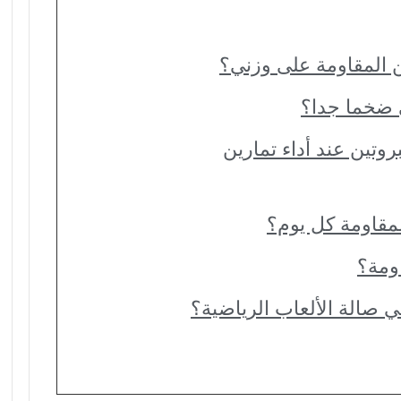
ن المقاومة على وزني؟
ي ضخما جدا؟
وتين عند أداء تمارين
لمقاومة كل يوم؟
ومة؟
ي صالة الألعاب الرياضية؟