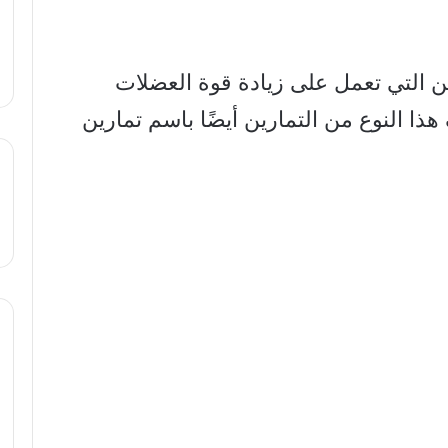
ن التي تعمل على زيادة قوة العضلات
ذا النوع من التمارين أيضًا باسم تمارين