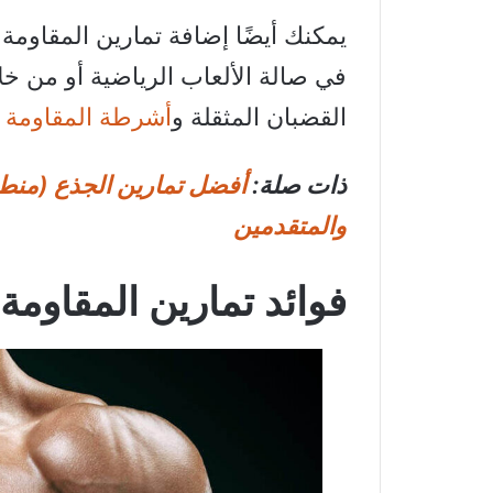
يمكنك أيضًا إضافة تمارين المقاومة 
في صالة الألعاب الرياضية أو من خل
القضبان المثقلة و
أشرطة المقاومة
و
ذات صلة:
والمتقدمين
فوائد تمارين المقاومة