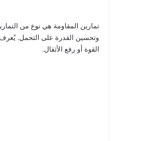
تمارين المقاومة هي نوع من التماري
وتحسين القدرة على التحمل. يُعرف ه
القوة أو رفع الأثقال.