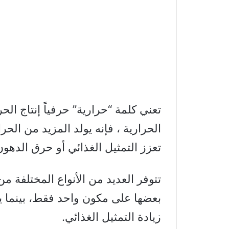
تعني كلمة “حرارية” حرفياً إنتاج ا
الحرارية ، فإنه يولد المزيد من الحر
تعزز التمثيل الغذائي أو حرق الدهون
تتوفر العديد من الأنواع المختلفة 
بعضها على مكون واحد فقط، بينما ي
زيادة التمثيل الغذائي.