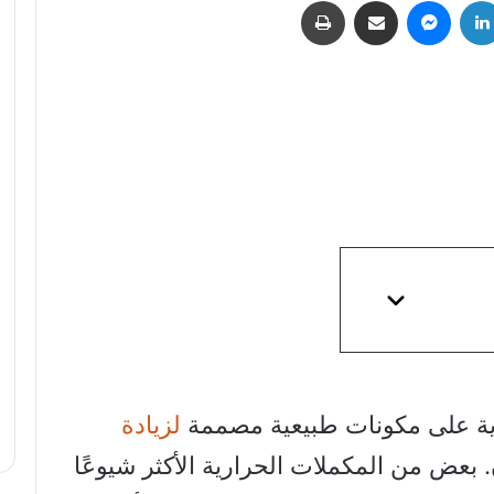
لينكدإن
ماسنجر
مشاركة عبر البريد
طباعة
ية على مكونات طبيعية مصممة
لزيادة
بعض من المكملات الحرارية الأكثر شيوعًا