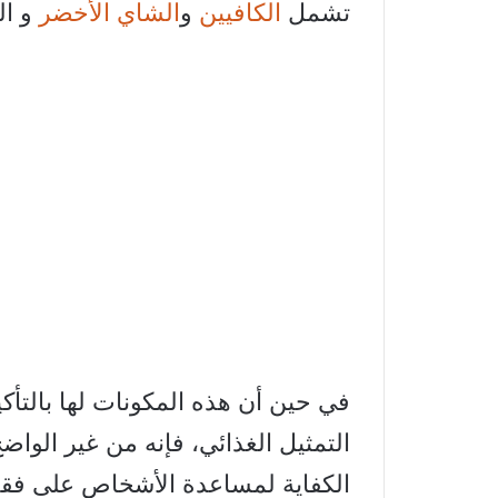
تشمل
الكافيين
و
الشاي الأخضر
و ال
في حين أن هذه المكونات لها بالتأكي
التمثيل الغذائي، فإنه من غير الواضح
الكفاية لمساعدة الأشخاص على فقد