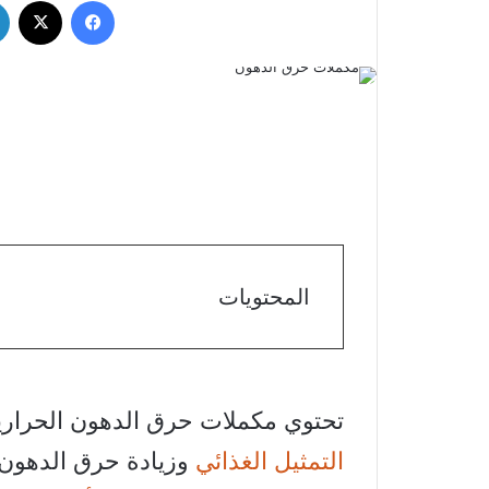
فيسبوك
‫X
المحتويات
تحتوي مكملات حرق الدهون الحرار
التمثيل الغذائي
وزيادة حرق الدهون. 