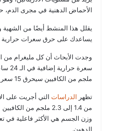
الأحماض الدهنية في مجرى الدم، حي
يقلل هذا المنشط أيضًا من الشهية وي
يساعدك على حرق سعرات حرارية أكثر
ملجم من الكافيين سيحرق 15 سعرة حرارية إضافية على مدار اليوم.
تظهر
الدراسات
التي أجريت على الإ
وزن الجسم هي الأكثر فاعلية في تعز
الدهون.