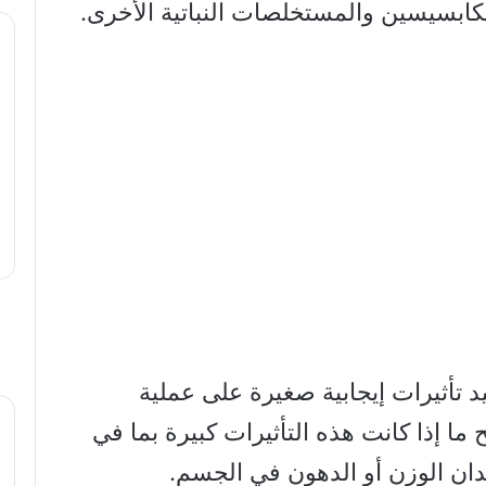
كابسيسين والمستخلصات النباتية الأخرى.
د تأثيرات إيجابية صغيرة على عملية
 ما إذا كانت هذه التأثيرات كبيرة بما في
ان الوزن أو الدهون في الجسم.