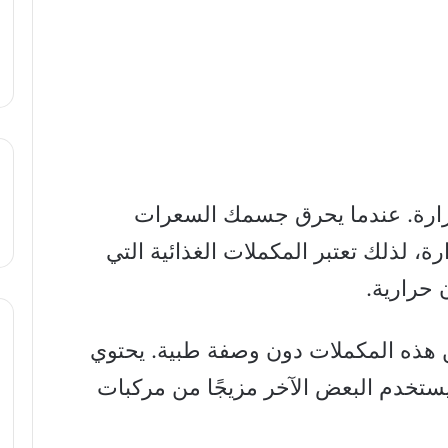
لحرارة. عندما يحرق جسمك السعرات
ارة، لذلك تعتبر المكملات الغذائية التي
 حرارية.
من هذه المكملات دون وصفة طبية. يحتوي
ستخدم البعض الآخر مزيجًا من مركبات