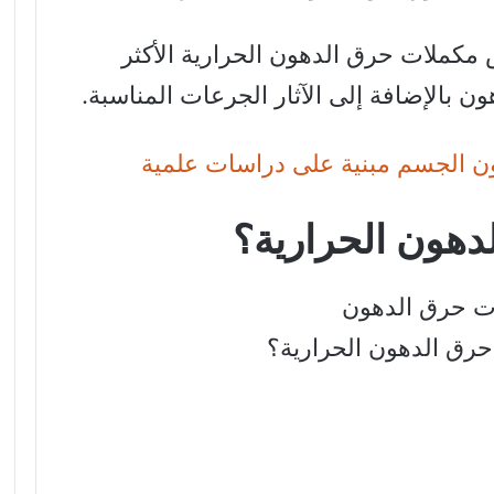
 مكملات حرق الدهون الحرارية الأكثر
 بالإضافة إلى الآثار الجرعات المناسبة.
دهون الحرارية؟
رق الدهون الحرارية؟