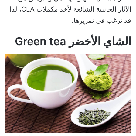
الآثار الجانبية الشائعة لأخذ مكملات CLA، لذا
قد ترغب في تمريرها.
الشاي الأخضر Green tea