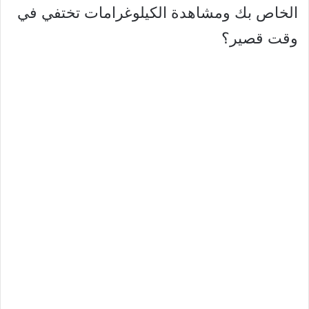
الخاص بك ومشاهدة الكيلوغرامات تختفي في
وقت قصير؟