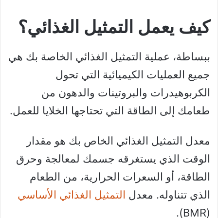
كيف يعمل التمثيل الغذائي؟
ببساطة، عملية التمثيل الغذائي الخاصة بك هي
جميع العمليات الكيميائية التي تحول
الكربوهيدرات والبروتينات والدهون من
طعامك إلى الطاقة التي تحتاجها الخلايا للعمل.
معدل التمثيل الغذائي الخاص بك هو مقدار
الوقت الذي يستغرقه جسمك لمعالجة وحرق
الطاقة، أو السعرات الحرارية، من الطعام
الذي تتناوله. معدل
التمثيل الغذائي الأساسي
(BMR).