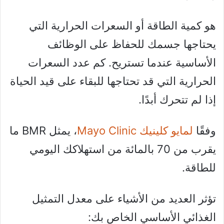
هو كمية الطاقة أو السعرات الحرارية التي
يحتاجها جسمك للحفاظ على الوظائف
الأساسية عندما تستريح. كم عدد السعرات
الحرارية التي قد تحتاجها للبقاء على قيد الحياة
إذا لم تتحرك أبدًا.
وفقًا
لمايو كلينيك Mayo Clinic
، يمثل BMR ما
يقرب من 70 بالمائة من استهلاكك اليومي
للطاقة.
تؤثر العديد من الأشياء على معدل التمثيل
الغذائي الأساسي الخاص بك: