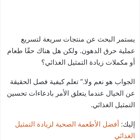
يستمر البحث عن منتجات سريعة لتسريع
عملية حرق الدهون. ولكن هل هناك حقًا طعام
أو مكملات زيادة التمثيل الغذائي؟
الجواب هو نعم ولا.” تعلم كيفية فصل الحقيقة
عن الخيال عندما يتعلق الأمر بادعاءات تحسين
التمثيل الغذائي.
إليك:
أفضل الأطعمة الصحية لزيادة التمثيل
الغذائي