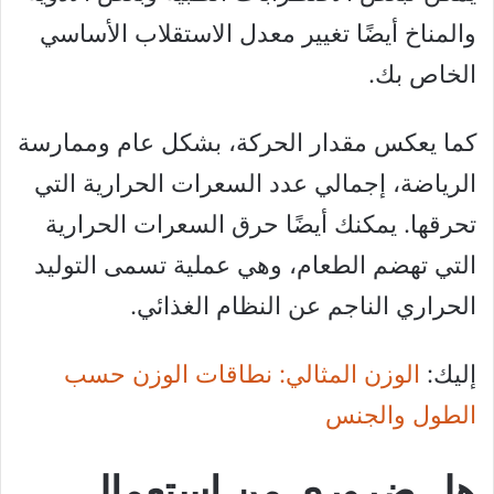
والمناخ أيضًا تغيير معدل الاستقلاب الأساسي
الخاص بك.
كما يعكس مقدار الحركة، بشكل عام وممارسة
الرياضة، إجمالي عدد السعرات الحرارية التي
تحرقها. يمكنك أيضًا حرق السعرات الحرارية
التي تهضم الطعام، وهي عملية تسمى التوليد
الحراري الناجم عن النظام الغذائي.
إليك:
الوزن المثالي: نطاقات الوزن حسب
الطول والجنس
هل ضروري من استعمال