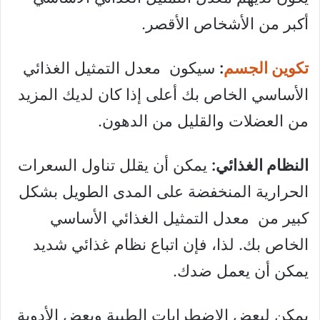
أكبر من الأشخاص الأقصر.
تكوين الجسم
:
سيكون معدل التمثيل الغذائي
الأساسي الخاص بك أعلى إذا كان لديك المزيد
من العضلات والقليل من الدهون.
النظام الغذائي:
يمكن أن يقلل تناول السعرات
الحرارية المنخفضة على المدى الطويل بشكل
كبير من معدل التمثيل الغذائي الأساسي
الخاص بك. لذا، فإن اتباع نظام غذائي شديد
يمكن أن يعمل ضدك.
يمكن لبعض الاضطرابات الطبية وبعض الأدوية