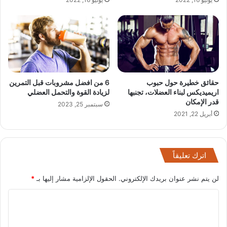
حقائق خطيرة حول حبوب
6 من افضل مشروبات قبل التمرين
اريميديكس لبناء العضلات، تجنبها
لزيادة القوة والتحمل العضلي
قدر الإمكان
سبتمبر 25, 2023
أبريل 22, 2021
اترك تعليقاً
لن يتم نشر عنوان بريدك الإلكتروني.
الحقول الإلزامية مشار إليها بـ
*
ا
ل