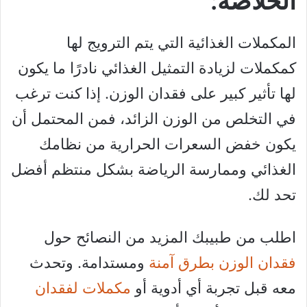
الخلاصة:
المكملات الغذائية التي يتم الترويج لها
كمكملات لزيادة التمثيل الغذائي نادرًا ما يكون
لها تأثير كبير على فقدان الوزن. إذا كنت ترغب
في التخلص من الوزن الزائد، فمن المحتمل أن
يكون خفض السعرات الحرارية من نظامك
الغذائي وممارسة الرياضة بشكل منتظم أفضل
تحد لك.
اطلب من طبيبك المزيد من النصائح حول
فقدان الوزن بطرق آمنة
ومستدامة. وتحدث
معه قبل تجربة أي أدوية أو
مكملات لفقدان