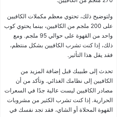
270 ملجم من الكافيين.
ولتوضيح ذلك، تحتوي معظم مكملات الكافيين
على 200 ملجم من الكافيين، بينما يحتوي كوب
واحد من القهوة على حوالي 95 ملجم. ومع
ذلك، إذا كنت تشرب الكافيين بشكل منتظم،
فقد يقل هذا التأثير.
تحدث إلى طبيبك قبل إضافة المزيد من
الكافيين إلى نظامك الغذائي. وتأكد من أن
مصادر الكافيين ليست عالية جدًا في السعرات
الحرارية. إذا كنت تشرب الكثير من مشروبات
القهوة المحلاة أو الشاي، فقد تجد نفسك في