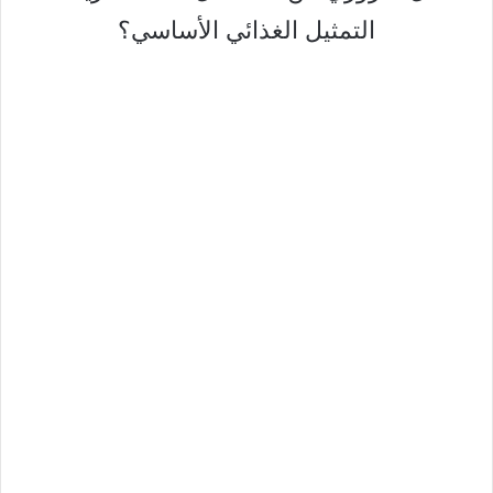
التمثيل الغذائي الأساسي؟