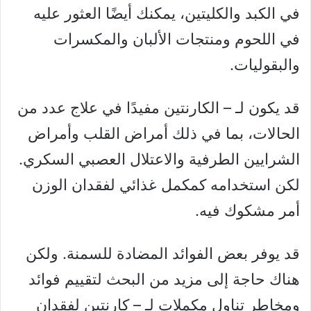
في الكبد والكليتين، يمكنك أيضًا العثور عليه
في اللحوم ومنتجات الألبان والمكسرات
والبقوليات.
قد يكون لـ – الكارنتين مفيدًا في علاج عدد من
الحالات، بما في ذلك أمراض القلب وأمراض
الشرايين الطرفية والاعتلال العصبي السكري.
لكن استخدامه كمكمل غذائي لفقدان الوزن
أمر مشكوك فيه.
قد يوفر بعض الفوائد المضادة للسمنة. ولكن
هناك حاجة إلى مزيد من البحث لتقييم فوائد
ومخاطر تناول مكملات لـ – كارنتين لفقدان