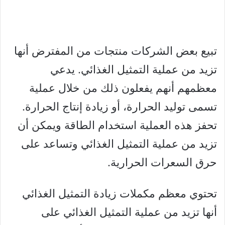
تبيع بعض الشركات منتجات من المفترض أنها
تزيد من عملية التمثيل الغذائي. يدعي
معظمهم أنهم يفعلون ذلك من خلال عملية
تسمى توليد الحرارة، أو زيادة إنتاج الحرارة.
تحفز هذه العملية استخدام الطاقة ويمكن أن
تزيد من عملية التمثيل الغذائي وتساعد على
حرق السعرات الحرارية.
تحتوي معظم مكملات زيادة التمثيل الغذائي
أنها تزيد من عملية التمثيل الغذائي على