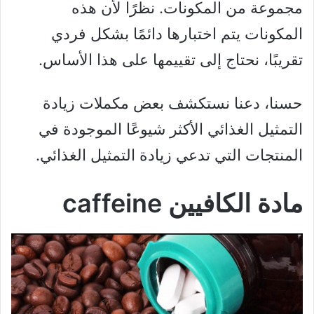
مجموعة من المكونات. نظرًا لأن هذه
المكونات يتم اختبارها دائمًا بشكل فردي
تقريبًا، نحتاج إلى تقييمها على هذا الأساس.
حسنا، دعنا نستكشف بعض مكملات زيادة
التمثيل الغذائي الأكثر شيوعًا الموجودة في
المنتجات التي تدعي زيادة التمثيل الغذائي.
مادة الكافيين caffeine