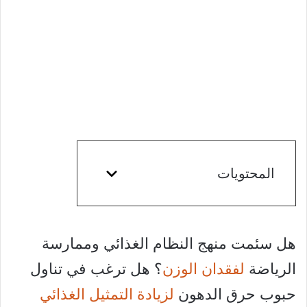
المحتويات
هل سئمت منهج النظام الغذائي وممارسة
الرياضة
لفقدان الوزن
؟ هل ترغب في تناول
حبوب حرق الدهون
لزيادة التمثيل الغذائي