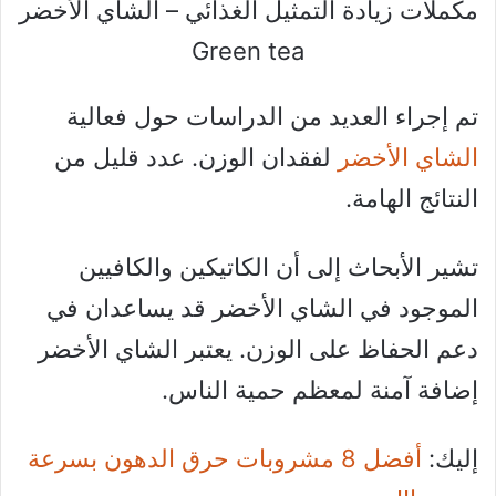
مكملات زيادة التمثيل الغذائي – الشاي الأخضر
Green tea
تم إجراء العديد من الدراسات حول فعالية
الشاي الأخضر
لفقدان الوزن. عدد قليل من
النتائج الهامة.
تشير الأبحاث إلى أن الكاتيكين والكافيين
الموجود في الشاي الأخضر قد يساعدان في
دعم الحفاظ على الوزن. يعتبر الشاي الأخضر
إضافة آمنة لمعظم حمية الناس.
إليك:
أفضل 8 مشروبات حرق الدهون بسرعة