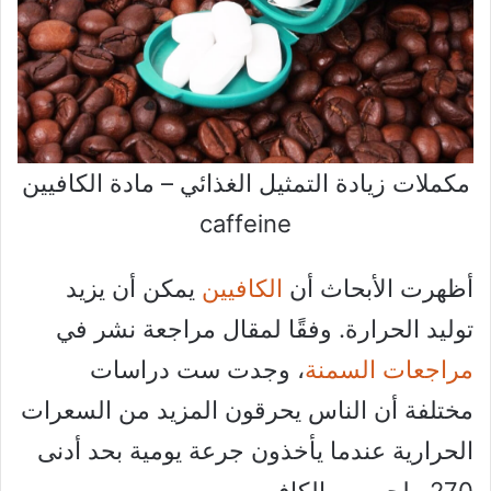
مكملات زيادة التمثيل الغذائي – مادة الكافيين
caffeine
أظهرت الأبحاث أن
الكافيين
يمكن أن يزيد
توليد الحرارة. وفقًا لمقال مراجعة نشر في
مراجعات السمنة
، وجدت ست دراسات
مختلفة أن الناس يحرقون المزيد من السعرات
الحرارية عندما يأخذون جرعة يومية بحد أدنى