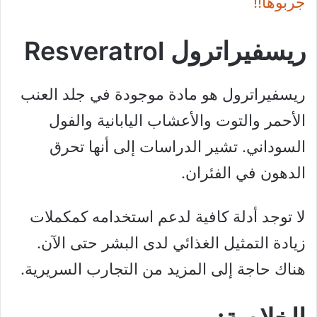
جربوها!!
ريسفيراترول Resveratrol
ريسفيراترول هو مادة موجودة في جلد العنب
الأحمر والتوت والأعشاب اليابانية والفول
السوداني. تشير الدراسات إلى أنها تحرق
الدهون في الفئران.
لا توجد أدلة كافية لدعم استخدامه كمكملات
زيادة التمثيل الغذائي لدى البشر حتى الآن.
هناك حاجة إلى المزيد من التجارب السريرية.