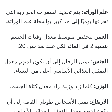
علم الوراثة:
يتم تحديد السعرات الحرارية التي
تحرقها يوميًا إلى حد كبير بواسطة علم الوراثة.
العمر:
ينخفض ​​متوسط ​​معدل وفيات الجسم
بنسبة 2 في المائة لكل عقد بعد سن 20.
الجنس:
يميل الرجال إلى أن يكون لديهم معدل
التمثيل الغذائي الأساسي أعلى من النساء.
الوزن:
كلما زاد وزنك زاد معدل كتلة الجسم.
الارتفاع:
يميل الأشخاص طويلي القامة إلى أن
يكون لديهم معدل التمثيل الغذائي الأساسي