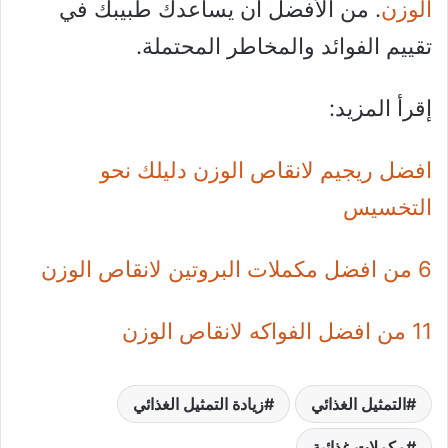
الوزن
. من الأفضل أن يساعدك طبيبك في
تقييم الفوائد والمخاطر المحتملة.
إقرأ المزيد:
افضل ريجيم لانقاص الوزن دليلك نحو
التخسيس
6 من افضل مكملات البروتين لانقاص الوزن
11 من افضل الفواكه لانقاص الوزن
التمثيل الغذائي
زيادة التمثيل الغذائي
مكملات غذائية