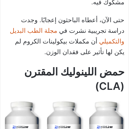
مشكوك فيه.
حتى الآن، أعطاه الباحثون إعجابًا. وجدت
دراسة تجريبية نشرت في
مجلة الطب البديل
والتكميلي
أن مكملات بيكولينات الكروم لم
يكن لها تأثير على فقدان الوزن.
حمض اللينوليك المقترن
(CLA)