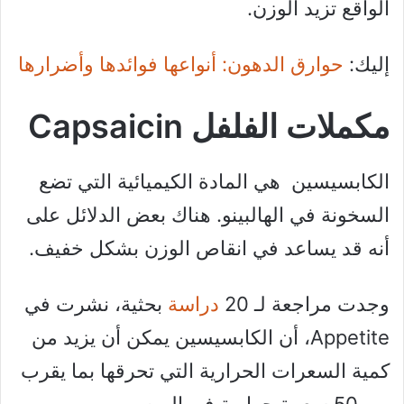
الواقع تزيد الوزن.
إليك:
حوارق الدهون: أنواعها فوائدها وأضرارها
مكملات الفلفل Capsaicin
الكابسيسين هي المادة الكيميائية التي تضع
السخونة في الهالبينو. هناك بعض الدلائل على
أنه قد يساعد في انقاص الوزن بشكل خفيف.
وجدت مراجعة لـ 20
دراسة
بحثية، نشرت في
Appetite، أن الكابسيسين يمكن أن يزيد من
كمية السعرات الحرارية التي تحرقها بما يقرب