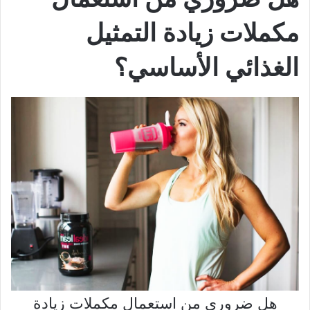
مكملات زيادة التمثيل
الغذائي الأساسي؟
هل ضروري من استعمال مكملات زيادة