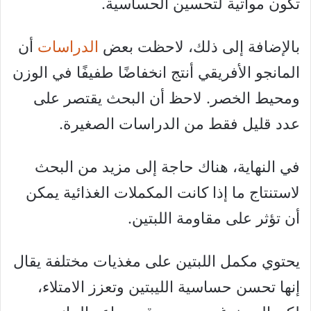
تكون مواتية لتحسين الحساسية.
بالإضافة إلى ذلك، لاحظت بعض
الدراسات
أن
المانجو الأفريقي أنتج انخفاضًا طفيفًا في الوزن
ومحيط الخصر. لاحظ أن البحث يقتصر على
عدد قليل فقط من الدراسات الصغيرة.
في النهاية، هناك حاجة إلى مزيد من البحث
لاستنتاج ما إذا كانت المكملات الغذائية يمكن
أن تؤثر على مقاومة اللبتين.
يحتوي مكمل اللبتين على مغذيات مختلفة يقال
إنها تحسن حساسية الليبتين وتعزز الامتلاء،