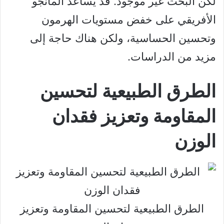
لكن البحث غير موجود. قد يساعد المانجو
الأفريقي على خفض مستويات الهرمون
وتحسين الحساسية، ولكن هناك حاجة إلى
مزيد من الدراسات.
الطرق الطبيعية لتحسين
المقاومة وتعزيز فقدان
الوزن
الطرق الطبيعية لتحسين المقاومة وتعزيز