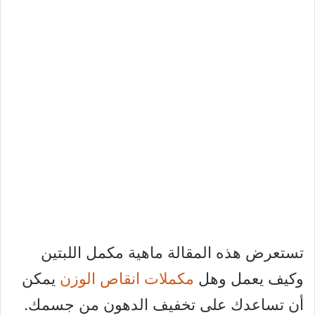
تستعرض هذه المقالة ماهية مكمل اللبتين
وكيف يعمل وهل
مكملات انقاص الوزن
يمكن
أن تساعدك على تخفيف الدهون من جسمك.