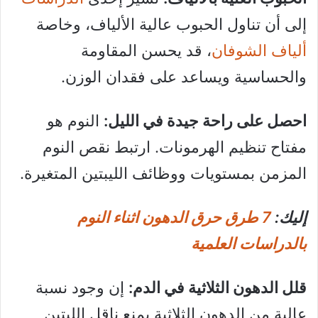
إلى أن تناول الحبوب عالية الألياف، وخاصة
ألياف الشوفان
، قد يحسن المقاومة
والحساسية ويساعد على فقدان الوزن.
احصل على راحة جيدة في الليل:
النوم هو
مفتاح تنظيم الهرمونات. ارتبط نقص النوم
المزمن بمستويات ووظائف الليبتين المتغيرة.
إليك:
7 طرق حرق الدهون اثناء النوم
بالدراسات العلمية
قلل الدهون الثلاثية في الدم:
إن وجود نسبة
عالية من الدهون الثلاثية يمنع ناقل اللبتين