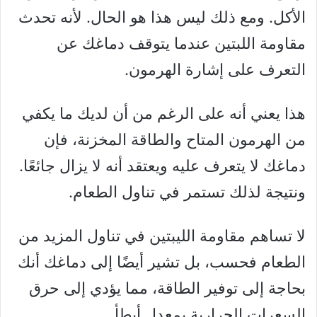
الأكل. ومع ذلك ليس هذا هو الحال. لأنه تحدث
مقاومة اللبتين عندما يتوقف دماغك عن
التعرف على إشارة الهرمون.
هذا يعني أنه على الرغم من أن لديك ما يكفي
من الهرمون المتاح والطاقة المخزنة، فإن
دماغك لا يتعرف عليه ويعتقد أنه لا يزال جائعًا.
ونتيجة لذلك تستمر في تناول الطعام.
لا تساهم مقاومة الليبتين في تناول المزيد من
الطعام فحسب، بل تشير أيضًا إلى دماغك أنك
بحاجة إلى توفير الطاقة، مما يؤدي إلى حرق
السعرات الحرارية بمعدل أبطأ.