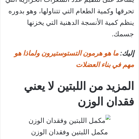
تحرقها وكمية الطعام التي تتناولها، وهو بدوره
ينظم كمية الأنسجة الدهنية التي يخزنها
جسمك.
إليك:
ما هو هرمون التستوستيرون ولماذا هو
مهم في بناء العضلات
المزيد من اللبتين لا يعني
فقدان الوزن
مكمل اللبتين وفقدان الوزن