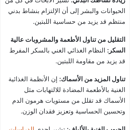
الحيوانات والبشر إلى أن الإلتزام بنشاط بدني
منتظم قد يزيد من حساسية اللبتين.
التقليل من تناول الأطعمة والمشروبات عالية
السكر:
النظام الغذائي الغني بالسكر المفرط
قد يزيد من مقاومة اللبتين.
تناول المزيد من الأسماك:
إن الأنظمة الغذائية
الغنية بالأطعمة المضادة للالتهابات مثل
الأسماك قد تقلل من مستويات هرمون الدم
وتحسين الحساسية وتعزيز فقدان الوزن.
الحبوب الغنية بالألياف:
تشير إحدى
الدراسات