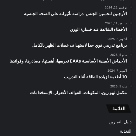
نوفمبر 22, 2024
الأرجنين لتحسين الجنس: دراسة تأثيراته على الصحة الجنسية
سبتمبر 11, 2025
الأخطاء الشائعة عند خسارة الوزن
أكتوبر 5, 2025
برنامج تدريبي قوي جدا لاستهداف عضلات الظهر بالكامل
مايو 5, 2026
الأحماض الأمينية الأساسية EAAs تعريفها، أهميتها، مصادرها، وفوائدها
أكتوبر 7, 2024
10 أطعمة لزيادة الطاقة أثناء التدريب
مايو 5, 2026
مكمل ليبو زين، المكونات، الفوائد، الأضرار، الإستخدامات
القائمة
دليل التمارين
التغذية