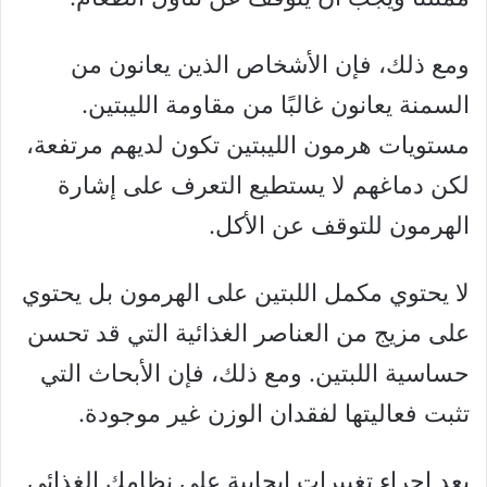
ومع ذلك، فإن الأشخاص الذين يعانون من
السمنة يعانون غالبًا من مقاومة الليبتين.
مستويات هرمون الليبتين تكون لديهم مرتفعة،
لكن دماغهم لا يستطيع التعرف على إشارة
الهرمون للتوقف عن الأكل.
لا يحتوي مكمل اللبتين على الهرمون بل يحتوي
على مزيج من العناصر الغذائية التي قد تحسن
حساسية اللبتين. ومع ذلك، فإن الأبحاث التي
تثبت فعاليتها لفقدان الوزن غير موجودة.
يعد إجراء تغييرات إيجابية على نظامك الغذائي