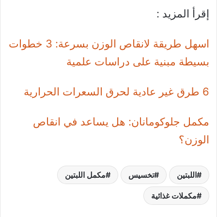
إقرأ المزيد :
اسهل طريقة لانقاص الوزن بسرعة: 3 خطوات
بسيطة مبنية على دراسات علمية
6 طرق غير عادية لحرق السعرات الحرارية
مكمل جلوكومانان: هل يساعد في انقاص
الوزن؟
اللبتين
تخسيس
مكمل اللبتين
مكملات غذائية