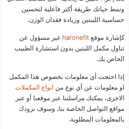
ونمط حياتك طريقة أكثر فاعلية لتحسين
حساسية الليبتين وزيادة فقدان الوزن.
كإشارة موقع
haronefit
غير مسؤول عن
تناول مكمل اللبتين بدون استشارة الطبيب
الخاص بك.
إذا احتجت أي معلومات بخصوص هذا المكمل
او معلومات عن أي نوع من
انواع المكملات
الاخرى، يمكنك مراسلتنا عبر موقعنا أو عبر
مواقع التواصل الخاصة بنا، وسوف نزودك
بالمعلومات المطلوبة.