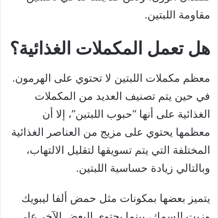
مقاومة اللبتين.
هل تعمل المكملات الغذائية؟
معظم مكملات اللبتين لا تحتوي على الهرمون.
في حين يتم تصنيف العديد من المكملات
الغذائية على أنها “حبوب اللبتين”، إلا أن
معظمها يحتوي على مزيج من العناصر الغذائية
المختلفة التي يتم تسويقها لتقليل الالتهاب،
وبالتالي زيادة حساسية اللبتين.
يتميز بعضها بمكونات مثل حمض ألفا ليبويك
وزيت السمك، بينما يحتوي البعض الآخر على