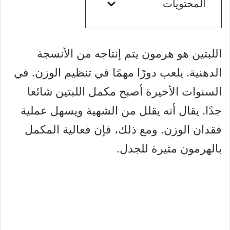
المحتويات
اللبتين هو هرمون يتم إنتاجه من الأنسجة
الدهنية. يلعب دورًا مهمًا في تنظيم الوزن. في
السنوات الأخيرة أصبح مكمل اللبتين شائعا
جدًا. يقال أنه يقلل من الشهية ويسهل عملية
فقدان الوزن. ومع ذلك، فإن فعالية المكمل
بالهرمون مثيرة للجدل.