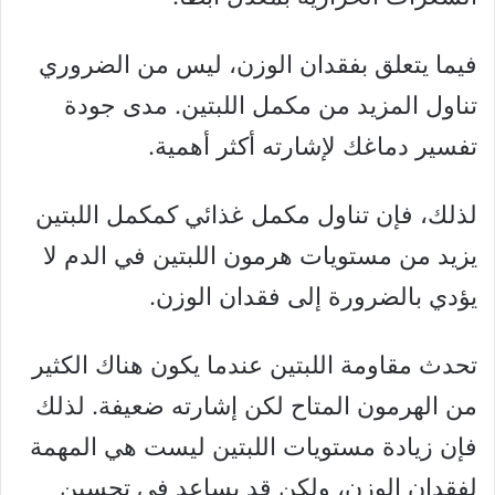
فيما يتعلق بفقدان الوزن، ليس من الضروري
تناول المزيد من مكمل اللبتين. مدى جودة
تفسير دماغك لإشارته أكثر أهمية.
لذلك، فإن تناول مكمل غذائي كمكمل اللبتين
يزيد من مستويات هرمون اللبتين في الدم لا
يؤدي بالضرورة إلى فقدان الوزن.
تحدث مقاومة اللبتين عندما يكون هناك الكثير
من الهرمون المتاح لكن إشارته ضعيفة. لذلك
فإن زيادة مستويات اللبتين ليست هي المهمة
لفقدان الوزن، ولكن قد يساعد في تحسين