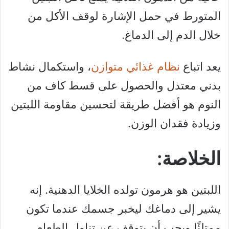
المتورط في حمل الإشارة لوقف الأكل من
خلال الدم إلى الدماغ.
يعد اتباع
نظام غذائي متوازن
، واستكمال نشاط
بدني معتدل والحصول على قسط كاف من
النوم هو أفضل طريقة لتحسين مقاومة اللبتين
وزيادة فقدان الوزن.
الخلاصة:
اللبتين هو هرمون تولده الخلايا الدهنية. إنه
يشير إلى دماغك ليخبر جسمك عندما تكون
ممتلئًا ويجب أن يتوقف عن تناول الطعام.