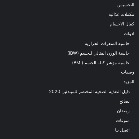
التخسيس
مكملات غذائية
كمال الاجسام
ادوات
حاسبة السعرات الحرارية
حاسبة الوزن المثالي للجسم (IBW)
حاسبة مؤشر كتلة الجسم (BMI)
وصفات
المزيد
دليل التغذية الصحية المختصر للمبتدئين 2020​
نصائح
رمضان
منوعات
اتصل بنا