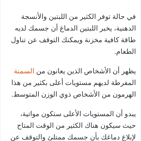
في حالة توفر الكثير من اللبتين والأنسجة
الدهنية، يخبر اللبتين الدماغ أن جسمك لديه
طاقة كافية مخزنة ويمكنك التوقف عن تناول
الطعام.
يظهر أن الأشخاص الذين يعانون من
السمنة
المفرطة لديهم مستويات أعلى بكثير من هذا
الهرمون من الأشخاص ذوي الوزن المتوسط.
يبدو أن المستويات الأعلى ستكون مواتية،
حيث سيكون هناك الكثير من الوقت المتاح
لإبلاغ دماغك بأن جسمك ممتلئ والتوقف عن