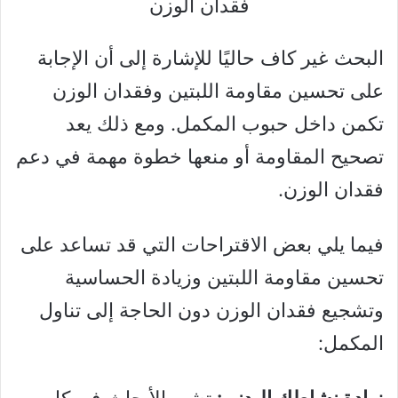
فقدان الوزن
البحث غير كاف حاليًا للإشارة إلى أن الإجابة
على تحسين مقاومة اللبتين وفقدان الوزن
تكمن داخل حبوب المكمل. ومع ذلك يعد
تصحيح المقاومة أو منعها خطوة مهمة في دعم
فقدان الوزن.
فيما يلي بعض الاقتراحات التي قد تساعد على
تحسين مقاومة اللبتين وزيادة الحساسية
وتشجيع فقدان الوزن دون الحاجة إلى تناول
المكمل:
زيادة نشاطك البدني:
تشير الأبحاث في كل من