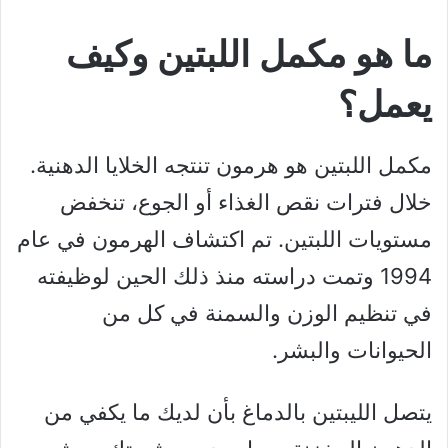
ما هو مكمل اللبتين وكيف
يعمل؟
مكمل اللبتين هو هرمون تنتجه الخلايا الدهنية.
خلال فترات نقص الغذاء أو الجوع، تنخفض
مستويات اللبتين. تم اكتشاف الهرمون في عام
1994 وتمت دراسته منذ ذلك الحين لوظيفته
في تنظيم الوزن والسمنة في كل من
الحيوانات والبشر.
يتصل الليبتين بالدماغ بأن لديك ما يكفي من