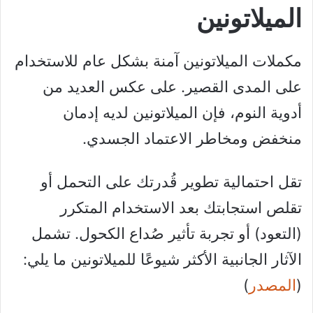
الميلاتونين
مكملات الميلاتونين آمنة بشكل عام للاستخدام
على المدى القصير. على عكس العديد من
أدوية النوم، فإن الميلاتونين لديه إدمان
منخفض ومخاطر الاعتماد الجسدي.
تقل احتمالية تطوير قُدرتك على التحمل أو
تقلص استجابتك بعد الاستخدام المتكرر
(التعود) أو تجربة تأثير صُداع الكحول. تشمل
الآثار الجانبية الأكثر شيوعًا للميلاتونين ما يلي:
(
المصدر
)