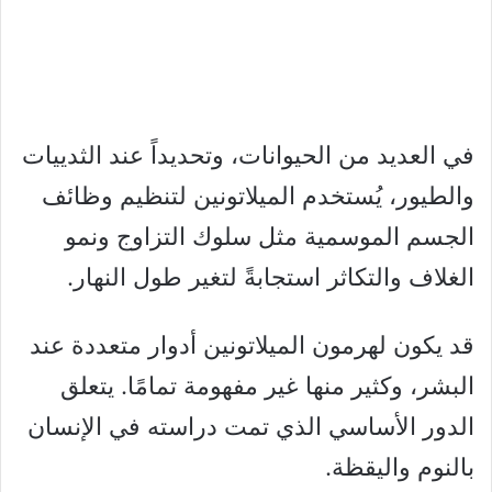
في العديد من الحيوانات، وتحديداً عند الثدييات
والطيور، يُستخدم الميلاتونين لتنظيم وظائف
الجسم الموسمية مثل سلوك التزاوج ونمو
الغلاف والتكاثر استجابةً لتغير طول النهار.
قد يكون لهرمون الميلاتونين أدوار متعددة عند
البشر، وكثير منها غير مفهومة تمامًا. يتعلق
الدور الأساسي الذي تمت دراسته في الإنسان
بالنوم واليقظة.