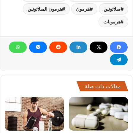
ميلاتونين
هرمون
هرمون الميلاتونين
هرمونات
مقالات ذات صلة