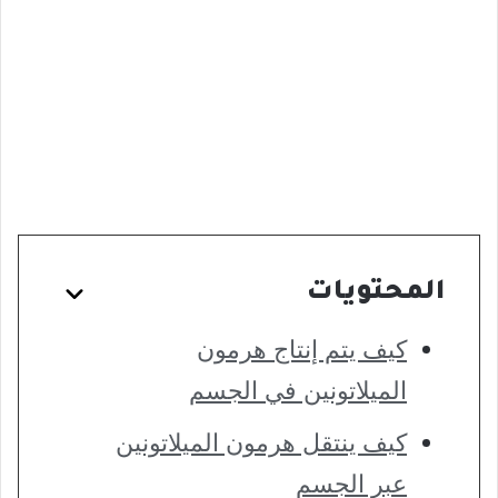
المحتويات
كيف يتم إنتاج هرمون
الميلاتونين في الجسم
كيف ينتقل هرمون الميلاتونين
عبر الجسم