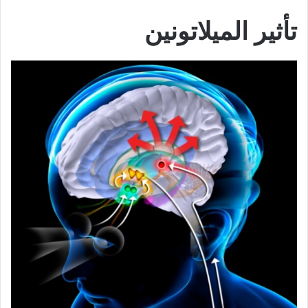
تأثير الميلاتونين