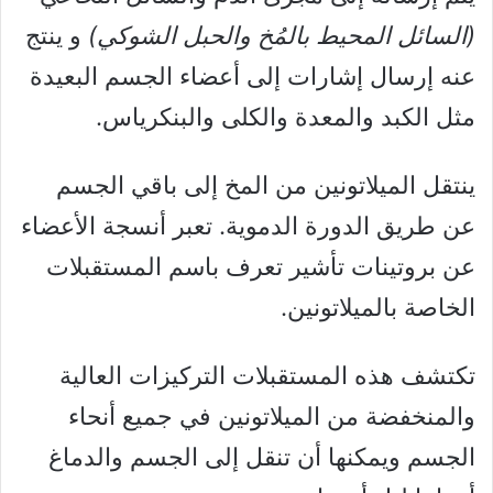
(السائل المحيط بالمُخ والحبل الشوكي)
و ينتج
عنه إرسال إشارات إلى أعضاء الجسم البعيدة
مثل الكبد والمعدة والكلى والبنكرياس.
ينتقل الميلاتونين من المخ إلى باقي الجسم
عن طريق الدورة الدموية. تعبر أنسجة الأعضاء
عن بروتينات تأشير تعرف باسم المستقبلات
الخاصة بالميلاتونين.
تكتشف هذه المستقبلات التركيزات العالية
والمنخفضة من الميلاتونين في جميع أنحاء
الجسم ويمكنها أن تنقل إلى الجسم والدماغ