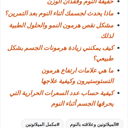
حقيقة النوم وفقدان الوزن
ماذا يحدث لجسمك أثناء النوم بعد التمرين؟
مشكل نقص هرمون النمو والحلول الطبية
لذلك
كيف يمكنني زيادة هرمونات الجسم بشكل
طبيعي؟
ما هي علامات ارتفاع هرمون
التستوستيرون وكيفية علاجها
كيفية حساب عدد السعرات الحرارية التي
يحرقها الجسم أثناء النوم
الميلاتونين وعلاقته بالنوم
مكمل الميلاتونين