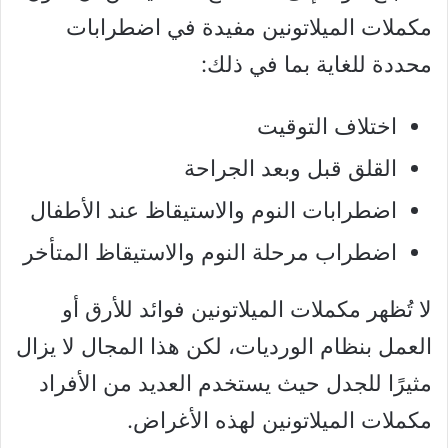
مكملات الميلاتونين مفيدة في اضطرابات
محددة للغاية بما في ذلك:
اختلاف التوقيت
القلق قبل وبعد الجراحة
اضطرابات النوم والاستيقاظ عند الأطفال
اضطراب مرحلة النوم والاستيقاظ المتأخر
لا تُظهر مكملات الميلاتونين فوائد للأرق أو
العمل بنظام الورديات، لكن هذا المجال لا يزال
مثيرًا للجدل حيث يستخدم العديد من الأفراد
مكملات الميلاتونين لهذه الأغراض.