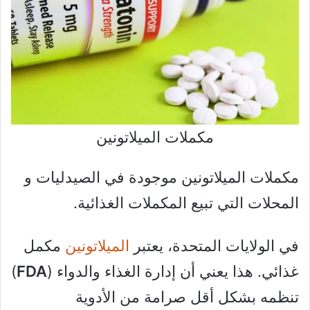
مكملات الميلاتونين
مكملات الميلاتونين موجودة في الصيدليات و
المحلات التي تبيع المكملات الغذائية.
في الولايات المتحدة، يعتبر
الميلاتونين
مكمل
غذائي. هذا يعني أن إدارة الغذاء والدواء (
FDA
)
تنظمه بشكل أقل صرامة من الأدوية