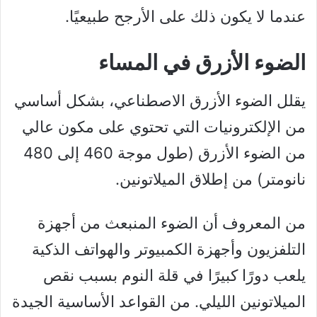
عندما لا يكون ذلك على الأرجح طبيعيًا.
الضوء الأزرق في المساء
يقلل الضوء الأزرق الاصطناعي، بشكل أساسي
من الإلكترونيات التي تحتوي على مكون عالي
من الضوء الأزرق (طول موجة 460 إلى 480
نانومتر) من إطلاق الميلاتونين.
من المعروف أن الضوء المنبعث من أجهزة
التلفزيون وأجهزة الكمبيوتر والهواتف الذكية
يلعب دورًا كبيرًا في قلة النوم بسبب نقص
الميلاتونين الليلي. من القواعد الأساسية الجيدة