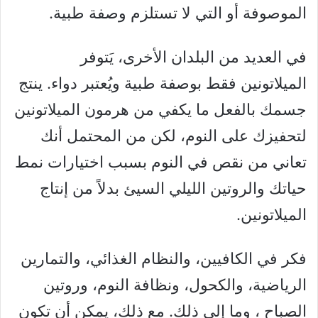
الموصوفة أو التي لا تستلزم وصفة طبية.
في العديد من البلدان الأخرى، يَتوفر
الميلاتونين فقط بوصفة طبية ويُعتبر دواء. ينتج
جسمك بالفعل ما يكفي من هرمون الميلاتونين
لتحفيزك على النوم، لكن من المحتمل أنك
تعاني من نقص في النوم بسبب اختيارات نمط
حياتك والروتين الليلي السيئ بدلاً من إنتاج
الميلاتونين.
فكر في الكافيين، والنظام الغذائي، والتمارين
الرياضية، والكحول، ونظافة النوم، وروتين
الصباح ، وما إلى ذلك. مع ذلك، يمكن أن تكون