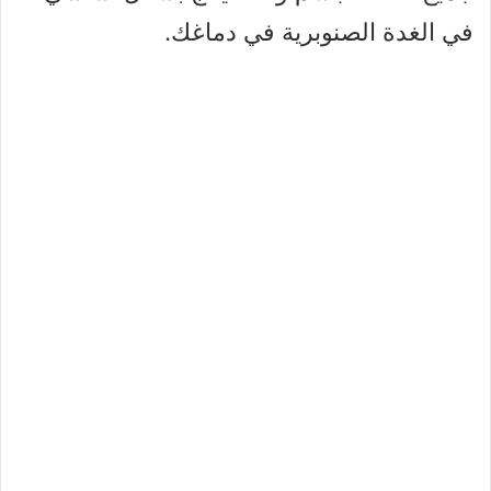
في الغدة الصنوبرية في دماغك.