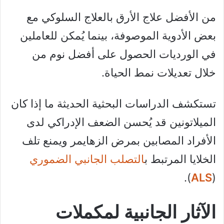
من الأفضل علاج الأرق بالعلاج السلوكي مع
بعض الأدوية الموصوفة، بينما يُمكن للعاملين
في الورديات الحصول على أفضل نوم من
خلال تعديلات نمط الحياة.
تستكشف الدراسات البحثية الحديثة ما إذا كان
الميلاتونين قد يُحسن الضعف الإدراكي لدى
الأفراد المصابين بمرض الزهايمر ويمنع تلف
الخلايا المرتبط ب
التصلب الجانبي الضموري
).
ALS
(
الآثار الجانبية لمكملات