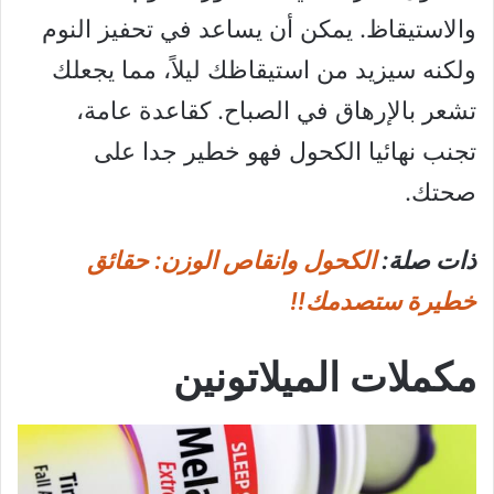
والاستيقاظ. يمكن أن يساعد في تحفيز النوم
ولكنه سيزيد من استيقاظك ليلاً، مما يجعلك
تشعر بالإرهاق في الصباح. كقاعدة عامة،
تجنب نهائيا الكحول فهو خطير جدا على
صحتك.
ذات صلة:
الكحول وانقاص الوزن: حقائق
خطيرة ستصدمك!!
مكملات الميلاتونين