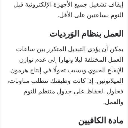
إيقاف تشغيل جميع الأجهزة الإلكترونية قبل
النوم بساعتين على الأقل.
العمل بنظام الوَرديات
يمكن أن يؤدي التبديل المتكرر بين ساعات
العمل المختلفة ليلا ونهارا إلى عدم توازن
الإيقاع الحيوي ويسبب تحولًا في إنتاج هرمون
الميلاتونين. إذا كانت وظيفتك تتطلب مناوبات،
فحاول الحفاظ على جدول منتظم للنوم
والعمل.
مادة الكافيين