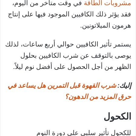
مشروبات الطاقة
في وقت متأخر من اليوم،
فقد يؤثر ذلك الكافيين الموجود فيها على إنتاج
هرمون الميلاتونين.
يستمر تأثير الكافيين حوالي أربع ساعات، لذلك
يوصى بالتوقف عن شرب الكافيين بحلول
الظهر من أجل الحصول على أفضل نوم ليلاً.
إليك:
شرب القهوة قبل التمرين هل يساعد في
حرق المزيد من الدهون؟
الكحول
للكحول تأثير سلبي على دورة النوم