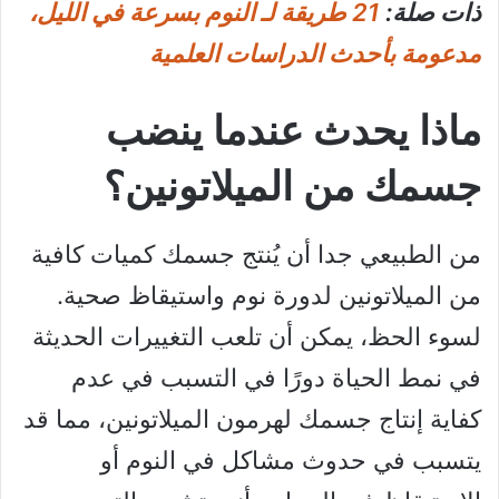
ذات صلة:
21 طريقة لـ النوم بسرعة في الليل،
مدعومة بأحدث الدراسات العلمية
ماذا يحدث عندما ينضب
جسمك من الميلاتونين؟
من الطبيعي جدا أن يُنتج جسمك كميات كافية
من الميلاتونين لدورة نوم واستيقاظ صحية.
لسوء الحظ، يمكن أن تلعب التغييرات الحديثة
في نمط الحياة دورًا في التسبب في عدم
كفاية إنتاج جسمك لهرمون الميلاتونين، مما قد
يتسبب في حدوث مشاكل في النوم أو