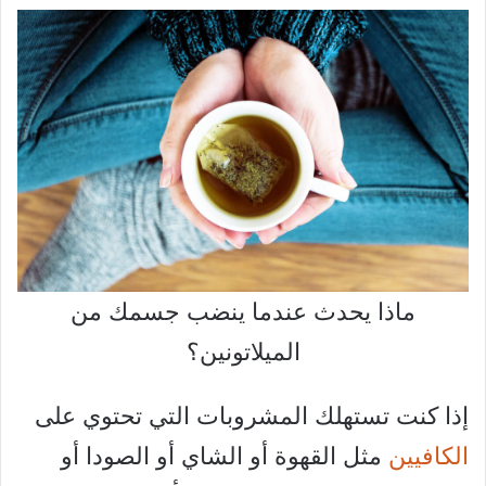
ماذا يحدث عندما ينضب جسمك من
الميلاتونين؟
إذا كنت تستهلك المشروبات التي تحتوي على
الكافيين
مثل القهوة أو الشاي أو الصودا أو