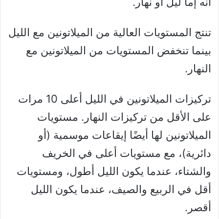
أنه إما ليل أو نهار.
تنتج المستويات العالية من الميلاتونين مع الليل
بينما تنخفض المستويات من الميلاتونين مع
النهار.
تركيزات الميلاتونين في الليل أعلى 10 مرات
على الأقل من تركيزات النهار. مستويات
الميلاتونين لها أيضًا إيقاعات موسمية (أو
دائرية)، مع مستويات أعلى في الخريف
والشتاء، عندما يكون الليل أطول، ومستويات
أقل في الربيع والصيف، عندما يكون الليل
أقصر.