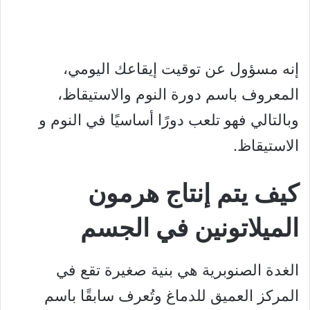
إنه مسؤول عن توقيت إيقاعك اليومي،
المعروف باسم دورة النوم والاستيقاظ،
وبالتالي فهو تلعب دورًا أساسيًا في النوم و
الاستيقاظ.
كيف يتم إنتاج هرمون
الميلاتونين في الجسم
الغدة الصنوبرية هي بنية صغيرة تقع في
المركز العميق للدماغ وتُعرف سابقًا باسم