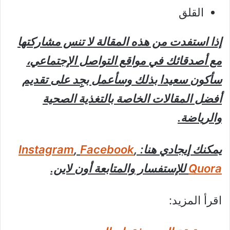
القلق
إذا استفدت من هذه المقالة لا تنس مشاركتها
مع أصدقائك في مواقع التواصل الإجتماعي،
سأكون سعيدا بذلك وسأعمل بجِِد على تقديم
أفضل المقالات الخاصة بالتغذية الصحية
والرياضة.
يمكنك إيجادي هنا:
,
Facebook
,
Instagram
Quora
للإستفسار والمتابعة أون لاين.
اقرأ المزيد: