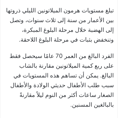
تبلغ مستويات هرمون الميلاتونين الليلي ذروتها
بين الأعمار من سنة إلى ثلاث سنوات، وتصل
إلى الهضبة خلال مرحلة البلوغ المبكرة،
وتنخفض بثبات في مرحلة البلوغ اللاحقة.
الفرد البالغ من العمر 70 عامًا سيحصل فقط
على ربع كمية الميلاتونين مقارنة بالشاب
البالغ. يمكن أن تساهم هذه المستويات في
سبب طلب الأطفال حديثي الولادة والأطفال
الصغار ساعات أكثر من النوم ليلاً مقارنةً
بالبالغين المسنين.