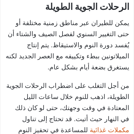
الرحلات الجوية الطويلة
يمكن للطيران عبر مناطق زمنية مختلفة أو
حتى التغيير السنوي لفصل الصيف والشتاء أن
يُفسد دورة النوم والاستيقاظ. يتم إنتاج
الميلاتونين ببطء وتكييفه مع العصر الجديد لكنه
يستغرق بضعة أيام بشكل عام.
من أجل التغلب على اضطراب الرحلات الجوية
الطويلة، اذهب للنوم خلال ساعات الليل
المعتادة في وقت وجهتك، حتى لو كان ذلك
في النهار حيث أتيت. قد تحتاج إلى تناول
مكملات غذائية
للمساعدة في تحفيز النوم