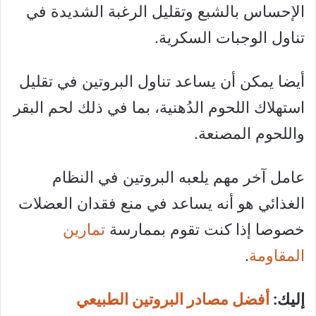
الإحساس بالشبع وتقليل الرغبة الشديدة في
تناول الوجبات السكرية.
أيضا يمكن أن يساعد تناول البروتين في تقليل
استهلاك اللحوم الدُهنية، بما في ذلك لحم البقر
واللحوم المصنعة.
عامل آخر مهم يلعبه البروتين في النظام
الغذائي هو أنه يساعد في منع فقدان العضلات
خصوصا إذا كنت تقوم بممارسة
تمارين
المقاومة
.
إليك:
أفضل مصادر البروتين الطبيعي