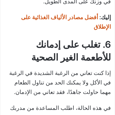
في وزنك على المدى الطويل.
إليك:
أفضل مصادر الألياف الغذائية على
الإطلاق
6. تغلب على إدمانك
للأطعمة الغير الصحية
إذا كنت تعاني من الرغبة الشديدة في الرغبة
في الأكل ولا يمكنك الحد من تناول الطعام
مهما حاولت جاهدًا، فقد تعاني من الإدمان.
في هذه الحالة، اطلب المساعدة من مدربك