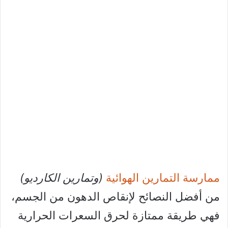
ممارسة التمارين الهوائية
(وتمارين الكارديو)
من أفضل النصائح لإنقاص الدهون من الجسم،
فهي طريقة ممتازة لحرق السعرات الحرارية