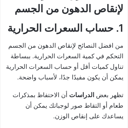
لإنقاص الدهون من الجسم
1. حساب السعرات الحرارية
من افضل النصائح لإنقاص الدهون من الجسم
التحكم في كمية السعرات الحرارية. ببساطة
تناول كميات أقل أو حساب السعرات الحرارية
يمكن أن يكون مفيدًا جدًا، لأسباب واضحة.
تظهر بعض
الدراسات
أن الاحتفاظ بمذكرات
طعام أو التقاط صور لوجباتك يمكن أن
يساعدك على إنقاص الوزن.