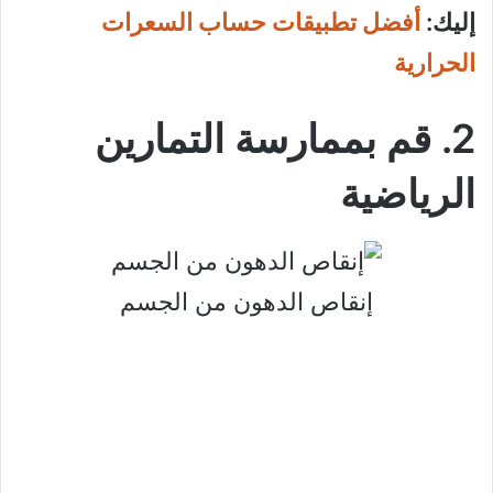
إليك:
أفضل تطبيقات حساب السعرات
الحرارية
2. قم بممارسة التمارين
الرياضية
إنقاص الدهون من الجسم