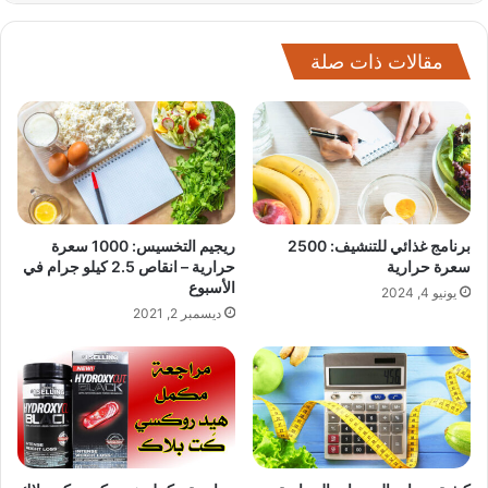
مقالات ذات صلة
برنامج غذائي للتنشيف: 2500
ريجيم التخسيس: 1000 سعرة
سعرة حرارية
حرارية – انقاص 2.5 كيلو جرام في
الأسبوع
يونيو 4, 2024
ديسمبر 2, 2021