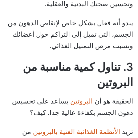
وتحسين صحتك البدنية والعقلية.
يبدو أنه فعال بشكل خاص لإنقاص الدهون من
الجسم، التي تميل إلى التراكم حول أعضائك
وتسبب مرض التمثيل الغذائي.
3. تناول كمية مناسبة من
البروتين
الحقيقة هو أن
البروتين
يساعد على تخسيس
دهون الجسم بكفاءة عالية جدا. كيف؟
تزيد
الأنظمة الغذائية الغنية بالبروتين
من