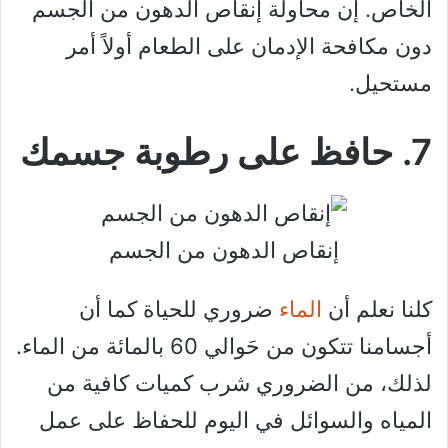
الخاص. إن محاولة إنقاص الدهون من الجسم
دون مكافحة الإدمان على الطعام أولاً أمر
مستحيل.
7. حافظ على رطوبة جسمك
إنقاص الدهون من الجسم
كلنا نعلم أن
الماء
ضروري للحياة كما أن
أجسامنا تتكون من حَوالي 60 بالمائة من الماء.
لذلك، من الضروري شرب كميات كافية من
المياه والسوائل في اليوم للحفاظ على عمل