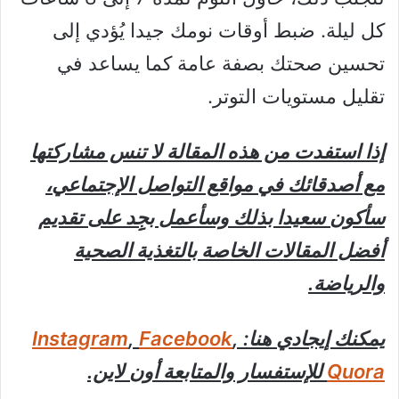
كل ليلة. ضبط أوقات نومك جيدا يُؤدي إلى
تحسين صحتك بصفة عامة كما يساعد في
تقليل مستويات التوتر.
إذا استفدت من هذه المقالة لا تنس مشاركتها
مع أصدقائك في مواقع التواصل الإجتماعي،
سأكون سعيدا بذلك وسأعمل بجِِد على تقديم
أفضل المقالات الخاصة بالتغذية الصحية
والرياضة.
يمكنك إيجادي هنا:
,
Facebook
,
Instagram
Quora
للإستفسار والمتابعة أون لاين.