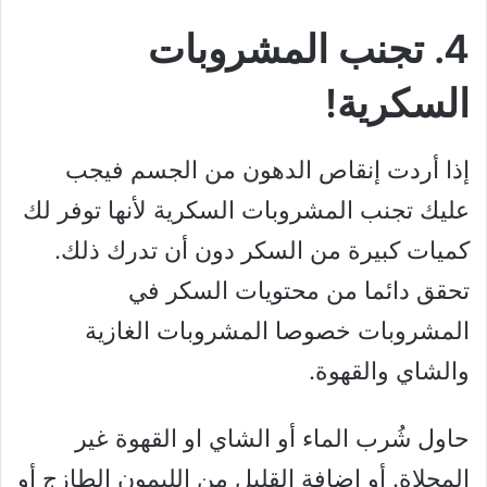
4. تجنب المشروبات
السكرية!
إذا أردت إنقاص الدهون من الجسم فيجب
عليك تجنب المشروبات السكرية لأنها توفر لك
كميات كبيرة من السكر دون أن تدرك ذلك.
تحقق دائما من محتويات السكر في
المشروبات خصوصا المشروبات الغازية
والشاي والقهوة.
حاول شُرب الماء أو الشاي او القهوة غير
المحلاة. أو إضافة القليل من الليمون الطازج أو