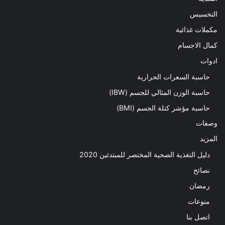
التخسيس
مكملات غذائية
كمال الاجسام
ادوات
حاسبة السعرات الحرارية
حاسبة الوزن المثالي للجسم (IBW)
حاسبة مؤشر كتلة الجسم (BMI)
وصفات
المزيد
دليل التغذية الصحية المختصر للمبتدئين 2020​
نصائح
رمضان
منوعات
اتصل بنا