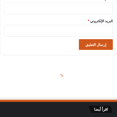
البريد الإلكتروني
*
اقرأ أيضا