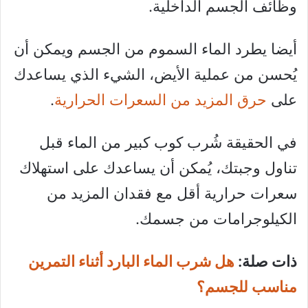
وظائف الجسم الداخلية.
أيضا يطرد الماء السموم من الجسم ويمكن أن
يُحسن من عملية الأيض، الشيء الذي يساعدك
على
حرق المزيد من السعرات الحرارية
.
في الحقيقة شُرب كوب كبير من الماء قبل
تناول وجبتك، يُمكن أن يساعدك على استهلاك
سعرات حرارية أقل مع فقدان المزيد من
الكيلوجرامات من جسمك.
ذات صلة:
هل شرب الماء البارد أثناء التمرين
مناسب للجسم؟