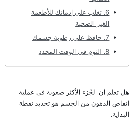
6. تغلب على إدمانك للأطعمة
الغير الصحية
7. حافظ على رطوبة جسمك
8. النوم في الوقت المحدد
هل تعلم أن الجُزء الأكثر صعوبة في عملية
إنقاص الدهون من الجسم هو تحديد نقطة
البداية.