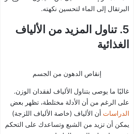
البرتقال إلى الماء لتحسين نكهته.
5. تناول المزيد من الألياف
الغذائية
إنقاص الدهون من الجسم
غالبًا ما يوصى بتناول الألياف لفقدان الوزن.
على الرغم من أن الأدلة مختلطة، تظهر بعض
الدراسات
أن الألياف (خاصة الألياف اللزجة)
يمكن أن تزيد من الشبع وتساعدك على التحكم