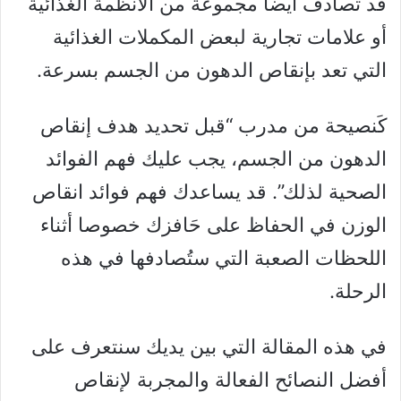
قد تصادف أيضا مجموعة من الأنظمة الغذائية
أو علامات تجارية لبعض المكملات الغذائية
التي تعد بإنقاص الدهون من الجسم بسرعة.
كَنصيحة من مدرب “قبل تحديد هدف إنقاص
الدهون من الجسم، يجب عليك فهم الفوائد
الصحية لذلك”. قد يساعدك فهم فوائد انقاص
الوزن في الحفاظ على حَافزك خصوصا أثناء
اللحظات الصعبة التي ستُصادفها في هذه
الرحلة.
في هذه المقالة التي بين يديك سنتعرف على
أفضل النصائح الفعالة والمجربة لإنقاص