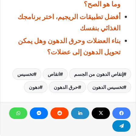
وما هو الصح؟
أفضل تطبيقات الريجيم، اختر برنامجك
الغذائي بنفسك
بناء العضلات وحرق الدهون وهل يمكن
تحويل الدهون إلى عضلات؟
إنقاص الدهون من الجسم
انقاص
تخسيس
تخسيس الدهون
حرق الدهون
دهون