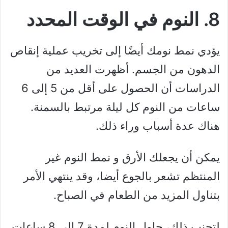
8. النوم في الوقت المحدد
يؤدي نمط نومك أيضًا إلى تخريب عملية إنقاص
الدهون من الجسم. أظهرت العديد من
الدراسات أن الحصول على أقل من 5 إلى 6
ساعات من النوم كل ليلة مرتبط بالسمنة.
هناك عدة أسباب وراء ذلك.
يمكن أن يجعلك الأرق و نمط النوم غير
المنتظم تشعر بالجوع أيضا، وقد ينتهي الأمر
بتناول المزيد من الطعام في الصباح.
لتجنب ذلك، حاول النوم لمدة 7 إلى 8 ساعات