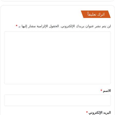
اترك تعليقاً
لن يتم نشر عنوان بريدك الإلكتروني.
الحقول الإلزامية مشار إليها بـ
*
ا
ل
ت
ع
ل
ي
ق
*
الاسم
*
البريد الإلكتروني
*