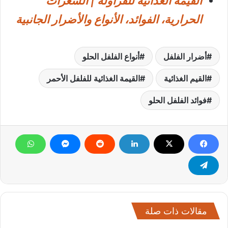
القيمة الغذائية للفراولة | السعرات
الحرارية، الفوائد، الأنواع والأضرار الجانبية
أضرار الفلفل
أنواع الفلفل الحلو
القيم الغذائية
القيمة الغذائية للفلفل الأحمر
فوائد الفلفل الحلو
مقالات ذات صلة