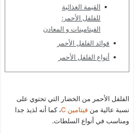
القيمة الغذائية
للفلفل الأحمر:
الفيتامينات و المعادن
فوائد الفلفل الأحمر
أنواع الفلفل الأحمر
الفلفل الأحمر من الخضار التي تحتوي على
نسبة عالية من
فيتامين C
، كما أنه لذيذ جدا
ومناسب في أنواع السلطات.