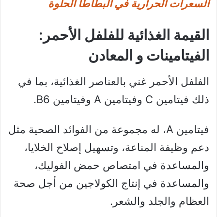
السعرات الحرارية في البطاطا الحلوة
القيمة الغذائية للفلفل الأحمر:
الفيتامينات و المعادن
الفلفل الأحمر غني بالعناصر الغذائية، بما في
ذلك فيتامين C وفيتامين A وفيتامين B6.
فيتامين A، له مجموعة من الفوائد الصحية مثل
دعم وظيفة المناعة، وتسهيل إصلاح الخلايا،
والمساعدة في امتصاص حمض الفوليك،
والمساعدة في إنتاج الكولاجين من أجل صحة
العظام والجلد والشعر.