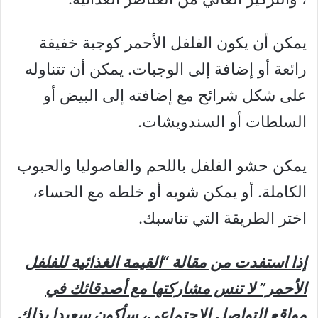
يمكن أن يكون الفلفل الأحمر كوجبة خفيفة
رائعة أو إضافة إلى الوجبات. يمكن أن تتناوله
على شكل شرائح مع إضافته إلى البيض أو
السلطات أو السندويشات.
يمكن حشو الفلفل باللحم والفاصوليا والحبوب
الكاملة. أو يمكن شويه أو خلطه مع الحساء،
اختر الطريقة التي تناسبك.
إذا استفدت من مقالة “القيمة الغذائية للفلفل
الأحمر” لا تنس مشاركتها مع أصدقائك في
مواقع التواصل الإجتماعي، سأكون سعيدا بذلك