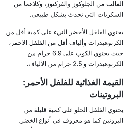
الغالب من الجلوكوز والفركتوز، وكلاهما من
السكريات التي تحدث بشكل طبيعي.
يحتوي الفلفل الأخضر النيء على كمية أقل من
الكربوهيدرات وألياف أقل من الفلفل الأحمر،
حيث يحتوي الكوب على 6.9 جرام من
الكربوهيدرات و 2.5 جرام من الألياف.
القيمة الغذائية للفلفل الأحمر:
البروتينات
يحتوي الفلفل الحلو على كمية قليلة من
البروتين كما هو معروف في أنواع الخضر.