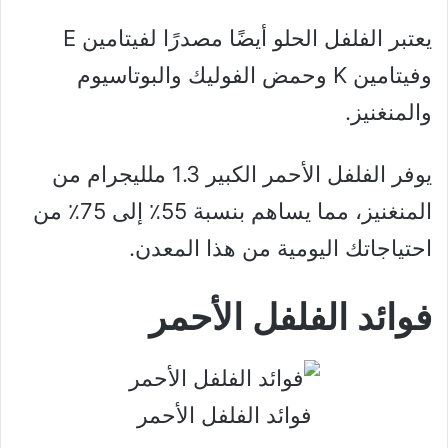
يعتبر الفلفل الحلو أيضًا مصدرًا لفيتامين E
وفيتامين K وحمض الفوليك والبوتاسيوم
والمنغنيز.
يوفر الفلفل الأحمر الكبير 1.3 ملليجرام من
المنغنيز، مما يساهم بنسبة 55٪ إلى 75٪ من
احتياجاتك اليومية من هذا المعدن.
فوائد الفلفل الأحمر
فوائد الفلفل الأحمر