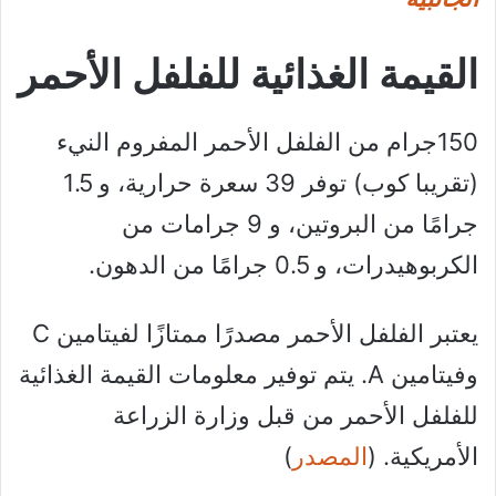
القيمة الغذائية للفلفل الأحمر
150جرام من الفلفل الأحمر المفروم النيء
(تقريبا كوب) توفر 39 سعرة حرارية، و 1.5
جرامًا من البروتين، و 9 جرامات من
الكربوهيدرات، و 0.5 جرامًا من الدهون.
يعتبر الفلفل الأحمر مصدرًا ممتازًا لفيتامين C
وفيتامين A. يتم توفير معلومات القيمة الغذائية
للفلفل الأحمر من قبل وزارة الزراعة
الأمريكية. (
المصدر
)