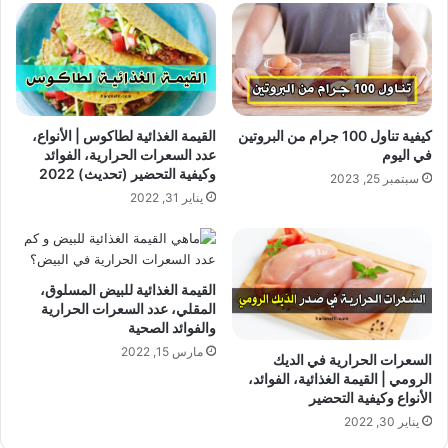
كيفية تناول 100 جرام من البروتين
القيمة الغذائية لطاكوس | الأنواع،
في اليوم
عدد السعرات الحرارية، الفوائد
وكيفية التحضير (تحديث) 2022
سبتمبر 25, 2023
يناير 31, 2022
القيمة الغذائية للبيض المسلوق،
المقلي، عدد السعرات الحرارية
والفوائد الصحية
مارس 15, 2022
السعرات الحرارية في الديك
الرومي | القيمة الغذائية، الفوائد،
الأنواع وكيفية التحضير
يناير 30, 2022