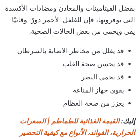
بفضل الفيتامينات والمعادن ومضادات الأكسدة
التي يوفرونها، فإن للفلفل الأحمر دورًا وقائيًا
يقي ويحمي من بعض الحالات الصحية.
قد يقلل من مخاطر الاصابة بالسرطان
قد يحسن صحة القلب
قد يحمي البصر
يقوي جهاز المناعة
يعزز من صحة العظام
إليك:
القيمة الغذائية للطماطم | السعرات
الحرارية، الفوائد، الأنواع مع كيفية التحضير