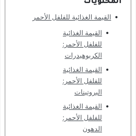
المحتويات
القيمة الغذائية للفلفل الأحمر
القيمة الغذائية
للفلفل الأحمر:
الكربوهيدرات
القيمة الغذائية
للفلفل الأحمر:
البروتينات
القيمة الغذائية
للفلفل الأحمر:
الدهون