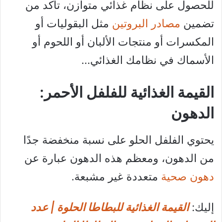
للحصول على نظام غذائي متوازن، تأكد من
تضمين
مصادر البروتين
مثل البقوليات أو
المكسرات أو منتجات الألبان أو اللحوم أو
الأسماك في نظامك الغذائي…
القيمة الغذائية للفلفل الأحمر:
الدهون
يحتوي الفلفل الحلو على نسبة منخفضة جدًا
من الدهون، ومعظم هذه الدهون عبارة عن
دهون صحية
متعددة غير مشبعة.
إليك:
القيمة الغذائية للبطاطا الحلوة | عدد