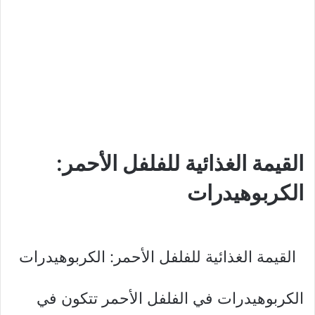
القيمة الغذائية للفلفل الأحمر:
الكربوهيدرات
القيمة الغذائية للفلفل الأحمر: الكربوهيدرات
الكربوهيدرات في الفلفل الأحمر تتكون في