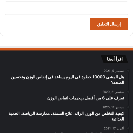
اقرأ أيضا
ديسمبر 5, 2021
هل المشي 10000 خطوة في اليوم يساعد في إنقاص الوزن وتحسين
الصحة؟
سبتمبر 21, 2020
تعرف على 6 من أفضل ريجيمات انقاص الوزن
سبتمبر 12, 2020
كيفية التخلص من الوزن الزائد: علاج السمنة، ممارسة الرياضة، الحمية
الغذائية
أكتوبر 17, 2021