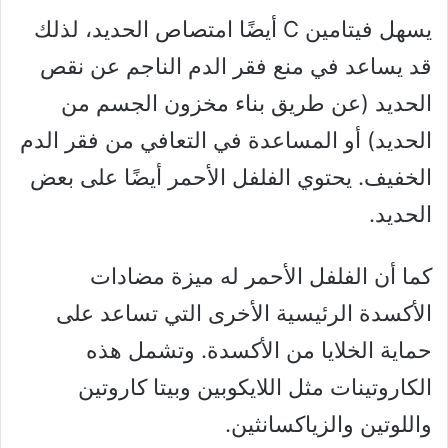
يسهل فيتامين C أيضًا امتصاص الحديد، لذلك
قد يساعد في منع فقر الدم الناجم عن نقص
الحديد (عن طريق بناء مخزون الجسم من
الحديد) أو المساعدة في التعافي من فقر الدم
الخفيف. يحتوي الفلفل الأحمر أيضًا على بعض
الحديد.
كما أن الفلفل الأحمر له ميزة مضادات
الأكسدة الرئيسية الأخرى التي تساعد على
حماية الخلايا من الأكسدة. وتشمل هذه
الكاروتينات مثل اللايكوبين وبيتا كاروتين
واللوتين والزياكسانثين.