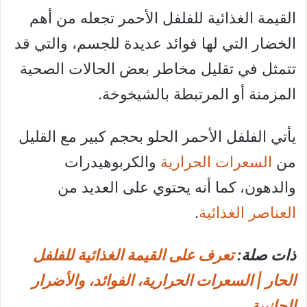
القيمة الغذائية للفلفل الأحمر تجعله من أهم
الخضار التي لها فوائد عديدة للجسم، والتي قد
تتمثل في تقليل مخاطر بعض الحالات الصحية
المزمنة أو المرتبطة بالشيخوخة.
يأتي الفلفل الأحمر الحلو بحجم كبير مع القليل
من
السعرات الحرارية
والكربوهيدرات
والدهون، كما أنه يحتوي على العديد من
العناصر الغذائية
.
ذات صلة:
تعرف على القيمة الغذائية للفلفل
الحار | السعرات الحرارية، الفوائد، والأضرار
الجانبية