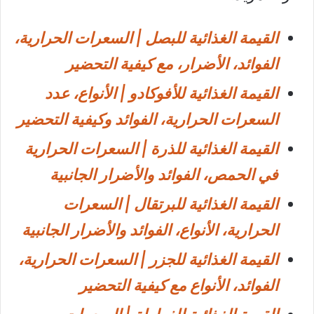
القيمة الغذائية للبصل | السعرات الحرارية،
الفوائد، الأضرار، مع كيفية التحضير
القيمة الغذائية للأفوكادو | الأنواع، عدد
السعرات الحرارية، الفوائد وكيفية التحضير
القيمة الغذائية للذرة | السعرات الحرارية
في الحمص، الفوائد والأضرار الجانبية
القيمة الغذائية للبرتقال | السعرات
الحرارية، الأنواع، الفوائد والأضرار الجانبية
القيمة الغذائية للجزر | السعرات الحرارية،
الفوائد، الأنواع مع كيفية التحضير