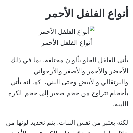
أنواع الفلفل الأحمر
أنواع الفلفل الأحمر
يأتي الفلفل الحلو بألوان مختلفة، بما في ذلك
الأخضر والأحمر والأصفر والأرجواني
والبرتقالي والأبيض وحتى البني، كما أنه يأتي
بأحجام تتراوح من حجم صغير إلى حجم الكرة
اللينة.
لكنه يعتبر من نفس النبات. يتم تحديد لونها من