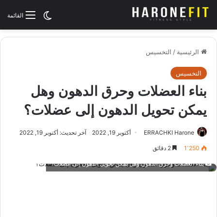
الوضع المظلم
القائمة
الرئيسية
/
التخسيس
التخسيس
بناء العضلات وحرق الدهون وهل
يمكن تحويل الدهون إلى عضلات؟
ERRACHKI Harone
أكتوبر 19, 2022
آخر تحديث: أكتوبر 19, 2022
1٬250
2 دقائق
بناء العضلات وحرق الدهون وهل يمكن تحويل الدهون إلى عضلات؟