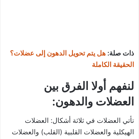
ذات صلة:
هل يتم تحويل الدهون إلى عضلات؟
الحقيقة الكاملة
لنفهم أولا الفرق بين
العضلات والدهون:
تأتي العضلات في ثلاثة أشكال: العضلات
الهيكلية والعضلات القلبية (القلب) والعضلات