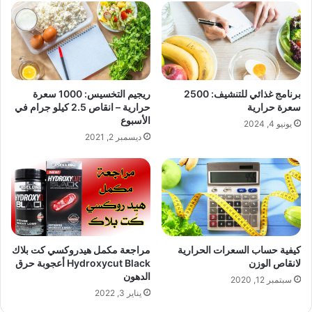
برنامج غذائي للتنشيف: 2500
ريجيم التخسيس: 1000 سعرة
سعرة حرارية
حرارية – انقاص 2.5 كيلو جرام في
الأسبوع
يونيو 4, 2024
ديسمبر 2, 2021
كيفية حساب السعرات الحرارية
مراجعة مكمل هيدروكسي كت بلاك
لانقاص الوزن
Hydroxycut Black أعجوبة حرق
الدهون
سبتمبر 12, 2020
يناير 3, 2022