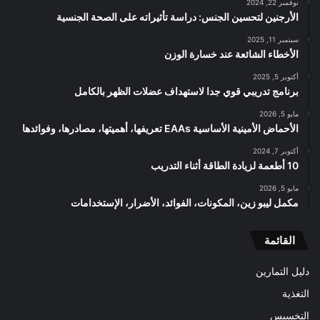
نوفمبر 22, 2024
الأرجنين لتحسين الجنس: دراسة تأثيراته على الصحة الجنسية
سبتمبر 11, 2025
الأخطاء الشائعة عند خسارة الوزن
أكتوبر 5, 2025
برنامج تدريبي قوي جدا لاستهداف عضلات الظهر بالكامل
مايو 5, 2026
الأحماض الأمينية الأساسية EAAs تعريفها، أهميتها، مصادرها، وفوائدها
أكتوبر 7, 2024
10 أطعمة لزيادة الطاقة أثناء التدريب
مايو 5, 2026
مكمل ليبو زين، المكونات، الفوائد، الأضرار، الإستخدامات
القائمة
دليل التمارين
التغذية
التخسيس