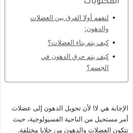
المحتويات
لنفهم أولا الفرق بين العضلات
والدهون:
كيف يتم بناء العضلات؟
كيف يتم حرق الدهون في
الجسم؟
الإجابة هي لا! لأن تحويل الدهون إلى عضلات
أمر مستحيل من الناحية الفسيولوجية، حيث
تتكون العضلات والدهون من خلايا مختلفة.