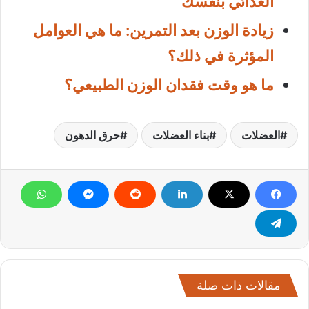
الغذائي بنفسك
زيادة الوزن بعد التمرين: ما هي العوامل
المؤثرة في ذلك؟
ما هو وقت فقدان الوزن الطبيعي؟
العضلات
بناء العضلات
حرق الدهون
مقالات ذات صلة