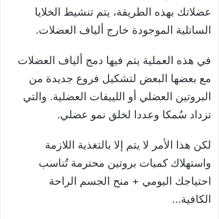
عضلاتك بهذه الطريقة، يتم تنشيط الخلايا
الساتلية الموجودة خارج ألياف العضلات.
في هذه العملية يتم فيها دمج ألياف العضلات
مع بعضها البعض لتشكيل فروع جديدة من
البروتين العضلي أو اللييفات العضلية. والتي
تزداد سُمكا وعددا لخلق نمو عضلي.
لكن هذا الأمر لا يتم إلا بالتغذية اللازمة
واستهلاك كميات بروتين محترمة تُناسب
احتياجك اليومي + منح الجسم الراحة
الكافية…