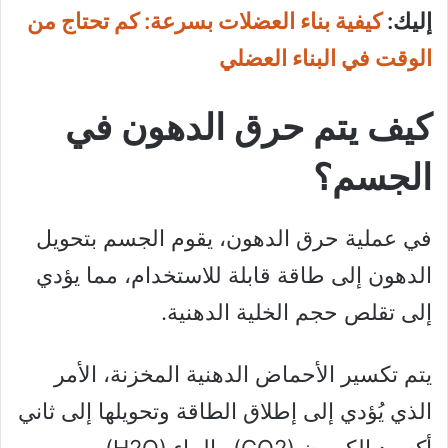
إليك:
كيفية بناء العضلات بسرعة: كم تحتاج من
الوقت في البناء العضلي
كيف يتم حرق الدهون في
الجسم؟
في عملية حرق الدهون، يقوم الجسم بتحويل
الدهون إلى طاقة قابلة للاستخدام، مما يؤدي
إلى تقلص حجم الخلية الدهنية.
يتم تكسير الأحماض الدهنية المخزنة، الأمر
الذي يُؤدي إلى إطلاق الطاقة وتحويلها إلى ثاني
أكسيد الكربون (CO2) والماء (H2O).