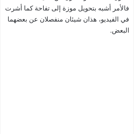
فالأمر أشبه بتحويل موزة إلى تفاحة كما أشرت
في الفيديو، هذان شيئان منفصلان عن بعضهما
البعض.