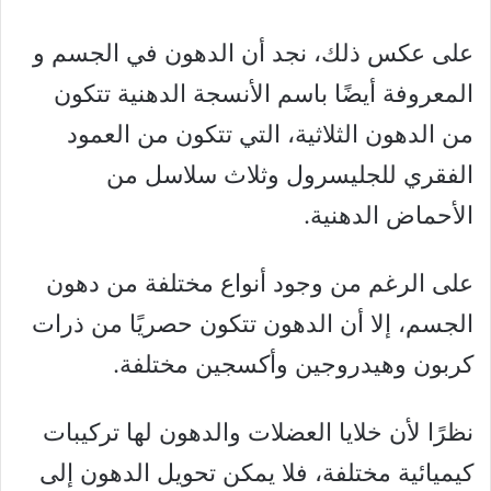
على عكس ذلك، نجد أن الدهون في الجسم و
المعروفة أيضًا باسم الأنسجة الدهنية تتكون
من الدهون الثلاثية، التي تتكون من العمود
الفقري للجليسرول وثلاث سلاسل من
الأحماض الدهنية.
على الرغم من وجود أنواع مختلفة من دهون
الجسم، إلا أن الدهون تتكون حصريًا من ذرات
كربون وهيدروجين وأكسجين مختلفة.
نظرًا لأن خلايا العضلات والدهون لها تركيبات
كيميائية مختلفة، فلا يمكن تحويل الدهون إلى