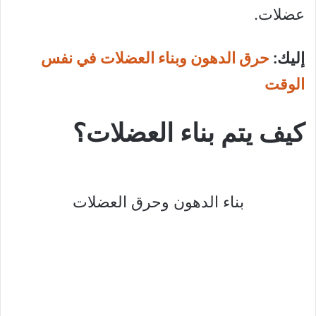
عضلات.
إليك:
حرق الدهون وبناء العضلات في نفس
الوقت
كيف يتم بناء العضلات؟
بناء الدهون وحرق العضلات