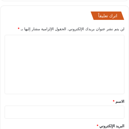
اترك تعليقاً
لن يتم نشر عنوان بريدك الإلكتروني.
الحقول الإلزامية مشار إليها بـ
*
ا
ل
ت
ع
ل
ي
ق
*
الاسم
*
البريد الإلكتروني
*