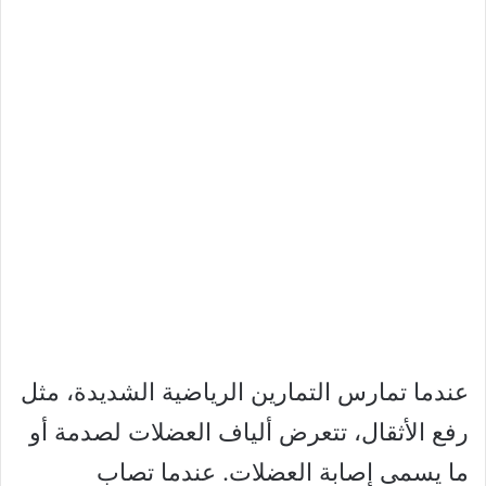
عندما تمارس التمارين الرياضية الشديدة، مثل
رفع الأثقال، تتعرض ألياف العضلات لصدمة أو
ما يسمى إصابة العضلات. عندما تصاب