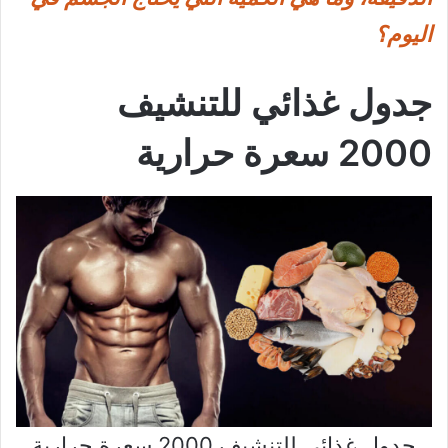
اليوم؟
جدول غذائي للتنشيف
2000 سعرة حرارية
جدول غذائي للتنشيف 2000 سعرة حرارية