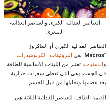
العناصر الغذائية الكبرى والعناصر الغذائية
الصغرى
العناصر الغذائية الكبرى أو الماكروز
“
Macros
” هي
البروتينات
،
الكربوهيدرات
و
الدهنيات
، تعتبر من اللبنات الأساسية للطاقة
في الجسم وهي التي تعطي سعرات حرارية
بعد هضمها وتحليلها من قبل الجسم.
القيمة الطاقية للعناصر الغذائية الثلاثة هي: