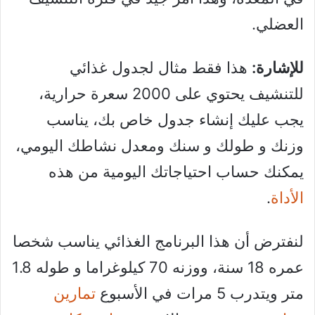
العضلي.
للإشارة:
هذا فقط مثال لجدول غذائي
للتنشيف يحتوي على 2000 سعرة حرارية،
يجب عليك إنشاء جدول خاص بك، يناسب
وزنك و طولك و سنك ومعدل نشاطك اليومي،
يمكنك حساب احتياجاتك اليومية من هذه
الأداة
.
لنفترض أن هذا البرنامج الغذائي يناسب شخصا
عمره 18 سنة، ووزنه 70 كيلوغراما و طوله 1.8
متر ويتدرب 5 مرات في الأسبوع
تمارين