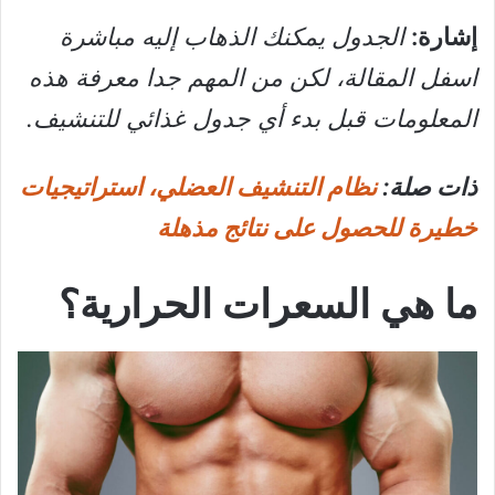
إشارة:
الجدول يمكنك الذهاب إليه مباشرة
اسفل المقالة، لكن من المهم جدا معرفة هذه
المعلومات قبل بدء أي جدول غذائي للتنشيف.
ذات صلة:
نظام التنشيف العضلي، استراتيجيات
خطيرة للحصول على نتائج مذهلة
ما هي السعرات الحرارية؟