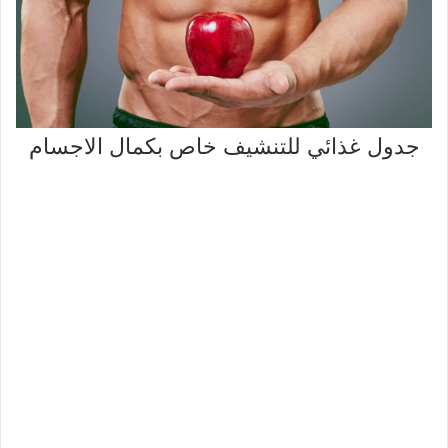
جدول غذائي للتنشيف خاص بكمال الاجسام