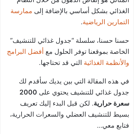
الغذائي بشكل أساسي بالإضافة إلى
ممارسة
التمارين الرياضية
.
حسنا حسنا، سلسلة “جدول غذائي للتنشيف”
الخاصة بموقعنا توفر الحلول مع
أفضل البرامج
والأنظمة الغذائية
التي قد تحتاجها.
في هذه المقالة التي بين يديك سأقدم لك
جدول غذائي للتنشيف يحتوي على
2000
سعرة حرارية
. لكن قبل البدء إليك تعريف
بسيط للتنشيف العضلي والسعرات الحرارية،
فتابع معي…