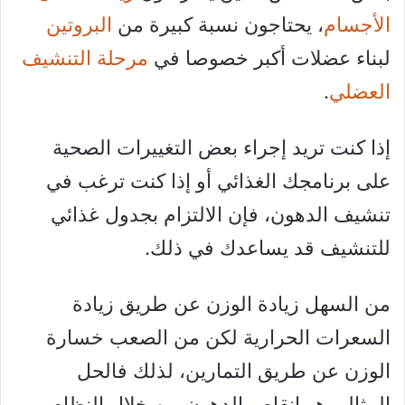
الأجسام
، يحتاجون نسبة كبيرة من
البروتين
لبناء عضلات أكبر خصوصا في
مرحلة التنشيف
العضلي
.
إذا كنت تريد إجراء بعض التغييرات الصحية
على برنامجك الغذائي أو إذا كنت ترغب في
تنشيف الدهون، فإن الالتزام بجدول غذائي
للتنشيف قد يساعدك في ذلك.
من السهل زيادة الوزن عن طريق زيادة
السعرات الحرارية لكن من الصعب خسارة
الوزن عن طريق التمارين، لذلك فالحل
المثالي هو إنقاص الدهون من خلال النظام