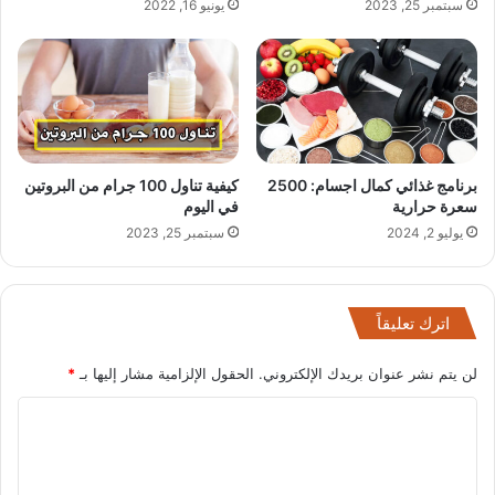
سبتمبر 25, 2023
يونيو 16, 2022
برنامج غذائي كمال اجسام: 2500
كيفية تناول 100 جرام من البروتين
سعرة حرارية
في اليوم
يوليو 2, 2024
سبتمبر 25, 2023
اترك تعليقاً
لن يتم نشر عنوان بريدك الإلكتروني.
الحقول الإلزامية مشار إليها بـ
*
ا
ل
ت