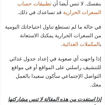
بنفسك. لا تنس أيضا أن
تطبيقات حساب
السعرات الحرارية
قد تساعدك في ذلك.
في حالة ما لم تستطع تناول احتياجاتك اليومية
من السعرات الحرارية يمكنك الاستعانة
ب
المكملات الغذائية
.
إذا واجهت أي صعوبة في إعداد جدول غذائي
للتنشيف راسلني على المواقع أو في مواقع
التواصل الإجتماعي سأكون سعيدا بالعمل
معك.
إذا استفدت من هذه المقالة لا تنس مشاركتها