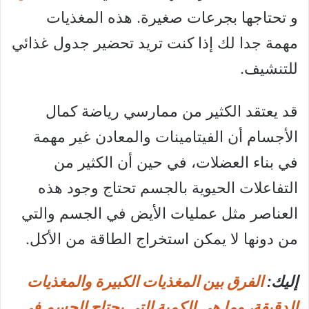
و تحتاجها بجرعات صغيرة. هذه المغذيات
مهمة جدا لك إذا كنت تريد تحضير جدول غذائي
للتنشيف.
قد يعتقد الكثير من ممارسي رياضة كمال
الأجسام أن الفيتامينات والمعادن غير مهمة
في بناء العضلات، في حين أن الكثير من
التفاعلات الحيوية بالجسم تحتاج وجود هذه
العناصر مثل عمليات الأيض في الجسم والتي
من دونها لا يمكن استخراج الطاقة من الأكل.
إليك:
الفرق بين المغذيات الكبيرة والمغذيات
الدقيقة، وما هي الكمية التي يحتاج الجسم في