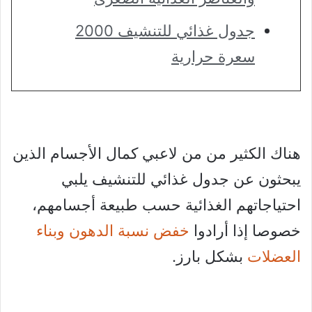
جدول غذائي للتنشيف 2000
سعرة حرارية
هناك الكثير من من لاعبي كمال الأجسام الذين
يبحثون عن جدول غذائي للتنشيف يلبي
احتياجاتهم الغذائية حسب طبيعة أجسامهم،
خصوصا إذا أرادوا
خفض نسبة الدهون وبناء
العضلات
بشكل بارز.