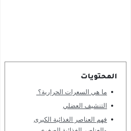
المحتويات
ما هي السعرات الحرارية؟
التنشيف العضلي
فهم العناصر الغذائية الكبرى
والعناصر الغذائية الصغرى