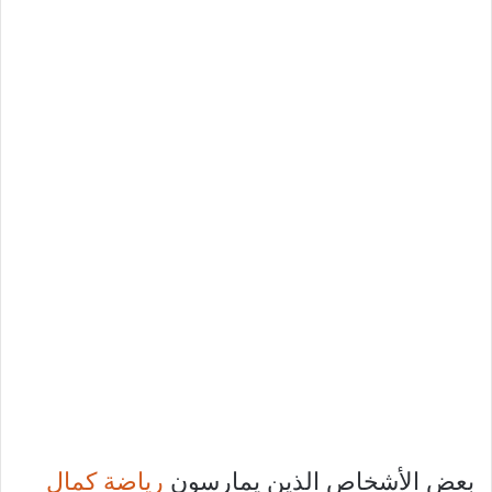
بعض الأشخاص الذين يمارسون
رياضة كمال