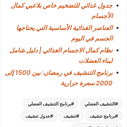
جدول غذائي للتضخيم خاص بلاعبي كمال
الأجسام
العناصر الغذائية الأساسية التي يحتاجها
الجسم في اليوم
نظام كمال الاجسام الغذائي | دليل شامل
لبناء العضلات
برنامج التنشيف في رمضان: بين 1500 إلى
2000 سعرة حرارية
التنشيف العضلي
برنامج التنشيف العضلي
برنامج تنشيف
تنشيف
جدول تنشيف