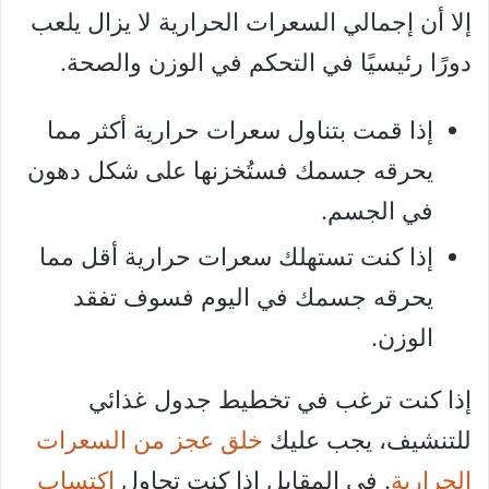
إلا أن إجمالي السعرات الحرارية لا يزال يلعب
دورًا رئيسيًا في التحكم في الوزن والصحة.
إذا قمت بتناول سعرات حرارية أكثر مما
يحرقه جسمك فستُخزنها على شكل دهون
في الجسم.
إذا كنت تستهلك سعرات حرارية أقل مما
يحرقه جسمك في اليوم فسوف تفقد
الوزن.
إذا كنت ترغب في تخطيط جدول غذائي
للتنشيف، يجب عليك
خلق عجز من السعرات
الحرارية
. في المقابل إذا كنت تحاول
اكتساب