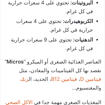
البروتينات:
تحتوي على 4 سعرات حرارية
في كل غرام.
الكربوهيدرات:
تحتوي على 4 سعرات
حرارية في كل غرام.
الدهنيات:
تحتوي على 9 سعرات حرارية
في كل غرام.
العناصر الغذائية الصغرى أو الميكرو “
Micros
”
نقصد بها كل الفيتامينات والمعادن، مثل
فيتامين D
،
فيتامين B12
، الحديد، ال
زنك
والمغنسيوم…
المغذيات الصغرى مهمة جدا في
الاكل الصحي