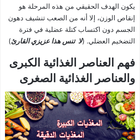
يكون الهدف الحقيقي من هذه المرحلة هو
إنقاص الوزن، إلا أنه من الصعب تنشيف دهون
الجسم دون اكتساب كتلة عضلية في فترة
التضخيم العضلي. (
لا تنس هذا عزيزي القارئ
)
فهم العناصر الغذائية الكبرى
والعناصر الغذائية الصغرى