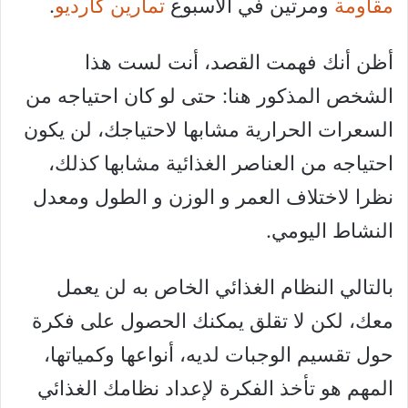
مقاومة
ومرتين في الاسبوع
تمارين كارديو
.
أظن أنك فهمت القصد، أنت لست هذا
الشخص المذكور هنا: حتى لو كان احتياجه من
السعرات الحرارية مشابها لاحتياجك، لن يكون
احتياجه من العناصر الغذائية مشابها كذلك،
نظرا لاختلاف العمر و الوزن و الطول ومعدل
النشاط اليومي.
بالتالي النظام الغذائي الخاص به لن يعمل
معك، لكن لا تقلق يمكنك الحصول على فكرة
حول تقسيم الوجبات لديه، أنواعها وكمياتها،
المهم هو تأخذ الفكرة لإعداد نظامك الغذائي