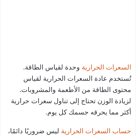
السعرات الحرارية
وحدة لقياس الطاقة.
تُستخدم عادة السعرات الحرارية لقياس
محتوى الطاقة من الأطعمة والمشروبات.
لزيادة الوزن تحتاج إلى تناول سعرات حرارية
أكثر مما يحرقه جسمك كل يوم.
حساب السعرات الحرارية
ليس ضروريًا دائمًا،