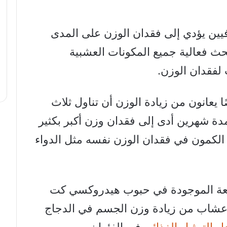
فيين يؤدي إلى فقدان الوزن على المدى
بحث فعالية جميع المكونات العشبية
لفقدان الوزن.
لى 78 شخصًا يعانون من زيادة الوزن أن تناول ثلاث
ة شهرين أدى إلى فقدان وزن أكبر بكثير
لكمون في فقدان الوزن نفسه مثل الدواء
بعة الموجودة في حبوب هيدروكسي كت
لأعشاب من زيادة وزن الجسم في الدجاج