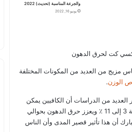
والجرعة المناسبة (تحديث) 2022
يونيو 16, 2022
مزيج من العديد من المكونات المختلفة
ص الوزن
.
هر العديد من الدراسات أن الكافيين يمكن
أن يعزز عملية التمثيل الغذائي بنسبة 3 إلى 11 ٪ ويعزز حرق الدهون بحوالي
 اعتبارك أن هذا تأثير قصير المدى وأن الناس