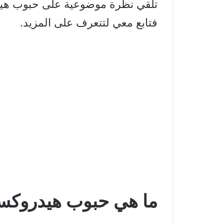
تلقي نظرة موضوعية على حبوب هي
فتابع معي لتتعرف على المزيد.
ما هي حبوب هيدروك