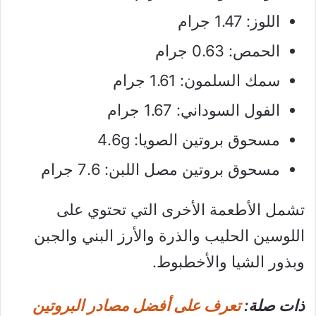
اللوز: 1.47 جرام
الحمص: 0.63 جرام
سمك السلمون: 1.61 جرام
الفول السوداني: 1.67 جرام
مسحوق بروتين الصويا: 4.6g
مسحوق بروتين مصل اللبن: 7.6 جرام
تشمل الأطعمة الأخرى التي تحتوي على
اللوسين الحليب والذرة والأرز البني والجبن
وبذور الشيا والأخطبوط.
ذات صلة:
تعرف على أفضل مصادر البروتين