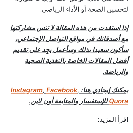
لتحسين الصحة أو الأداء الرياضي.
إذا استفدت من هذه المقالة لا تنس مشاركتها
مع أصدقائك في مواقع التواصل الإجتماعي،
سأكون سعيدا بذلك وسأعمل بجِِد على تقديم
أفضل المقالات الخاصة بالتغذية الصحية
والرياضة.
يمكنك إيجادي هنا:
,
Facebook
,
Instagram
Quora
للإستفسار والمتابعة أون لاين.
اقرأ المزيد: