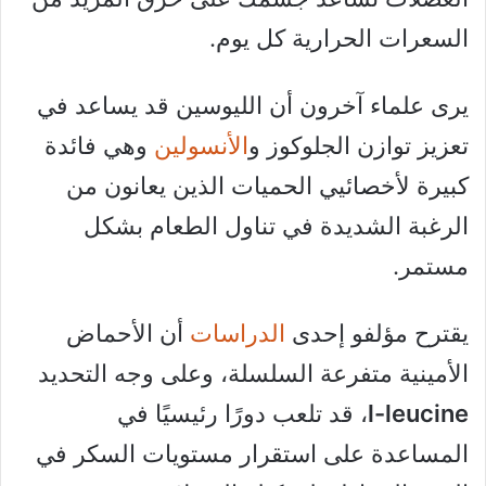
السعرات الحرارية كل يوم.
يرى علماء آخرون أن الليوسين قد يساعد في
تعزيز توازن الجلوكوز و
الأنسولين
وهي فائدة
كبيرة لأخصائيي الحميات الذين يعانون من
الرغبة الشديدة في تناول الطعام بشكل
مستمر.
يقترح مؤلفو إحدى
الدراسات
أن الأحماض
الأمينية متفرعة السلسلة، وعلى وجه التحديد
l-leucine
، قد تلعب دورًا رئيسيًا في
المساعدة على استقرار مستويات السكر في