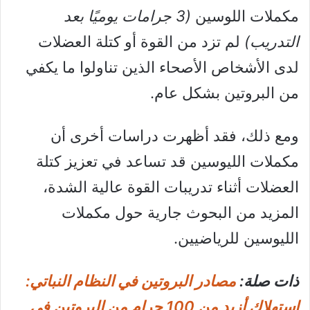
مكملات اللوسين
(3 جرامات يوميًا بعد
التدريب)
لم تزد من القوة أو كتلة العضلات
لدى الأشخاص الأصحاء الذين تناولوا ما يكفي
من البروتين بشكل عام.
ومع ذلك، فقد أظهرت دراسات أخرى أن
مكملات الليوسين قد تساعد في تعزيز كتلة
العضلات أثناء تدريبات القوة عالية الشدة،
المزيد من البحوث جارية حول مكملات
الليوسين للرياضيين.
ذات صلة:
مصادر البروتين في النظام النباتي:
استهلاك أزيد من 100 جرام من البروتين في