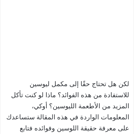
لكن هل تحتاج حقًا إلى مكمل ليوسين
للاستفادة من هذه الفوائد؟ ماذا لو كنت تأكل
المزيد من الأطعمة الليوسين؟ أوكي،
المعلومات الواردة في هذه المقالة ستساعدك
على معرفة حقيقة اللوسين وفوائده فتابع