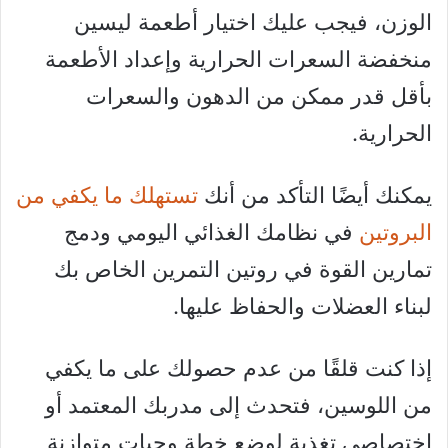
الوزن، فيجب عليك اختيار أطعمة ليسين
منخفضة السعرات الحرارية وإعداد الأطعمة
بأقل قدر ممكن من الدهون والسعرات
الحرارية.
يمكنك أيضًا التأكد من أنك
تستهلك ما يكفي من
البروتين
في نظامك الغذائي اليومي ودمج
تمارين القوة في روتين التمرين الخاص بك
لبناء العضلات والحفاظ عليها.
إذا كنت قلقًا من عدم حصولك على ما يكفي
من اللوسين، فتحدث إلى مدربك المعتمد أو
اختصاصي تغذية لوضع خطة وجبات متوازنة