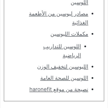
اللوسين
مصادر ليوسين من الأطعمة
الغذائية
مكملات الليوسين
اللوسين للتداريب
الرياضية
الليوسين لتخفيف الوزن
اللوسين للصحة العامة
نصيحة من موقع haronefit