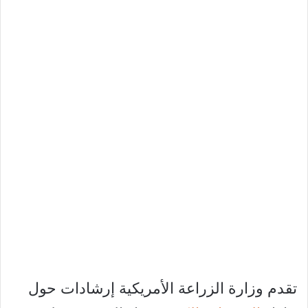
تقدم وزارة الزراعة الأمريكية إرشادات حول