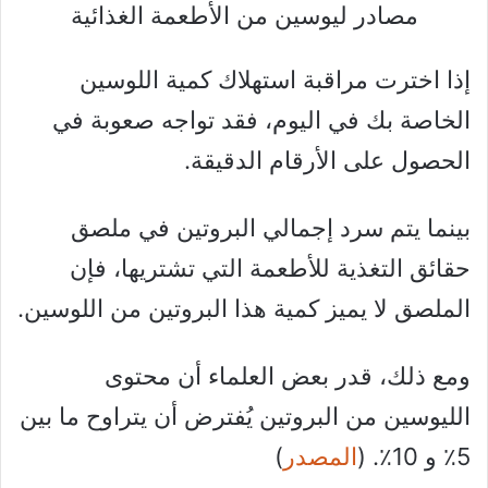
مصادر ليوسين من الأطعمة الغذائية
إذا اخترت مراقبة استهلاك كمية اللوسين
الخاصة بك في اليوم، فقد تواجه صعوبة في
الحصول على الأرقام الدقيقة.
بينما يتم سرد إجمالي البروتين في ملصق
حقائق التغذية للأطعمة التي تشتريها، فإن
الملصق لا يميز كمية هذا البروتين من اللوسين.
ومع ذلك، قدر بعض العلماء أن محتوى
الليوسين من البروتين يُفترض أن يتراوح ما بين
5٪ و 10٪. (
المصدر
)