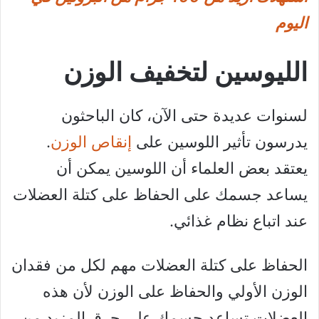
اليوم
الليوسين لتخفيف الوزن
لسنوات عديدة حتى الآن، كان الباحثون
يدرسون تأثير اللوسين على
إنقاص الوزن
.
يعتقد بعض العلماء أن اللوسين يمكن أن
يساعد جسمك على الحفاظ على كتلة العضلات
عند اتباع نظام غذائي.
الحفاظ على كتلة العضلات مهم لكل من فقدان
الوزن الأولي والحفاظ على الوزن لأن هذه
العضلات تساعد جسمك على حرق المزيد من