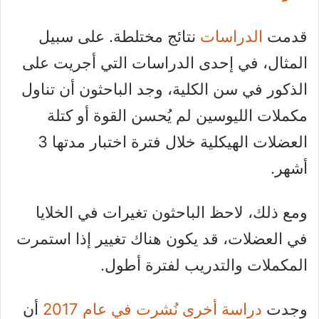
قدمت
الدراسات
نتائج مختلطة. على سبيل
المثال، في إحدى الدراسات التي أجريت على
الذكور في سن الكلية، وجد الباحثون أن تناول
مكملات الليوسين لم يُحسن القوة أو كتلة
العضلات الهيكلية خلال فترة اختبار مدتها 3
أشهر.
ومع ذلك، لاحظ الباحثون تغيرات في الخلايا
في العضلات، قد يكون هناك تغيير إذا استمرت
المكملات والتدريب لفترة أطول.
وجدت
دراسة أخرى نُشرت في عام 2017
أن