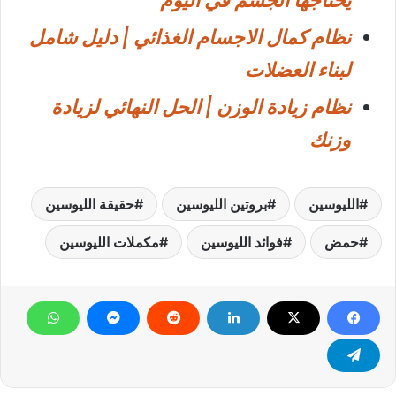
نظام كمال الاجسام الغذائي | دليل شامل
لبناء العضلات
نظام زيادة الوزن | الحل النهائي لزيادة
وزنك
الليوسين
بروتين الليوسين
حقيقة الليوسين
حمض
فوائد الليوسين
مكملات الليوسين