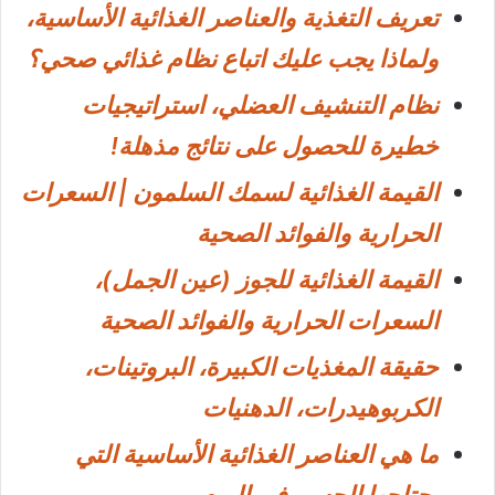
تعريف التغذية والعناصر الغذائية الأساسية،
ولماذا يجب عليك اتباع نظام غذائي صحي؟
نظام التنشيف العضلي، استراتيجيات
خطيرة للحصول على نتائج مذهلة!
القيمة الغذائية لسمك السلمون | السعرات
الحرارية والفوائد الصحية
القيمة الغذائية للجوز (عين الجمل)،
السعرات الحرارية والفوائد الصحية
حقيقة المغذيات الكبيرة، البروتينات،
الكربوهيدرات، الدهنيات
ما هي العناصر الغذائية الأساسية التي
يحتاجها الجسم في اليوم