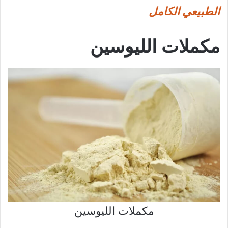
الطبيعي الكامل
مكملات الليوسين
مكملات الليوسين