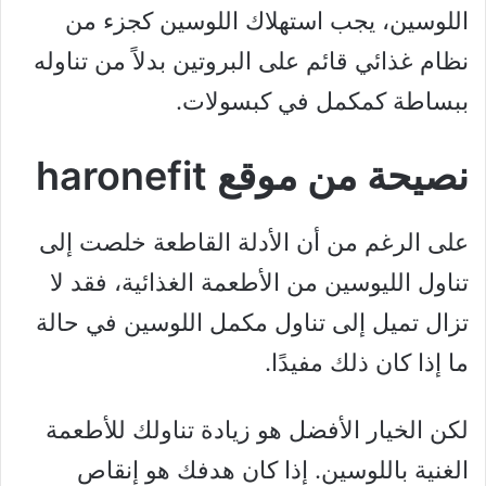
اللوسين، يجب استهلاك اللوسين كجزء من
نظام غذائي قائم على البروتين بدلاً من تناوله
ببساطة كمكمل في كبسولات.
نصيحة من موقع haronefit
على الرغم من أن الأدلة القاطعة خلصت إلى
تناول الليوسين من الأطعمة الغذائية، فقد لا
تزال تميل إلى تناول مكمل اللوسين في حالة
ما إذا كان ذلك مفيدًا.
لكن الخيار الأفضل هو زيادة تناولك للأطعمة
الغنية باللوسين. إذا كان هدفك هو إنقاص