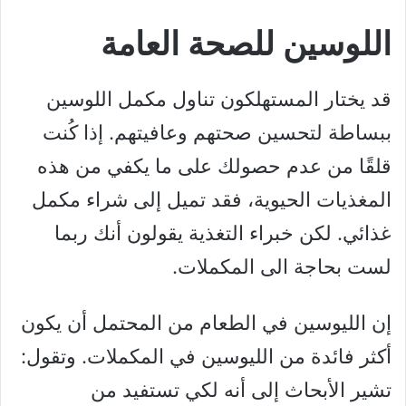
اللوسين للصحة العامة
قد يختار المستهلكون تناول مكمل اللوسين
ببساطة لتحسين صحتهم وعافيتهم. إذا كُنت
قلقًا من عدم حصولك على ما يكفي من هذه
المغذيات الحيوية، فقد تميل إلى شراء مكمل
غذائي. لكن خبراء التغذية يقولون أنك ربما
لست بحاجة الى المكملات.
إن الليوسين في الطعام من المحتمل أن يكون
أكثر فائدة من الليوسين في المكملات. وتقول:
تشير الأبحاث إلى أنه لكي تستفيد من