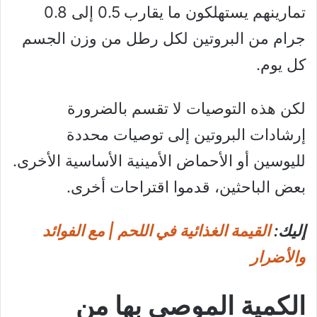
تمارينهم يستهلكون ما يقارب 0.5 إلى 0.8
جرام من البروتين لكل رطل من وزن الجسم
كل يوم.
لكن هذه التوصيات لا تقسم بالضرورة
إرشادات البروتين إلى توصيات محددة
لليوسين أو الأحماض الأمينية الأساسية الأخرى.
بعض الباحثين، قدموا اقتراحات أخرى.
إليك:
القيمة الغذائية في اللحم | مع الفوائد
والأضرار
الكمية الموصى بها من