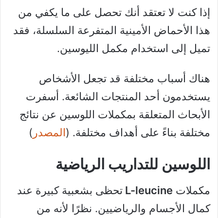
إذا كنت لا تعتقد أنك تحصل على ما يكفي من
هذا الأحماض الأمينية المتفرعة السلسلة، فقد
تميل إلى استخدام مكمل الليوسين.
هناك أسباب مختلفة قد تجعل الأشخاص
يستخدمون أحد المنتجات الشائعة. أسفرت
الأبحاث المتعلقة بمكملات اللوسين عن نتائج
مختلفة بناءً على أهداف مختلفة. (
المصدر
)
اللوسين للتداريب الرياضية
مكملات
L-leucine
تحظى بشعبية كبيرة عند
كمال الأجسام والرياضيين. نظرًا لأنه من