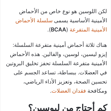
لكن اللوسين هو نوع خاص من الأحماض
الأمينية الأساسية يسمى
سلسلة الأحماض
الأمينية المتفرعة
(
BCAA
).
هناك ثلاثة أحماض أمينية متفرعة السلسلة:
إيزو ليسين، لوسين، والفالين. هذه الأحماض
الأمينية متفرعة السلسلة تحفز تخليق البروتين
في العضلات. ببساطة، تساعد الجسم على
تحسين الصحة، وتعزيز الأداء الرياضي،
ومكافحة
فقدان العضلات
.
كم أحتاج من ليوسين؟