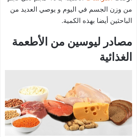
من وزن الجسم في اليوم و يوصي العديد من
الباحثين أيضا بهذه الكمية.
مصادر ليوسين من الأطعمة
الغذائية