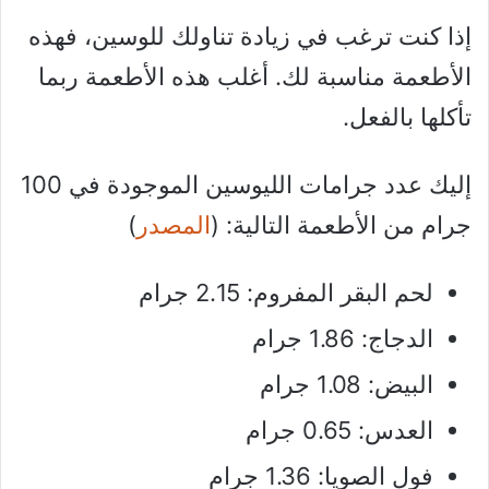
إذا كنت ترغب في زيادة تناولك للوسين، فهذه
الأطعمة مناسبة لك. أغلب هذه الأطعمة ربما
تأكلها بالفعل.
إليك عدد جرامات الليوسين الموجودة في 100
جرام من الأطعمة التالية: (
المصدر
)
لحم البقر المفروم: 2.15 جرام
الدجاج: 1.86 جرام
البيض: 1.08 جرام
العدس: 0.65 جرام
فول الصويا: 1.36 جرام