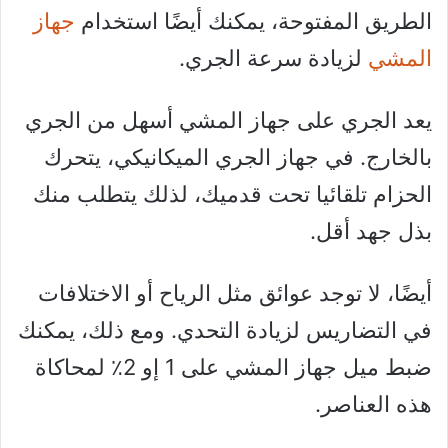
الطريق المفتوحة، يمكنك أيضًا استخدام
جهاز
المشي
لزيادة سرعة الجري.
يعد الجري على جهاز المشي أسهل من الجري
بالخارج. في جهاز الجري الميكانيكي، يتحرك
الحزام تلقائيا تحت قدميك، لذلك يتطلب منك
بذل جهد أقل.
أيضًا، لا توجد عوائق مثل الرياح أو الاختلافات
في التضاريس لزيادة التحدي. ومع ذلك، يمكنك
ضبط ميل جهاز المشي على 1 إو 2٪ لمحاكاة
هذه العناصر.