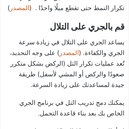
تكرار النمط حتى تقطع ميلًا واحدًا . (
المصدر
)
قم بالجري على التلال
يساعد الجري على التلال في زيادة سرعة
الجري والكفاءة. (
المصدر
) على وجه التحديد،
تُعد عمليات تكرار التل (الركض بشكل متكرر
صعودًا والركض أو المشي لأسفل) طريقة
جيدة لمساعدتك على زيادة السرعة.
يمكنك دمج تدريب التل في برنامج الجري
الخاص بك بعد بناء قاعدة التحمل.