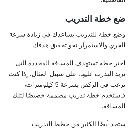
ضع خطة التدريب
وضع خطة للتدريب يساعدك في زيادة سرعة
الجري والاستمرار نحو تحقيق هدفك
اختر خطة تستهدف المسافة المحددة التي
تريد التدرب عليها. على سبيل المثال، إذا كنت
ترغب في الركض بسرعة 5 كيلومترات،
فاستخدم خطة تدريب مصممة خصيصًا لتلك
المسافة.
ستجد أيضًا الكثير من خطط التدريب