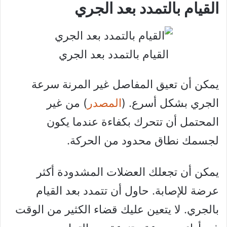
القيام بالتمدد بعد الجري
القيام بالتمدد بعد الجري
يمكن أن تعيق المفاصل غير المرنة سرعة
الجري بشكل أسرع. (
المصدر
) من غير
المحتمل أن تتحرك بكفاءة عندما يكون
لجسمك نطاق محدود من الحركة.
يمكن أن تجعلك العضلات المشدودة أكثر
عرضة للإصابة. حاول أن تتمدد بعد القيام
بالجري. لا يتعين عليك قضاء الكثير من الوقت