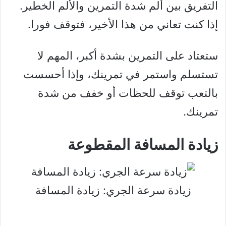
التفريق بين ألم شدة التمرين والألم الخطير.
إذا كنت تعاني من هذا الأخير، فتوقف فورا.
ستعتاد على التمرين بشدة أكبر، المهم لا
تستسلم واستمر في تمرينك، وإذا أحسست
بالتعب توقف للحظات أو خفف من شدة
تمرينك.
زيادة المسافة المقطوعة
زيادة سرعة الجري: زيادة المسافة