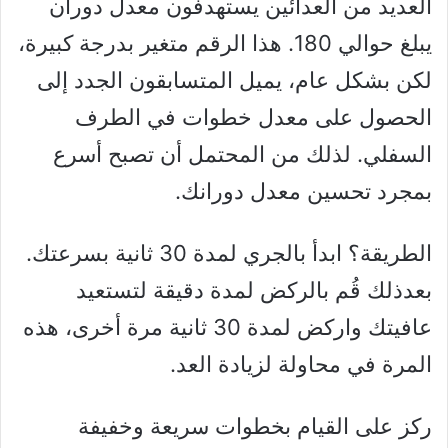
العديد من العدائين يستهدفون معدل دوران
يبلغ حوالي 180. هذا الرقم متغير بدرجة كبيرة،
لكن بشكل عام، يميل المتسابقون الجدد إلى
الحصول على معدل خطوات في الطرف
السفلي. لذلك من المحتمل أن تصبح أسرع
بمجرد تحسين معدل دورانك.
الطريقة؟ ابدأ بالجري لمدة 30 ثانية بسرعتك.
بعدذلك قُم بالركض لمدة دقيقة لتستعيد
عافيتك واركض لمدة 30 ثانية مرة أخرى، هذه
المرة في محاولة لزيادة العد.
ركز على القيام بخطوات سريعة وخفيفة