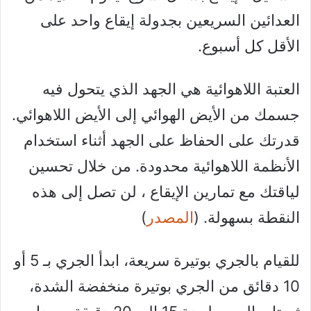
العدائين السريعين بجدولة إيقاع واحد على
الأقل كل أسبوع.
العتبة اللاهوائية هي الجهد الذي يتحول فيه
جسمك من الأيض الهوائي إلى الأيض اللاهوائي.
قدرتك على الحفاظ على الجهد أثناء استخدام
الأنظمة اللاهوائية محدودة. من خلال تحسين
لياقتك مع تمارين الإيقاع ، لن تصل إلى هذه
النقطة بسهولة. (
المصدر
)
للقيام بالجري بوتيرة سريعة، ابدأ الجري بـ 5 أو
10 دقائق من الجري بوتيرة منخفضة الشدة،