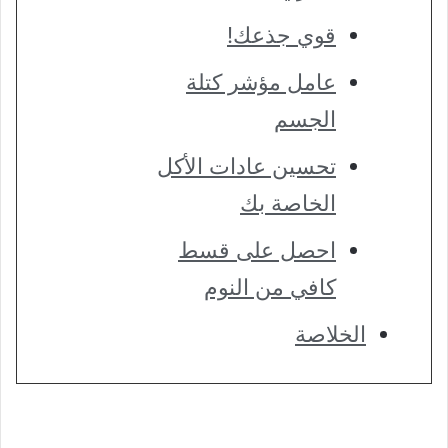
قوي جذعك!
عامل مؤشر كتلة
الجسم
تحسين عادات الأكل
الخاصة بك
احصل على قسط
كافي من النوم
الخلاصة