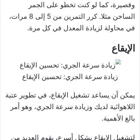
وقصيرة، كما لو كنت تخطو على الجمر
الساخن مثلا. كرر التمرين من 5 إلى 8 مرات،
في محاولة لزيادة المعدل في كل مرة.
الإيقاع
زيادة سرعة الجري: تحسين الإيقاع
يمكن أن يساعد تشغيل الإيقاع، في تطوير عتبة
اللاهوائية لديك وزيادة سرعة الجري، وهو أمر
بالغ الأهمية.
لتشغيل الإيقاع بشكل أسرع، يقوم العديد من