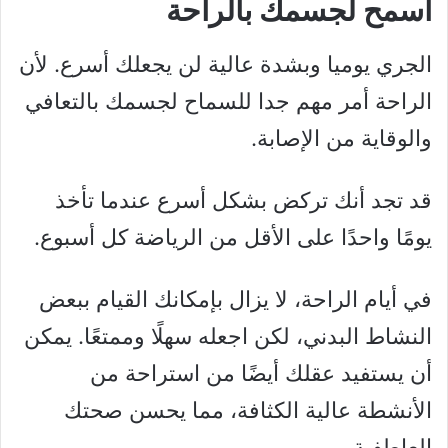
اسمح لجسمك بالراحة
الجري يوميا وبشدة عالية لن يجعلك أسرع. لأن
الراحة أمر مهم جدا للسماح لجسمك بالتعافي
والوقاية من الإصابة.
قد تجد أنك تركض بشكل أسرع عندما تأخذ
يومًا واحدًا على الأقل من الرياضة كل أسبوع.
في أيام الراحة، لا يزال بإمكانك القيام ببعض
النشاط البدني، لكن اجعله سهلًا وممتعًا. يمكن
أن يستفيد عقلك أيضًا من استراحة من
الأنشطة عالية الكثافة، مما يحسن صحتك
العاطفية.