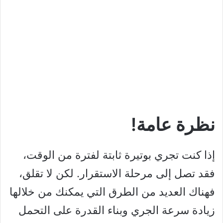
نظرة عامة!
إذا كنت تجري بوتيرة ثابتة لفترة من الوقت،
فقد تصل إلى مرحلة الاستقرار. لكن لا تقلق،
فهناك العديد من الطرق التي يمكنك من خلالها
زيادة سرعة الجري وبناء القدرة على التحمل