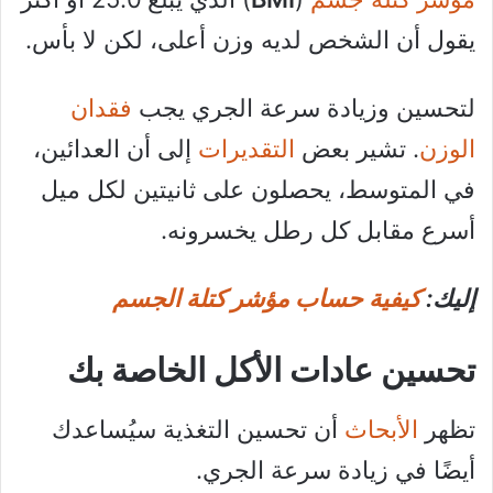
يقول أن الشخص لديه وزن أعلى، لكن لا بأس.
لتحسين وزيادة سرعة الجري يجب
فقدان
الوزن
. تشير بعض
التقديرات
إلى أن العدائين،
في المتوسط​​، يحصلون على ثانيتين لكل ميل
أسرع مقابل كل رطل يخسرونه.
إليك:
كيفية حساب مؤشر كتلة الجسم
تحسين عادات الأكل الخاصة بك
تظهر
الأبحاث
أن تحسين التغذية سيُساعدك
أيضًا في زيادة سرعة الجري.