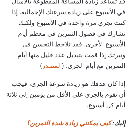
قد تساعد زيادة المسافة المقطوعة بالأميال
في الأسبوع على زيادة سرعتك الإجمالية. إذا
كنت تجري مرة واحدة في الأسبوع ولكنك
تشارك في فصول التمرين في معظم أيام
الأسبوع الأخرى، فقد تلاحظ التحسن في
وتيرتك إذا قمت بتبديل عدد قليل منها أيام
التمرين مع أيام الجري. (
المصدر
)
إذا كان هدفك هو زيادة سرعة الجري، فيجب
أن تقوم بالجري على الأقل من يومين إلى ثلاثة
أيام كل أسبوع.
إليك:
كيف يمكنني زيادة شدة التمرين؟