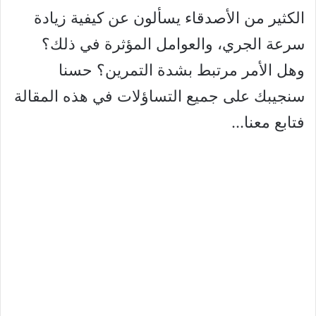
الكثير من الأصدقاء يسألون عن كيفية زيادة
سرعة الجري، والعوامل المؤثرة في ذلك؟
وهل الأمر مرتبط بشدة التمرين؟ حسنا
سنجيبك على جميع التساؤلات في هذه المقالة
فتابع معنا…