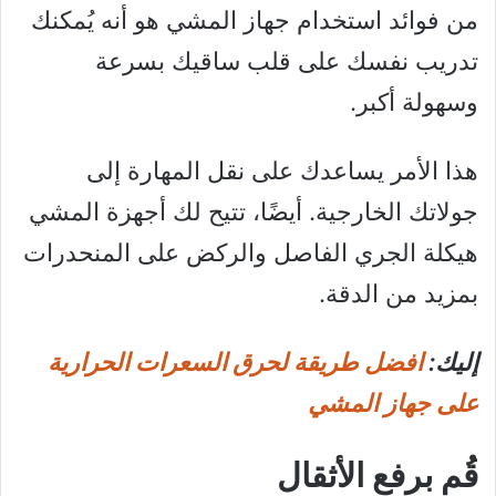
من فوائد استخدام جهاز المشي هو أنه يُمكنك
تدريب نفسك على قلب ساقيك بسرعة
وسهولة أكبر.
هذا الأمر يساعدك على نقل المهارة إلى
جولاتك الخارجية. أيضًا، تتيح لك أجهزة المشي
هيكلة الجري الفاصل والركض على المنحدرات
بمزيد من الدقة.
إليك:
افضل طريقة لحرق السعرات الحرارية
على جهاز المشي
قُم برفع الأثقال