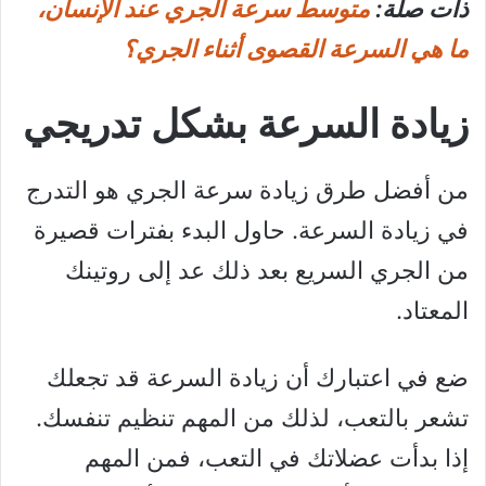
ذات صلة:
متوسط سرعة الجري عند الإنسان،
ما هي السرعة القصوى أثناء الجري؟
زيادة السرعة بشكل تدريجي
من أفضل طرق زيادة سرعة الجري هو التدرج
في زيادة السرعة. حاول البدء بفترات قصيرة
من الجري السريع بعد ذلك عد إلى روتينك
المعتاد.
ضع في اعتبارك أن زيادة السرعة قد تجعلك
تشعر بالتعب، لذلك من المهم تنظيم تنفسك.
إذا بدأت عضلاتك في التعب، فمن المهم