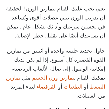
نعم، يجب عليك القيام بتمارين الوزن! الحقيقة
أن تدريب الوزن يبني عضلات أقوى ويُساعد
في تحسين سرعتك وأدائك بشكل عام . يمكن
أن يساعدك أيضًا على تقليل خطر الإصابة.
حاول تحديد جلسة واحدة أو اثنتين من تمارين
القوة القصيرة كل أسبوع. إذا لم يكن لديك
إمكانية الوصول إلى صالة الألعاب الرياضية،
يمكنك القيام ب
تمارين وزن الجسم
مثل
تمارين
الضغط
أو
الطعنات
أو
القرفصاء
لبناء المزيد
من العضلات.