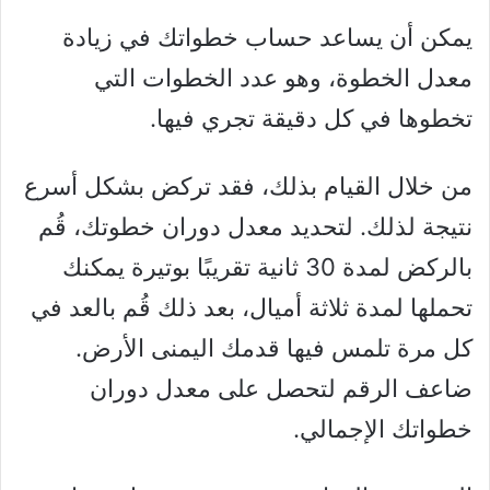
يمكن أن يساعد حساب خطواتك في زيادة
معدل الخطوة، وهو عدد الخطوات التي
تخطوها في كل دقيقة تجري فيها.
من خلال القيام بذلك، فقد تركض بشكل أسرع
نتيجة لذلك. لتحديد معدل دوران خطوتك، قُم
بالركض لمدة 30 ثانية تقريبًا بوتيرة يمكنك
تحملها لمدة ثلاثة أميال، بعد ذلك قُم بالعد في
كل مرة تلمس فيها قدمك اليمنى الأرض.
ضاعف الرقم لتحصل على معدل دوران
خطواتك الإجمالي.