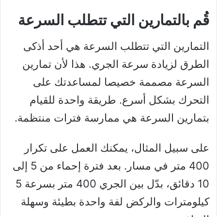
قُم بالتمارين التي تتطلب السرعة
التمارين التي تتطلب السرعة هي أحد أذكى
الطرق لزيادة سرعة الجري. هذا لأن تمارين
السرعة مصممة خصيصا لمساعدتك على
التحرك بشكل أسرع. طريقة واحدة للقيام
بتمارين السرعة هي ممارسة فترات منتظمة.
على سبيل المثال، يمكنك العمل على تكرار
400 متر في مسار. بعد فترة إحماء من 5 إلى
10 دقائق، بدّل بين الجري 400 متر بسرعة 5
كيلومترات والركض لفة واحدة بطيئة وسهلة