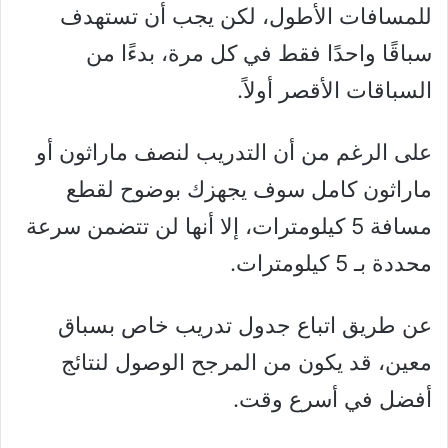
للمسافات الأطول، لكن يجب أن تستهدف
سباقًا واحدًا فقط في كل مرة، بدءًا من
السباقات الأقصر أولاً.
على الرغم من أن التدريب لنصف ماراثون أو
ماراثون كامل سوف يجهزك بوضوح لقطع
مسافة 5 كيلومترات، إلا أنها لن تتضمن سرعة
محددة بـ 5 كيلومترات.
عن طريق اتباع جدول تدريب خاص بسباق
معين، قد يكون من المرجح الوصول لنتائج
أفضل في أسرع وقت.