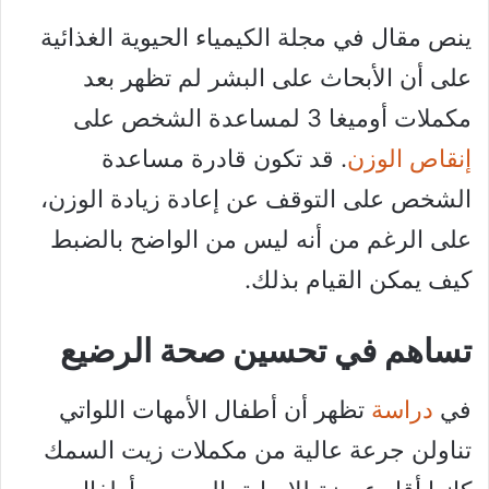
ينص مقال في مجلة الكيمياء الحيوية الغذائية
على أن الأبحاث على البشر لم تظهر بعد
مكملات أوميغا 3 لمساعدة الشخص على
إنقاص الوزن
. قد تكون قادرة مساعدة
الشخص على التوقف عن إعادة زيادة الوزن،
على الرغم من أنه ليس من الواضح بالضبط
كيف يمكن القيام بذلك.
تساهم في تحسين صحة الرضيع
في
دراسة
تظهر أن أطفال الأمهات اللواتي
تناولن جرعة عالية من مكملات زيت السمك