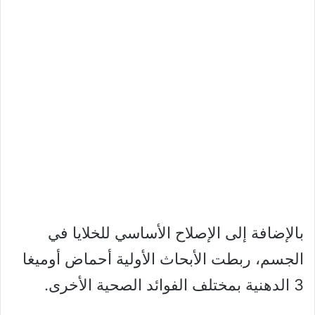
بالإضافة إلى الإصلاح الأساسي للخلايا في
الجسم، ربطت الأبحاث الأولية أحماض أوميغا
3 الدهنية بمختلف الفوائد الصحية الأخرى.