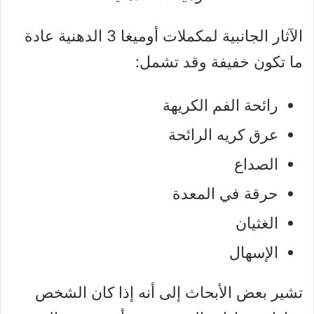
الآثار الجانبية لمكملات أوميغا 3 الدهنية عادة
ما تكون خفيفة وقد تشمل:
رائحة الفم الكريهة
عرق كريه الرائحة
الصداع
حرقة في المعدة
الغثيان
الإسهال
تشير بعض الأبحاث إلى أنه إذا كان الشخص