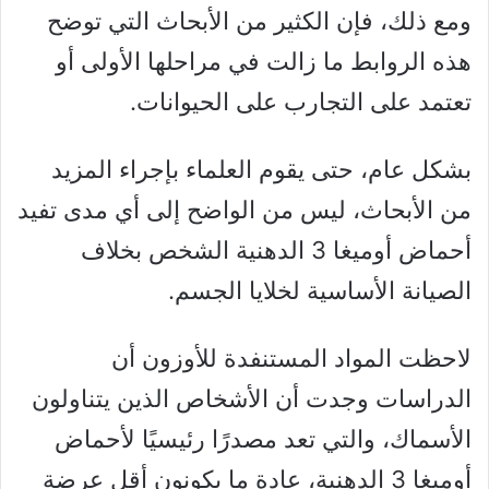
ومع ذلك، فإن الكثير من الأبحاث التي توضح
هذه الروابط ما زالت في مراحلها الأولى أو
تعتمد على التجارب على الحيوانات.
بشكل عام، حتى يقوم العلماء بإجراء المزيد
من الأبحاث، ليس من الواضح إلى أي مدى تفيد
أحماض أوميغا 3 الدهنية الشخص بخلاف
الصيانة الأساسية لخلايا الجسم.
لاحظت المواد المستنفدة للأوزون أن
الدراسات وجدت أن الأشخاص الذين يتناولون
الأسماك، والتي تعد مصدرًا رئيسيًا لأحماض
أوميغا 3 الدهنية، عادة ما يكونون أقل عرضة