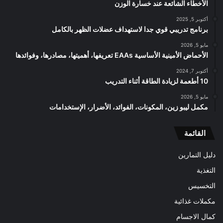
الأخطاء الشائعة عند خسارة الوزن
أكتوبر 5, 2025
برنامج تدريبي قوي جدا لاستهداف عضلات الظهر بالكامل
مايو 5, 2026
الأحماض الأمينية الأساسية EAAs تعريفها، أهميتها، مصادرها، وفوائدها
أكتوبر 7, 2024
10 أطعمة لزيادة الطاقة أثناء التدريب
مايو 5, 2026
مكمل ليبو زين، المكونات، الفوائد، الأضرار، الإستخدامات
القائمة
دليل التمارين
التغذية
التخسيس
مكملات غذائية
كمال الاجسام