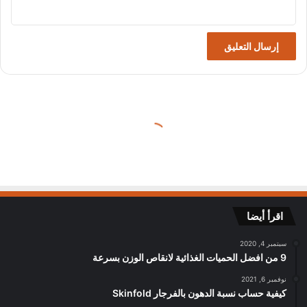
اقرأ أيضا
سبتمبر 4, 2020
9 من افضل الحميات الغذائية لانقاص الوزن بسرعة
نوفمبر 6, 2021
كيفية حساب نسبة الدهون بالفرجار Skinfold