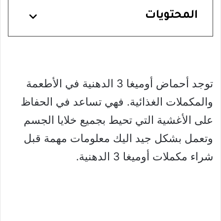
المحتويات
توجد أحماض أوميغا 3 الدهنية في الأطعمة
والمكملات الغذائية. فهي تساعد في الحفاظ
على الأغشية التي تحيط بجميع خلايا الجسم
وتعمل بشكل جيد اليك معلومات مهمة قبل
شراء مكملات أوميغا 3 الدهنية.