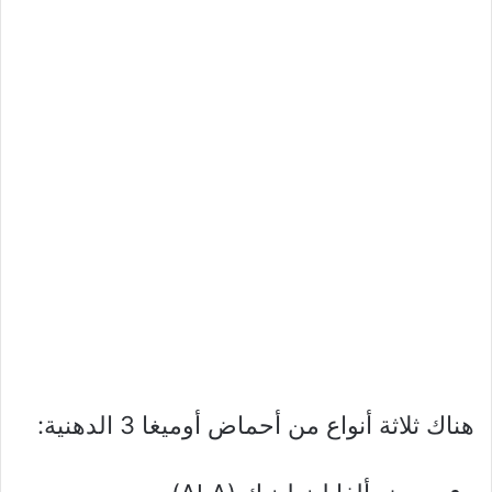
هناك ثلاثة أنواع من أحماض أوميغا 3 الدهنية: