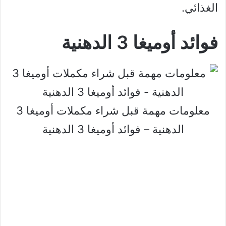
الغذائي.
فوائد أوميغا 3 الدهنية
معلومات مهمة قبل شراء مكملات أوميغا 3
الدهنية – فوائد أوميغا 3 الدهنية