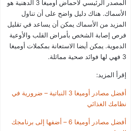
المصدر الرئيسي لأحماض أوميغا 3 الدهنية هو
الأسماك. هناك دليل واضح على أن تناول
المزيد من الأسماك يمكن أن يساعد في تقليل
فرص إصابة الشخص بأمراض القلب والأوعية
الدموية. يمكن أيضا الاستعانة بمكملات أوميغا
3 فهي لها فوائد صحية مماثلة.
إقرأ المزيد:
أفضل مصادر أوميغا 3 النباتية – ضرورية في
نظامك الغذائي
أفضل مصادر أوميغا 6 – أضفها إلى برنامجك