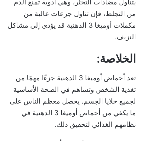
يتناول مضادات التخثر، وهي أدوية تمنع الدم
من التجلط، فإن تناول جرعات عالية من
مكملات أوميغا 3 الدهنية قد يؤدي إلى مشاكل
النزيف.
الخلاصة:
تعد أحماض أوميغا 3 الدهنية جزءًا مهمًا من
تغذية الشخص وتساهم في الصحة الأساسية
لجميع خلايا الجسم. يحصل معظم الناس على
ما يكفي من أحماض أوميغا 3 الدهنية في
نظامهم الغذائي لتحقيق ذلك.