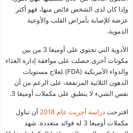
وإذا كان لدى الشخص فائض منها، فهو أكثر
عرضة للإصابة بأمراض القلب والأوعية
الدموية.
الأدوية التي تحتوي على أوميغا 3 من بين
مكونات أخرى حصلت على موافقة إدارة الغذاء
والدواء الأمريكية (FDA) لعلاج مستويات
الدهون الثلاثية المرتفعة، على الرغم من أن
نفس الشيء لا ينطبق على مكملات أوميغا 3.
اقترحت
دراسة أجريت عام 2018
أن تناول
مكملات أوميغا 3 له فوائد متعددة. شهد