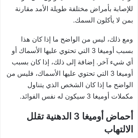
للإصابة بأمراض مختلفة طويلة الأمد مقارنة
بمن لا يأكلون السمك.
ومع ذلك، ليس من الواضح ما إذا كان هذا
بسبب أوميغا 3 التي تحتوي عليها الأسماك أو
أي شيء آخر. إضافة إلى ذلك، إذا كان بسبب
أوميغا 3 التي تحتوي عليها الأسماك، فليس من
الواضح ما إذا كان الشخص الذي يتناول
مكملات أوميغا 3 سيكون له نفس الفوائد.
أحماض أوميغا 3 الدهنية تقلل
الالتهاب