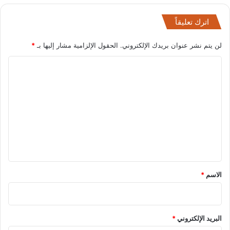
اترك تعليقاً
لن يتم نشر عنوان بريدك الإلكتروني.
الحقول الإلزامية مشار إليها بـ
*
ا
ل
ت
ع
ل
ي
ق
*
الاسم
*
البريد الإلكتروني
*