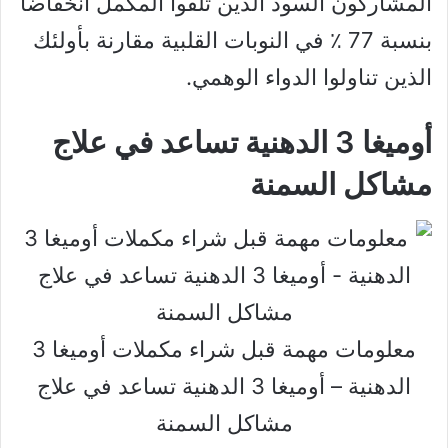
المشاركون السود الذين تلقوا المكمل انخفاضًا
بنسبة 77 ٪ في النوبات القلبية مقارنة بأولئك
الذين تناولوا الدواء الوهمي.
أوميغا 3 الدهنية تساعد في علاج
مشاكل السمنة
معلومات مهمة قبل شراء مكملات أوميغا 3
الدهنية – أوميغا 3 الدهنية تساعد في علاج
مشاكل السمنة