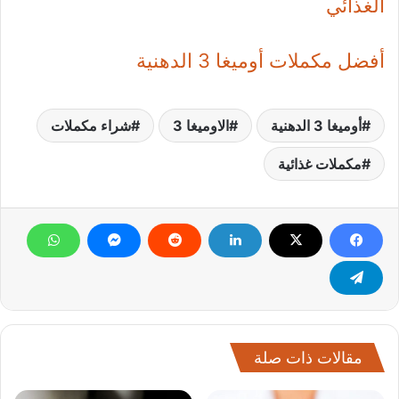
الغذائي
أفضل مكملات أوميغا 3 الدهنية
أوميغا 3 الدهنية
الاوميغا 3
شراء مكملات
مكملات غذائية
مقالات ذات صلة