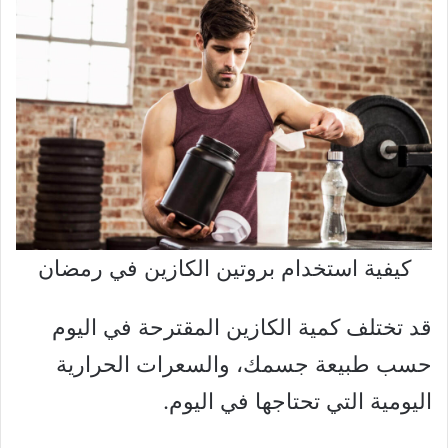
كيفية استخدام بروتين الكازين في رمضان
قد تختلف كمية الكازين المقترحة في اليوم
حسب طبيعة جسمك، والسعرات الحرارية
اليومية التي تحتاجها في اليوم.