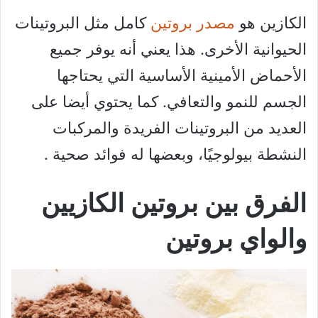
الكازين هو
مصدر بروتين
كامل مثل البروتينات
الحيوانية الأخرى. هذا يعني أنه يوفر جميع
الأحماض الأمينية الأساسية التي يحتاجها
الجسم للنمو والتعافي. كما يحتوي أيضا على
العديد من البروتينات الفريدة والمركبات
النشطة بيولوجيًا، وبعضها له فوائد صحية .
الفرق بين بروتين الكازيين
والواي بروتين