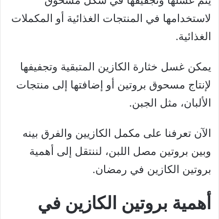
يتم غسلها وتجفيفها في شكل مسحوق
لاستخدامها في المنتجات الغذائية أو المكملات
الغذائية.
يمكن غسل خثارة الكازين المتبقية وتجفيفها
لإنتاج مسحوق بروتين أو إضافتها إلى منتجات
الألبان، مثل الجبن.
الآن تعرفنا على مكمل الكازيين والفرق بينه
وبين بروتين مصل اللبن، لننتقل إلى أهمية
بروتين الكازين في رمضان.
أهمية بروتين الكازين في