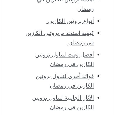
رمضان
أنواع بروتين الكازين
كيفية استخدام بروتين الكازين
في رمضان
أفضل وقت لتناول بروتين
الكازين في رمضان
فوائد أخرى لتناول بروتين
الكازين في رمضان
الآثار الجانبية لتناول بروتين
الكازين في رمضان