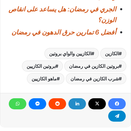
الجري في رمضان: هل يساعد على انقاص
الوزن؟
أفضل 6 تمارين حرق الدهون في رمضان
الكازين
الكازيين والواي بروتين
بروتين الكازين في رمضان
بروتين الكازيين
شرب الكازين في رمضان
ماهو الكازيين