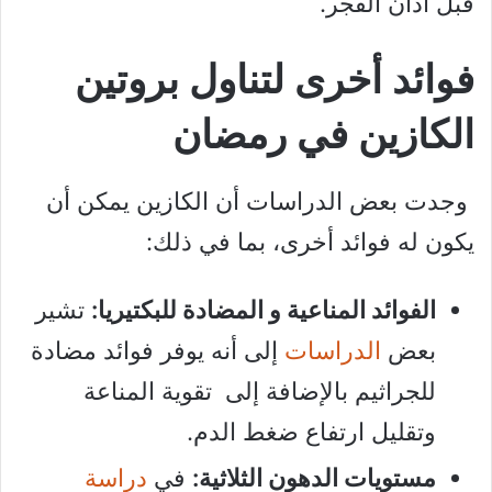
قبل أذان الفجر.
فوائد أخرى لتناول بروتين
الكازين في رمضان
وجدت بعض الدراسات أن الكازين يمكن أن
يكون له فوائد أخرى، بما في ذلك:
الفوائد المناعية و المضادة للبكتيريا:
تشير
بعض
الدراسات
إلى أنه يوفر فوائد مضادة
للجراثيم بالإضافة إلى تقوية المناعة
وتقليل ارتفاع ضغط الدم.
مستويات الدهون الثلاثية:
في
دراسة