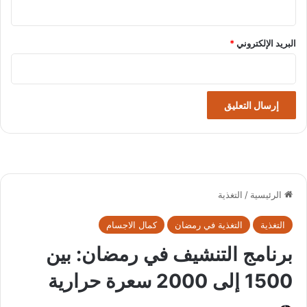
البريد الإلكتروني
*