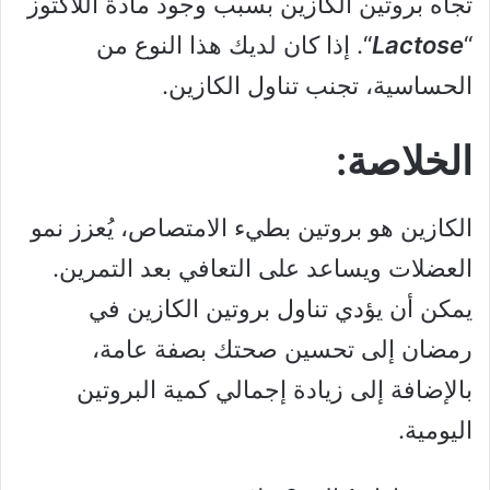
تجاه بروتين الكازين بسبب وجود مادة اللاكتوز
“
Lactose
“. إذا كان لديك هذا النوع من
الحساسية، تجنب تناول الكازين.
الخلاصة:
الكازين هو بروتين بطيء الامتصاص، يُعزز نمو
العضلات ويساعد على التعافي بعد التمرين.
يمكن أن يؤدي تناول بروتين الكازين في
رمضان إلى تحسين صحتك بصفة عامة،
بالإضافة إلى زيادة إجمالي كمية البروتين
اليومية.