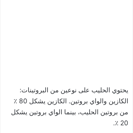
يحتوي الحليب على نوعين من البروتينات:
الكازين والواي بروتين. الكازين يشكل 80 ٪
من بروتين الحليب، بينما الواي بروتين يشكل
20 ٪.