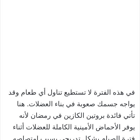
في هذه الفترة لا تستطيع تناول أي طعام وقد
يواجه جسمك صعوبة في بناء العضلات. هنا
تأتي فائدة بروتين الكازين في رمضان لأنه
يوفر الأحماض الأمينية الكاملة للعضلات أثناء
فترة الصيام بشكل تدريجي بسبب امتصاصه