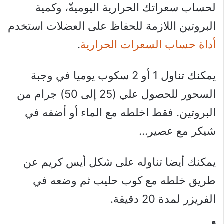
لحساب سعراتك الحرارية اليوميةّ، وكمية
البروتين اللازمة للحفاظ على العضلات استخدم
أداة حساب السعرات الحرارية
.
يمكنك تناول 1 أو 2 سكوب يوميا في وجبة
السحور للحصول علي (25 إلى 50) جرام من
البروتين. فقط اخلطه مع الماء أو أضفه في
شيكر مع عصير…
يمكنك أيضا تناوله على شكل أيس كريم عن
طريق خلطه مع كوب حليب ثم وضعه في
الفريزر لمدة 20 دقيقة.