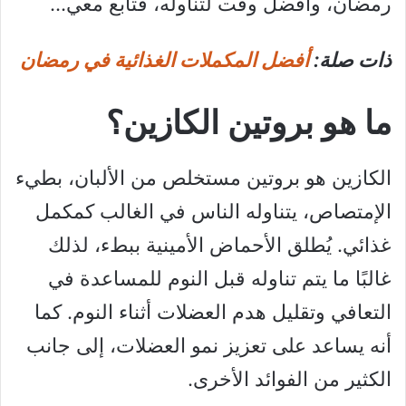
رمضان، وأفضل وقت لتناوله، فتابع معي…
ذات صلة:
أفضل المكملات الغذائية في رمضان
ما هو بروتين الكازين؟
الكازين هو بروتين مستخلص من الألبان، بطيء
الإمتصاص، يتناوله الناس في الغالب كمكمل
غذائي. يُطلق الأحماض الأمينية ببطء، لذلك
غالبًا ما يتم تناوله قبل النوم للمساعدة في
التعافي وتقليل هدم العضلات أثناء النوم. كما
أنه يساعد على تعزيز نمو العضلات، إلى جانب
الكثير من الفوائد الأخرى.