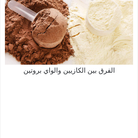
الفرق بين الكازيين والواي بروتين