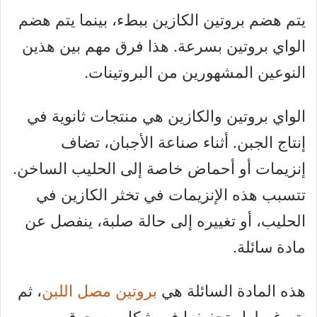
يتم هضم بروتين الكازين ببطء، بينما يتم هضم
الواي بروتين بسرعة. هذا فرق مهم بين هذين
النوعين المشهورين من البروتينات.
الواي بروتين والكازين هي منتجات ثانوية في
إنتاج الجبن. أثناء صناعة الأجبان، تضاف
إنزيمات أو أحماض خاصة إلى الحليب الساخن.
تتسبب هذه الإنزيمات في تخثر الكازين في
الحليب، أو تغييره إلى حالة صلبة، ينفصل عن
مادة سائلة.
هذه المادة السائلة هي
بروتين مصل اللبن
، ثم