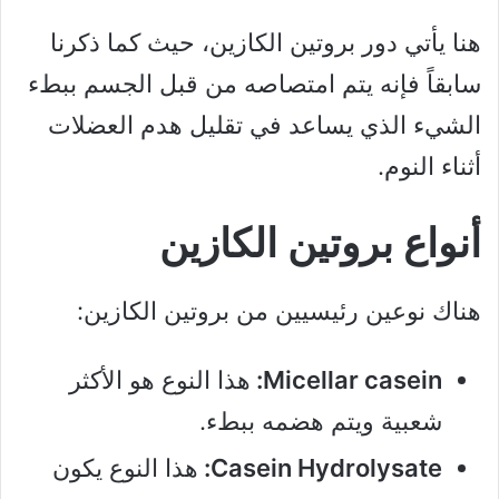
هنا يأتي دور بروتين الكازين، حيث كما ذكرنا
سابقاً فإنه يتم امتصاصه من قبل الجسم ببطء
الشيء الذي يساعد في تقليل هدم العضلات
أثناء النوم.
أنواع بروتين الكازين
هناك نوعين رئيسيين من بروتين الكازين:
Micellar casein:
هذا النوع هو الأكثر
شعبية ويتم هضمه ببطء.
Casein Hydrolysate:
هذا النوع يكون