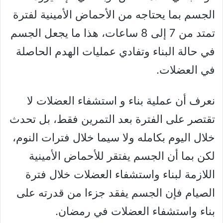
الجسم بما يحتاجه من الأحماض الأمينية لفترة
تمتد من 7 إلى 8 ساعات، هذا ما يجعل الجسم
في حالة البناء وتفادي عمليات الهدم الحاصلة
في العضلات.
نعرف أن عملية بناء و استشفاء العضلات لا
تقتصر على الفترة بعد التمرين فقط، بل تحدث
خلال اليوم بكامله ولا سيما خلال فترات النوم،
لكن بما أن الجسم يفتقر للأحماض الأمينية
اللازمة لبناء واستشفاء العضلات خلال فترة
الصيام فإن الجسم يفقد جزءا من قدرته على
بناء واستشفاء العضلات في رمضان.