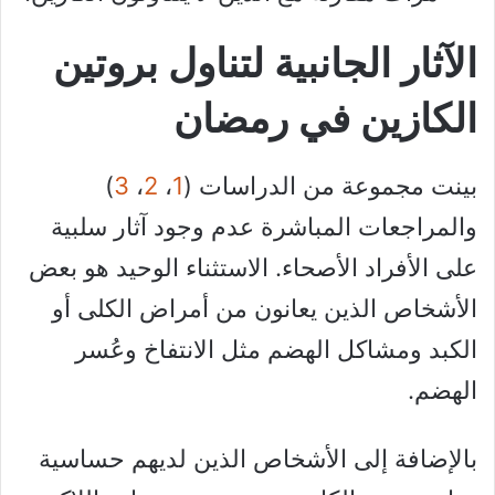
الآثار الجانبية لتناول بروتين
الكازين في رمضان
بينت مجموعة من الدراسات (
1
،
2
،
3
)
والمراجعات المباشرة عدم وجود آثار سلبية
على الأفراد الأصحاء. الاستثناء الوحيد هو بعض
الأشخاص الذين يعانون من أمراض الكلى أو
الكبد ومشاكل الهضم مثل الانتفاخ وعُسر
الهضم.
بالإضافة إلى الأشخاص الذين لديهم حساسية