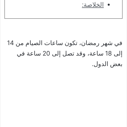
الخلاصة:
في شهر رمضان، تكون ساعات الصيام من 14
إلى 18 ساعة، وقد تصل إلى 20 ساعة في
بعض الدول.