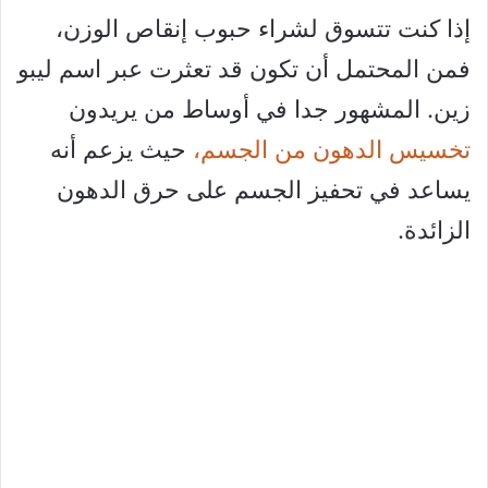
إذا كنت تتسوق لشراء حبوب إنقاص الوزن،
فمن المحتمل أن تكون قد تعثرت عبر اسم ليبو
زين. المشهور جدا في أوساط من يريدون
تخسيس الدهون من الجسم،
حيث يزعم أنه
يساعد في تحفيز الجسم على حرق الدهون
الزائدة.