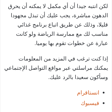
لكن انتبه جيدا أن أي مكمل لا يمكنه أن يحرق
الدهون مباشرة، يجب عليك أن تبذل مجهودا
قليلا، وذلك عن طريق اتباع برنامج غذائي
مناسب لك مع ممارسة الرياضة ولو كانت
عبارة عن خطوات تقوم بها يوميا.
إذا كنت ترغب في المزيد من المعلومات
يمكنك مراسلتي عبر مواقع التواصل الإجتماعي
وسأكون سعيدا بالرد عليك.
انستاقرام
فيسبوك