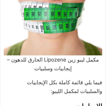
مكمل ليبو زين Lipozene الحارق للدهون –
إيجابيات وسلبيات
فيما يلي قائمة كاملة بكل الإيجابيات
والسلبيات لمكمل الليبو: