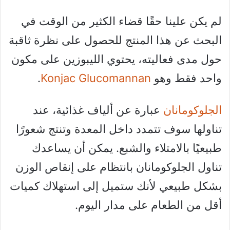
لم يكن علينا حقًا قضاء الكثير من الوقت في
البحث عن هذا المنتج للحصول على نظرة ثاقبة
حول مدى فعاليته، يحتوي الليبوزين على مكون
واحد فقط وهو
Konjac Glucomannan
.
الجلوكومانان
عبارة عن ألياف غذائية، عند
تناولها سوف تتمدد داخل المعدة وتنتج شعورًا
طبيعيًا بالامتلاء والشبع. يمكن أن يساعدك
تناول الجلوكومانان بانتظام على إنقاص الوزن
بشكل طبيعي لأنك ستميل إلى استهلاك كميات
أقل من الطعام على مدار اليوم.