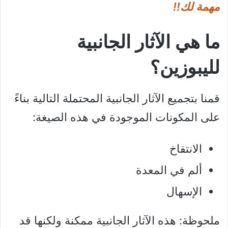
مهمة لك!!
ما هي الآثار الجانبية
لليبوزين؟
قمنا بتجميع الآثار الجانبية المحتملة التالية بناءً
على المكونات الموجودة في هذه الصيغة:
الانتفاخ
ألم في المعدة
الإسهال
ملحوظة: هذه الآثار الجانبية ممكنة ولكنها قد