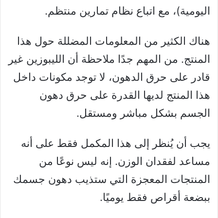
اليومية)، مع اتباع نظام تمارين منتظم.
هناك الكثير من المعلومات المضللة حول هذا
المنتج. من المهم جدًا ملاحظة أن الليبوزين غير
قادر على حرق الدهون، لا توجد مكونات داخل
هذا المنتج لديها القدرة على حرق دهون
الجسم بشكل مباشر ومستقل.
يجب أن يُنظر إلى هذا المكمل فقط على أنه
مساعد لفقدان الوزن. إنه ليس نوعًا من
المنتجات المعجزة التي ستذيب دهون جسمك
ببضعة أقراص فقط يوميًا.