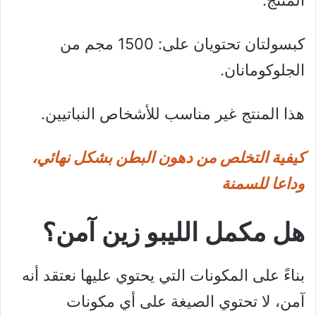
كبسولتان تحتويان على: 1500 مجم من
الجلوكومانان.
هذا المنتج غير مناسب للأشخاص النباتيين.
كيفية التخلص من دهون البطن بشكل نهائي،
وداعا للسمنة
هل مكمل الليبو زين آمن؟
بناءً على المكونات التي يحتوي عليها نعتقد أنه
آمن، لا تحتوي الصيغة على أي مكونات