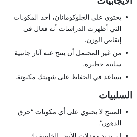
الايجابيات
يحتوي على الجلوكومانان، أحد المكونات
التي أظهرت الدراسات أنه فعال في
إنقاص الوزن.
من غير المحتمل أن ينتج عنه آثار جانبية
سلبية خطيرة.
يساعد في الحفاظ على شهيتك مكبوتة.
السلبيات
المنتج لا يحتوي على أي مكونات “حرق
الدهون”.
لن يزيد معدلات الأيض الخاصة بك.