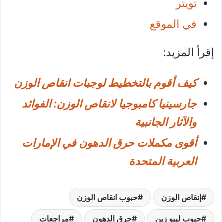
تويتر
في الموقع
إقرأ المزيد:
كيف أقوم بالتخطيط لوجبات انقاص الوزن
جارسينيا كامبوجيا لانقاص الوزن: الفوائد
والآثار الجانبية
أقوى مكملات حرق الدهون في الإمارات
العربية المتحدة
إنقاص الوزن
حبوب انقاص الوزن
حبوب ليبو زين
حرق الدهون
مراجعات