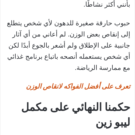
بأنني أكثر نشاطًا.
حبوب حارقة صغيرة للدهون لأي شخص يتطلع
إلى إنقاص بعض الوزن. لم أعاني من أي آثار
جانبية على الإطلاق ولم أشعر بالجوع أبدًا لكن
أي شخص يستعمله أنصحه باتباع برنامج غذائي
مع ممارسة الرياضة.
تعرف على أفضل الفواكه لانقاص الوزن
حكمنا النهائي على مكمل
ليبو زين