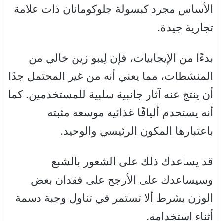
الأساس مجرد كبسولة جلوكومانان ذات علامة
تجارية جيدة.
بدءًا من الإيجابيات، فإن لِيبو زين خالي من
المنشطات، مما يعني أنه من غير المحتمل جدًا
أن ينتج عنه آثار جانبية سلبية للمستخدمين. كما
أنه يستخدم أليافًا غذائية موسعة مثبتة
باعتبارها المكون الرئيسي والوحيد.
قد يساعدك ذلك على الشعور بالشبع
وسيساعدك على الأرجح على فقدان بعض
الوزن بشرط ألا تستمر في تناول وجبة دسمة
أثناء استخدامه.