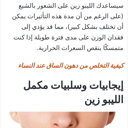
سيساعدك الليبو زين على الشعور بالشبع
(على الرغم من أن مدة هذه التأثيرات يمكن
أن تختلف بشكل كبير)، مما قد يؤدي إلى
فقدان الوزن على مدى فترة طويلة إذا كنت
متمسكًا بنقص السعرات الحرارية.
كيفية التخلص من دهون الساق عند النساء
إيجابيات وسلبيات مكمل
الليبو زين