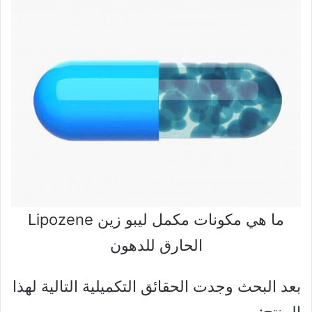
ما هي مكونات مكمل ليبو زين Lipozene
الحارق للدهون
بعد البحث وجدت الحقائق التكميلية التالية لهذا
المنتج: