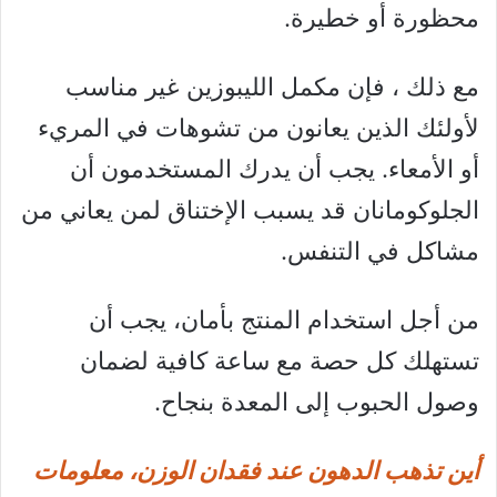
محظورة أو خطيرة.
مع ذلك ، فإن مكمل الليبوزين غير مناسب
لأولئك الذين يعانون من تشوهات في المريء
أو الأمعاء. يجب أن يدرك المستخدمون أن
الجلوكومانان قد يسبب الإختناق لمن يعاني من
مشاكل في التنفس.
من أجل استخدام المنتج بأمان، يجب أن
تستهلك كل حصة مع ساعة كافية لضمان
وصول الحبوب إلى المعدة بنجاح.
أين تذهب الدهون عند فقدان الوزن، معلومات