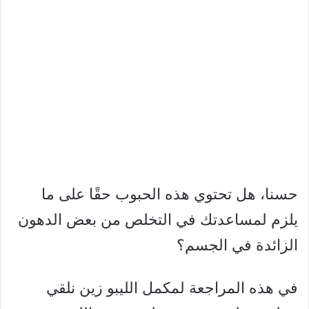
حسنا، هل تحتوي هذه الحبوب حقًا على ما
يلزم لمساعدتك في التخلص من بعض الدهون
الزائدة في الجسم؟
في هذه المراجعة لمكمل الليبو زين نلقي