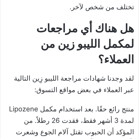
تختلف من شخص لآخر.
هل هناك أي مراجعات
لمكمل الليبو زين من
العملاء؟
لقد وجدنا شهادات مراجعة الليبو زِين التالية
عبر العملاء في بعض مواقع التسوق:
منتج رائع حقًا. بعد استخدام مكمل Lipozene
لمدة 3 أشهر فقط، فقدت 26 رطلاً. من
المؤكد أن الحبوب تقتل آلام الجوع وشعرت