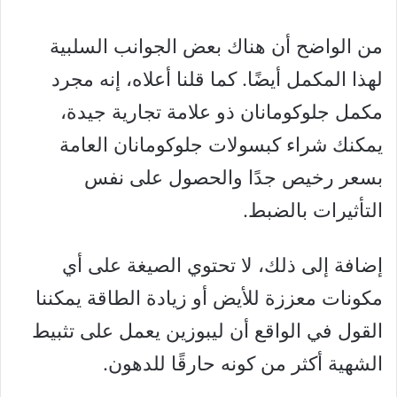
من الواضح أن هناك بعض الجوانب السلبية
لهذا المكمل أيضًا. كما قلنا أعلاه، إنه مجرد
مكمل جلوكومانان ذو علامة تجارية جيدة،
يمكنك شراء كبسولات جلوكومانان العامة
بسعر رخيص جدًا والحصول على نفس
التأثيرات بالضبط.
إضافة إلى ذلك، لا تحتوي الصيغة على أي
مكونات معززة للأيض أو زيادة الطاقة يمكننا
القول في الواقع أن ليبوزين يعمل على تثبيط
الشهية أكثر من كونه حارقًا للدهون.