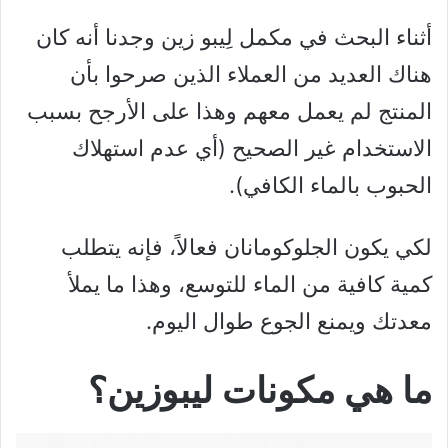
أثناء البحث في مكمل لِيبو زين وجدنا أنه كان
هناك العديد من العملاء الذين صرحوا بأن
المنتج لم يعمل معهم وهذا على الأرجح بسبب
الاستخدام غير الصحيح (أي عدم استهلاك
الحبوب بالماء الكافي).
لكي يكون الجلوكومانان فعالاً، فإنه يتطلب
كمية كافية من الماء للتوسع، وهذا ما يملأ
معدتك ويمنع الجوع طوال اليوم.
ما هي مكونات ليبوزين؟