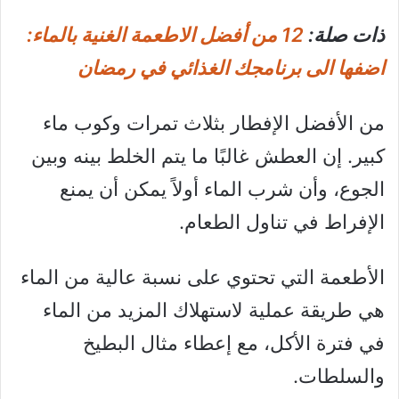
ذات صلة:
12 من أفضل الاطعمة الغنية بالماء:
اضفها الى برنامجك الغذائي في رمضان
من الأفضل الإفطار بثلاث تمرات وكوب ماء
كبير. إن العطش غالبًا ما يتم الخلط بينه وبين
الجوع، وأن شرب الماء أولاً يمكن أن يمنع
الإفراط في تناول الطعام.
الأطعمة التي تحتوي على نسبة عالية من الماء
هي طريقة عملية لاستهلاك المزيد من الماء
في فترة الأكل، مع إعطاء مثال البطيخ
والسلطات.