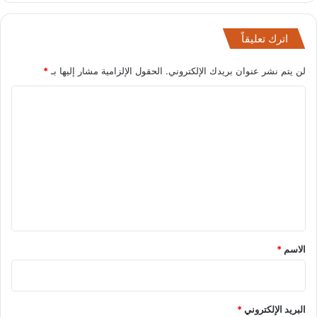
اترك تعليقاً
لن يتم نشر عنوان بريدك الإلكتروني.
الحقول الإلزامية مشار إليها بـ
*
ا
ل
ت
ع
ل
ي
ق
*
الاسم
*
البريد الإلكتروني
*