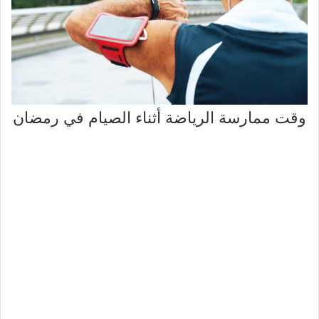
وقت ممارسة الرياضة أثناء الصيام في رمضان