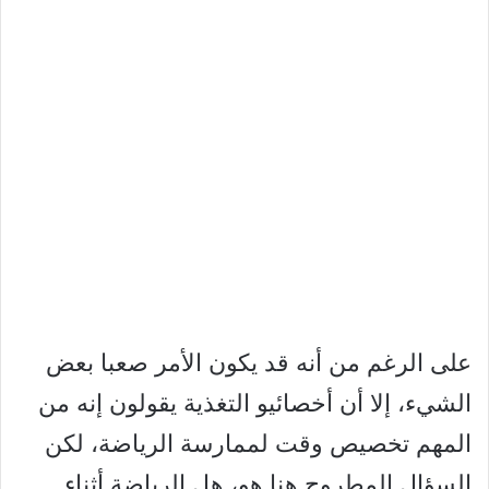
على الرغم من أنه قد يكون الأمر صعبا بعض
الشيء، إلا أن أخصائيو التغذية يقولون إنه من
المهم تخصيص وقت لممارسة الرياضة، لكن
السؤال المطروح هنا هو، هل الرياضة أثناء