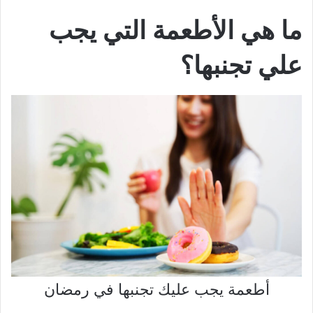
ما هي الأطعمة التي يجب
علي تجنبها؟
أطعمة يجب عليك تجنبها في رمضان