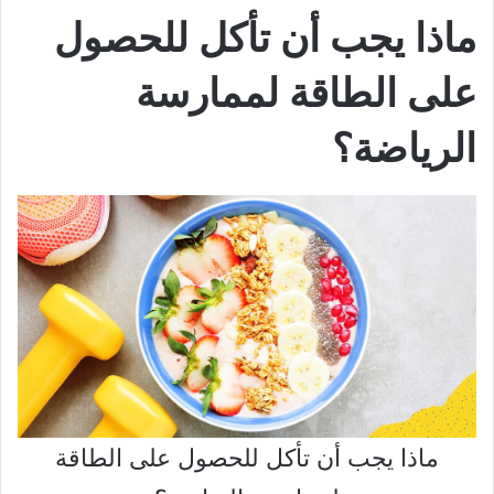
ماذا يجب أن تأكل للحصول
على الطاقة لممارسة
الرياضة؟
ماذا يجب أن تأكل للحصول على الطاقة