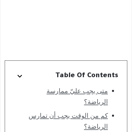
Table Of Contents
متى يجب عليّ ممارسة
الرياضة؟
كم من الوقت يجب أن تمارس
الرياضة؟