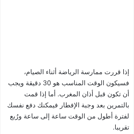
إذا قررت ممارسة الرياضة أثناء الصيام،
فسيكون الوقت المناسب هو 30 دقيقة ويجب
أن تكون قبل أذان المغرب. أما إذا قمت
بالتمرين بعد وجبة الإفطار فيمكنك دفع نفسك
لفترة أطول من الوقت ساعة إلى ساعة ورُبع
تقريبا.