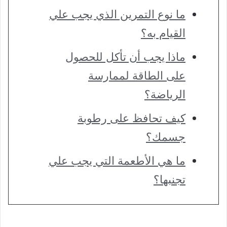
ما نوع التمرين الذي يجب علي
القيام به؟
ماذا يجب أن تأكل للحصول
على الطاقة لممارسة
الرياضة؟
كيف تحافظ على رطوبة
جسمك؟
ما هي الأطعمة التي يجب علي
تجنبها؟