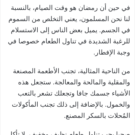
في حين أن رمضان هو وقت الصيام، بالنسبة
لنا نحن المسلمون، يعني التخلص من السموم
في الجسم. يميل بعض الناس إلى الاستسلام
للرغبة الشديدة في تناول الطعام خصوصا في
وجبة الإفطار.
من الناحية المثالية، تجنب الأطعمة المصنعة
والمقلية والمالحة والمعالجة. ستجعل هذه
الأشياء جسمك جافا وتجعلك تشعر بالتعب
والخمول. بالإضافة إلى ذلك تجنب المأكولات
المُحلات بالسكر المصنع.
صحيا يجب تناول طعام نظيف وخفيف. لا تأكل