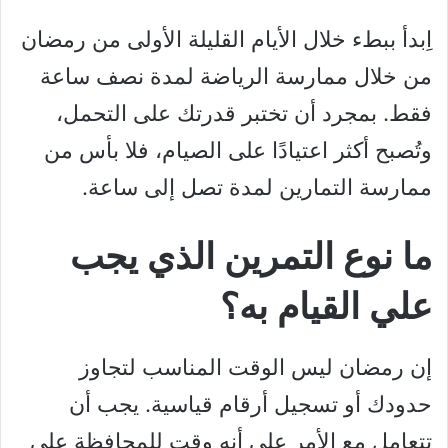
اِبدأ ببطء خلال الأيام القليلة الأولى من رمضان
من خلال ممارسة الرياضة لمدة نصف ساعة
فقط. بمجرد أن تختبر قدرتك على التحمل،
وتُصبح أكثر اعتيادًا على الصيام، فلا بأس من
ممارسة التمارين لمدة تصل إلى ساعة.
ما نوع التمرين الذي يجب
علي القيام به؟
إن رمضان ليس الوقت المناسب لتجاوز
حدودك أو تسجيل أرقام قياسية. يجب أن
تتعامل مع الأمر على أنه وقت للمحافظة على