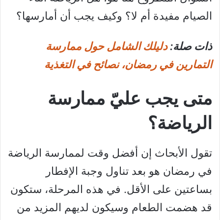
الصيام مفيدة أم لا؟ وكيف يجب أن أمارسها؟
ذات صلة:
دليلك الشامل حول ممارسة
التمارين في رمضان، نصائح في التغذية
متى يجب عليّ ممارسة
الرياضة؟
تقول الأبحاث إن أفضل وقت لممارسة الرياضة
في رمضان هو بعد تناول وجبة الإفطار
بساعتين على الأقل. في هذه المرحلة، ستكون
قد هضمت الطعام وسيكون لديهم المزيد من