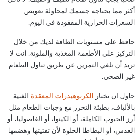
أكثر مما يحتاجه جسمك لمحاولة تعويض
السعرات الحرارية المفقودة في اليوم.
حافظ على مستويات الطاقة لديك من خلال
التركيز على الأطعمة المغذية والملونة. أنت لا
تريد أن تلغي التمرين عن طريق تناول الطعام
غير الصحي.
حاول ان تختار
الكربوهيدرات المعقدة
الغنية
بالألياف، بطيئة التحرر مع وجبات الطعام مثل
أرز الحبوب الكاملة، أو الكينوا، أو الفاصوليا، أو
العدس، أو البطاطا الحلوة لأن تفتيتها وهضمها