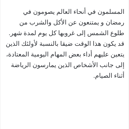
المسلمون في أنحاء العالم يصومون في
رمضان و يمتنعون عن الأكل والشرب من
طلوع الشمس إلى غروبها كل يوم لمدة شهر.
قد يكون هذا الوقت ضيقا بالنسبة لأولئك الذين
يتعين عليهم أداء بعض المهام اليومية المعتادة،
إلى جانب الأشخاص الذين يمارسون الرياضة
أثناء الصيام.