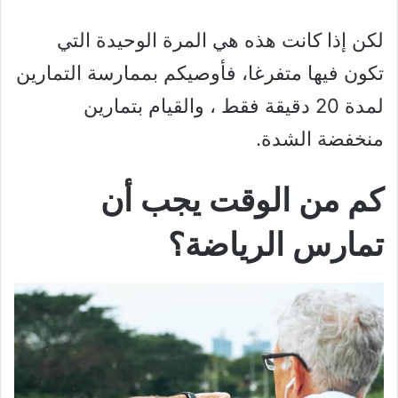
لكن إذا كانت هذه هي المرة الوحيدة التي
تكون فيها متفرغا، فأوصيكم بممارسة التمارين
لمدة 20 دقيقة فقط ، والقيام بتمارين
منخفضة الشدة.
كم من الوقت يجب أن
تمارس الرياضة؟