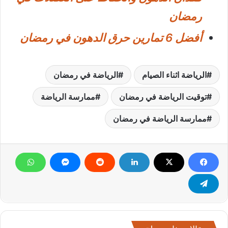
رمضان
أفضل 6 تمارين حرق الدهون في رمضان
الرياضة اثناء الصيام
الرياضة في رمضان
توقيت الرياضة في رمضان
ممارسة الرياضة
ممارسة الرياضة في رمضان