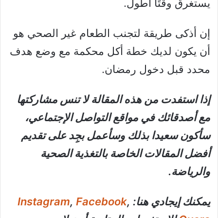
يستغرق وقتًا أطول.
إن أذكى طريقة لتجنب الطعام غير الصحي هو
أن يكون لديك خطة أكل محكمة مع وضع هدف
محدد قبل دخول رمضان.
إذا استفدت من هذه المقالة لا تنس مشاركتها
مع أصدقائك في مواقع التواصل الإجتماعي،
سأكون سعيدا بذلك وسأعمل بجِِد على تقديم
أفضل المقالات الخاصة بالتغذية الصحية
والرياضة.
يمكنك إيجادي هنا:
,
Facebook
,
Instagram