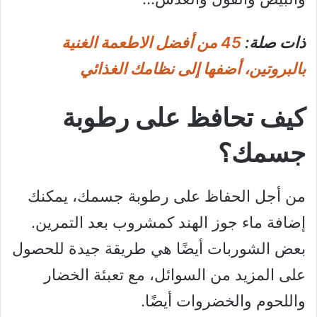
ذات صلة:
45 من أفضل الاطعمة الغنية
بالبروتين، أضفها إلى نظامك الغذائي
كيف تحافظ على رطوبة
جسمك؟
من أجل الحفاظ على رطوبة جسمك، يمكنك
إضافة ماء جوز الهند كمشروب بعد التمرين.
بعض الشوربات أيضًا هي طريقة جيدة للحصول
على المزيد من السوائل، مع تعبئة الخضار
واللحوم والخضروات أيضًا.