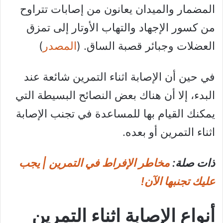
المضمار والميدان يعانون من إصابات تتراوح
من كسور الإجهاد والتهاب الأوتار إلى تمزق
العضلات وجبائر قصبة الساق. (
المصدر
)
في حين أن الإصابة اثناء التمرين شائعة عند
البدء، إلا أن هناك بعض النصائح البسيطة التي
يمكنك القيام بها للمساعدة في تجنب الإصابة
اثناء التمرين أو بعده.
ذات صلة:
مخاطر الإفراط في التمرين | يجب
عليك تجنبها الآن!
أنواع الإصابة اثناء التمرين