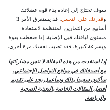
سوف تحتاج إلى إعادة بناء قوة عضلاتك
و
قدرتك على التحمل
. قد يستغرق الأمر 3
أسابيع من التمارين المنتظمة لاستعادة
مستوى لياقتك قبل الإصابة. إذا ضغطت بقوة
وبسرعة كبيرة، فقد تصيب نفسك مرة أخرى.
إذا استفدت من هذه المقالة لا تنس مشاركتها
مع أصدقائك في مواقع التواصل الإجتماعي،
سأكون سعيدا بذلك وسأعمل بجِِد على تقديم
أفضل المقالات الخاصة بالتغذية الصحية
والرياضة.