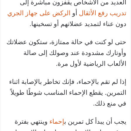
العديد من الأشخاص يقفزون مباشرة إلى
تدريب رفع الأثقال
أو
الركض على جهاز الجري
دون عناء لتمديد عضلاتهم أو تسخينها.
حتى لو كنت في حالة ممتازة، ستكون عضلاتك
وأوتارك مشدودة عند وصولك إلى صالة
الألعاب الرياضية لأول مرة.
إذا لم تقم بالإحماء، فإنك تخاطر بالإصابة اثناء
التمرين. يقطع الإحماء المناسب شوطًا طويلاً
في منع ذلك.
يجب أن يبدأ كل تمرين ب
إحماء
وينتهي بفترة