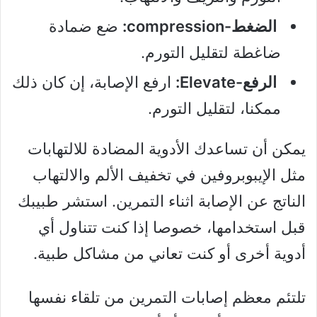
الضغط-compression:
ضع ضمادة
ضاغطة لتقليل التورم.
الرفع-Elevate:
ارفع الإصابة، إن كان ذلك
ممكنا، لتقليل التورم.
يمكن أن تساعدك الأدوية المضادة للالتهابات
مثل الإيبوبروفين في تخفيف الألم والالتهاب
الناتج عن الإصابة اثناء التمرين. استشر طبيبك
قبل استخدامها، خصوصا إذا كنت تتناول أي
أدوية أخرى أو كنت تعاني من مشاكل طبية.
تلتئم معظم إصابات التمرين من تلقاء نفسها