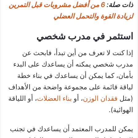
ذات صلة:
6 من أفضل مشروبات قبل التمرين
لزيادة القوة والتحمل العضلي
استثمر في مدرب شخصي
إذا كنت لا تعرف من أين تبدأ، فابحث عن
مدرب شخصي يمكنه أن يساعدك على البدء
بأمان، كما يمكن أن يساعدك في بناء خطة
لياقة قائمة على مجموعة واضحة من الأهداف
(مثل
فقدان الوزن
، أو
بناء العضلات
، أو اللياقة
الهوائية).
يمكن للمدرب المعتمد أن يساعدك في تجنب