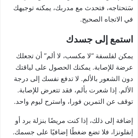
سَتحتاجه، فتحدث مع مدربك، يمكنه توجيهك
في الاتجاه الصحيح.
استمع إلى جسدك
يمكن لفلسفة “لا مكسب، لا ألم” أن تجعلك
عرضة للإصابة. يمكنك الحصول على لياقتك
دون الشعور بالألم. لا تدفع نفسك إلى درجة
الألم. إذا شعرت بألم، فقد تتعرض للإصابة.
توقف عن التمرين فورا، واسترح ليوم واحد.
إضافة إلى ذلك، إذا كنت مريضًا بنزلة برد أو
إنفلونزا، فلا تضع ضغطًا إضافيًا على جسمك.