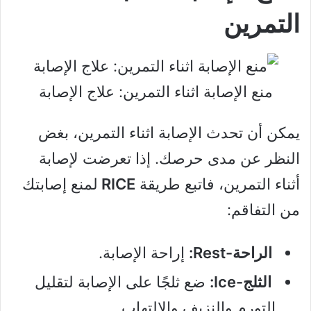
التمرين
منع الإصابة اثناء التمرين: علاج الإصابة
يمكن أن تحدث الإصابة اثناء التمرين، بغض
النظر عن مدى حرصك. إذا تعرضت لإصابة
أثناء التمرين، فاتبع طريقة
RICE
لمنع إصابتك
من التفاقم:
الراحة-Rest:
إراحة الإصابة.
الثلج-Ice:
ضع ثلجًا على الإصابة لتقليل
التورم والنزيف والالتهاب.