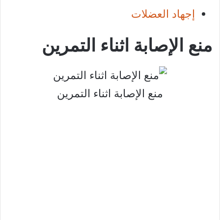
إجهاد العضلات
منع الإصابة اثناء التمرين
منع الإصابة اثناء التمرين