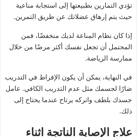
تؤدي التمارين بطبيعتها إلى استجابة مناعية
حيث يتم إرهاق عضلاتك عن طريق التمرين.
إذا كان نظام المناعة لديك منخفضًا، فمن
المحتمل أن تجعل نفسك أكثر مرضًا من خلال
ممارسة الرياضة.
في النهاية، يمكن أن يكون الإفراط في التدريب
ضارًا لجسمك مثل عدم التدريب الكافي. عامل
جسدك بلطف واتركه يرتاح عندما يحتاج إلى
ذلك.
علاج الإصابة الناتجة اثناء