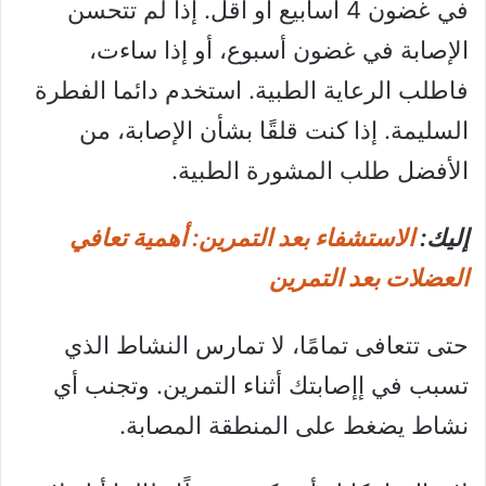
في غضون 4 أسابيع أو أقل. إذا لم تتحسن
الإصابة في غضون أسبوع، أو إذا ساءت،
فاطلب الرعاية الطبية. استخدم دائما الفطرة
السليمة. إذا كنت قلقًا بشأن الإصابة، من
الأفضل طلب المشورة الطبية.
إليك:
الاستشفاء بعد التمرين: أهمية تعافي
العضلات بعد التمرين
حتى تتعافى تمامًا، لا تمارس النشاط الذي
تسبب في إإصابتك أثناء التمرين. وتجنب أي
نشاط يضغط على المنطقة المصابة.