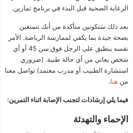
الرعاية الصحية قبل البدء في برنامج تمارين.
بعد ذلك سَتكونين متأكدة من أنك تتمتعين
بصحة جيدة بما يكفي لممارسة الرياضة. الأمر
نفسه ينطبق على الرجل فوق سن 45 أو أي
شخص يعاني من أي حالة طبية. (ضروري
استشارة الطبيب أو مدرب معتمد) تواصل معنا
من
هنا
.
فيما يلي إرشادات لتجنب الإصابة اثناء التمرين:
الإحماء والتهدئة