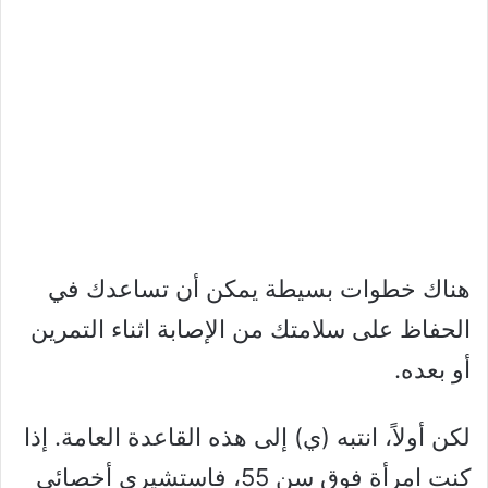
هناك خطوات بسيطة يمكن أن تساعدك في
الحفاظ على سلامتك من الإصابة اثناء التمرين
أو بعده.
لكن أولاً، انتبه (ي) إلى هذه القاعدة العامة. إذا
كنت امرأة فوق سن 55، فاستشيري أخصائي