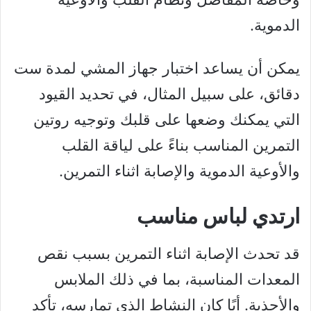
الدموية.
يمكن أن يساعد اختبار جهاز المشي لمدة ست
دقائق، على سبيل المثال، في تحديد القيود
التي يمكنك وضعها على قلبك وتوجيه روتين
التمرين المناسب بناءً على لياقة القلب
والأوعية الدموية والإصابة اثناء التمرين.
ارتدي لباس مناسب
قد تحدث الإصابة اثناء التمرين بسبب نقص
المعدات المناسبة، بما في ذلك الملابس
والأحذية. أيًا كان النشاط الذي تمارسه، تأكد