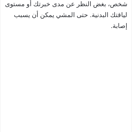
شخص، بغض النظر عن مدى خبرتك أو مستوى
لياقتك البدنية. حتى المشي يمكن أن يسبب
إصابة.