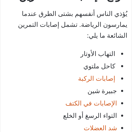
يُؤذي الناس أنفسهم بشتى الطرق عندما
يمارسون الرياضة. تشمل إصابات التمرين
الشائعة ما يلي:
التهاب الأوتار
كاحل ملتوي
إصابات الركبة
جبيرة شين
الإصابات في الكتف
التواء الرسغ أو الخلع
شد العضلات