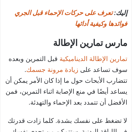
إليك:
تعرف على حركات الإحماء قبل الجري
فوائدها وكيفية أدائها
مارس تمارين الإطالة
تمارين الإطالة الديناميكية
قبل التمرين وبعده
سوف تساعد على
زيادة مرونة جسمك
.
تتضارب الأبحاث حول ما إذا كان الأمر يمكن أن
يساعد أيضًا في منع الإصابة اثناء التمرين، فمن
الأفضل أن تتمدد بعد الإحماء والتهدئة.
لا تضغط على نفسك بشدة. كلما زادت قدرتك
في اللياقة البدنية، ستتمكن من تحدي نفسك