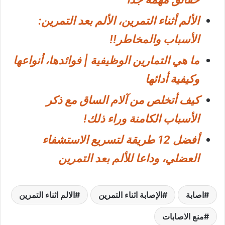
الألم أثناء التمرين، الألم بعد التمرين:
الأسباب والمخاطر!!
ما هي التمارين الوظيفية | فوائدها، أنواعها
وكيفية أدائها
كيف أتخلص من آلام الساق مع ذكر
الأسباب الكامنة وراء ذلك!
أفضل 12 طريقة لتسريع الاستشفاء
العضلي، وداعا للألم بعد التمرين
اصابة
الإصابة اثناء التمرين
الالم اثناء التمرين
منع الاصابات