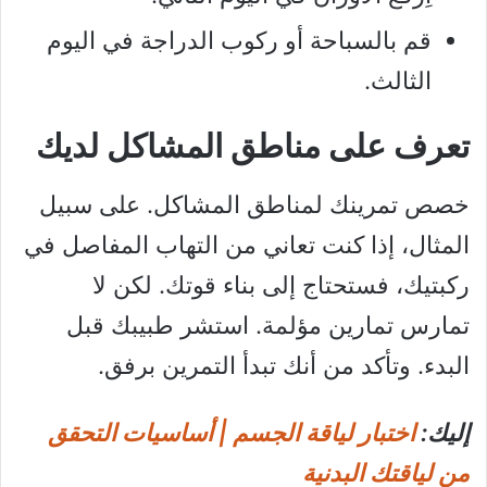
قم بالسباحة أو ركوب الدراجة في اليوم
الثالث.
تعرف على مناطق المشاكل لديك
خصص تمرينك لمناطق المشاكل. على سبيل
المثال، إذا كنت تعاني من التهاب المفاصل في
ركبتيك، فستحتاج إلى بناء قوتك. لكن لا
تمارس تمارين مؤلمة. استشر طبيبك قبل
البدء. وتأكد من أنك تبدأ التمرين برفق.
إليك:
اختبار لياقة الجسم | أساسيات التحقق
من لياقتك البدنية