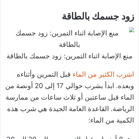
زود جسمك بالطاقة
منع الإصابة اثناء التمرين: زود جسمك بالطاقة
اشرب الكثير من الماء
قبل التمرين وأثناءه
وبعده. ابدأ بشرب حوالي 17 إلى 20 أونصة من
الماء قبل ساعتين أو ثلاث ساعات من ممارسة
الرياضة. القاعدة العامة الجيدة هي شرب هذه
الكمية من الماء: