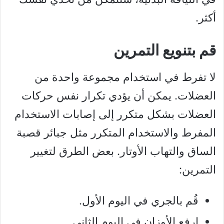
أكثر.
قم بتنويع التمرين
لا تفرط في استخدام مجموعة واحدة من
العضلات. يمكن أن يؤدي تكرار نفس حركات
العضلات بشكل متكرر إلى إصابات الاستخدام
المفرط والاستخدام المتكرر مثل جبائر قصبة
الساق والتهاب الأوتار. بعض الطرق لتغيير
التمرين:
قُم بالجري في اليوم الأول.
اِرفع الأوزان في اليوم الثاني.