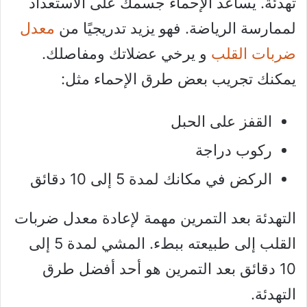
تهدئة. يساعد الإحماء جسمك على الاستعداد
لممارسة الرياضة. فهو يزيد تدريجيًا من
معدل
ضربات القلب
و يرخي عضلاتك ومفاصلك.
يمكنك تجريب بعض طرق الإحماء مثل:
القفز على الحبل
ركوب دراجة
الركض في مكانك لمدة 5 إلى 10 دقائق
التهدئة بعد التمرين مهمة لإعادة معدل ضربات
القلب إلى طبيعته ببطء. المشي لمدة 5 إلى
10 دقائق بعد التمرين هو أحد أفضل طرق
التهدئة.