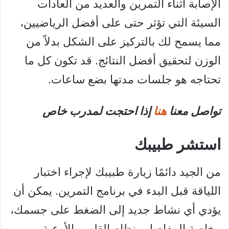
الإصابة اثناء التمرين والعديد من العادات
السيئة التي تؤثر حتى على أفضل الرياضيين،
مما يسمح لك بالتركيز على الشكل بدلاً من
الوزن لتحقيق أفضل النتائج. قد تكون كل ما
تحتاجه هو جلسات مدتها بضع ساعات.
تواصل معنا
هنا
إذا احتجت لمدرب خاص
استشر طبيبك
من الجيد دائمًا زيارة طبيبك لإجراء اختبار
اللياقة قبل البدء في برنامج التمرين. يمكن أن
يؤدي أي نشاط جديد إلى الضغط على جسمك،
وخاصة المفاصل ونظام القلب والأوعية