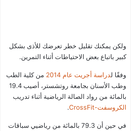
ولكن يمكنك تقليل خطر تعرضك للأذى بشكل
كبير باتباع بعض الاحتياطات أثناء التمرين.
وفقًا ل
دراسة أجريت عام 2014
من كلية الطب
وطب الأسنان بجامعة روتشستر، أصيب 19.4
بالمائة من رواد الصالة الرياضية أثناء تدريب
الكروسفت-CrossFit
.
في حين أن 79.3 بالمائة من رياضيي سباقات