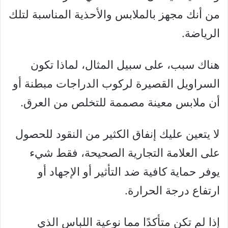
من أنك مجهز بالملابس والأحذية المناسبة لتلك
الرياضة.
هناك سبب، على سبيل المثال، لماذا تكون
السراويل القصيرة لركوب الدراجات مبطنة أو
أن ملابس معينة مصممة للتخلص من العرق.
لا يتعين عليك إنفاق الكثير من النقود للحصول
على العلامة التجارية الصحيحة، فقط شيء
يوفر حماية كافية ضد التأثير أو الإجهاد أو
ارتفاع درجة الحرارة.
إذا لم تكن متأكدًا مما نوعية اللباس الذي