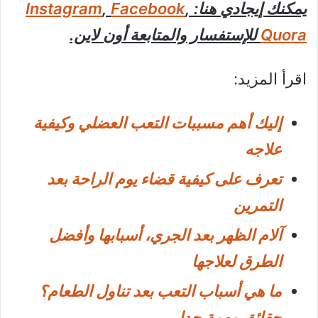
يمكنك إيجادي هنا:
,
Facebook
,
Instagram
Quora
للإستفسار والمتابعة أون لاين.
اقرأ المزيد:
إليك أهم مسببات التعب العضلي وكيفية
علاجه
تعرف على كيفية قضاء يوم الراحة بعد
التمرين
آلام الظهر بعد الجري، أسبابها وأفضل
الطرق لعلاجها
ما هي أسباب التعب بعد تناول الطعام؟
حقائق مهمة جدا