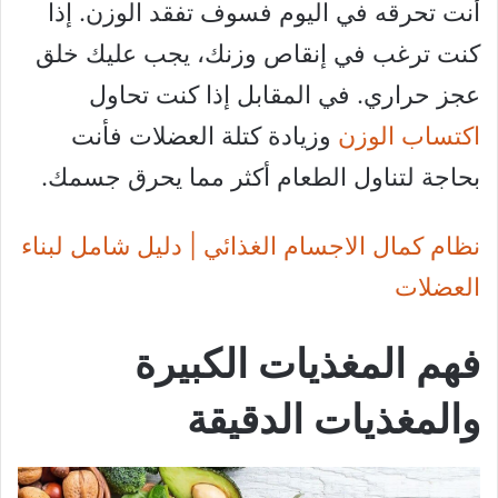
أنت تحرقه في اليوم فسوف تفقد الوزن. إذا
كنت ترغب في إنقاص وزنك، يجب عليك خلق
عجز حراري. في المقابل إذا كنت تحاول
اكتساب الوزن
وزيادة كتلة العضلات فأنت
بحاجة لتناول الطعام أكثر مما يحرق جسمك.
نظام كمال الاجسام الغذائي | دليل شامل لبناء
العضلات
فهم المغذيات الكبيرة
والمغذيات الدقيقة