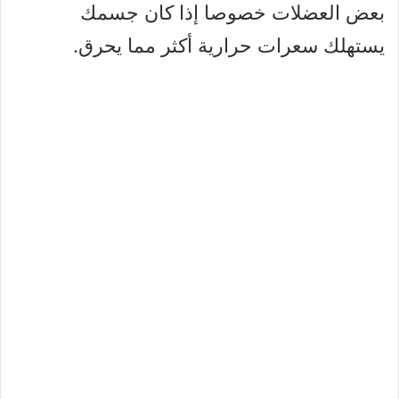
بعض العضلات خصوصا إذا كان جسمك
يستهلك سعرات حرارية أكثر مما يحرق.