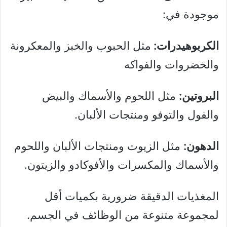
موجودة في:
الكربوهيدرات:
مثل الحبوب والخبز والمعكرونة
والخضروات والفواكه
البروتين:
مثل اللحوم والأسماك والبيض
والفول والتوفو ومنتجات الألبان.
الدهون:
مثل الزيوت ومنتجات الألبان واللحوم
والأسماك والمكسرات والأفوكادو والزيتون.
المغذيات الدقيقة ضرورية بكميات أقل
لمجموعة متنوعة من الوظائف في الجسم.