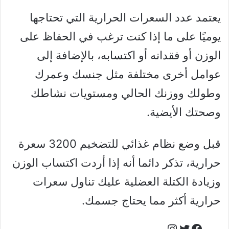
يعتمد عدد السعرات الحرارية التي تحتاجها
يوميًا على ما إذا كنت ترغب في الحفاظ على
الوزن أو فقدانه أو اكتسابه، بالإضافة إلى
عوامل أخرى مختلفة مثل جنسك وعمرك
وطولك ووزنك الحالي ومستويات نشاطك
وصحتك الأيضية.
قبل وضع نظام غذائي للتضخيم 3200 سعرة
حرارية، تذكر دائما أنه إذا أردت اكتساب الوزن
وزيادة الكتلة العضلية عليك تناول سعرات
حرارية أكثر مما يحتاج جسمك.
Instagram
Facebook
Twitter