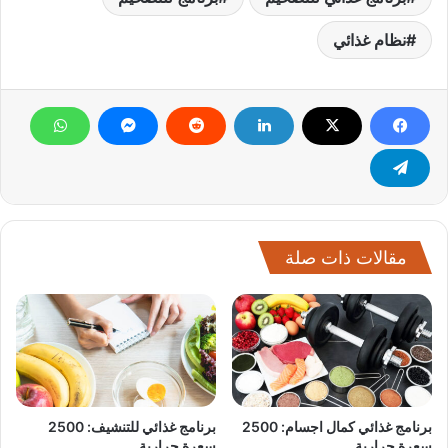
نظام غذائي
مقالات ذات صلة
برنامج غذائي كمال اجسام: 2500
برنامج غذائي للتنشيف: 2500
سعرة حرارية
سعرة حرارية