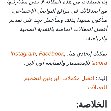
إذا استفدت من هذه المقالة لا تنس مشاركتها
مع أصدقائك في مواقع التواصل الإجتماعي،
سأكون سعيدا بذلك وسأعمل بجِِد على تقديم
أفضل المقالات الخاصة بالتغذية الصحية
والرياضة.
يمكنك إيجادي هنا:
,
Facebook
,
Instagram
Quora
للإستفسار والمتابعة أون لاين.
إليك:
افضل مكملات البروتين لتضخيم
العضلات
الخلاصة: