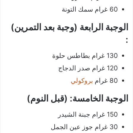
60 غرام سمك التونة
الوجبة الرابعة (وجبة بعد التمرين)
:
130 غرام بطاطس حلوة
120 غرام صدر الدجاج
80 غرام
بروكولي
الوجبة الخامسة: (قبل النوم)
150 غرام جبنة الشيدر
30 غرام جوز عين الجمل