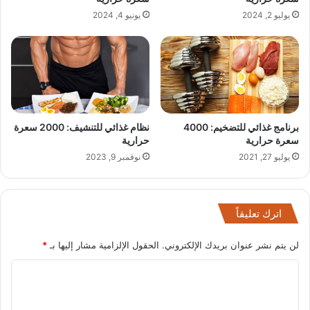
يوليو 2, 2024
يونيو 4, 2024
برنامج غذائي للتضخيم: 4000
نظام غذائي للتنشيف: 2000 سعرة
سعرة حرارية
حرارية
يوليو 27, 2021
نوفمبر 9, 2023
اترك تعليقاً
لن يتم نشر عنوان بريدك الإلكتروني.
الحقول الإلزامية مشار إليها بـ
*
ا
ل