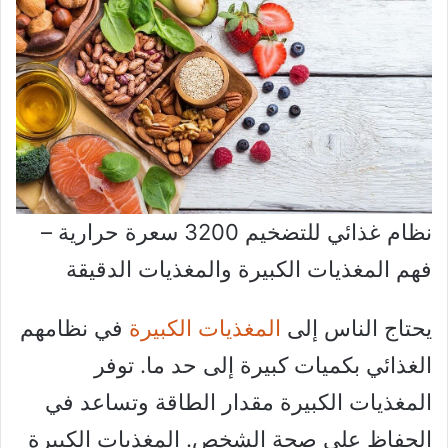
نظام غذائي للتضخيم 3200 سعرة حرارية –
فهم المغذيات الكبيرة والمغذيات الدقيقة
يحتاج الناس إلى
المغذيات الكبيرة
في نظامهم
الغذائي بكميات كبيرة إلى حد ما. توفر
المغذيات الكبيرة مقدار الطاقة وتساعد في
الحفاظ على صحة الشخص. المغذيات الكبيرة