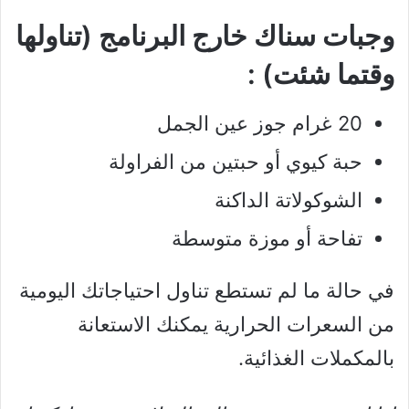
وجبات سناك خارج البرنامج (تناولها
وقتما شئت) :
20 غرام جوز عين الجمل
حبة كيوي أو حبتين من الفراولة
الشوكولاتة الداكنة
تفاحة أو موزة متوسطة
في حالة ما لم تستطع تناول احتياجاتك اليومية
من السعرات الحرارية يمكنك الاستعانة
بالمكملات الغذائية.