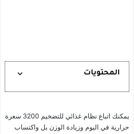
المحتويات
يمكنك اتباع نظام غذائي للتضخيم 3200 سعرة
حرارية في اليوم وزيادة الوزن بل واكتساب