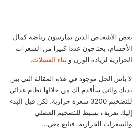
بعض الأشخاص الذين يمارسون رياضة كمال
الأجسام، يحتاجون عددا كبيرا من السعرات
الحرارية لزيادة الوزن و
بناء العضلات
.
لا بأس الحل موجود في هذه المقالة التي بين
يديك والتي سأقدم لك من خلالها نظام غذائي
للتضخيم 3200 سعرة حرارية. لكن قبل البدء
إليك تعريف بسيط للتَضخيم العضلي
والسعرات الحرارية، فتابع معي…