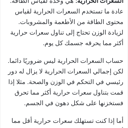
السعرات الحرارية:
هي وحدة لقياس الطاقة.
عادة ما تستخدم السعرات الحرارية لقياس
محتوى الطاقة من الأطعمة والمشروبات.
لزيادة الوزن تحتاج إلى تناول سعرات حرارية
أكثر مما يحرقه جسمك كل يوم.
حساب السعرات الحرارية ليس ضروريًا دائما.
لكن إجمالي السعرات الحرارية لا يزال له دور
رئيسي في التحكم في الوزن والصحة. مثلا إذا
قمت بتناول سعرات حرارية أكثر مما تحرق
فستخزنها على شكل دهون في الجسم.
أما إذا كنت تستهلك سعرات حرارية أقل مما