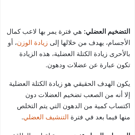
التضخيم العضلي:
هي فترة يمر بها لاعب كمال
الأجسام، يهدف من خلالها إلى
زيادة الوزن
، أو
بالأحرى زيادة الكتلة العضلية، هذه الزيادة
تكون عبارة عن عضلات ودهون.
يكون الهدف الحقيقي هو زيادة الكتلة العضلية
إلا أنه من الصعب تضخيم العضلات دون
اكتساب كمية من الدهون التي يتم التخلص
منها فيما بعد في فترة
التنشيف العضلي
.