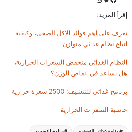
إقرأ المزيد:
تعرف على أهم فوائد الاكل الصحي، وكيفية
اتباع نظام غذائي متوازن
النظام الغذائي منخفض السعرات الحرارية،
هل يساعد في انقاص الوزن؟
برنامج غذائي للتنشيف: 2500 سعرة حرارية
حاسبة السعرات الحرارية
برنامج غذائي للتضخيم
برنامج للتضخيم