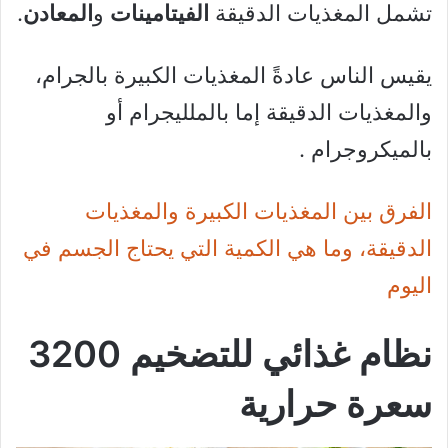
تشمل المغذيات الدقيقة
الفيتامينات
و
المعادن
.
يقيس الناس عادةً المغذيات الكبيرة بالجرام،
والمغذيات الدقيقة إما بالملليجرام أو
بالميكروجرام .
الفرق بين المغذيات الكبيرة والمغذيات
الدقيقة، وما هي الكمية التي يحتاج الجسم في
اليوم
نظام غذائي للتضخيم 3200
سعرة حرارية