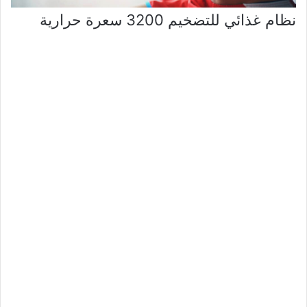
نظام غذائي للتضخيم 3200 سعرة حرارية