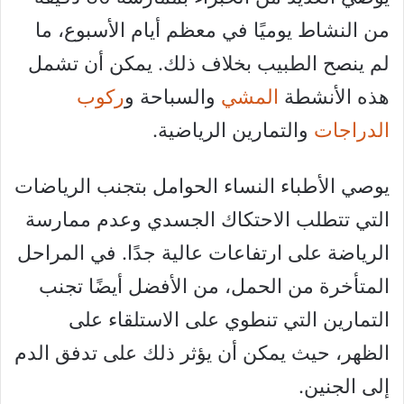
من النشاط يوميًا في معظم أيام الأسبوع، ما
لم ينصح الطبيب بخلاف ذلك. يمكن أن تشمل
هذه الأنشطة
المشي
والسباحة و
ركوب
الدراجات
والتمارين الرياضية.
يوصي الأطباء النساء الحوامل بتجنب الرياضات
التي تتطلب الاحتكاك الجسدي وعدم ممارسة
الرياضة على ارتفاعات عالية جدًا. في المراحل
المتأخرة من الحمل، من الأفضل أيضًا تجنب
التمارين التي تنطوي على الاستلقاء على
الظهر، حيث يمكن أن يؤثر ذلك على تدفق الدم
إلى الجنين.