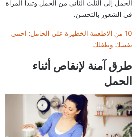
الحمل إلى الثلث الثاني من الحمل وتبدأ المرأة
في الشعور بالتحسن.
10 من الاطعمة الخطيرة على الحامل: احمي
نفسك وطفلك
طرق آمنة لإنقاص أثناء
الحمل