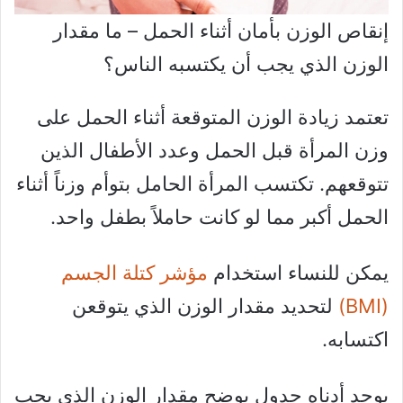
إنقاص الوزن بأمان أثناء الحمل – ما مقدار
الوزن الذي يجب أن يكتسبه الناس؟
تعتمد زيادة الوزن المتوقعة أثناء الحمل على
وزن المرأة قبل الحمل وعدد الأطفال الذين
تتوقعهم. تكتسب المرأة الحامل بتوأم وزناً أثناء
الحمل أكبر مما لو كانت حاملاً بطفل واحد.
يمكن للنساء استخدام
مؤشر كتلة الجسم
(BMI)
لتحديد مقدار الوزن الذي يتوقعن
اكتسابه.
يوجد أدناه جدول يوضح مقدار الوزن الذي يجب