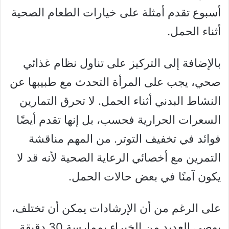
أسبوع تقدم أمثلة على خيارات الطعام الصحية
أثناء الحمل.
بالإضافة إلى التركيز على تناول نظام غذائي
صحي، يجب على المرأة التحدث مع طبيبها عن
النشاط البدني أثناء الحمل. لا تحرق التمارين
السعرات الحرارية فحسب، بل إنها تقدم أيضًا
فوائد في تخفيف التوتر. من المهم مناقشة
التمرين مع أخصائي الرعاية الصحية لأنه قد لا
يكون آمنًا في بعض حالات الحمل.
على الرغم من أن الإرشادات يمكن أن تختلف،
يوصي العديد من الخبراء بممارسة 30 دقيقة