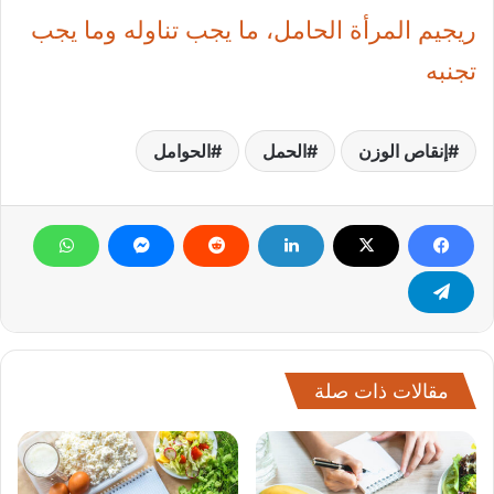
ريجيم المرأة الحامل، ما يجب تناوله وما يجب
تجنبه
إنقاص الوزن
الحمل
الحوامل
مقالات ذات صلة