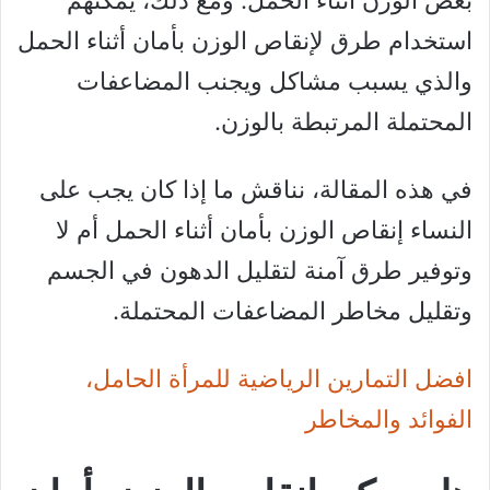
استخدام طرق لإنقاص الوزن بأمان أثناء الحمل
والذي يسبب مشاكل ويجنب المضاعفات
المحتملة المرتبطة بالوزن.
في هذه المقالة، نناقش ما إذا كان يجب على
النساء إنقاص الوزن بأمان أثناء الحمل أم لا
وتوفير طرق آمنة لتقليل الدهون في الجسم
وتقليل مخاطر المضاعفات المحتملة.
افضل التمارين الرياضية للمرأة الحامل،
الفوائد والمخاطر