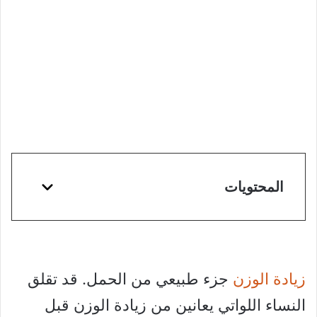
المحتويات
زيادة الوزن
جزء طبيعي من الحمل. قد تقلق
النساء اللواتي يعانين من زيادة الوزن قبل