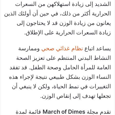
الشديد إلى زيادة استهلاكهن من السعرات
الحرارية أكثر من ذلك، في حين أن أولئك الذين
يعانون من زيادة الوزن قد لا يحتاجون إلى
زيادة السعرات الحرارية على الإطلاق.
يساعد اتباع
نظام غذائي صحي
وممارسة
النشاط البدني المنتظم على تعزيز الصحة
العامة للمرأة الحامل وصحة الطفل. قد تفقد
النساء الوزن بشكل طبيعي نتيجة لإجراء هذه
التغييرات في نمط الحياة، ولكن لا ينبغي أن
تجعلها تهدف إلى إنقاص الوزن.
تقدم مجلة
March of Dimes
قائمة لمدة