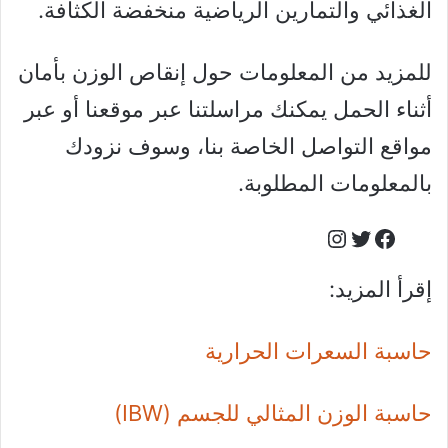
الغذائي والتمارين الرياضية منخفضة الكثافة.
للمزيد من المعلومات حول إنقاص الوزن بأمان
أثناء الحمل يمكنك مراسلتنا عبر موقعنا أو عبر
مواقع التواصل الخاصة بنا، وسوف نزودك
بالمعلومات المطلوبة.
Instagram
Facebook
Twitter
إقرأ المزيد:
حاسبة السعرات الحرارية
حاسبة الوزن المثالي للجسم (IBW)