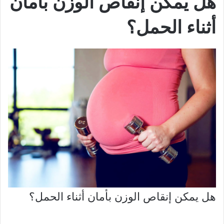
هل يمكن إنقاص الوزن بأمان
أثناء الحمل؟
هل يمكن إنقاص الوزن بأمان أثناء الحمل؟