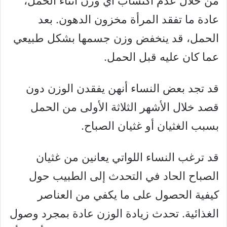
من خلال عدم اكتساب أي وزن أثناء الحمل،
عادة ما تفقد المرأة مخزون الدهون. بعد
الحمل، قد ينخفض ​​وزن جسمها بشكل طبيعي
عما كان عليه قبل الحمل.
قد تجد بعض النساء أنهن يفقدن الوزن دون
قصد خلال الأشهر الثلاثة الأولى من الحمل
بسبب الغثيان أو غثيان الصباح.
قد ترغب النساء اللواتي يعانين من غثيان
الصباح الحاد في التحدث إلى الطبيب حول
كيفية الحصول على ما يكفي من العناصر
الغذائية. تحدث زيادة الوزن عادة بمجرد وصول