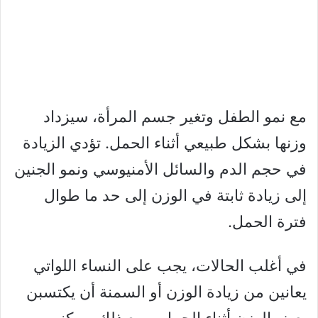
مع نمو الطفل وتغير جسم المرأة، سيزداد
وزنها بشكل طبيعي أثناء الحمل. تؤدي الزيادة
في حجم الدم والسائل الأمنيوسي ونمو الجنين
إلى زيادة ثابتة في الوزن إلى حد ما طوال
فترة الحمل.
في أغلب الحالات، يجب على النساء اللواتي
يعانين من زيادة الوزن أو السمنة أن يكتسبن
بعض الوزن أثناء الحمل. ومع ذلك، يمكنهم