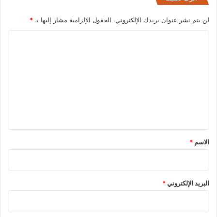
لن يتم نشر عنوان بريدك الإلكتروني.
الحقول الإلزامية مشار إليها بـ
*
ا
ل
ت
ع
ل
ي
ق
*
الاسم
*
البريد الإلكتروني
*