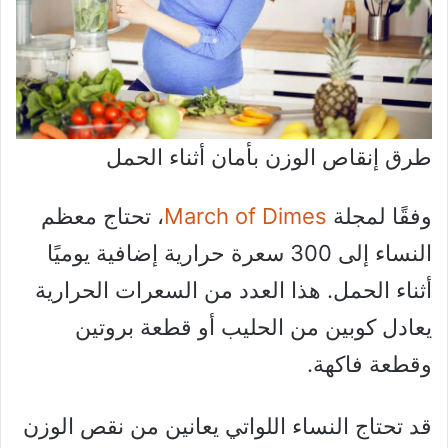
طرق إنقاص الوزن بأمان أثناء الحمل
وفقًا لمجلة
March of Dimes
، تحتاج معظم
النساء إلى 300 سعرة حرارية إضافية يوميًا
أثناء الحمل. هذا العدد من السعرات الحرارية
يعادل كوبين من الحليب أو قطعة بروتين
وقطعة فاكهة.
قد تحتاج النساء اللواتي يعانين من نقص الوزن