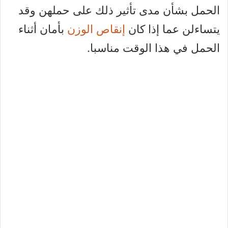
الحمل بشأن مدى تأثير ذلك على حملهن وقد
يتساءلن عما إذا كان
إنقاص الوزن
بأمان أثناء
الحمل في هذا الوقت مناسبا.