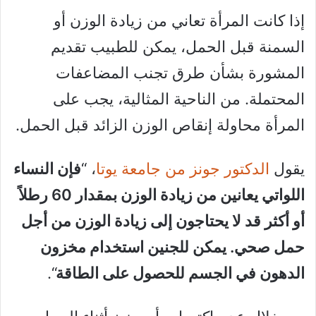
إذا كانت المرأة تعاني من زيادة الوزن أو
السمنة قبل الحمل، يمكن للطبيب تقديم
المشورة بشأن طرق تجنب المضاعفات
المحتملة. من الناحية المثالية، يجب على
المرأة محاولة إنقاص الوزن الزائد قبل الحمل.
يقول
الدكتور جونز من جامعة يوتا
، “
فإن النساء
اللواتي يعانين من زيادة الوزن بمقدار 60 رطلاً
أو أكثر قد لا يحتاجون إلى زيادة الوزن من أجل
حمل صحي. يمكن للجنين استخدام مخزون
الدهون في الجسم للحصول على الطاقة
“.