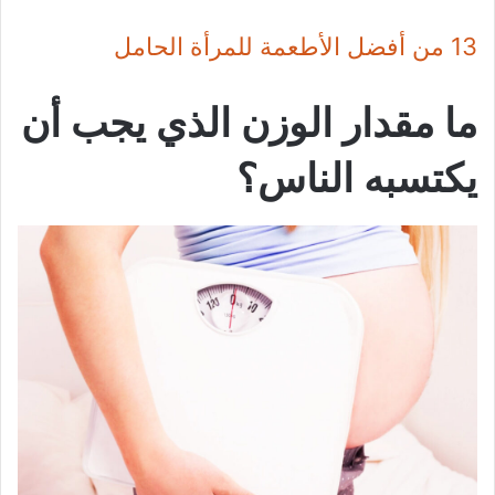
13 من أفضل الأطعمة للمرأة الحامل
ما مقدار الوزن الذي يجب أن
يكتسبه الناس؟