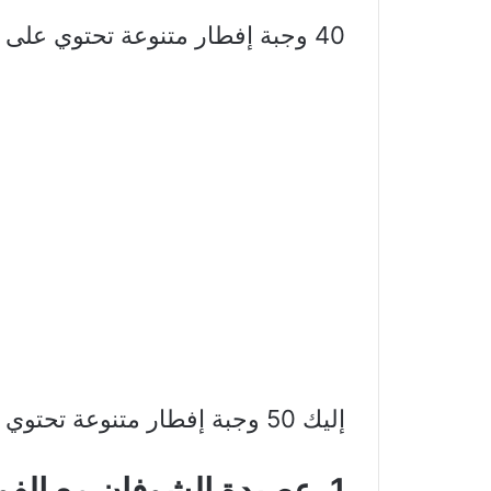
40 وجبة إفطار متنوعة تحتوي على عناصر غذائية مختلفة ومتوازنة
إليك 50 وجبة إفطار متنوعة تحتوي على عناصر غذائية مختلفة ومتوازنة:
1. عصيدة الشوفان مع الفواكه: