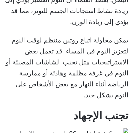
زيادة نشاط استجابات الجسم للتوتر، مما قد
يؤدي إلى زيادة الوزن.
يمكن محاولة اتباع روتين منتظم لوقت النوم
لتعزيز النوم في المساء. قد تعمل بعض
الاستراتيجيات مثل تجنب الشاشات المضيئة أو
النوم في غرفة مظلمة وهادئة أو ممارسة
الرياضة أثناء النهار مع بعض الأشخاص على
النوم بشكل جيد.
تجنب الإجهاد