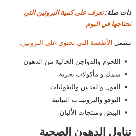
ذات صلة:
تعرف على كمية البروتين التي
تحتاجها في اليوم
تشمل
الأطعمة التي تحتوي على البروتين
:
اللحوم والدواجن الخالية من الدهون
سمك و مأكولات بحرية
الفول والعدس والبقوليات
التوفو والبروتينات النباتية
البيض ومنتجات الألبان
تناول الدهون الصحية