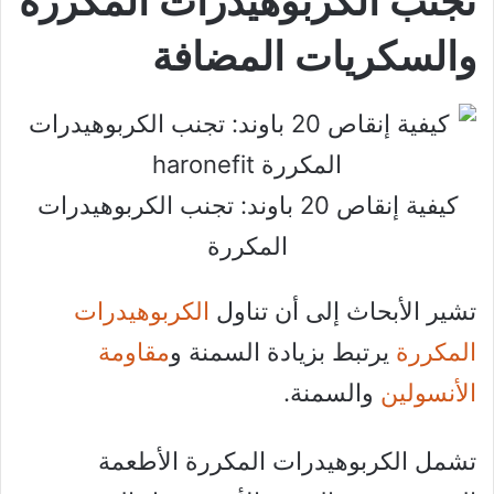
تجنب الكربوهيدرات المكررة
والسكريات المضافة
كيفية إنقاص 20 باوند: تجنب الكربوهيدرات
المكررة
تشير الأبحاث إلى أن تناول
الكربوهيدرات
المكررة
يرتبط بزيادة السمنة و
مقاومة
الأنسولين
والسمنة.
تشمل الكربوهيدرات المكررة الأطعمة