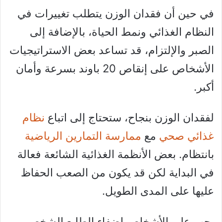
في حين أن فقدان الوزن يتطلب تغييرات في
النظام الغذائي ونمط الحياة، بالإضافة إلى
الصبر والإلتزام، قد تساعد بعض الاستراتيجيات
الأشخاص على إنقاص 20 باوند بسرعة وأمان
أكبر.
لفقدان الوزن بنجاح، ستحتاج إلى اتباع
نظام
غذائي صحي
مع
ممارسة التمارين الرياضية
بانتظام. بعض الأنظمة الغذائية الشائعة فعالة
في البداية لكن قد يكون من الصعب الحفاظ
عليها على المدى الطويل.
يجب على الأشخاص إضفاء الطابع الشخصي