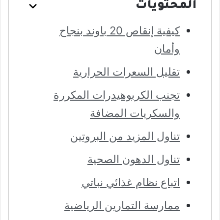
المحتويات
كيفية إنقاص 20 باوند بنجاح
وأمان
تقليل السعرات الحرارية
تجنب الكربوهيدرات المكررة
والسكريات المضافة
تناول المزيد من البروتين
تناول الدهون الصحية
اتباع نظام غذائي نباتي
ممارسة التمارين الرياضية