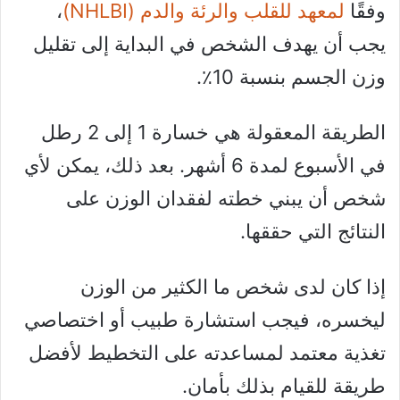
وفقًا
لمعهد للقلب والرئة والدم (NHLBI)
،
يجب أن يهدف الشخص في البداية إلى تقليل
وزن الجسم بنسبة 10٪.
الطريقة المعقولة هي خسارة 1 إلى 2 رطل
في الأسبوع لمدة 6 أشهر. بعد ذلك، يمكن لأي
شخص أن يبني خطته لفقدان الوزن على
النتائج التي حققها.
إذا كان لدى شخص ما الكثير من الوزن
ليخسره، فيجب استشارة طبيب أو اختصاصي
تغذية معتمد لمساعدته على التخطيط لأفضل
طريقة للقيام بذلك بأمان.