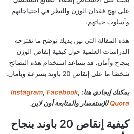
على نهج فقدان الوزن والنظر في احتياجاتهم
وأسلوب حياتهم.
هذه المقالة التي بين يديك توضح ما تقترحه
الدراسات العلمية حول كيفية إنقاص الوزن
بنجاح وأمان. قد يساعد استخدام هذه النصائح
شخصًا ما على إنقاص 20 باوند بسرعة وبأمان.
يمكنك إيجادي هنا:
,
Facebook
,
Instagram
Quora
للإستفسار والمتابعة أون لاين.
كيفية إنقاص 20 باوند بنجاح