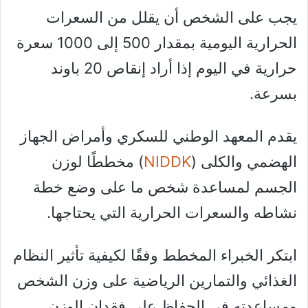
يجب على الشخص أن يقلل من السعرات
الحرارية اليومية بمقدار 500 إلى 1000 سعرة
حرارية في اليوم إذا أراد إنقاص 20 باوند
بسرعة.
يقدم المعهد الوطني للسكري وأمراض الجهاز
الهضمي والكلى (
NIDDK
) مخططًا لوزن
الجسم لمساعدة شخص ما على وضع خطة
نشاطه والسعرات الحرارية التي يحتاجها.
ابتكر الخبراء المخطط وفقًا لكيفية تأثير النظام
الغذائي والتمارين الرياضية على وزن الشخص
ومساعدته في الحفاظ على فقدان الوزن.