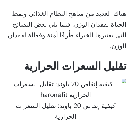
هناك العديد من مناهج النظام الغذائي ونمط
الحياة لفقدان الوزن. فيما يلي بعض النصائح
التي يعتبرها الخبراء طُرقًا آمنة وفعالة لفقدان
الوزن.
تقليل السعرات الحرارية
كيفية إنقاص 20 باوند: تقليل السعرات
الحرارية