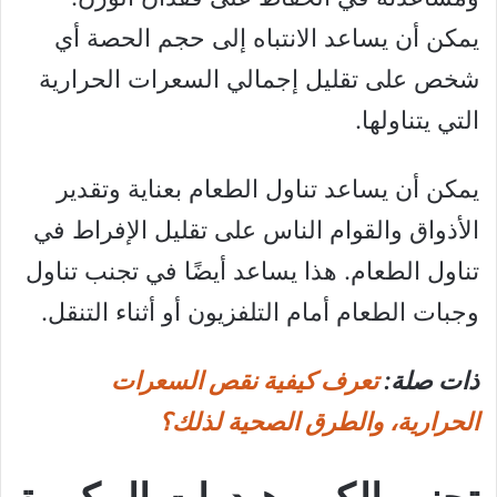
يمكن أن يساعد الانتباه إلى حجم الحصة أي
شخص على تقليل إجمالي السعرات الحرارية
التي يتناولها.
يمكن أن يساعد تناول الطعام بعناية وتقدير
الأذواق والقوام الناس على تقليل الإفراط في
تناول الطعام. هذا يساعد أيضًا في تجنب تناول
وجبات الطعام أمام التلفزيون أو أثناء التنقل.
ذات صلة:
تعرف كيفية نقص السعرات
الحرارية، والطرق الصحية لذلك؟