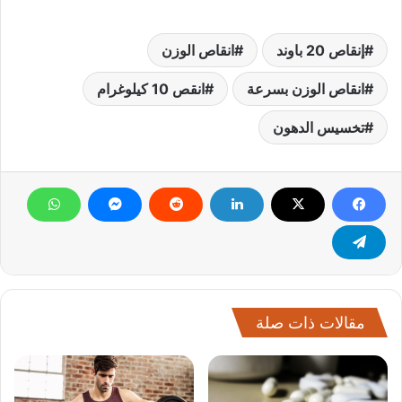
إنقاص 20 باوند
انقاص الوزن
انقاص الوزن بسرعة
انقص 10 كيلوغرام
تخسيس الدهون
مقالات ذات صلة