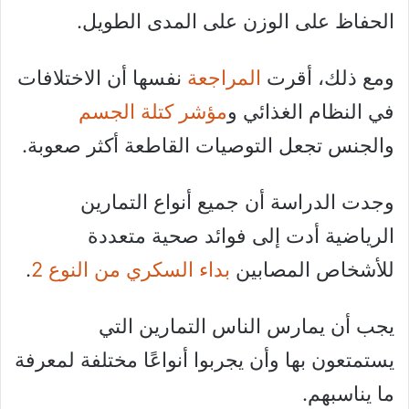
الحفاظ على الوزن على المدى الطويل.
ومع ذلك، أقرت
المراجعة
نفسها أن الاختلافات
في النظام الغذائي و
مؤشر كتلة الجسم
والجنس تجعل التوصيات القاطعة أكثر صعوبة.
وجدت الدراسة أن جميع أنواع التمارين
الرياضية أدت إلى فوائد صحية متعددة
للأشخاص المصابين
بداء السكري من النوع 2
.
يجب أن يمارس الناس التمارين التي
يستمتعون بها وأن يجربوا أنواعًا مختلفة لمعرفة
ما يناسبهم.