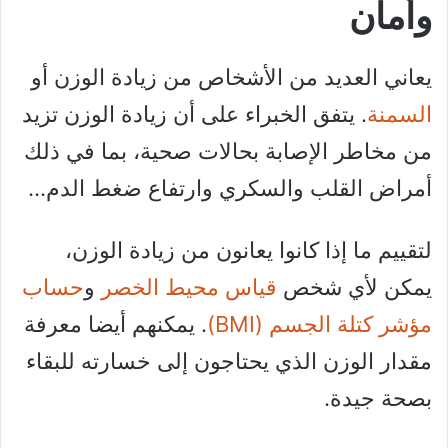
وأمان
يعاني العديد من الأشخاص من زيادة الوزن أو
السمنة
. يتفق الخبراء على أن زيادة الوزن تزيد
من مخاطر الإصابة بحالات صحية، بما في ذلك
أمراض القلب والسكري وارتفاع ضغط الدم…
لتقييم ما إذا كانوا يعانون من زيادة الوزن،
يمكن لأي شخص
قياس محيط الخصر
و
حساب
مؤشر كتلة الجسم (BMI)
. يمكنهم أيضا معرفة
مقدار الوزن الذي يحتاجون إلى خسارته للبقاء
بصحة جيدة.