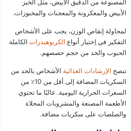
المصنوعة من الدقيق الأبيض، مثل الخبز
الأبيض والمعكرونة والمعجنات والمخبوزات.
لمحاولة إنقاص الوزن، يجب على الأشخاص
التفكير في اِختيار أنواع
الكربوهيدرات
الكاملة
الحبوب والحد من حجم حصصهم.
تنصح
الإرشادات الغذائية
الأشخاص بالحد من
السكريات المضافة إلى أقل من 10٪ من
السعرات الحرارية اليومية. غالبًا ما تحتوي
الأطعمة المصنعة والمشروبات المحلاة
والصلصات على سكريات مضافة.