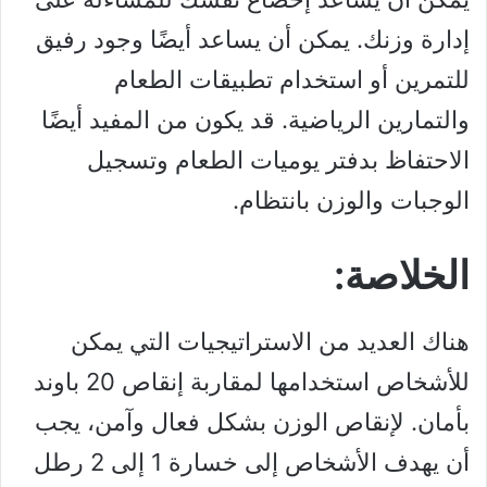
إدارة وزنك. يمكن أن يساعد أيضًا وجود رفيق
للتمرين أو استخدام تطبيقات الطعام
والتمارين الرياضية. قد يكون من المفيد أيضًا
الاحتفاظ بدفتر يوميات الطعام وتسجيل
الوجبات والوزن بانتظام.
الخلاصة:
هناك العديد من الاستراتيجيات التي يمكن
للأشخاص استخدامها لمقاربة إنقاص 20 باوند
بأمان. لإنقاص الوزن بشكل فعال وآمن، يجب
أن يهدف الأشخاص إلى خسارة 1 إلى 2 رطل