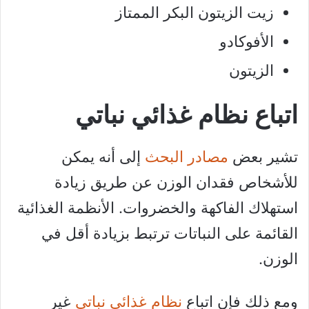
زيت الزيتون البكر الممتاز
الأفوكادو
الزيتون
اتباع نظام غذائي نباتي
تشير بعض
مصادر البحث
إلى أنه يمكن
للأشخاص فقدان الوزن عن طريق زيادة
استهلاك الفاكهة والخضروات. الأنظمة الغذائية
القائمة على النباتات ترتبط بزيادة أقل في
الوزن.
ومع ذلك فإن اتباع
نظام غذائي نباتي
غير