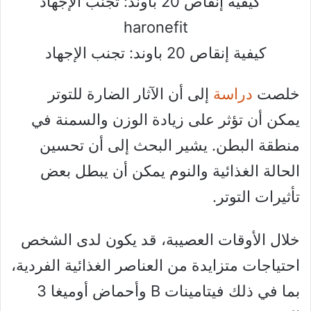
كيفية إنقاص 20 باوند: تجنب الإجهاد
خلصت
دراسة
إلى أن الآثار الضارة للتوتر
يمكن أن تؤثر على زيادة الوزن والسمنة في
منطقة البطن. يشير البحث إلى أن تحسين
الحالة الغذائية والنوم يمكن أن يبطل بعض
تأثيرات التوتر.
خلال الأوقات العصيبة، قد يكون لدى الشخص
احتياجات متزايدة من العناصر الغذائية الفردية،
بما في ذلك فيتامينات B وأحماض أوميغا 3