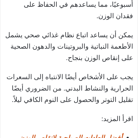
أسبوعيًا، مما يساعدهم في الحفاظ على
فقدان الوزن.
يمكن أن يساعد اتباع نظام غذائي صحي يشمل
الأطعمة النباتية والبروتينات والدهون الصحية
على إنقاص الوزن بنجاح.
يجب على الأشخاص أيضًا الانتباه إلى السعرات
الحرارية والنشاط البدني. من الضروري أيضًا
تقليل التوتر والحصول على النوم الكافي ليلاً.
اقرأ المزيد:
أفضل العادات الصباحية لانقاص الوزن،