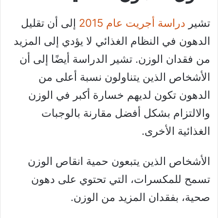
تشير
دراسة أجريت عام 2015
إلى أن تقليل
الدهون في النظام الغذائي لا يؤدي إلى المزيد
من فقدان الوزن. تشير الدراسة أيضًا إلى أن
الأشخاص الذين يتناولون نسبة أعلى من
الدهون تكون لديهم خسارة أكبر في الوزن
والالتزام بشكل أفضل مقارنة بالوجبات
الغذائية الأخرى.
الأشخاص الذين يتبعون حمية انقاص الوزن
تسمح للمكسرات، التي تحتوي على دهون
صحية، بفقدان المزيد من الوزن.