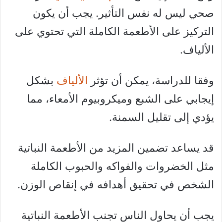
صحي ليس له نفس التأثير. يجب أن يكون
التركيز على الأطعمة الكاملة التي تحتوي على
الألياف.
وفقا للدراسة، يمكن أن تؤثر
الألياف
بشكل
إيجابي على الشبع وميكروبيوم الأمعاء، مما
يؤدي إلى تقليل السمنة.
قد يساعد تضمين المزيد من الأطعمة النباتية
مثل الخضروات والفواكه والحبوب الكاملة
الشخص في تحقيق أهدافه في إنقاص الوزن.
يجب أن يحاول الناس تجنب الأطعمة النباتية