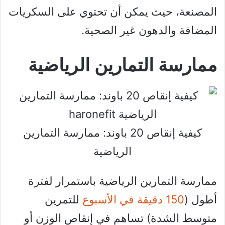
المصنعة، حيث يمكن أن تحتوي على السكريات
المضافة والدهون غير الصحية.
ممارسة التمارين الرياضية
كيفية إنقاص 20 باوند: ممارسة التمارين
الرياضية
ممارسة التمارين الرياضية باستمرار لفترة
أطول (
150 دقيقة في الأسبوع
للتمرين
متوسط ​​الشدة) تساهم في إنقاص الوزن أو