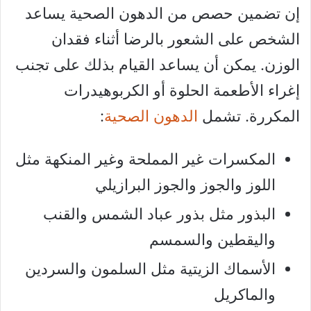
إن تضمين حصص من الدهون الصحية يساعد
الشخص على الشعور بالرضا أثناء فقدان
الوزن. يمكن أن يساعد القيام بذلك على تجنب
إغراء الأطعمة الحلوة أو الكربوهيدرات
المكررة. تشمل
الدهون الصحية
:
المكسرات غير المملحة وغير المنكهة مثل
اللوز والجوز والجوز البرازيلي
البذور مثل بذور عباد الشمس والقنب
واليقطين والسمسم
الأسماك الزيتية مثل السلمون والسردين
والماكريل