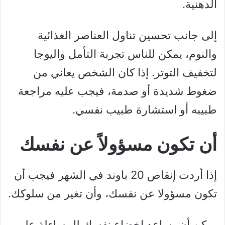
الدهنية.
إلى جانب تحسين تناول العناصر الغذائية
والنوم، يمكن للناس تجربة التأمل واليوجا
لتخفيف التوتر. إذا كان الشخص يعاني من
ضغوط شديدة أو صدمة، فيجب عليه مراجعة
طبيبه أو استشارة طبيب نفسي.
أن تكون مسؤولاً عن نفسك
إذا أردت إنقاص 20 باوند في الشهر فيجب أن
تكون مسؤولا عن نفسك، وأن تغير من سلوكك.
يمكن أن يساعد إخضاع نفسك للمساءلة على