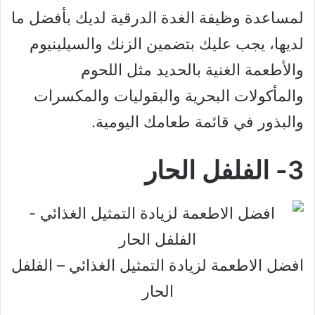
لمساعدة وظيفة الغدة الدرقية لديك بأفضل ما
لديها، يجب عليك بتضمين الزنك والسيلينيوم
والأطعمة الغنية بالحديد مثل اللحوم
والمأكولات البحرية والبقوليات والمكسرات
والبذور في قائمة طعامك اليومية.
3- الفلفل الحار
افضل الاطعمة لزيادة التمثيل الغذائي – الفلفل
الحار