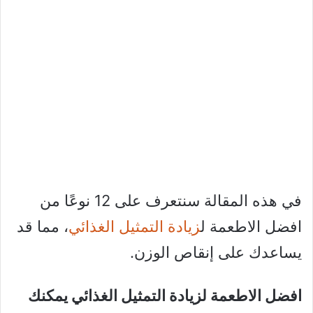
في هذه المقالة سنتعرف على 12 نوعًا من
افضل الاطعمة ل
زيادة التمثيل الغذائي
، مما قد
يساعدك على إنقاص الوزن.
افضل الاطعمة لزيادة التمثيل الغذائي يمكنك