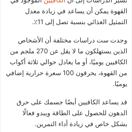
القهوة يمكن أن يساعد في زيادة معدل
التمثيل الغذائي بنسبة تصل إلى 11٪.
وجدت ست دراسات مختلفة أن الأشخاص
الذين يستهلكون ما لا يقل عن 270 ملجم من
الكافيين يوميًا، أو ما يعادل حوالي ثلاثة أكواب
من القهوة، يحرقون 100 سعرة حرارية إضافي
يوميًا.
قد يساعد الكافيين أيضًا جسمك على حرق
الدهون للحصول على الطاقة ويبدو فعالًا
بشكل خاص في زيادة أداء التمرين.