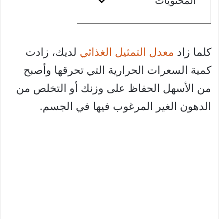
المحتويات
كلما زاد
معدل التمثيل الغذائي
لديك، زادت
كمية السعرات الحرارية التي تحرقها وأصبح
من الأسهل الحفاظ على وزنك أو التخلص من
الدهون الغير المرغوب فيها في الجسم.