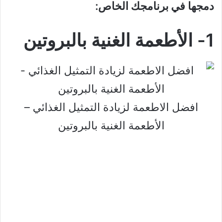
دمجها في برنامجك الخاص:
1- الأطعمة الغنية بالبروتين
افضل الاطعمة لزيادة التمثيل الغذائي –
الأطعمة الغنية بالبروتين