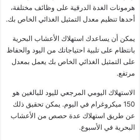
هرمونات الغدة الدرقية على وظائف مختلفة،
أحدها تنظيم معدل التمثيل الغذائي الخاص بك.
يمكن أن يساعدك استهلاك الأعشاب البحرية
بانتظام على تلبية احتياجاتك من اليود والحفاظ
على التمثيل الغذائي الخاص بك يعمل بمعدل
مرتفع.
الاستهلاك اليومي المرجعي لليود للبالغين هو
150 ميكروغرام في اليوم. يمكن تحقيق ذلك
عن طريق استهلاك عدة حصص من الأعشاب
البحرية في الأسبوع.