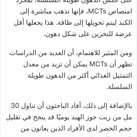
امتصاص MCTs، فإنها تذهب مباشرة إلى
الكبد ليتم تحويلها إلى طاقة. هذا يجعلها أقل
عرضة للتخزين على شكل دهون.
ومن المثير للاهتمام، أن العديد من الدراسات
تظهر أن MCTs يمكن أن تزيد من معدل
التمثيل الغذائي أكثر من الدهون طويلة
السلسلة.
بالإضافة إلى ذلك، أفاد الباحثون أن تناول 30
مل من زيت جوز الهند يوميًا قد ينجح في تقليل
حجم الخصر لدى الأفراد الذين يعانون من