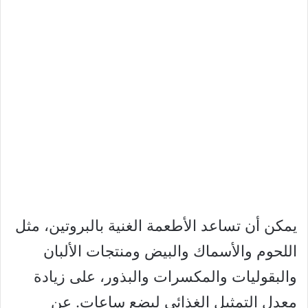
يمكن أن تساعد الأطعمة الغنية بالبروتين، مثل
اللحوم والأسماك والبيض ومنتجات الألبان
والبقوليات والمكسرات والبذور، على زيادة
معدل التمثيل الغذائي لبضع ساعات. عن