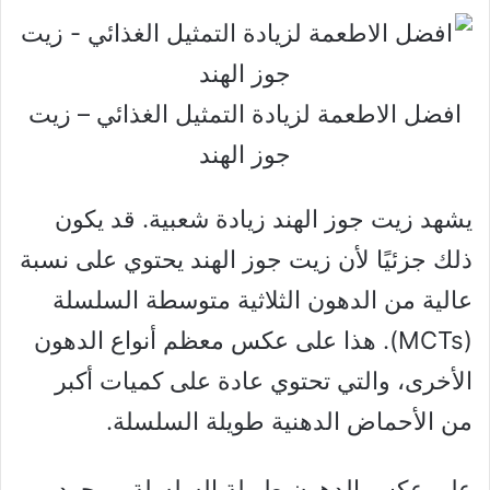
افضل الاطعمة لزيادة التمثيل الغذائي – زيت
جوز الهند
يشهد زيت جوز الهند زيادة شعبية. قد يكون
ذلك جزئيًا لأن زيت جوز الهند يحتوي على نسبة
عالية من الدهون الثلاثية متوسطة السلسلة
(MCTs). هذا على عكس معظم أنواع الدهون
الأخرى، والتي تحتوي عادة على كميات أكبر
من الأحماض الدهنية طويلة السلسلة.
على عكس الدهون طويلة السلسلة، بمجرد