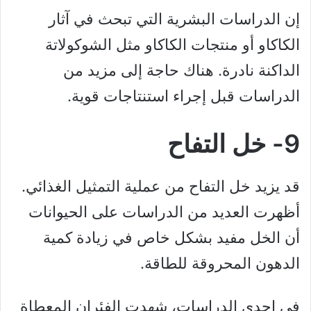
إن الدراسات البشرية التي تبحث في آثار
الكاكاو أو منتجات الكاكاو مثل الشوكولاتة
الداكنة نادرة. هناك حاجة إلى مزيد من
الدراسات قبل إجراء استنتاجات قوية.
9- خل التفاح
قد يزيد خل التفاح من عملية التمثيل الغذائي.
أظهرت العديد من الدراسات على الحيوانات
أن الخل مفيد بشكل خاص في زيادة كمية
الدهون المحروقة للطاقة.
في إحدى الدراسات، شهدت الفئران المعطاة