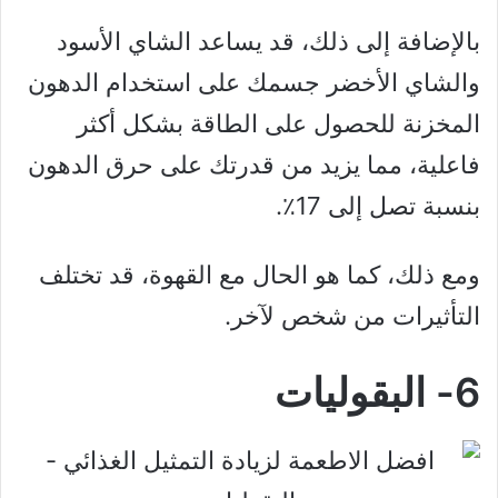
بالإضافة إلى ذلك، قد يساعد الشاي الأسود
والشاي الأخضر جسمك على استخدام الدهون
المخزنة للحصول على الطاقة بشكل أكثر
فاعلية، مما يزيد من قدرتك على حرق الدهون
بنسبة تصل إلى 17٪.
ومع ذلك، كما هو الحال مع القهوة، قد تختلف
التأثيرات من شخص لآخر.
6- البقوليات