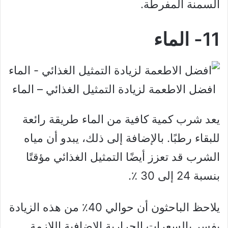
السمنة المفرطة.
11- الماء
افضل الاطعمة لزيادة التمثيل الغذائي – الماء
يعد شرب كمية كافية من الماء طريقة رائعة
للبقاء رطبًا. بالإضافة إلى ذلك، يبدو أن مياه
الشرب قد تعزز أيضًا التمثيل الغذائي مؤقتًا
بنسبة 24 إلى 30 ٪.
يلاحظ الباحثون أن حوالي 40٪ من هذه الزيادة
يفسر بالسعرات الحرارية الإضافية اللازمة