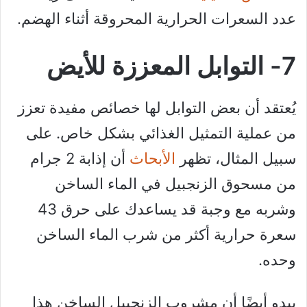
عدد السعرات الحرارية المحروقة أثناء الهضم.
7- التوابل المعززة للأيض
يُعتقد أن بعض التوابل لها خصائص مفيدة تعزز
من عملية التمثيل الغذائي بشكل خاص. على
سبيل المثال، تظهر
الأبحاث
أن إذابة 2 جرام
من مسحوق الزنجبيل في الماء الساخن
وشربه مع وجبة قد يساعدك على حرق 43
سعرة حرارية أكثر من شرب الماء الساخن
وحده.
يبدو أيضًا أن مشروب الزنجبيل الساخن هذا