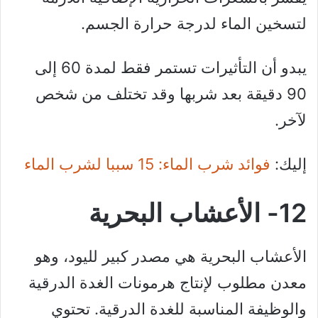
لتسخين الماء لدرجة حرارة الجسم.
يبدو أن التأثيرات تستمر فقط لمدة 60 إلى
90 دقيقة بعد شربها وقد تختلف من شخص
لآخر.
إليك:
فوائد شرب الماء: 15 سببا لشرب الماء
12- الأعشاب البحرية
الأعشاب البحرية هي مصدر كبير لليود، وهو
معدن مطلوب لإنتاج هرمونات الغدة الدرقية
والوظيفة المناسبة للغدة الدرقية. تحتوي