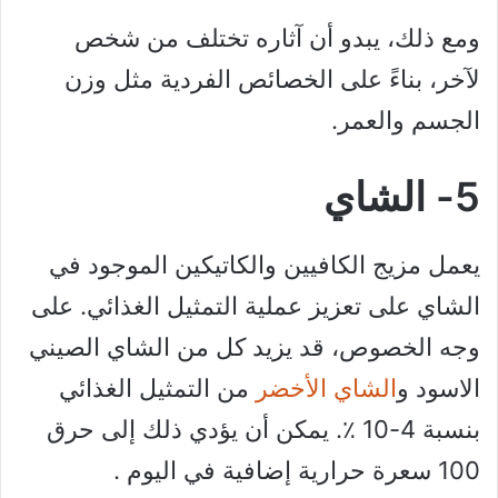
ومع ذلك، يبدو أن آثاره تختلف من شخص
لآخر، بناءً على الخصائص الفردية مثل وزن
الجسم والعمر.
5- الشاي
يعمل مزيج الكافيين والكاتيكين الموجود في
الشاي على تعزيز عملية التمثيل الغذائي. على
وجه الخصوص، قد يزيد كل من الشاي الصيني
الاسود و
الشاي الأخضر
من التمثيل الغذائي
بنسبة 4-10 ٪. يمكن أن يؤدي ذلك إلى حرق
100 سعرة حرارية إضافية في اليوم .