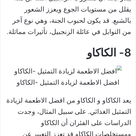
يقلل من مستويات الجوع ويعزز الشعور
بالشبع. قد يكون لحبوب الجنة، وهي نوع آخر
من التوابل في عائلة الزنجبيل، تأثيرات مماثلة.
8- الكاكاو
افضل الاطعمة لزيادة التمثيل -الكاكاو
يعد الكاكاو و الكاكاو من افضل الاطعمة لزيادة
التمثيل الغذائي. على سبيل المثال، وجدت
الدراسات على الفئران أن الكاكاو
ومستخلصات الكاكاو قد تعزز التعبير عن