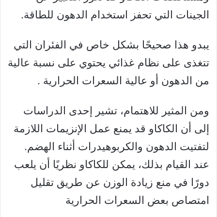
الجينات التي تحفز استخدام الدهون للطاقة.
يبدو هذا صحيحًا بشكل خاص في الفئران التي
تتغذى على نظام غذائي يحتوي على نسبة عالية
من الدهون أو عالية السعرات الحرارية .
ومن المثير للاهتمام، تشير إحدى الدراسات
إلى أن الكاكاو قد يمنع عمل الإنزيمات اللازمة
لتفتيت الدهون والكربوهيدرات أثناء الهضم.
عند القيام بذلك، يمكن للكاكاو نظريًا أن يلعب
دورًا في منع زيادة الوزن عن طريق تقليل
امتصاص بعض السعرات الحرارية