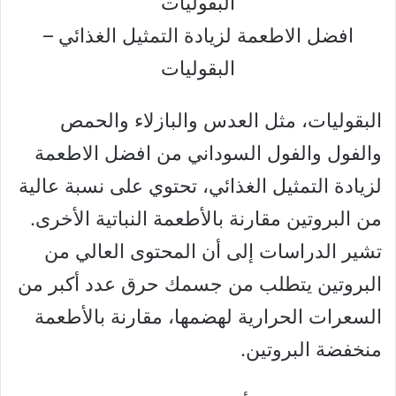
افضل الاطعمة لزيادة التمثيل الغذائي –
البقوليات
البقوليات، مثل العدس والبازلاء والحمص
والفول والفول السوداني من افضل الاطعمة
لزيادة التمثيل الغذائي، تحتوي على نسبة عالية
من البروتين مقارنة بالأطعمة النباتية الأخرى.
تشير الدراسات إلى أن المحتوى العالي من
البروتين يتطلب من جسمك حرق عدد أكبر من
السعرات الحرارية لهضمها، مقارنة بالأطعمة
منخفضة البروتين.