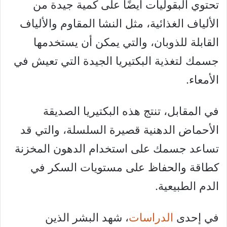
تحتوي البقوليات أيضًا على كمية جيدة من
الألياف الغذائية، مثل النشا المقاوم والألياف
القابلة للذوبان، والتي يمكن أن يستخدمها
جسمك لتغذية البكتيريا الجيدة التي تعيش في
الأمعاء.
في المقابل، تنتج هذه البكتيريا الصديقة
الأحماض الدهنية قصيرة السلسلة، والتي قد
تساعد جسمك على استخدام الدهون المخزنة
كطاقة والحفاظ على مستويات السكر في
الدم الطبيعية.
في إحدى
الدراسات
، شهد البشر الذين