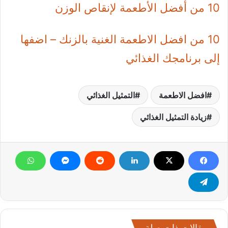
10 من أفضل الأطعمة لإنقاص الوزن
10 من افضل الاطعمة الغنية بالزنك – اضفها
إلى برنامجك الغذائي
افضل الاطعمة
التمثيل الغذائي
زيادة التمثيل الغذائي
مقالات ذات صلة