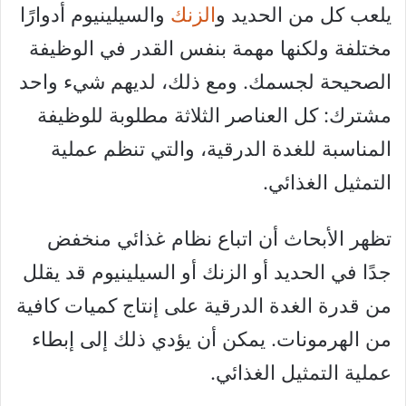
يلعب كل من الحديد و
الزنك
والسيلينيوم أدوارًا
مختلفة ولكنها مهمة بنفس القدر في الوظيفة
الصحيحة لجسمك. ومع ذلك، لديهم شيء واحد
مشترك: كل العناصر الثلاثة مطلوبة للوظيفة
المناسبة للغدة الدرقية، والتي تنظم عملية
التمثيل الغذائي.
تظهر الأبحاث أن اتباع نظام غذائي منخفض
جدًا في الحديد أو الزنك أو السيلينيوم قد يقلل
من قدرة الغدة الدرقية على إنتاج كميات كافية
من الهرمونات. يمكن أن يؤدي ذلك إلى إبطاء
عملية التمثيل الغذائي.