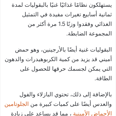
يستهلكون نظامًا غذائيًا غنيًا بالبقوليات لمدة
ثمانية أسابيع تغيرات مفيدة في التمثيل
الغذائي وفقدوا وزنًا 1.5 مرة أكثر من
المجموعة الضابطة.
البقوليات غنية أيضًا بالأرجينين، وهو حمض
أميني قد يزيد من كمية الكربوهيدرات والدهون
التي يمكن لجسمك حرقها للحصول على
الطاقة.
بالإضافة إلى ذلك، تحتوي البازلاء والفول
والعدس أيضًا على كميات كبيرة من
الجلوتامين
الأحماض الأمينية
، مما قد يساعد على زيادة