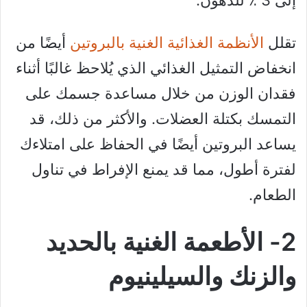
تقلل
الأنظمة الغذائية الغنية بالبروتين
أيضًا من
انخفاض التمثيل الغذائي الذي يُلاحظ غالبًا أثناء
فقدان الوزن من خلال مساعدة جسمك على
التمسك بكتلة العضلات. والأكثر من ذلك، قد
يساعد البروتين أيضًا في الحفاظ على امتلاءك
لفترة أطول، مما قد يمنع الإفراط في تناول
الطعام.
2- الأطعمة الغنية بالحديد
والزنك والسيلينيوم