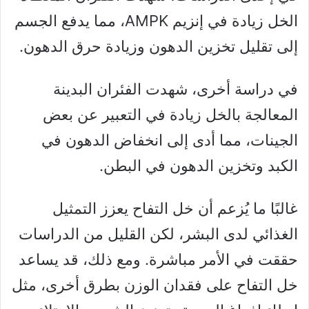
الخل زيادة في إنزيم AMPK، مما يدفع الجسم
إلى تقليل تخزين الدهون وزيادة حرق الدهون.
في دراسة أخرى، شهدت الفئران البدينة
المعالجة بالخل زيادة في التعبير عن بعض
الجينات، مما أدى إلى انخفاض الدهون في
الكبد وتخزين الدهون في البطن.
غالبًا ما يُزعم أن خل التفاح يعزز التمثيل
الغذائي لدى البشر، لكن القليل من الدراسات
حققت في الأمر مباشرة. ومع ذلك، قد يساعد
خل التفاح على فقدان الوزن بطرق أخرى، مثل