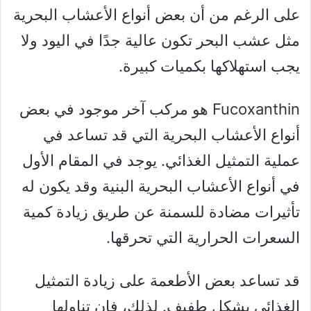
على الرغم من أن بعض أنواع الأعشاب البحرية
مثل عشب البحر تكون عالية جدًا في اليود ولا
يجب استهلاكها بكميات كبيرة.
Fucoxanthin هو مركب آخر موجود في بعض
أنواع الأعشاب البحرية التي قد تساعد في
عملية التمثيل الغذائي. يوجد في المقام الأول
في أنواع الأعشاب البحرية البنية وقد يكون له
تأثيرات مضادة للسمنة عن طريق زيادة كمية
السعرات الحرارية التي تحرقها.
قد تساعد بعض الأطعمة على زيادة التمثيل
الغذائي بشكل طفيف. لذلك، فإن تناولها