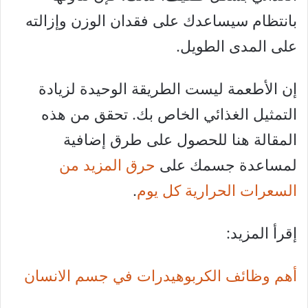
بانتظام سيساعدك على فقدان الوزن وإزالته
على المدى الطويل.
إن الأطعمة ليست الطريقة الوحيدة لزيادة
التمثيل الغذائي الخاص بك. تحقق من هذه
المقالة هنا للحصول على طرق إضافية
لمساعدة جسمك على
حرق المزيد من
السعرات الحرارية كل يوم
.
إقرأ المزيد:
أهم وظائف الكربوهيدرات في جسم الانسان