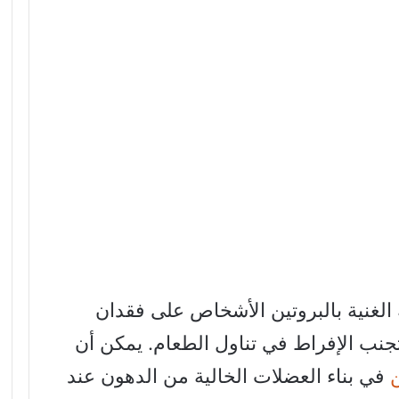
 الغنية بالبروتين الأشخاص على فقدان
جنب الإفراط في تناول الطعام. يمكن أن
ن
في بناء العضلات الخالية من الدهون عند