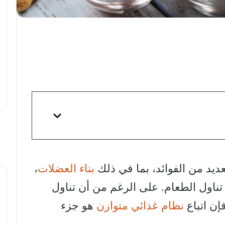
لعديد من الفوائد، بما في ذلك
بناء العضلات
،
 تناول الطعام. على الرغم من أن تناول
فإن اتباع
نظام غذائي متوازن
هو جزء