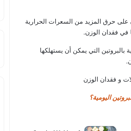
 على حرق المزيد من السعرات الحرارية
ا في فقدان الوزن.
 بالبروتين التي يمكن أن يستهلكها
.
لات و فقدان الوزن
روتين اليومية؟