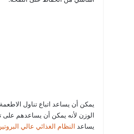
يمكن أن يساعد اتباع تناول الاطعمة
الوزن لأنه يمكن أن يساعدهم على ت
يساعد
النظام الغذائي عالي البروتي