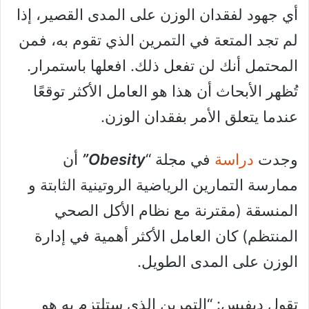
أي جهود لفقدان الوزن على المدى القصير، إذا
لم تجد المتعة في التمرين الذي تقوم به، فمن
المحتمل أنك لن تفعل ذلك. افعلها باستمرار.
تُظهر الأبحاث أن هذا هو العامل الأكثر توقعًا
عندما يتعلق الأمر بفقدان الوزن.
وجدت
دراسة
في مجلة “
Obesity”
أن
ممارسة التمارين الرياضية الروتينية الثابتة و
المنسقة (مقترنة مع نظام الأكل الصحي
المنتظم) كان العامل الأكثر أهمية في إدارة
الوزن على المدى الطويل.
تقول ديفيس: “التمرين الذي ستلتزم به هو