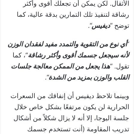
الأثقال. لكن يمكن أن تجعلك أقوى وأكثر
رشاقة لتنفيذ تلك التمارين بدقة عالية، كما
توضح “
ديفيس
“.
“
أي نوع من التقوية والتمدد مفيد لفقدان الوزن
لأنه سيجعل جسمك أقوى وأكثر رشاقة
“، كما
تقول. “
هذا يجعل من الممكن معالجة جلسات
القلب والوزن بمزيد من الشدة
“.
وبينما تلاحظ ديفيس أن إنفاقك من السعرات
الحرارية لن يكون مرتفعًا بشكل خاص خلال
جلسة اليوجا، إلا أنه لا يزال شكلاً من أشكال
تدريب المقاومة (أنت تستخدم جسمك