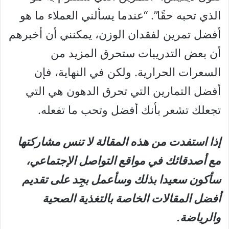
الذي تحبه حقًا”. “عندما يسألني العملاء ما هو
أفضل تمرين لفقدان الوزن، يمكنني أن أخبرهم
أن بعض التدريبات ستحرق المزيد من
السعرات الحرارية. ولكن في النهاية، فإن
أفضل التمارين التي تحرق الدهون هي التي
تجعلك تشعر بأنك أفضل وتحب ما تفعله.
إذا استفدت من هذه المقالة لا تنس مشاركتها
مع أصدقائك في مواقع التواصل الإجتماعي،
سأكون سعيدا بذلك وسأعمل بجِِد على تقديم
أفضل المقالات الخاصة بالتغذية الصحية
والرياضة.