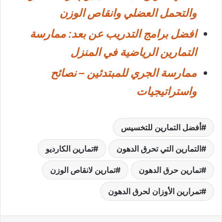
والتحمل العضلي وانقاص الوزن
افضل برامج التدريب عن بعد: ممارسة
التمارين الرياضية في المنزل
ممارسة الجري للمبتدئين – نصائح
واستراتيجيات
أفضل التمارين للتخسيس
التمارين التي تحرق الدهون
تمارين الكارديو
تمارين حرق الدهون
تمارين لانقاص الوزن
تمرارين الأوزان لحرق الدهون