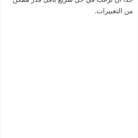
من التغييرات.