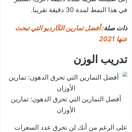
في هذا النمط لمدة 30 دقيقة تقريبا.
ذات صلة:
أفضل تمارين الكَارديو التي تبحث
عنها 2021
تدريب الوزن
أفضل التمارين التي تحرق الدهون: تمارين
الأوزان
على الرغم من أنك لن تحرق عدد السعرات