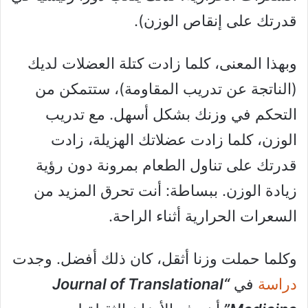
قدرتك على إنقاص الوزن).
وبهذا المعنى، كلما زادت كتلة العضلات لديك
(الناتجة عن تدريب المقاومة)، ستتمكن من
التحكم في وزنك بشكل أسهل. مع تدريب
الوزن، كلما زادت عضلاتك الهزيلة، زادت
قدرتك على تناول الطعام بمرونة دون رؤية
زيادة الوزن. ببساطة: أنت تحرق المزيد من
السعرات الحرارية أثناء الراحة.
وكلما حملت وزنا أثقل، كان ذلك أفضل. وجدت
دراسة
في
“Journal of Translational