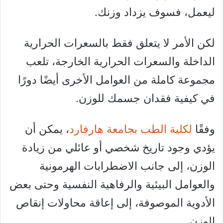
ليعمل، فسوف يزداد وزنك.
لكن الأمر لا يتعلق فقط بالسعرات الحرارية
الداخلة والسعرات الحرارية الخارجة، تلعب
مجموعة كاملة من العوامل الأخرى أيضًا دورًا
في كيفية فقدان جسمك للوزن.
وفقًا
لكلية الطب بجامعة هارفارد
، يمكن أن
يؤدي وجود تاريخ شخصي أو عائلي من زيادة
الوزن، إلى جانب الاضطرابات الهرمونية
والعوامل البيئية والرفاهية النفسية وحتى بعض
الأدوية الموصوفة، إلى إعاقة محاولات إنقاص
الوزن.