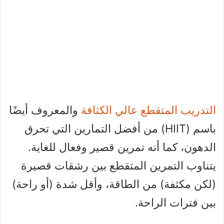
التدريب المتقطع عالي الكثافة
والمعروف أيضًا
باسم (HIIT) من أفضل التمارين التي تحرق
الدهون، كما أنه تمرين قصير وفعال للغاية.
يتناوب التمرين المتقطع بين رشقات قصيرة
(لكن مكثفة) من الطاقة، وأقل شدة (أو راحة)
بين فترات الراحة.