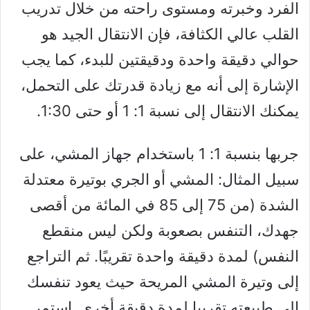
الفرد وخبرته ومستوى راحته من خلال تدريب
القلب عالي الكثافة، فإن الانتقال الجيد هو
حوالي دقيقة واحدة ودقيقتين للبدء، كما يجب
الإشارة إلى أنه مع زيادة قدرتك على التحمل،
يمكنك الانتقال إلى نسبة 1: 1 أو حتى 1:30.
جربها بنسبة 1: 1 باستخدام جهاز المشي، على
سبيل المثال: المشي أو الجري بوتيرة معتدلة
الشدة (من 75 إلى 85 في المائة من أقصى
جهدك، التنفس بصعوبة ولكن ليس منقطع
النفس) لمدة دقيقة واحدة تقريبًا. ثم التراجع
إلى وتيرة المشي المريحة حيث يعود تنفسك
إلى طبيعته تقريبا لمدة دقيقة أخرى. استمر