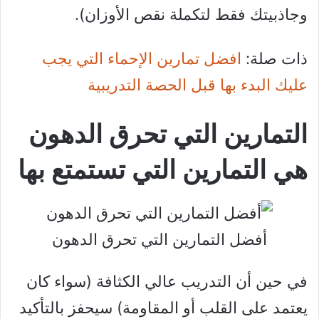
وجاذبيتك فقط لتكملة نقص الأوزان).
ذات صلة:
افضل تمارين الإحماء التي يجب
عليك البدء بها قبل الحصة التدريبية
التمارين التي تحرق الدهون
هي التمارين التي تستمتع بها
أفضل التمارين التي تحرق الدهون
في حين أن التدريب عالي الكثافة (سواء كان
يعتمد على القلب أو المقاومة) سيحفز بالتأكيد