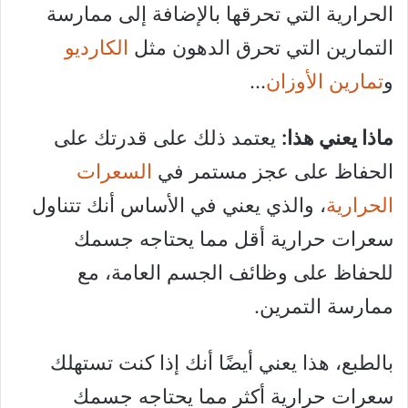
الحرارية التي تحرقها بالإضافة إلى ممارسة
التمارين التي تحرق الدهون مثل
الكارديو
و
تمارين الأوزان
…
ماذا يعني هذا:
يعتمد ذلك على قدرتك على
الحفاظ على عجز مستمر في
السعرات
الحرارية
، والذي يعني في الأساس أنك تتناول
سعرات حرارية أقل مما يحتاجه جسمك
للحفاظ على وظائف الجسم العامة، مع
ممارسة التمرين.
بالطبع، هذا يعني أيضًا أنك إذا كنت تستهلك
سعرات حرارية أكثر مما يحتاجه جسمك