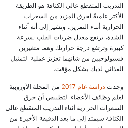
التدريب المتقطع عالي الكثافة هو الطريقة
الأكثر علميةً لحرق المزيد من السعرات
الحرارية أثناء التمرين. وتشير إلى أنه أثناء
الشدة، يرتفع معدل ضربات القلب بسرعة
كبيرة وترتفع درجة حرارتك وهما متغيرين
فسيولوجيين من شأنهما تعزيز عملية التمثيل
الغذائي لديك بشكل مؤقت.
وجدت
دراسة عام 2017
من المجلة الأوروبية
لعلم وظائف الأعضاء التطبيقي أن حرق
السعرات الحرارية أثناء التدريب المتقطع عالي
الكثافة سيمتد إلى ما بعد الدقيقة الأخيرة من