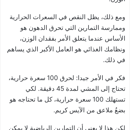
ومع ذلك، يظل النقص في السعرات الحرارية
وممارسة التمارين التي تحرق الدهون هو
الأساس عندما يتعلق الأمر بفقدان الوزن،
ونظامك الغذائي هو العامل الأكبر الذي يساهم
في ذلك.
فكر في الأمر جيدا: لحرق 100 سعرة حرارية،
تحتاج إلى المشي لمدة 45 دقيقة. لكي
تستهلك 100 سعرة حرارية، كل ما تحتاجه هو
بضعُ ملاعق من الآيس كريم.
لكن هذا لا يعني أن التمارين الرياضية لا يمكن