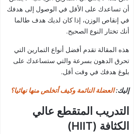
أن تساعدك على الأقل في الوصول إلى هدفك
في إنقاص الوزن، إذا كان لديك هدف طالما
أنك تختار النوع الصحيح.
هذه المقالة تقدم أفضل أنواع التمارين التي
تحرق الدهون بسرعة والتي ستساعدك على
بلوغ هدفك في وقت أقل.
إليك:
العضلة النائمة وكيف أتخلص منها نهائيا؟
التدريب المتقطع عالي
الكثافة (HIIT)