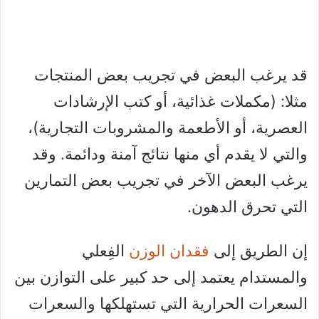
قد يرغب البعض في تجريب بعض المنتجات
مثلا: (مكملات غذائية، أو كتب الإرشادات
العصرية، أو الأطعمة والمشروبات التجارية)،
والتي لا يقدم أي منها نتائج آمنة ودائمة. وقد
يرغب البعض الآخر في تجريب بعض التمارين
التي تحرق الدهون.
إن الطريق إلى
فقدان الوزن
الفِعلي
والمستدام يعتمد إلى حد كبير على التوازن بين
السعرات الحرارية التي تستهلكها والسعرات