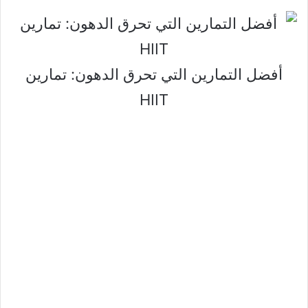
أفضل التمارين التي تحرق الدهون: تمارين
HIIT