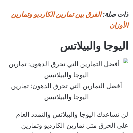
ذات صلة:
الفرق بين تمارين الكارديو وتمارين
الأوزان
اليوجا والبيلاتس
أفضل التمارين التي تحرق الدهون: تمارين
اليوجا والبيلاتيس
لن تساعدك اليوجا والبيلاتس والتمدد العام
على الحرق مثل تمارين الكارديو وتمارين