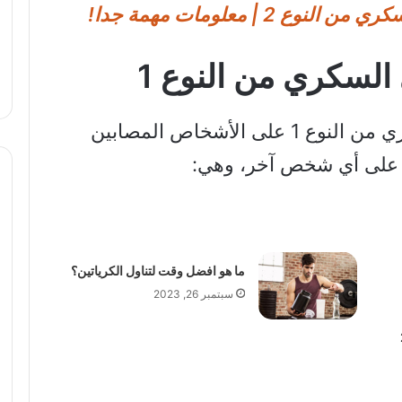
 2 | معلومات مهمة جدا!
السكري من النوع 1
تنطبق فوائد الرياضة لمرضى السكري من النوع 1 على الأشخاص المصابين
ما هو افضل وقت لتناول الكرياتين؟
سبتمبر 26, 2023