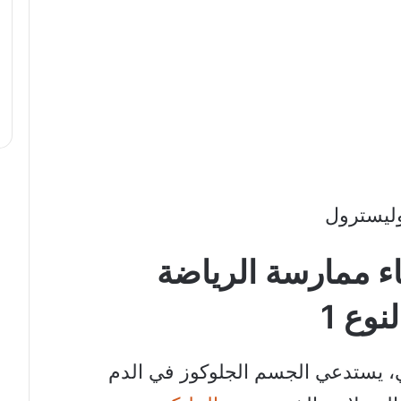
ليسترول
اء ممارسة الرياضة
وع 1
، يستدعي الجسم الجلوكوز في الدم