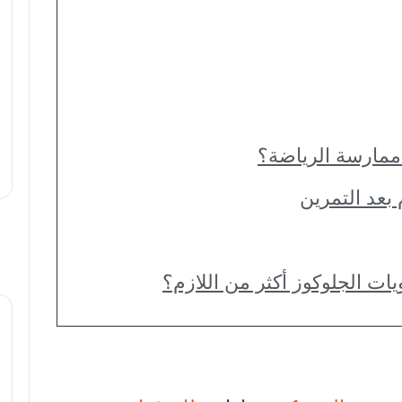
 ممارسة الرياضة؟
بعد التمرين
ات الجلوكوز أكثر من اللازم؟