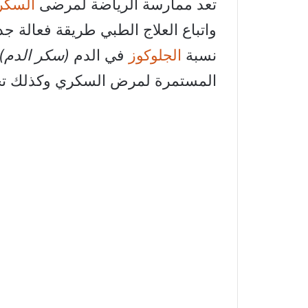
تعد ممارسة الرياضة لمرضى
السكري
واتباع العلاج الطبي طريقة فعالة 
نسبة
الجلوكوز
في الدم
(سكر الدم)
المستمرة لمرض السكري وكذلك تح