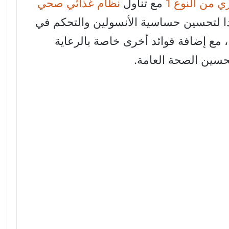
 من النوع 1
مع تناول
نظام غذائي صحي
جدا لتحسين حساسية الأنسولين والتحكم في
، مع إضافة فوائد أخرى خاصة بالرعاية
سين الصحة العامة.