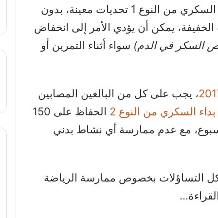
قد تُشكل ممارسة الرياضة لمرضى السكري من النوع 1 تحديات معينة، بدون
الخفيفة، يمكن أن يؤدي الأمر إلى انخفاض
ص السكر في الدم)
سواء أثناء التمرين أو
، يجب على كل من البالغين المصابين
بداء السكري من النوع 2
الحفاظ على 150
أسبوع، مع عدم ممارسة أي نشاط بدني
 كل التساؤلات بخصوص ممارسة الرياضة