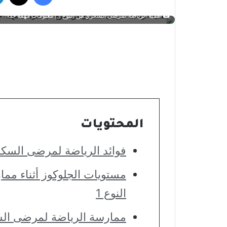
أهمية الرياضة لمرضى السكري من النوع 1 | معلومات مهمة جدا!!
المحتويات
فوائد الرياضة لمرضى السكري
مستويات الجلوكوز أثناء م
النوع 1
ممارسة الرياضة لمرضى السكري من النو