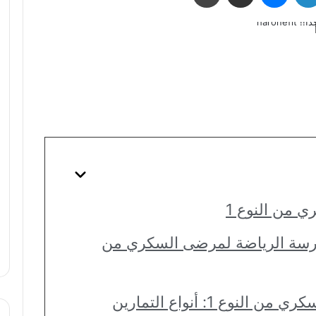
 من النوع 1
مارسة الرياضة لمرضى السكري من
ع 1: أنواع التمارين