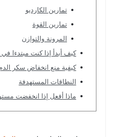
تمارين الكارديو
تمارين القوة
المرونة والتوازن
كيف أبدأ إذا كنت مبتدءا في
كيفية منع انخفاض سكر الدم 
النطاقات المستهدفة
ماذا أفعل إذا انخفضت مستوي