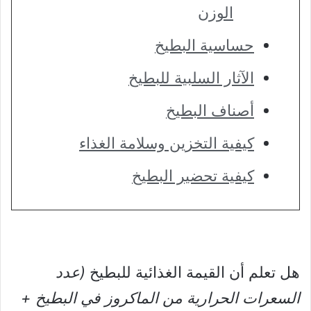
الوزن
حساسية البطيخ
الآثار السلبية للبطيخ
أصناف البطيخ
كيفية التخزين وسلامة الغذاء
كيفية تحضير البطيخ
هل تعلم أن القيمة الغذائية للبطيخ
(عدد
السعرات الحرارية من الماكروز في البطيخ +