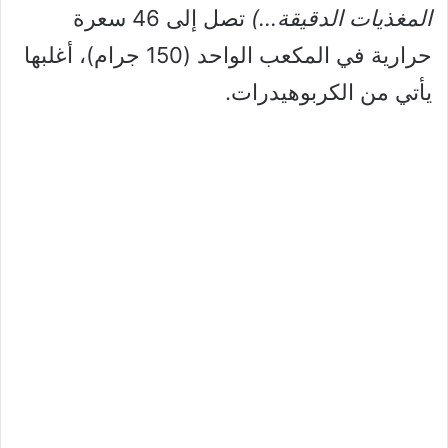
المغذيات الدقيقة…)
تصل إلى 46 سعرة
حرارية في المكعب الواحد (150 جرام)، أغلبها
يأتي من الكربوهيدرات.