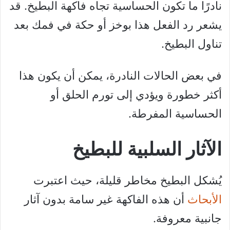
نادرًا ما تكون الحساسية تجاه فاكهة البطيخ. قد
يشعر رد الفعل هذا بوخز أو حكة في فمك بعد
تناول البطيخ.
في بعض الحالات النادرة، يمكن أن يكون هذا
أكثر خطورة ويؤدي إلى تورم الحلق أو
الحساسية المفرطة.
الآثار السلبية للبطيخ
يُشكل البطيخ مخاطر قليلة، حيث اعتبرت
الأبحاث
أن هذه الفاكهة غير سامة بدون آثار
جانبية معروفة.