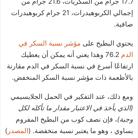
17.7 جرام من السكريات، 21.6 جرام من
إجمالي الكربوهيدرات، 21 جرام كربوهيدرات
صافية.
يحتوي البطيخ على
مؤشر نسبة السكر في
الدم
76.2 وهذا يعني أنه يمكن أن يعطيك
ارتفاعًا أسرع في نسبة السكر في الدم مقارنة
بالأطعمة ذات مؤشر نسبة السكر المنخفض.
ومع ذلك، عند التفكير في الحمل الجلايسيمي
(الذي يأخذ في الاعتبار مقدار ما تأكله لكل
وجبة)
، فإن نصف كوب من البطيخ المفروم
يساوي ، وهو ما يعتبر نسبة منخفضة. (
المصدر
)