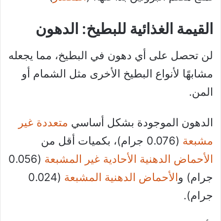
القيمة الغذائية للبطيخ: الدهون
لن تحصل على أي دهون في البطيخ، مما يجعله
مشابهًا لأنواع البطيخ الأخرى مثل الشمام أو
المن.
الدهون الموجودة بشكل أساسي
متعددة غير
مشبعة
(0.076 جرام)، بكميات أقل من
الأحماض الدهنية الأحادية غير المشبعة
(0.056
جرام) و
الأحماض الدهنية المشبعة
(0.024
جرام).