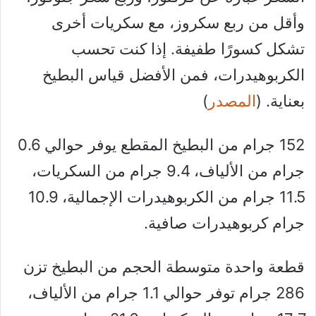
وأقل من ربع سكروز، مع سكريات أخرى
تشكل كسورًا طفيفة. إذا كنت تحسب
الكربوهيدرات، فمن الأفضل قياس البطيخ
بعناية. (
المصدر
)
152 جرام من البطيخ المقطع يوفر حوالي 0.6
جرام من الألياف، 9.4 جرام من السكريات،
11.5 جرام من الكربوهيدرات الإجمالية، 10.9
جرام كربوهيدرات صافية.
قطعة واحدة متوسطة الحجم من البطيخ تزن
286 جرام توفر حوالي 1.1 جرام من الألياف،