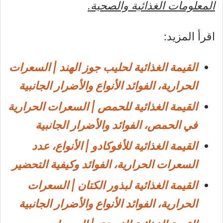
المعلومات الغذائية والصحية.
اقرأ المزيد:
القيمة الغذائية لحليب جوز الهند | السعرات
الحرارية، الفوائد الأنواع والأضرار الجانبية
القيمة الغذائية للحمص | السعرات الحرارية
في الحمص، الفوائد والأضرار الجانبية
القيمة الغذائية للأفوكادو | الأنواع، عدد
السعرات الحرارية، الفوائد وكيفية التحضير
القيمة الغذائية لبذور الكتان | السعرات
الحرارية، الفوائد الأنواع والأضرار الجانبية