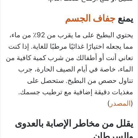
يمنع
جفاف الجسم
يحتوي البطيخ على ما يقرب من 92٪ من ماء،
مما يجعله اختيارًا غذائيًا مرطبًا للغاية. إذا كنت
تعاني أنت أو أطفالك من شرب كمية كافية من
الماء، خاصة في أيام الصيف الحارة، جرب
تناول حصص من البطيخ. ستحصل على
مغذيات دقيقة إضافية مع ترطيب جسمك.
(
المصدر
)
يقلل من مخاطر الإصابة بالعدوى
والسرطان