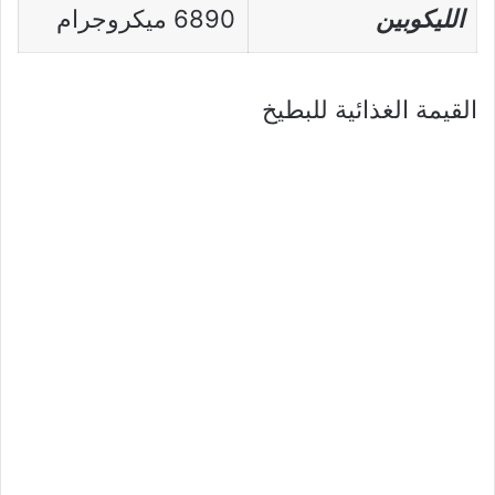
الليكوبين
6890 ميكروجرام
القيمة الغذائية للبطيخ