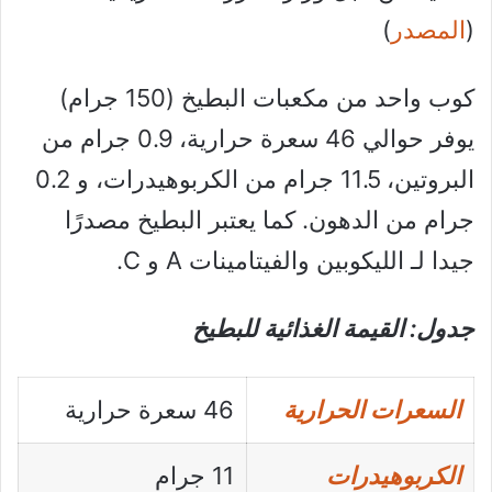
(
المصدر
)
كوب واحد من مكعبات البطيخ (150 جرام)
يوفر حوالي 46 سعرة حرارية، 0.9 جرام من
البروتين، 11.5 جرام من الكربوهيدرات، و 0.2
جرام من الدهون. كما يعتبر البطيخ مصدرًا
جيدا لـ الليكوبين والفيتامينات A و C.
جدول: القيمة الغذائية للبطيخ
السعرات الحرارية
46 سعرة حرارية
الكربوهيدرات
11 جرام