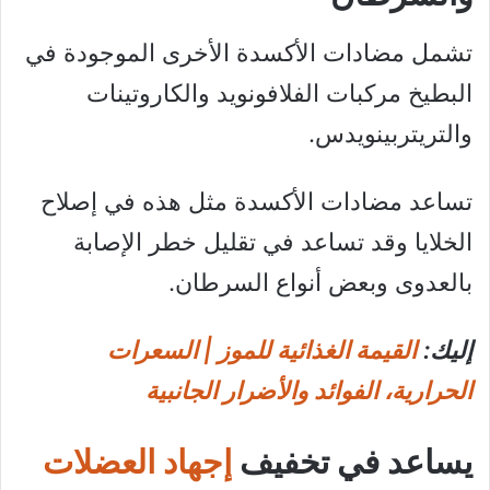
تشمل مضادات الأكسدة الأخرى الموجودة في
البطيخ مركبات الفلافونويد والكاروتينات
والتريتربينويدس.
تساعد مضادات الأكسدة مثل هذه في إصلاح
الخلايا وقد تساعد في تقليل خطر الإصابة
بالعدوى وبعض أنواع السرطان.
إليك:
القيمة الغذائية للموز | السعرات
الحرارية، الفوائد والأضرار الجانبية
يساعد في تخفيف
إجهاد العضلات