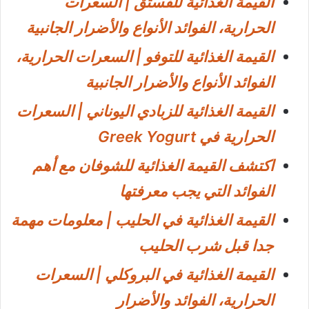
القيمة الغذائية للفستق | السعرات
الحرارية، الفوائد الأنواع والأضرار الجانبية
القيمة الغذائية للتوفو | السعرات الحرارية،
الفوائد الأنواع والأضرار الجانبية
القيمة الغذائية للزبادي اليوناني | السعرات
الحرارية في Greek Yogurt
اكتشف القيمة الغذائية للشوفان مع أهم
الفوائد التي يجب معرفتها
القيمة الغذائية في الحليب | معلومات مهمة
جدا قبل شرب الحليب
القيمة الغذائية في البروكلي | السعرات
الحرارية، الفوائد والأضرار