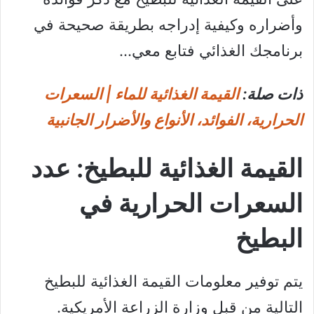
وأضراره وكيفية إدراجه بطريقة صحيحة في
برنامجك الغذائي فتابع معي…
ذات صلة:
القيمة الغذائية للماء | السعرات
الحرارية، الفوائد، الأنواع والأضرار الجانبية
القيمة الغذائية للبطيخ: عدد
السعرات الحرارية في
البطيخ
يتم توفير معلومات القيمة الغذائية للبطيخ
التالية من قبل وزارة الزراعة الأمريكية.