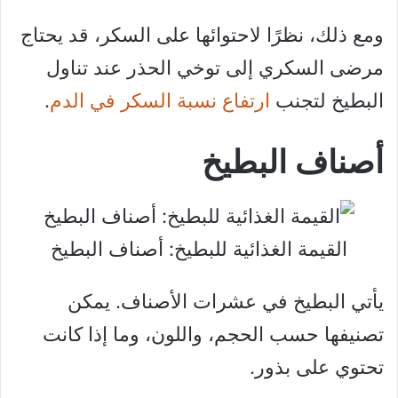
ومع ذلك، نظرًا لاحتوائها على السكر، قد يحتاج
مرضى السكري إلى توخي الحذر عند تناول
البطيخ لتجنب
ارتفاع نسبة السكر في الدم
.
أصناف البطيخ
القيمة الغذائية للبطيخ: أصناف البطيخ
يأتي البطيخ في عشرات الأصناف. يمكن
تصنيفها حسب الحجم، واللون، وما إذا كانت
تحتوي على بذور.