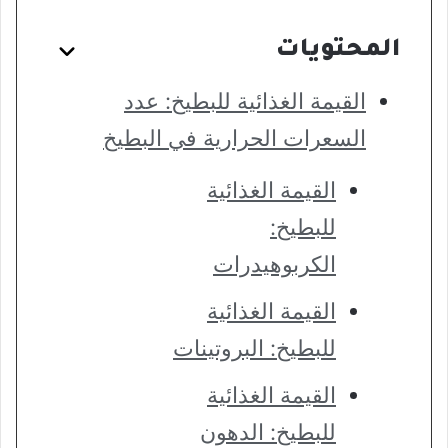
المحتويات
القيمة الغذائية للبطيخ: عدد
السعرات الحرارية في البطيخ
القيمة الغذائية
للبطيخ:
الكربوهيدرات
القيمة الغذائية
للبطيخ: البروتينات
القيمة الغذائية
للبطيخ: الدهون