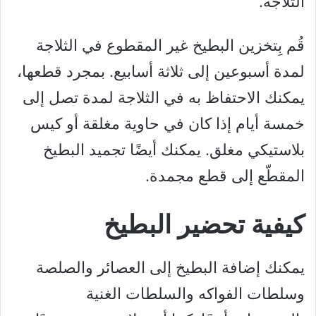
الثلاجة.
قُم بِتخزين البطيخ غير المقطوع في الثلاجة
لمدة أسبوعين إلى ثلاثة أسابيع. بمجرد قطعها،
يمكنك الاحتفاظ به في الثلاجة لمدة تصل إلى
خمسة أيام إذا كان في حاوية مغلقة أو كيس
بلاستيكي مغلق. يمكنك أيضًا تجميد البطيخ
المقطّع إلى قطع مجمدة.
كيفية تحضير البطيخ
يمكنك إضافة البطيخ إلى العصائر والصلصة
وسلطات الفواكه والسلطات الغنية