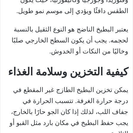
الطقس دافئًا ويؤدي إلى موسم نمو طويل.
يعتبر البطيخ الناضج هو النوع الثقيل بالنسبة
لحجمه. يجب أن يكون السطح الخارجي صلبًا
وخاليًا من النكات أو الخدوش.
كيفية التخزين وسلامة الغذاء
يمكن تخزين البطيخ الطازج غير المقطع في
درجة حرارة الغرفة. تتسبب الحرارة في
جفاف اللب، لذلك إذا كان الجو حارًا بالخارج،
يجب حفظ البطيخ في مكان بارد مثل القبو أو