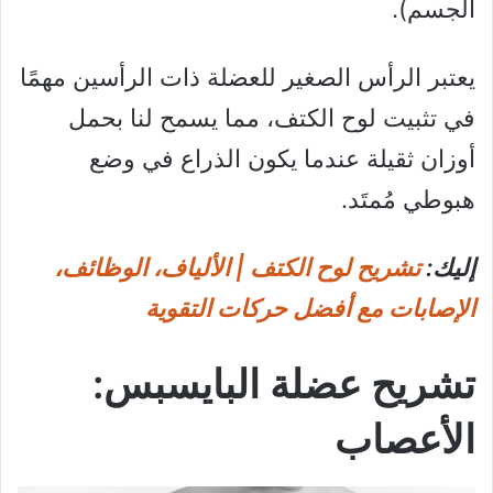
الجسم).
يعتبر الرأس الصغير للعضلة ذات الرأسين مهمًا
في تثبيت لوح الكتف، مما يسمح لنا بحمل
أوزان ثقيلة عندما يكون الذراع في وضع
هبوطي مُمتَد.
إليك:
تشريح لوح الكتف | الألياف، الوظائف،
الإصابات مع أفضل حركات التقوية
تشريح عضلة البايسبس:
الأعصاب