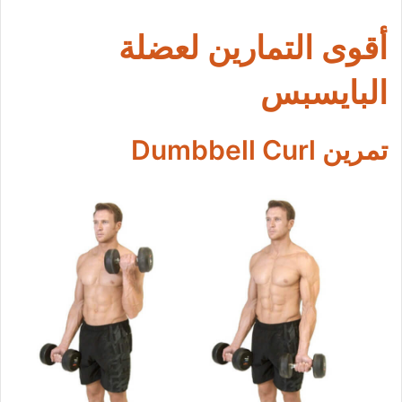
أقوى التمارين لعضلة
البايسبس
تمرين Dumbbell Curl