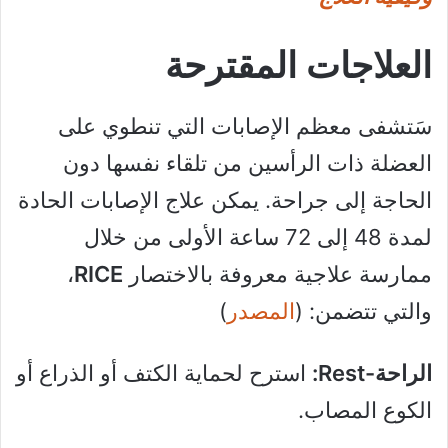
العلاجات المقترحة
سَتشفى معظم الإصابات التي تنطوي على
العضلة ذات الرأسين من تلقاء نفسها دون
الحاجة إلى جراحة. يمكن علاج الإصابات الحادة
لمدة 48 إلى 72 ساعة الأولى من خلال
ممارسة علاجية معروفة بالاختصار
RICE
،
والتي تتضمن: (
المصدر
)
الراحة-Rest:
استرح لحماية الكتف أو الذراع أو
الكوع المصاب.