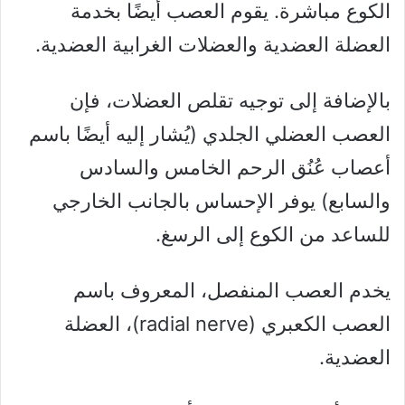
الكوع مباشرة. يقوم العصب أيضًا بخدمة
العضلة العضدية والعضلات الغرابية العضدية.
بالإضافة إلى توجيه تقلص العضلات، فإن
العصب العضلي الجلدي (يُشار إليه أيضًا باسم
أعصاب عُنُق الرحم الخامس والسادس
والسابع) يوفر الإحساس بالجانب الخارجي
للساعد من الكوع إلى الرسغ.
يخدم العصب المنفصل، المعروف باسم
العصب الكعبري (radial nerve)، العضلة
العضدية.