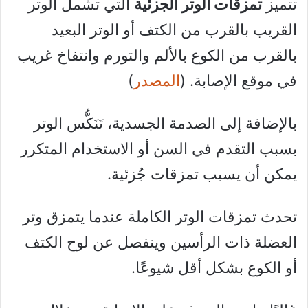
تتميز
تمزقات الوتر الجزئية
التي تشمل الوتر
القريب بالقرب من الكتف أو الوتر البعيد
بالقرب من الكوع بالألم والتورم وانتفاخ غريب
في موقع الإصابة. (
المصدر
)
بالإضافة إلى الصدمة الجسدية، تَنَكُّس الوتر
بسبب التقدم في السن أو الاستخدام المتكرر
يمكن أن يسبب تمزقات جُزئية.
تحدث تمزقات الوتر الكاملة عندما يتمزق وتر
العضلة ذات الرأسين وينفصل عن لوح الكتف
أو الكوع بشكل أقل شيوعًا.