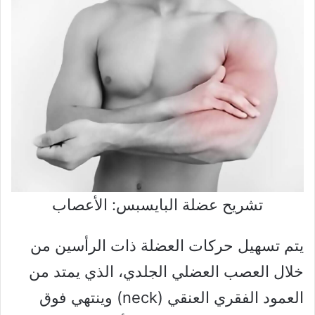
تشريح عضلة البايسبس: الأعصاب
يتم تسهيل حركات العضلة ذات الرأسين من
خلال العصب العضلي الجلدي، الذي يمتد من
العمود الفقري العنقي (neck) وينتهي فوق