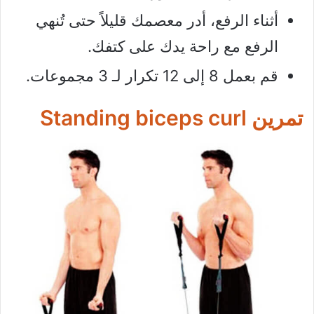
أثناء الرفع، أدر معصمك قليلاً حتى تُنهي
الرفع مع راحة يدك على كتفك.
قم بعمل 8 إلى 12 تكرار لـ 3 مجموعات.
تمرين Standing biceps curl