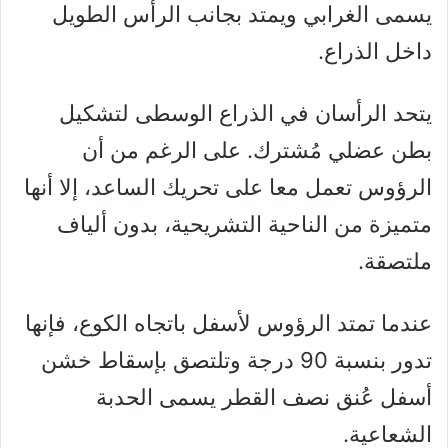
يسمى الغرابي ويمتد بجانب الرأس الطويل
داخل الذراع.
يتحد الرأسان في الذراع الوسطى لتشكيل
بطن عضلي مُشترك. على الرغم من أن
الرؤوس تعمل معا على تحريك الساعد، إلا أنها
متميزة من الناحية التشريحية، بدون ألياف
ملتصقة.
عندما تمتد الرؤوس لأسفل باتجاه الكوع، فإنها
تدور بنسبة 90 درجة وتلتصق بإسقاط خشن
أسفل عُنق نصف القطر يسمى الحدبة
الشعاعية.