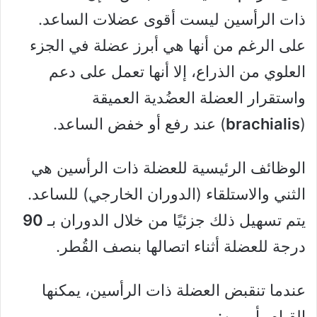
ذات الرأسين ليست أقوى عضلات الساعد.
على الرغم من أنها هي أبرز عضلة في الجزء
العلوي من الذراع، إلا أنها تعمل على دعم
واستقرار العضلة العضُدية العميقة
(
brachialis
) عند رفع أو خفض الساعد.
الوظائف الرئيسية للعضلة ذات الرأسين هي
الثني والاستلقاء (الدوران الخارجي) للساعد.
يتم تسهيل ذلك جزئيًا من خلال الدوران بـ
90
درجة للعضلة أثناء اتصالها بنصف القُطر.
عندما تنقبض العضلة ذات الرأسين، يمكنها
القيام بأمرين: