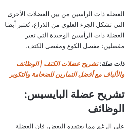
العضلة ذات الرأسين من بين العضلات الأخرى
التي تشكل الجزء العلوي من الذراع، تُعتبر أيضا
العضلة ذات الرأسين الوحيدة التي تعبر
مفصلين: مفصل الكوع ومفصل الكتف.
ذات صلة:
تشريح عضلات الكتف | الوظائف
والألياف مع أفضل التمارين للضخامة والتكوير
تشريح عضلة البايسبس:
الوظائف
على الرغم مما يعتقده البعض، فإن العضلة