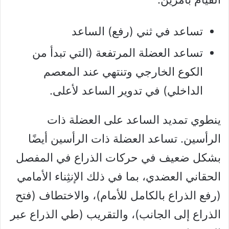
تساعد في ثني (رفع) الساعد
تساعد العضلة المرتفعة (التي تبدأ من
الكوع الخارجي وتنتهي عند المعصم
الداخلي) في تدوير الساعد لأعلى.
ينطوي تمديد الساعد على العضلة ذات
الرأسين. تساعد العضلة ذات الرأسين أيضًا
بشكل ضعيف في حركات الذراع في المفصل
الحقاني العضدي، بما في ذلك الإنثِناء الأمامي
(رفع الذراع بالكامل للأمام)، والاختطاف (فتح
الذراع إلى الجانب)، والتقريب (طي الذراع عبر