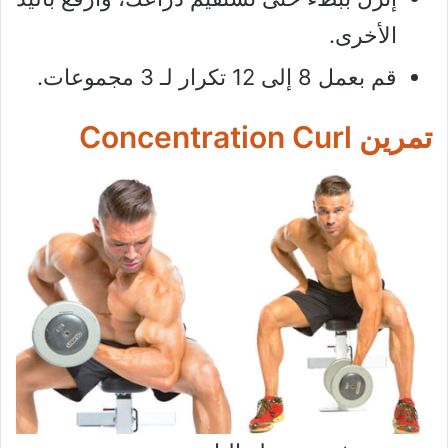
الأخرى.
قم بعمل 8 إلى 12 تكرار لـ 3 مجموعات.
تمرين Concentration Curl