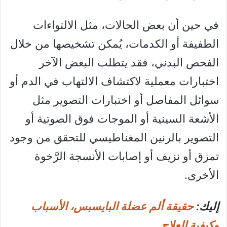
في حين أن بعض الحالات، مثل الالتواءات
الطفيفة أو الكدمات، يُمكن تشخيصها من خلال
الفحص البدني، فقد يتطلب البعض الآخر
اختبارات معملية لاكتشاف الالتهاب في الدم أو
سوائل المفاصل أو اختبارات التصوير مثل
الأشعة السينية أو الموجات فوق الصوتية أو
التصوير بالرنين المغناطيسي للتحقق من وجود
تمزق أو نزيف أو إصابات الأنسجة الرَّخوة
الأخرى.
إليك:
حقيقة ألم عضلة البايسبس، الأسباب
وكيفية العلاج