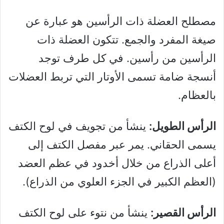
مصطلح العضلة ذات الرأسين هو عبارة عن
صيغة المفرد والجمع. تتكون العضلة ذات
الرأسين من رأسين. في كل طرف توجد
أنسجة ضامة تسمى الأوتار التي تربط العضلات
بالعظام.
الرأس الطويل:
ينشأ من تجويف في لوح الكتف
يسمى الحقاني. يمر عبر مفصل الكتف إلى
أعلى الذراع من خلال أخدود في عظم العضد
(العظم الكبير في الجزء العلوي من الذراع).
الرأس القصير:
ينشأ من نتوء على لوح الكتف