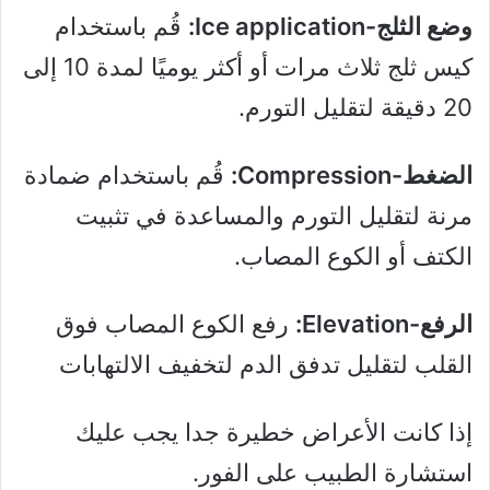
وضع الثلج-Ice application:
قُم باستخدام
كيس ثلج ثلاث مرات أو أكثر يوميًا لمدة 10 إلى
20 دقيقة لتقليل التورم.
الضغط-Compression:
قُم باستخدام ضمادة
مرنة لتقليل التورم والمساعدة في تثبيت
الكتف أو الكوع المصاب.
الرفع-Elevation:
رفع الكوع المصاب فوق
القلب لتقليل تدفق الدم لتخفيف الالتهابات
إذا كانت الأعراض خطيرة جدا يجب عليك
استشارة الطبيب على الفور.