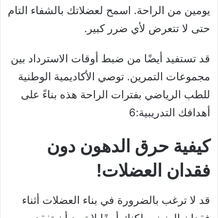
يومين من الراحة. اسمح لعضلاتك بالشفاء التام
حتى لا تتعرض لأي ضرر كبير.
قد تستفيد أيضًا من ضبط أوقات الاسترداد بين
مجموعات التمرين. توصي الأكاديمية الوطنية
للطب الرياضي بفترات الراحة هذه بناءً على
أهدافك التدريبية:6
كيفية حرق الدهون دون
فقدان العضلات!
قد لا ترغب بالضرورة في بناء العضلات أثناء