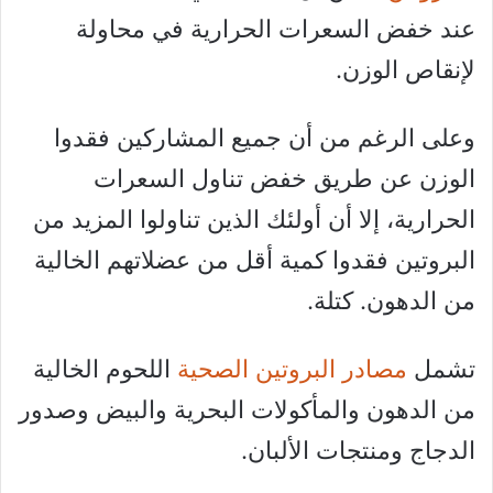
عند خفض السعرات الحرارية في محاولة
لإنقاص الوزن.
وعلى الرغم من أن جميع المشاركين فقدوا
الوزن عن طريق خفض تناول السعرات
الحرارية، إلا أن أولئك الذين تناولوا المزيد من
البروتين فقدوا كمية أقل من عضلاتهم الخالية
من الدهون. كتلة.
تشمل
مصادر البروتين الصحية
اللحوم الخالية
من الدهون والمأكولات البحرية والبيض وصدور
الدجاج ومنتجات الألبان.