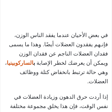
في بعض الأحيان عندما يفقد الناس الوزن،
فإنـهم يفقدون العضلات أيضًا. وهذا ما يسمى
فقدان العضلات الناجم عن فقدان الوزن
ويمكن أن يعرضك لخطر الإصابة
ب
الساركوبينيا
،
وهي حالة ترتبط بانخفاض كتلة ووظائف
العضلات.
إذا أردت حرق الدهون وزيادة العضلات في
نفس الوقت، فإن هذا يخلق مجموعة مختلفة