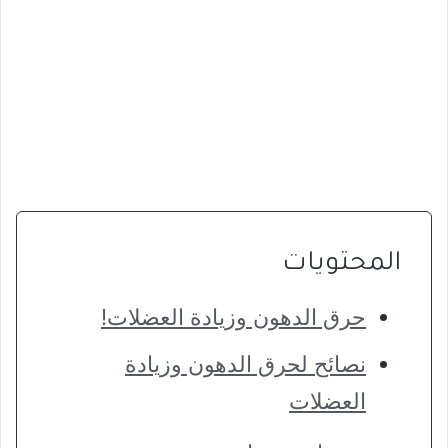
المحتويات
حرق الدهون وزيادة العضلات!
نصائح لحرق الدهون وزيادة
العضلات