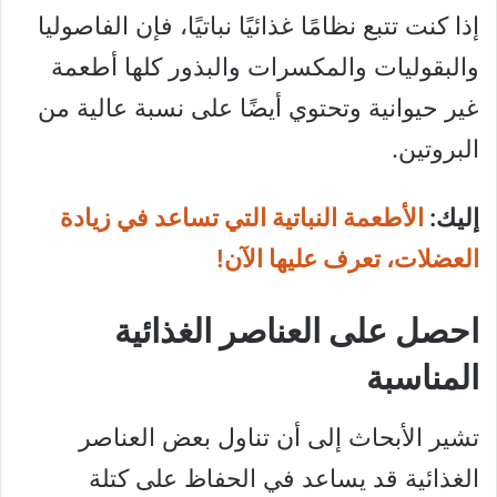
إذا كنت تتبع نظامًا غذائيًا نباتيًا، فإن الفاصوليا
والبقوليات والمكسرات والبذور كلها أطعمة
غير حيوانية وتحتوي أيضًا على نسبة عالية من
البروتين.
إليك:
الأطعمة النباتية التي تساعد في زيادة
العضلات، تعرف عليها الآن!
احصل على العناصر الغذائية
المناسبة
تشير الأبحاث إلى أن تناول بعض العناصر
الغذائية قد يساعد في الحفاظ على كتلة