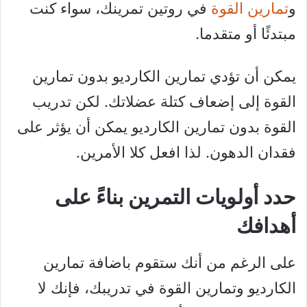
و
تمارين القوة
في روتين تمرينك، سواء كنت
مبتدئًا أو متقدما.
يمكن أن تؤدي تمارين الكارديو بدون تمارين
القوة إلى إضعاف كتلة عضلاتك. لكن تدريب
القوة بدون تمارين الكارديو يمكن أن يؤثر على
فقدان الدهون. لذا افعل كلا الأمرين.
حدد أولويات التمرين بناءً على
أهدافك
على الرغم من أنك ستقوم باضافة تمارين
الكارديو وتمارين القوة في تدريبك، فإنك لا