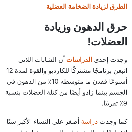
الطرق لزيادة الضخامة العضلية
حرق الدهون وزيادة
العضلات!
وجدت إحدى
الدراسات
أن الشابات اللاتي
اتبعن برنامجًا مشتركًا للكارديو والقوة لمدة 12
أسبوعًا فقدن ما متوسطه 10٪ من الدهون في
الجسم بينما زادو أيضًا من كتلة العضلات بنسبة
9٪ تقريبًا.
كما وجدت
دراسة
أصغر على النساء الأكبر سنًا