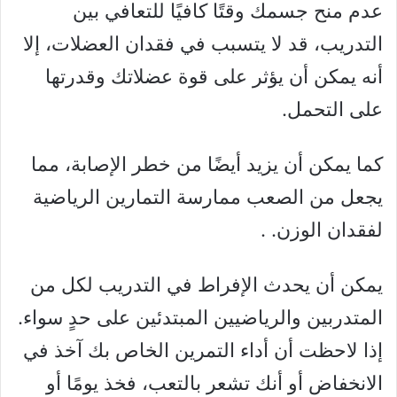
عدم منح جسمك وقتًا كافيًا للتعافي بين
التدريب، قد لا يتسبب في فقدان العضلات، إلا
أنه يمكن أن يؤثر على قوة عضلاتك وقدرتها
على التحمل.
كما يمكن أن يزيد أيضًا من خطر الإصابة، مما
يجعل من الصعب ممارسة التمارين الرياضية
لفقدان الوزن. .
يمكن أن يحدث الإفراط في التدريب لكل من
المتدربين والرياضيين المبتدئين على حدٍ سواء.
إذا لاحظت أن أداء التمرين الخاص بك آخذ في
الانخفاض أو أنك تشعر بالتعب، فخذ يومًا أو