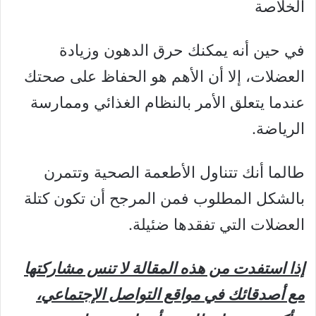
الخلاصة
في حين أنه يمكنك حرق الدهون وزيادة
العضلات، إلا أن الأهم هو الحفاظ على صحتك
عندما يتعلق الأمر بالنظام الغذائي وممارسة
الرياضة.
طالما أنك تتناول الأطعمة الصحية وتتمرن
بالشكل المطلوب فمن المرجح أن تكون كتلة
العضلات التي تفقدها ضئيلة.
إذا استفدت من هذه المقالة لا تنس مشاركتها
مع أصدقائك في مواقع التواصل الإجتماعي،