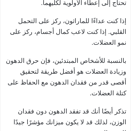
تحتاج إلى إعطاء الأولوية لكليهما.
إذا كنت عداءًا للماراثون، ركز على التحمل
القلبي. إذا كنت لاعب كمال أجسام، ركز على
نمو العضلات.
بالنسبة للأشخاص المبتدئين، فإن حرق الدهون
وزيادة العضلات هو أفضل طريقة لتحقيق
أقصى قدر من فقدان الدهون مع الحفاظ على
كتلة العضلات.
تذكر أيضًا أنك قد تفقد الدهون دون فقدان
الوزن، لذلك قد لا يكون ميزانك مؤشرًا جيدًا