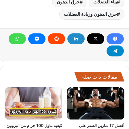
بناء العضلات
حرق الدهون
حرق الدهون وزيادة العضلات
مقالات ذات صلة
أفضل 17 تمارين الصدر على
كيفية تناول 100 جرام من البروتين