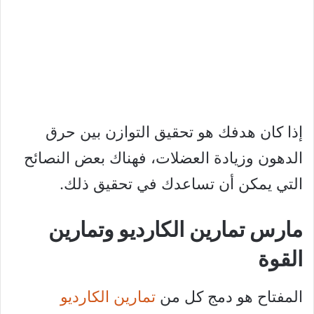
إذا كان هدفك هو تحقيق التوازن بين حرق
الدهون وزيادة العضلات، فهناك بعض النصائح
التي يمكن أن تساعدك في تحقيق ذلك.
مارس تمارين الكارديو وتمارين
القوة
المفتاح هو دمج كل من
تمارين الكارديو