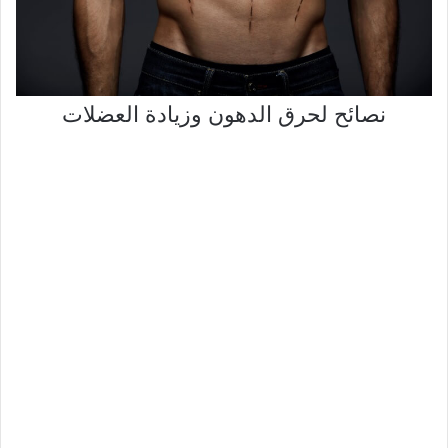
نصائح لحرق الدهون وزيادة العضلات