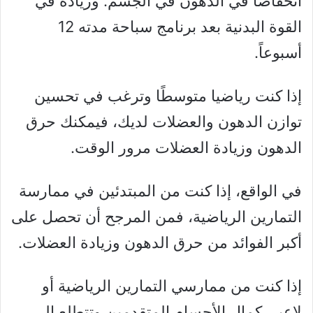
انخفاضًا في الدهون في الجسم. وزيادة في
القوة البدنية بعد برنامج سباحة مدته 12
أسبوعاً.
إذا كنت رياضيا متوسطًا وترغب في تحسين
توازن الدهون والعضلات لديك، فيمكنك حرق
الدهون وزيادة العضلات مرور الوقت.
في الواقع، إذا كنت من المبتدئين في ممارسة
التمارين الرياضية، فمن المرجح أن تحصل على
أكبر الفوائد من حرق الدهون وزيادة العضلات.
إذا كنت من ممارسي التمارين الرياضية أو
لاعبي كمال الأجسام المتقدمين وتتطلع إلى