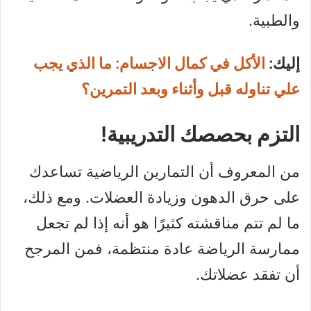
والطبية.
إليك:
الأكل في كمال الاجسام: ما الذي يجب
علي تناوله قبل وأثناء وبعد التمرين؟
التزم بحصصك التدريبية!
من المعروف أن التمارين الرياضية تساعدك
على حرق الدهون وزيادة العضلات. ومع ذلك،
ما لم تتم مناقشته كثيرًا هو أنه إذا لم تجعل
ممارسة الرياضة عادة منتظمة، فمن المرجح
أن تفقد عضلاتك.