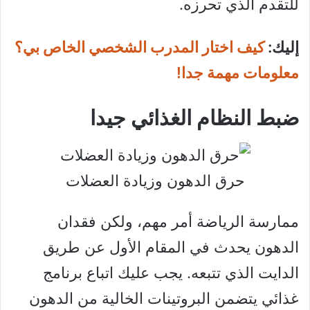
للتقدم الذي تحرزه.
إليك:
كيف اختار المدرب الشخصي الخاص بي؟
معلومات مهمة جدا!
ضبط النظام الغذائي جيدا
حرق الدهون وزيادة العضلات
ممارسة الرياضة أمر مهم، ولكن فقدان
الدهون يحدث في المقام الأول عن طريق
الدايت الذي تتبعه. يجب عليك اتباع برنامج
غذائي يتضمن البروتينات الخالية من الدهون