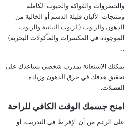
والخضروات والفواكه والحبوب الكاملة
ومنتجات الألبان قليلة الدسم أو الخالية من
الدهون والزيوت (الزيوت النباتية والزيوت
الموجودة في المكسرات والمأكولات البحرية)
…
يمكنك الإستعانة بمدرب شخصي يساعدك على
تحقيق هدفك في حرق الدهون وزيادة
العضلات.
امنح جسمك الوقت الكافي للراحة
على الرغم من أن الإفراط في التدريب، أو