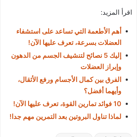
اقرأ المزيد:
أهم الأطعمة التي تساعد على استشفاء
العضلات بسرعة، تعرف عليها الآن!
إليك 5 نصائح لتنشيف الجسم من الدهون
وإبراز العضلات
الفرق بين كمال الأجسام ورفع الأثقال،
وأيهما أفضل؟
10 فوائد تمارين القوة، تعرف عليها الآن!
لماذا تناول البروتين بعد التمرين مهم جدا!