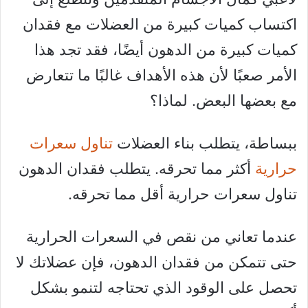
اكتساب كميات كبيرة من العضلات مع فقدان
كميات كبيرة من الدهون أيضًا، فقد تجد هذا
الأمر صعبًا لأن هذه الأهداف غالبًا ما تتعارض
مع بعضها البعض. لماذا؟
ببساطة، يتطلب بناء العضلات
تناول سعرات
حرارية
أكثر مما تحرقه. يتطلب فقدان الدهون
تناول سعرات حرارية أقل مما تحرقه.
عندما تعاني من نقص في السعرات الحرارية
حتى تتمكن من فقدان الدهون، فإن عضلاتك لا
تحصل على الوقود الذي تحتاجه لتنمو بشكل