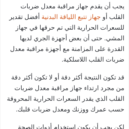
يجب أن يقدم جهاز مراقبة معدل ضربات
القلب أو
جهاز تتبع اللياقة البدنية
أفضل تقدير
للسعرات الحرارية التي تم حرقها في جهاز
المشي. حتى أن بعض أجهزة الجري لديها
القدرة على المزامنة مع أجهزة مراقبة معدل
ضربات القلب اللاسلكية.
قد تكون النتيجة أكثر دقة أو لا تكون أكثر دقة
من مجرد ارتداء جهاز مراقبة معدل ضربات
القلب الذي يقدر السعرات الحرارية المحروقة
حسب عمرك ووزنك ومعدل ضربات قلبك.
لكن يجب أن يكون استخدام أدوات الصحة