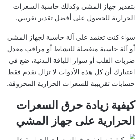
بتقدير جهاز المشي وكذلك حاسبة السعرات
الحرارية للحصول على أفضل تقدير تقريبي.
سواء كنت تعتمد على آلة حاسبة لجهاز المشي
أو آلة حاسبة منفصلة للنشاط أو مراقب معدل
ضربات القلب أو سوار اللياقة البدنية، ضع في
اعتبارك أن كل هذه الأدوات لا تزال تقدم فقط
حسابات تقريبية للسعرات الحرارية المحروقة.
كيفية زيادة حرق السعرات
الحرارية على جهاز المشي