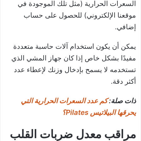
السعرات الحرارية (مثل تلك الموجودة في
موقعنا الإلكتروني) للحصول على حساب
إضافي.
يمكن أن يكون استخدام آلات حاسبة متعددة
مفيدًا بشكل خاص إذا كان جهاز المشي الذي
تستخدمه لا يسمح بإدخال وزنك لإعطاء عدد
أكثر دقة.
ذات صلة:
كم عدد السعرات الحرارية التي
يحرقها البيلاتيس Pilates؟
مراقب معدل ضربات القلب