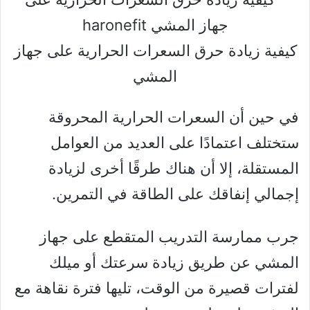
كيفية زيادة حرق السعرات الحرارية على جهاز
المشي
في حين أن السعرات الحرارية المحروقة
ستختلف اعتمادًا على العديد من العوامل
المستقلة، إلا أن هناك طرقًا أخرى لزيادة
إجمالي إنفاقك على الطاقة في التمرين.
جرب ممارسة التدريب المتقطع على جهاز
المشي عن طريق زيادة سرعتك أو ميلك
لفترات قصيرة من الوقت، تليها فترة نقاهة مع