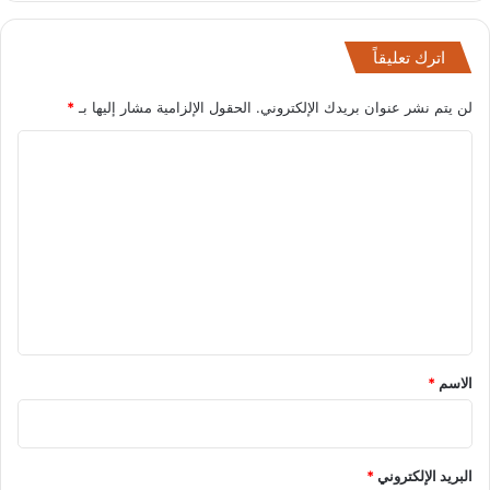
اترك تعليقاً
لن يتم نشر عنوان بريدك الإلكتروني.
الحقول الإلزامية مشار إليها بـ
*
ا
ل
ت
ع
ل
ي
ق
*
الاسم
*
البريد الإلكتروني
*