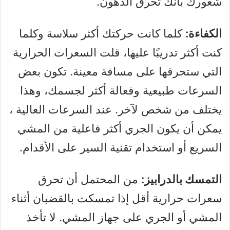
شعورك بأنك تحرق الدهون.
الكفاءة:
كلما كانت حركتك أكثر سلاسة وكلما
كنت أكثر تدريبًا عليها، قلت السعرات الحرارية
التي ستحرقها على مسافة معينة. تكون بعض
السرعات طبيعية وفعالة أكثر لجسمك، وهذا
يختلف من شخص لآخر. عند السرعات العالية ،
يمكن أن يكون الجري أكثر فاعلية من المشي
السريع أو استخدام تقنية السير على الأقدام.
التمسك بالدرابيز:
من المحتمل أن تحرق
سعرات حرارية أقل إذا تمسكت بالقضبان أثناء
المشي أو الجري على جهاز المشي. لا تأخذ