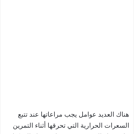
هناك العديد عوامل يجب مراعاتها عند تتبع
السعرات الحرارية التي تحرقها أثناء التمرين