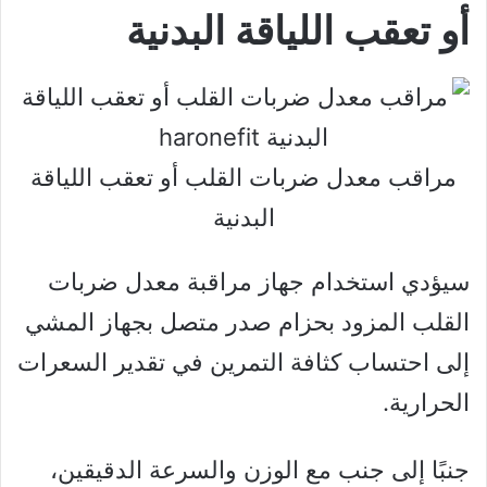
أو تعقب اللياقة البدنية
مراقب معدل ضربات القلب أو تعقب اللياقة
البدنية
سيؤدي استخدام جهاز مراقبة معدل ضربات
القلب المزود بحزام صدر متصل بجهاز المشي
إلى احتساب كثافة التمرين في تقدير السعرات
الحرارية.
جنبًا إلى جنب مع الوزن والسرعة الدقيقين،