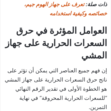
ذات صلة:
تعرف على جهاز الهوم جيم،
خصائصه وكيفية استخدامه
العوامل المؤثرة في حرق
السعرات الحرارية على جهاز
المشي
إن فهم جميع العناصر التي يمكن أن تؤثر على
ناتج حرق السعرات الحرارية على جهاز المشي
هو الخطوة الأولى في تقدير الرقم النهائي
“للسعرات الحرارية المحروقة” في نهاية
التمرين.