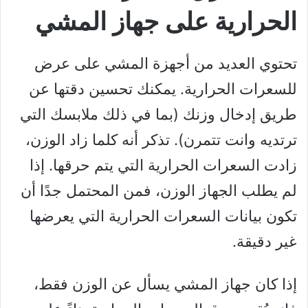
الحرارية على جهاز المشي
تحتوي العديد من أجهزة المشي على عرض
للسعرات الحرارية. يمكنك تحسين دقتها عن
طريق إدخال وزنك (بما في ذلك ملابسك التي
ترتديه وانت تتمرن). تذكر أنه كلما زاد الوزن،
زادت السعرات الحرارية التي يتم حرقها. إذا
لم يطلب الجهاز الوزن، فمن المحتمل جدًا أن
تكون بيانات السعرات الحرارية التي يعرضها
غير دقيقة.
إذا كان جهاز المشي يسأل عن الوزن فقط،