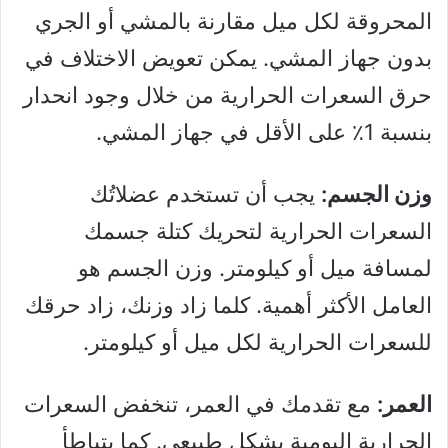
المحروقة لكل ميل مقارنة بالمشي أو الجري
بدون جهاز المشي. يمكن تعويض الاختلاف في
حرق السعرات الحرارية من خلال وجود انحدار
بنسبة 1٪ على الأقل في جهاز المشي.
وزن الجسم:
يجب أن تستخدم عضلاتُك
السعرات الحرارية لتحريك كتلة جسمك
لمسافة ميل أو كيلومتر. وزن الجسم هو
العامل الأكثر أهمية. كلما زاد وزنك، زاد حرقك
للسعرات الحرارية لكل ميل أو كيلومتر.
العمر:
مع تقدمك في العمر، تنخفض السعرات
الحرارية اليومية بشكل طبيعي. كما يتباطأ