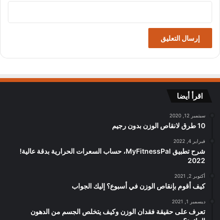
اقرأ أيضا
سبتمبر 12, 2020
10 طرق لانقاص الوزن بدون رجيم
فبراير 4, 2022
شرح تطبيق MyFitnessPal، حساب السعرات الحرارية بدقة عالية!
2022
أكتوبر 2, 2021
كيف أقوم بإنقاص الوزن في أسبوع؟ إليك الجواب
ديسمبر 1, 2021
تعرف على حقيقة فقدان الوزن وكيف يتخلص الجسم من الدهون