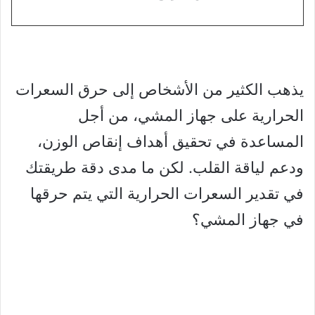
يذهب الكثير من الأشخاص إلى حرق السعرات
الحرارية على جهاز المشي، من أجل
المساعدة في تحقيق أهداف إنقاص الوزن،
ودعم لياقة القلب. لكن ما مدى دقة طريقتك
في تقدير السعرات الحرارية التي يتم حرقها
في جهاز المشي؟