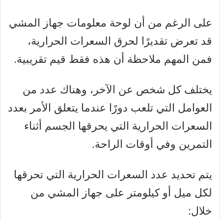
على الرغم من أن لوحة معلومات جهاز المشي
قد تعرض تقديرًا لحرق السعرات الحرارية،
فمن المهم ملاحظة أن هذه فقط قيم تقريبية.
يختلف كل شخص عن الآخر، وهناك عدد من
العوامل التي تلعب دورًا عندما يتعلق الأمر بعدد
السعرات الحرارية التي يحرقها الجسم أثناء
التمرين وفي أوقات الراحة.
يتم تحديد عدد السعرات الحرارية التي تحرقها
لكل ميل أو كيلومتر على جهاز المشي من
خلال: