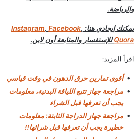
والرياضة.
يمكنك إيجادي هنا:
,
Facebook
,
Instagram
Quora
للإستفسار والمتابعة أون لاين.
اقرأ المزيد:
أقوى تمارين حرق الدهون في وقت قياسي
مراجعة جهاز تتبع اللياقة البدنية، معلومات
يجب أن تعرفها قبل الشراء
مراجعة جهاز الدراجة الثابتة: معلومات
خطيرة يجب أن تعرفها قبل شرائها!!