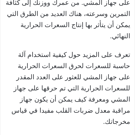
على جهاز المشي. من عمرك ووزنك إلى كثافة
التمرين وسرعته، هناك العديد من الطرق التي
يمكن أن يتأثر بها إنتاج السعرات الحرارية
النهائي.
تعرف على المزيد حول كيفية استخدام آلة
حاسبة للسعرات لحرق السعرات الحرارية
على جهاز المشي للعثور على العدد المقدر
للسعرات الحرارية التي تم حرقها على جهاز
المشي ومعرفة كيف يمكن أن يكون جهاز
مراقبة معدل ضربات القلب مفيدا في قياس
مخرجاتك.