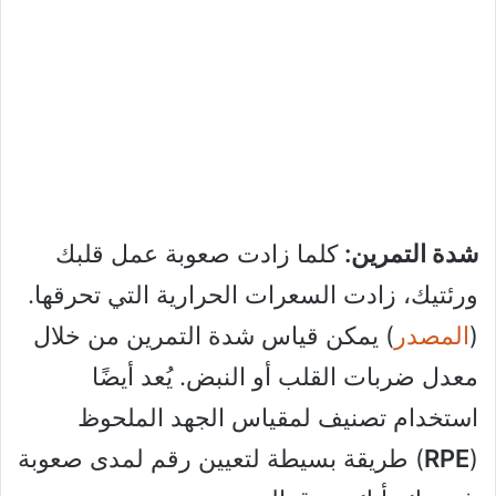
شدة التمرين:
كلما زادت صعوبة عمل قلبك
ورئتيك، زادت السعرات الحرارية التي تحرقها.
(
المصدر
) يمكن قياس شدة التمرين من خلال
معدل ضربات القلب أو النبض. يُعد أيضًا
استخدام تصنيف لمقياس الجهد الملحوظ
(
RPE
) طريقة بسيطة لتعيين رقم لمدى صعوبة