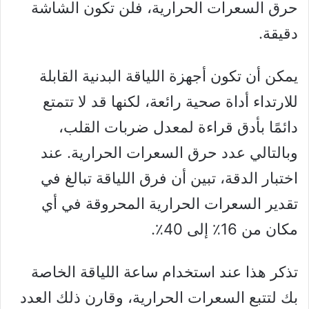
حرق السعرات الحرارية، فلن تكون الشاشة
دقيقة.
يمكن أن تكون أجهزة اللياقة البدنية القابلة
للارتداء أداة صحية رائعة، لكنها قد لا تتمتع
دائمًا بأدق قراءة لمعدل ضربات القلب،
وبالتالي عدد حرق السعرات الحرارية. عند
اختبار الدقة، تبين أن فرق اللياقة تبالغ في
تقدير السعرات الحرارية المحروقة في أي
مكان من 16٪ إلى 40٪.
تذكر هذا عند استخدام ساعة اللياقة الخاصة
بك لتتبع السعرات الحرارية، وقارن ذلك العدد