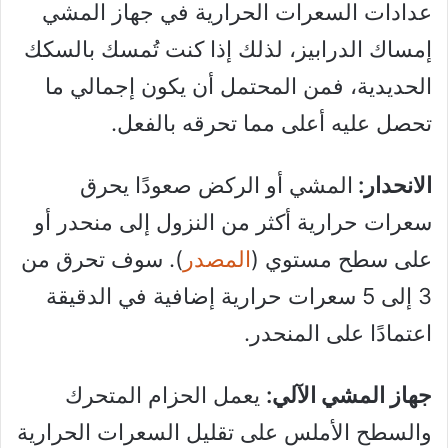
عدادات السعرات الحرارية في جهاز المشي
إمساك الدرابيز، لذلك إذا كنت تُمسك بالسكك
الحديدية، فمن المحتمل أن يكون إجمالي ما
تحصل عليه أعلى مما تحرقه بالفعل.
الانحدار:
المشي أو الركض صعودًا يحرق
سعرات حرارية أكثر من النزول إلى منحدر أو
على سطح مستوي (
المصدر
). سوف تحرق من
3 إلى 5 سعرات حرارية إضافية في الدقيقة
اعتمادًا على المنحدر.
جهاز المشي الآلي:
يعمل الحزام المتحرك
والسطح الأملس على تقليل السعرات الحرارية