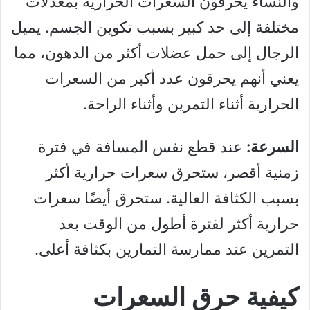
والنساء يحرقون السعرات الحرارية بمعدلات
مختلفة إلى حد كبير بسبب تكوين الجسم. يميل
الرجال إلى حمل عضلات أكثر من الدهون، مما
يعني أنهم يحرقون عدد أكبر من السعرات
الحرارية أثناء التمرين وأثناء الراحة.
السرعة:
عند قطع نفس المسافة في فترة
زمنية أقصر، ستحرق سعرات حرارية أكثر
بسبب الكثافة العالية. ستحرق أيضًا سعرات
حرارية أكثر لفترة أطول من الوقت بعد
التمرين عند ممارسة التمارين بكثافة أعلى.
كيفية حرق السعرات