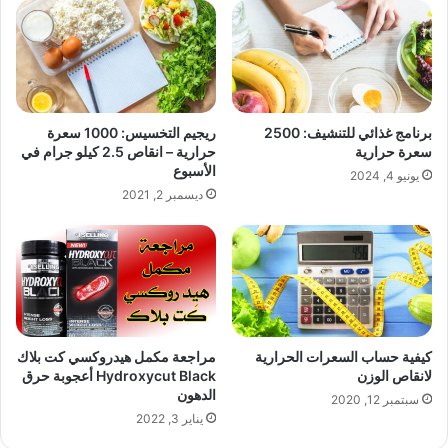
برنامج غذائي للتنشيف: 2500
ريجيم التخسيس: 1000 سعرة
سعرة حرارية
حرارية – انقاص 2.5 كيلو جرام في
الأسبوع
يونيو 4, 2024
ديسمبر 2, 2021
كيفية حساب السعرات الحرارية
مراجعة مكمل هيدروكسي كت بلاك
لانقاص الوزن
Hydroxycut Black أعجوبة حرق
الدهون
سبتمبر 12, 2020
يناير 3, 2022