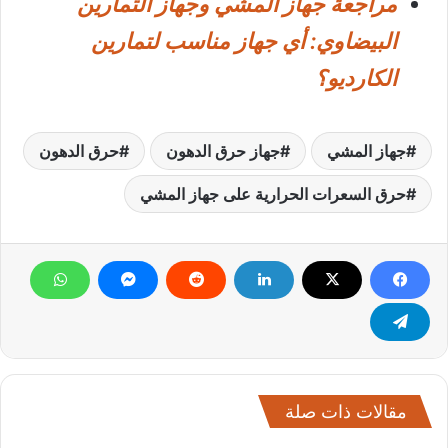
مراجعة جهاز المشي وجهاز التمارين
البيضاوي: أي جهاز مناسب لتمارين
الكارديو؟
جهاز المشي
جهاز حرق الدهون
حرق الدهون
حرق السعرات الحرارية على جهاز المشي
مقالات ذات صلة