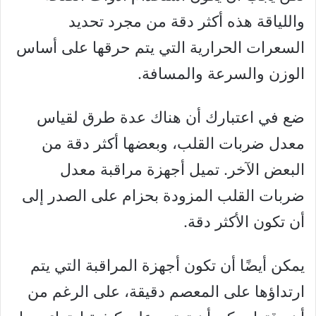
واللياقة هذه أكثر دقة من مجرد تحديد
السعرات الحرارية التي يتم حرقها على أساس
الوزن والسرعة والمسافة.
ضع في اعتبارك أن هناك عدة طرق لقياس
معدل ضربات القلب، وبعضها أكثر دقة من
البعض الآخر. تميل أجهزة مراقبة معدل
ضربات القلب المزودة بحزام على الصدر إلى
أن تكون الأكثر دقة.
يمكن أيضًا أن تكون أجهزة المراقبة التي يتم
ارتداؤها على المعصم دقيقة، على الرغم من