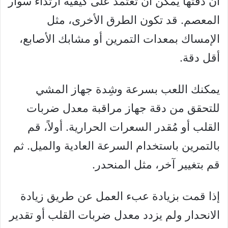
أن دقتها يمكن أن تعتمد على كيفية ارتداء سوار
المعصم. قد تكون الطرق الأخرى، مثل
الإمساك بمعدات التمرين أو مشابك الأصابع،
أقل دقة.
يمكنك اللعب بسرعة وشِدة جهاز المشي
للتحقق من دقة جهاز مراقبة معدل ضربات
القلب أو مُقدر السعرات الحرارية. أولاً، قم
بالتمرين باستخدام السرعة العادية والميل. ثم
قم بتغيير آخر، مثل المنحدر.
إذا قمت بزيادة عبء العمل عن طريق زيادة
الانحدار ولم يزدد معدل ضربات القلب أو تقدير