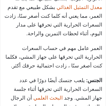
معدل التمثيل الغذائي
بشكل طبيعي مع تقدم
العمر، مما يعني أنه كلما كنت أصغر سنًا، زادت
السعرات الحرارية التي تحرقها على مدار
اليوم، أثناء لحظات التمرين والراحة.
العمر عامل مهم في حساب السعرات
الحرارية التي تحرقها على جهاز المشي، فكلما
كنت أصغر سنًا ، زادت احتمالية حرقك أكثر.
الجنس:
يلعب جنسك أيضًا دورًا في عدد
السعرات الحرارية التي تحرقها أثناء جلسة
جهاز المشي. وجد
البحث العلمي
أن الرجال