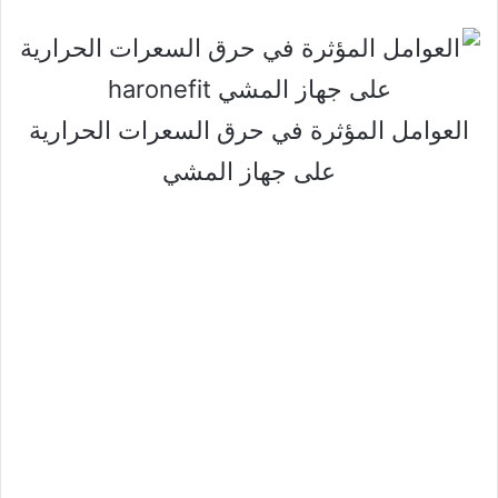
العوامل المؤثرة في حرق السعرات الحرارية
على جهاز المشي