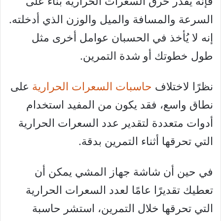
فإنه يُقدر حرق السعرات الحرارية بناءً على
السرعة والمسافة والميل والوزن الذي أدخلته.
إنه لا يُأخذ في الحسبان عوامل أخرى مثل
طول خطوتك أو شدة التمرين.
نظرًا لاختلاف
حاسبات السعرات الحرارية
على
نطاق واسع، فقد يكون من المفيد استخدام
أدوات متعددة لتقدير عدد السعرات الحرارية
التي تحرقها أثناء التمرين بدقة.
في حين أن شاشة جهاز المشي يمكن أن
تعطيك تقديرًا عامًا لعدد السعرات الحرارية
التي تحرقها خلال التمرين، استشر حاسبة