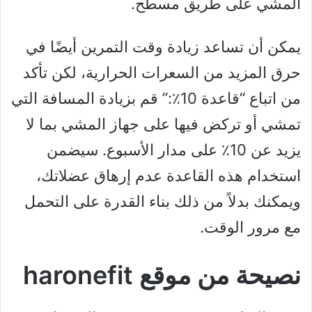
المشي على طريق مسطح.
يمكن أن تساعد زيادة وقت التمرين أيضًا في
حرق المزيد من السعرات الحرارية، لكن تأكد
من اتباع “قاعدة 10٪:” قم بزيادة المسافة التي
تمشي أو تركض فيها على جهاز المشي بما لا
يزيد عن 10٪ على مدار الأسبوع. سيضمن
استخدام هذه القاعدة عدم إرهاق عضلاتك،
ويمكنك بدلاً من ذلك بناء القدرة على التحمل
مع مرور الوقت.
نصيحة من موقع haronefit