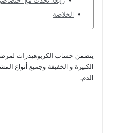
رابعا: تحدث مع اختصاصي
الخلاصة
يتضمن حساب الكربوهيدرات لمرضى
الكبيرة و الخفيفة وجميع أنواع ال
الدم.