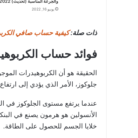
والجرعة المناسبة (تحديث) 2022
يونيو 16, 2022
ذات صلة:
كيفية حساب صافي الكربو
فوائد حساب الكربوه
الحقيقة هو أن الكربوهيدرات الموجود
جلوكوز، الأمر الذي يؤدي إلى ارتفاع
عندما يرتفع مستوى الجلوكوز في الد
الأنسولين هو هرمون يصنع في البن
خلايا الجسم للحصول على الطاقة.