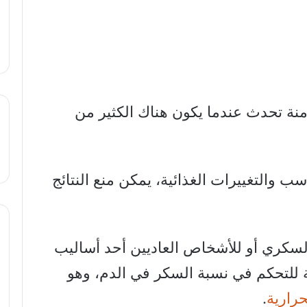
ة تحدث عندما يكون هناك الكثير من
 والتغييرات الغذائية، يمكن منع النتائج
سكري أو للأشخاص العاديين أحد أساليب
للتحكم في نسبة السكر في الدم، وهو
رارية
.