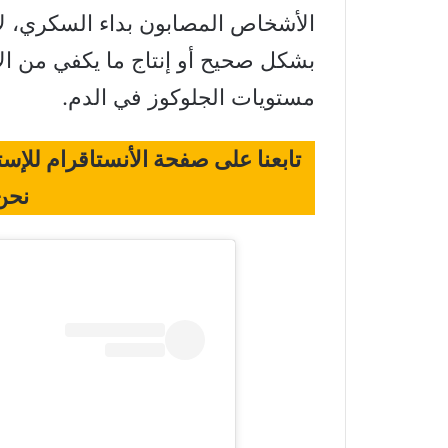
الأشخاص المصابون بداء السكري، ل
بشكل صحيح أو إنتاج ما يكفي من الأن
مستويات الجلوكوز في الدم.
تابعنا على صفحة الأنستاقرام للإ
نحن