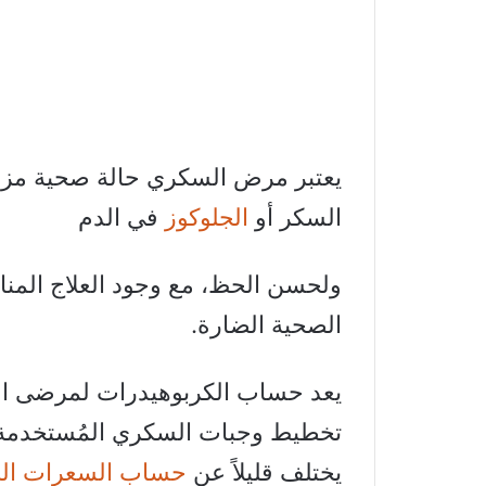
يعتبر مرض السكري حالة صحية مزمن
السكر أو
الجلوكوز
في الدم
ولحسن الحظ، مع وجود العلاج المناسب
الصحية الضارة.
يعد حساب الكربوهيدرات لمرضى ال
تخطيط وجبات السكري المُستخدمة 
يختلف قليلاً عن
حساب السعرات الح