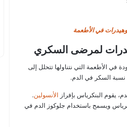
هيدرات في الأطعمة
يدرات لمرضى السكري
ة في الأطعمة التي نتناولها تتحلل إلى
 نسبة السكر في الدم.
م، يقوم البنكرياس بإفراز
الأنسولين
.
كرياس ويسمح باستخدام جلوكوز الدم في