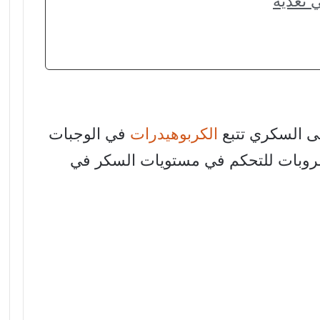
 تغذية
 السكري تتبع
الكربوهيدرات
في الوجبات
مشروبات للتحكم في مستويات السكر في