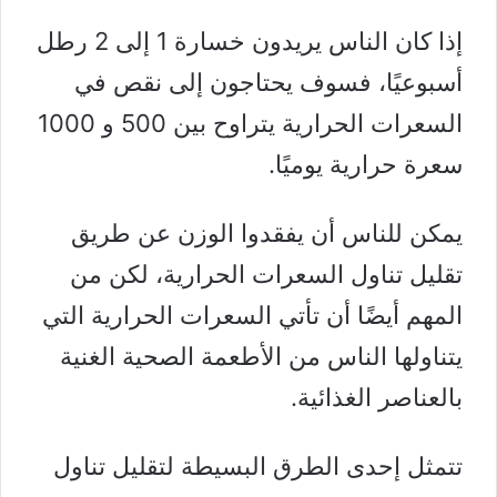
إذا كان الناس يريدون خسارة 1 إلى 2 رطل
أسبوعيًا، فسوف يحتاجون إلى نقص في
السعرات الحرارية يتراوح بين 500 و 1000
سعرة حرارية يوميًا.
يمكن للناس أن يفقدوا الوزن عن طريق
تقليل تناول السعرات الحرارية، لكن من
المهم أيضًا أن تأتي السعرات الحرارية التي
يتناولها الناس من الأطعمة الصحية الغنية
ب
العناصر الغذائية
.
تتمثل إحدى الطرق البسيطة لتقليل تناول