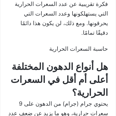
فكرة تقريبية عن عدد السعرات الحرارية
التي يستهلكونها وعدد السعرات التي
يحرقونها. ومع ذلك، لن يكون هذا دائمًا
دقيقًا تمامًا.
حاسبة السعرات الحرارية
هل أنواع الدهون المختلفة
أعلى أم أقل في السعرات
الحرارية؟
يحتوي جرام (جرام) من الدهون على 9
سعرات حرارية، وهو ما يزيد عن ضعف عدد