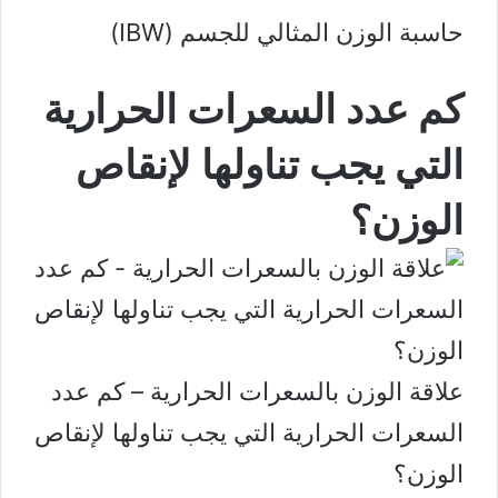
حاسبة الوزن المثالي للجسم (IBW)
كم عدد السعرات الحرارية
التي يجب تناولها لإنقاص
الوزن؟
علاقة الوزن بالسعرات الحرارية – كم عدد
السعرات الحرارية التي يجب تناولها لإنقاص
الوزن؟