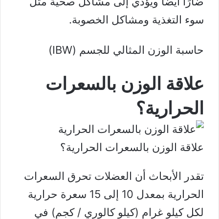
ضارًا أيضًا ويؤدي إلى مشاكل صحية مثل
سوء التغذية ومشاكل الخصوبة.
حاسبة الوزن المثالي للجسم (IBW)
علاقة الوزن بالسعرات
الحرارية؟
علاقة الوزن بالسعرات الحرارية؟
تقدر
الأبحاث
أن العضلات تحرق السعرات
الحرارية بمعدل 10 إلى 15 سعرة حرارية
لكل كيلو غرام (كيلو كالوري / كجم) في