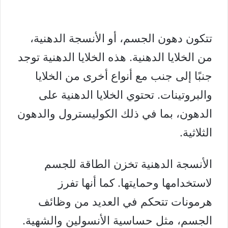
تتكون دهون الجسم، أو الأنسجة الدهنية،
من الخلايا الدهنية. هذه الخلايا الدهنية توجد
جنبًا إلى جنب مع أنواع أخرى من الخلايا
والبروتينات. تحتوي الخلايا الدهنية على
الدهون، بما في ذلك
الكوليسترول
والدهون
الثلاثية.
الأنسجة الدهنية تخزن الطاقة للجسم
لاستخدامها وحمايتها. كما أنها تفرز
هرمونات تتحكم في العديد من وظائف
الجسم، مثل حساسية الأنسولين والشهية.