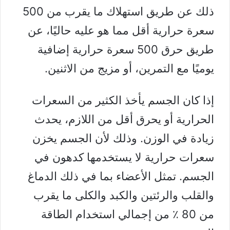
ذلك عن طريق استهلاك ما يقرب من 500
سعرة حرارية أقل مما هو عليه حاليًا، عن
طريق حرق 500 سعرة حرارية إضافية
يوميًا مع التمرين، أو مزيج من الاثنين.
إذا كان الجسم يأخذ الكثير من السعرات
الحرارية أو يحرق أقل من اللازم، يحدث
زيادة في الوزن. وذلك لأن الجسم يخزن
سعرات حرارية لا يستخدمها كدهون في
الجسم. تمثل الأعضاء بما في ذلك الدماغ
والقلب والرئتين والكبد والكلى ما يقرب
من 80 ٪ من إجمالي استخدام الطاقة