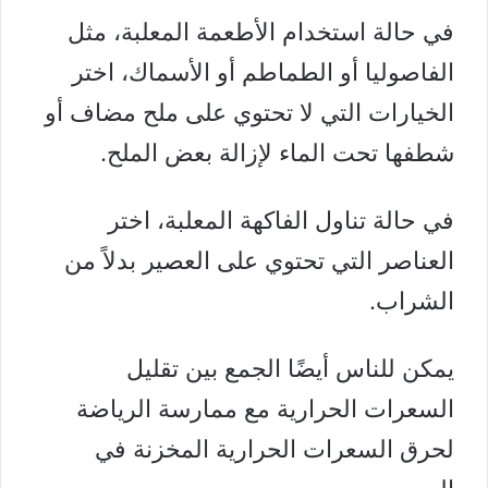
في حالة استخدام الأطعمة المعلبة، مثل
الفاصوليا أو الطماطم أو الأسماك، اختر
الخيارات التي لا تحتوي على ملح مضاف أو
شطفها تحت الماء لإزالة بعض الملح.
في حالة تناول الفاكهة المعلبة، اختر
العناصر التي تحتوي على العصير بدلاً من
الشراب.
يمكن للناس أيضًا الجمع بين تقليل
السعرات الحرارية مع
ممارسة الرياضة
لحرق السعرات الحرارية المخزنة في