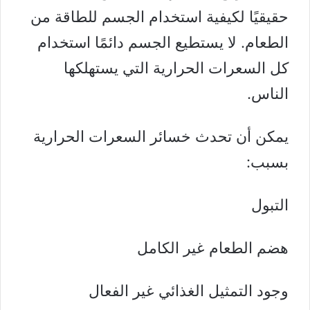
حقيقيًا لكيفية استخدام الجسم للطاقة من
الطعام. لا يستطيع الجسم دائمًا استخدام
كل السعرات الحرارية التي يستهلكها
الناس.
يمكن أن تحدث خسائر السعرات الحرارية
بسبب:
التبول
هضم الطعام غير الكامل
وجود التمثيل الغذائي غير الفعال