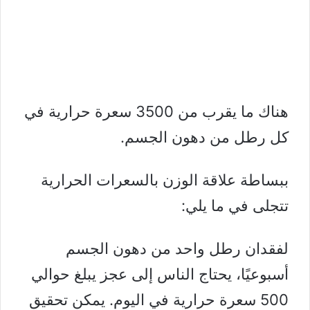
هناك ما يقرب من 3500 سعرة حرارية في
كل رطل من دهون الجسم.
ببساطة علاقة الوزن بالسعرات الحرارية
تتجلى في ما يلي:
لفقدان رطل واحد من دهون الجسم
أسبوعيًا، يحتاج الناس إلى عجز يبلغ حوالي
500 سعرة حرارية في اليوم. يمكن تحقيق