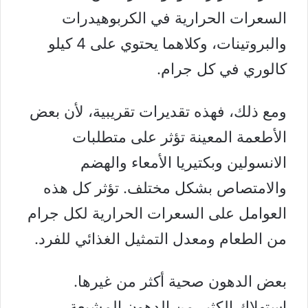
السعرات الحرارية في الكربوهيدرات
والبروتينات، وكلاهما يحتوي على 4 كيلو
كالوري في كل جرام.
ومع ذلك، فهذه تقديرات تقريبية، لأن بعض
الأطعمة المعينة تؤثر على متطلبات
الانسولين
وبكتيريا الأمعاء والهضم
والامتصاص بشكل مختلف. تؤثر كل هذه
العوامل على السعرات الحرارية لكل جرام
من الطعام ومعدل التمثيل الغذائي للفرد.
بعض الدهون صحية أكثر من غيرها.
استهلاك الكثير من
الدهون المشبعة