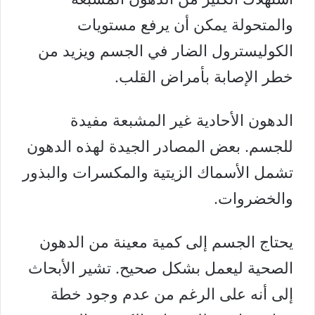
و
المتحولة
يمكن أن يرفع مستويات
الكوليسترول الضار في الجسم ويزيد من
خطر الإصابة بأمراض القلب.
الدهون الأحادية غير المشبعة مفيدة
للجسم. بعض
المصادر
الجيدة لهذه الدهون
تشمل الأسماك الزيتية والمكسرات والبذور
والخضروات.
يحتاج الجسم إلى كمية معينة من الدهون
الصحية ليعمل بشكل صحيح. تشير
الأبحاث
إلى أنه على الرغم من عدم وجود خطة