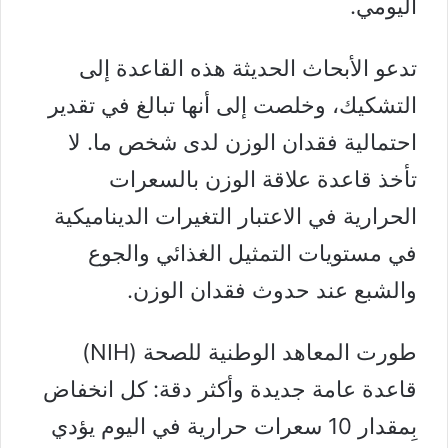
اليومي.
تدعو الأبحاث الحديثة هذه القاعدة إلى
التشكيك، وخلصت إلى أنها تبالغ في تقدير
احتمالية فقدان الوزن لدى شخص ما. لا
تأخذ قاعدة علاقة الوزن بالسعرات
الحرارية في الاعتبار التغيرات الديناميكية
في مستويات
التمثيل الغذائي
والجوع
والشبع عند حدوث
فقدان الوزن
.
طورت المعاهد الوطنية للصحة (NIH)
قاعدة عامة جديدة وأكثر دقة: كل انخفاض
بِمقدار 10 سعرات حرارية في اليوم يؤدي