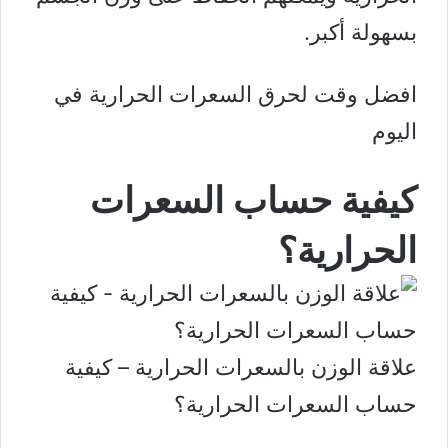
بسهولة أكبر.
افضل وقت لحرق السعرات الحرارية في
اليوم
كيفية حساب السعرات
الحرارية؟
علاقة الوزن بالسعرات الحرارية – كيفية
حساب السعرات الحرارية؟