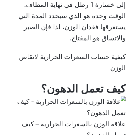
إلى خسارة 1 رطل في نهاية المطاف.
الوقت وحده هو الذي سيحدد المدة التي
يستغرقها فقدان الوزن، لذا فإن الصبر
والاتساق هو المفتاح.
كيفية حساب السعرات الحرارية لانقاص
الوزن
كيف تعمل الدهون؟
علاقة الوزن بالسعرات الحرارية – كيف
تعمل الدهون؟