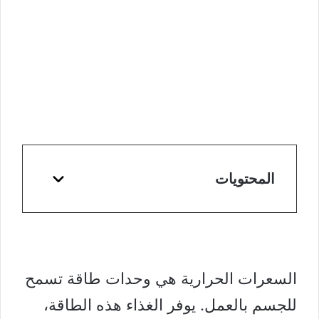
المحتويات
السعرات الحرارية
هي وحدات طاقة تسمح
للجسم بالعمل. يوفر الغذاء هذه الطاقة،