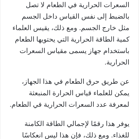
السعرات الحرارية في الطعام لا تصل
بالضبط إلى نفس القياس داخل الجسم
مثل خارج الجسم. ومع ذلك، يقيس العلماء
كمية الطاقة الحرارية التي يحتويها الطعام
باستخدام جهاز يسمى مقياس السعرات
الحرارية.
عن طريق حرق الطعام في هذا الجهاز،
يمكن للعلماء قياس الحرارة المنبعثة
لمعرفة عدد السعرات الحرارية في الطعام.
يوفر هذا رقمًا لإجمالي الطاقة الكامنة
للغذاء. ومع ذلك، فإن هذا ليس انعكاسًا