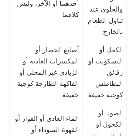
أحدهما أو الآخر، وليس
والحلوى عند
كلاهما
تناول الطعام
بالخارج
الكعك أو
أصابع الخضار أو
البسكويت أو
المكسرات العادية أو
رقائق
الزبادي غير المحلى أو
البطاطس
الفاكهة الطازجة كوجبة
كوجبة خفيفة
خفيفة
الصودا أو
الماء العادي أو الفوار أو
الكحول أو
القهوة السوداء أو
المشروبات