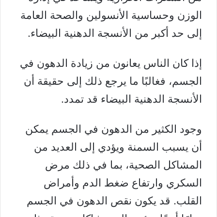
الوزن وحساسية الأنسولين والصحة العامة
إلى حد أكبر من الأنسجة الدهنية البيضاء.
إذا كان الناس يعانون من زيادة الدهون في
الجسم، فغالبًا ما يرجع ذلك إلى حقيقة أن
الأنسجة الدهنية البيضاء قد تمدد.
وجود الكثير من الدهون في الجسم يمكن
أن يسبب
السمنة
ويؤدي إلى العديد من
المشاكل الصحية، بما في ذلك مرض
السكري وارتفاع ضغط الدم وأمراض
القلب. قد يكون نقص الدهون في الجسم