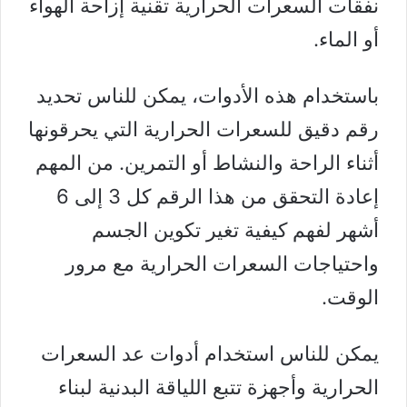
نفقات السعرات الحرارية تقنية إزاحة الهواء
أو الماء.
باستخدام هذه الأدوات، يمكن للناس تحديد
رقم دقيق للسعرات الحرارية التي يحرقونها
أثناء الراحة والنشاط أو التمرين. من المهم
إعادة التحقق من هذا الرقم كل 3 إلى 6
أشهر لفهم كيفية تغير تكوين الجسم
واحتياجات السعرات الحرارية مع مرور
الوقت.
يمكن للناس استخدام أدوات عد السعرات
الحرارية وأجهزة تتبع اللياقة البدنية لبناء