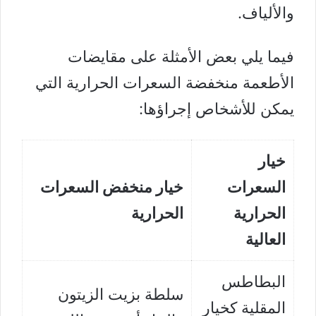
و
الألياف
.
فيما يلي بعض الأمثلة على مقايضات
الأطعمة منخفضة السعرات الحرارية التي
يمكن للأشخاص إجراؤها:
خيار
السعرات
خيار منخفض السعرات
الحرارية
الحرارية
العالية
البطاطس
سلطة بزيت الزيتون
المقلية كخيار