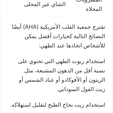
الشاي غير المحلى
المحلاة
تقترح
جمعية القلب الأمريكية (AHA)
أيضًا
النصائح التالية كخيارات أفضل يمكن
للأشخاص اتخاذها عند الطهي:
استخدام زيوت الطهي التي تحتوي على
نسبة أقل من الدهون المشبعة، مثل
الزيتون أو الأفوكادو أو عباد الشمس أو
زيت الفول السوداني.
استخدام زيت بخاخ الطبخ لتقليل استهلاكه.