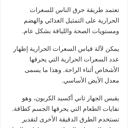
تعتمد طريقة حرق الناس للسعرات
الحرارية على التمثيل الغذائي والهضم
ومستويات الصحة واللياقة بشكل عام.
يمكن لآلة قياس السعرات الحرارية إظهار
عدد السعرات الحرارية التي يحرقها
الأشخاص أثناء الراحة. وهذا ما يسمى
معدل الأيض الأساسي.
يقيس الجهاز ثاني أكسيد الكربون، وهو
نفايات الطعام التي يحرقها الجسم كطاقة.
تستخدم الطرق الدقيقة الأخرى لتقدير