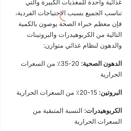
غذائية واحدة للمغذيات الكبيرة والتي
تناسب الجميع بسبب الاحتياجات الفردية،
فإن معظم خبراء الصحة يوصون بالكمية
التالية من الكربوهيدرات والبروتينات
والدهون لنظام غذائي متوازن:
الدهون الصحية
:
20-35٪ من السعرات
الحرارية
البروتين:
15-20٪ من السعرات الحرارية
الكربوهيدرات
:
النسبة المتبقية من
السعرات الحرارية