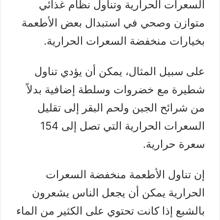
السعرات الحرارية وتناول
نظام غذائي
متوازن
وصحي في استبدال بعض الأطعمة
بخيارات منخفضة السعرات الحرارية.
على سبيل المثال، يمكن أن يؤدي تناول
شطيرة مع خضروات وسلطة إضافية بدلاً
من شرائح الجبن ولحم البقر إلى تقليل
السعرات الحرارية التي تصل إلى 154
سعرة حرارية.
إن تناول الأطعمة منخفضة السعرات
الحرارية يمكن أن يجعل الناس يشعرون
بالشبع إذا كانت تحتوي على الكثير من الماء