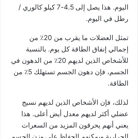
اليوم. هذا يصل إلى 4.5-7 كيلو كالوري /
رطل في اليوم.
تمثل العضلات ما يقرب من 20٪ من
إجمالي إنفاق الطاقة كل يوم. بالنسبة
للأشخاص الذين لديهم 20٪ من الدهون في
الجسم، فإن دهون الجسم تستهلك 5٪ من
الطاقة.
لذلك، فإن الأشخاص الذين لديهم نسيج
عضلي أكثر لديهم معدل أيض أعلى. هذا
يعني أنهم يحرقون المزيد من السعرات
الحرارية ويمكنهم الحفاظ على وزن الجسم