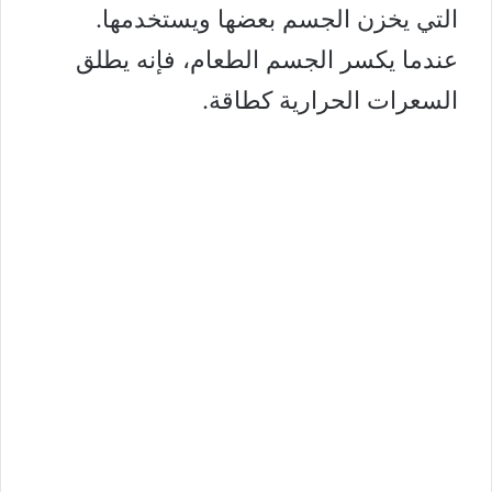
التي يخزن الجسم بعضها ويستخدمها.
عندما يكسر الجسم الطعام، فإنه يطلق
السعرات الحرارية كطاقة.