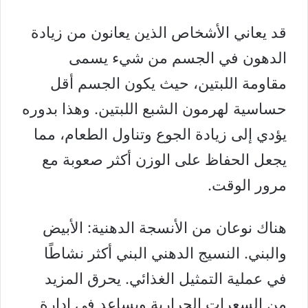
قد يعاني الأشخاص الذين يعانون من زيادة
الدهون في الجسم من شيء يسمى
مقاومة اللبتين، حيث يكون الجسم أقل
حساسية لهرمون الشبع اللبتين. وهذا بدوره
يؤدي إلى زيادة الجوع وتناول الطعام، مما
يجعل
الحفاظ على الوزن
أكثر صعوبة مع
مرور الوقت.
هناك نوعان من الأنسجة الدهنية: الأبيض
والبني. النسيج الدهني البني أكثر نشاطًا
في عملية التمثيل الغذائي. يحرق المزيد
من السعرات الحرارية ويساعد في إدارة