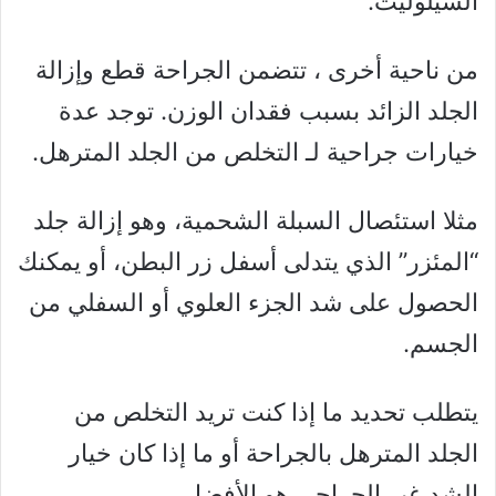
السيلوليت.
من ناحية أخرى ، تتضمن الجراحة قطع وإزالة
الجلد الزائد بسبب فقدان الوزن. توجد عدة
خيارات جراحية لـ التخلص من الجلد المترهل.
مثلا استئصال السبلة الشحمية، وهو إزالة جلد
“المئزر” الذي يتدلى أسفل زر البطن، أو يمكنك
الحصول على شد الجزء العلوي أو السفلي من
الجسم.
يتطلب تحديد ما إذا كنت تريد التخلص من
الجلد المترهل بالجراحة أو ما إذا كان خيار
الشد غير الجراحي هو الأفضل.