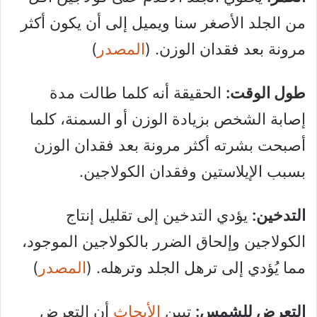
من الجلد الأصغر سنا ويميل إلى أن يكون أكثر
مرونة بعد فقدان الوزن. (
المصدر
)
طول الوقت:
الحقيقة أنه كلما طالت مدة
إصابة الشخص بزيادة الوزن أو السمنة، كلما
أصبحت بشرته أكثر مرونة بعد فقدان الوزن
بسبب الإيلاستين وفقدان الكولاجين.
التدخين:
يؤدي التدخين إلى تقليل إنتاج
الكولاجين وإلحاق الضرر بالكولاجين الموجود،
مما يُؤدي إلى ترهل الجلد وترهله. (
المصدر
)
التعرض للشمس:
تبين
الأبحاث
أن التعرض