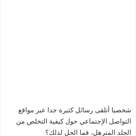
شخصيا أتلقى رسائل كثيرة جدا عبر مواقع
التواصل الإجتماعي حول كيفية التخلص من
الجلد المترهل، فما الحل لذلك؟