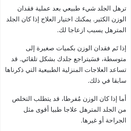
ترهل الجلد شيء طبيعي بعد عملية فقدان
الوزن الكثير. يمكنك اختيار العلاج إذا كان الجلد
المترهل يسبب ازعاجا لك.
إذا تَم فقدان الوزن بكميات صغيرة إلى
متوسطة، فسَيتراجع جلدك بشكل تلقائي. قد
تساعد العلاجات المنزلية الطبيعية التي ذكرناها
سابقا في ذلك.
أما إذا كان الوزن مُفرطا، قد يتطلب التخلص
من الجلد المترهل علاجا طبيا أقوى مثل
الجراحة أو غيرها.