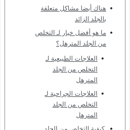
هناك أيضا مشاكل متعلقة
بالجلد الزائد
ما هو أفضل خيار لـ التخلص
من الجلد المترهل؟
العلاجات الطبيعية لـ
التخلص من الجلد
المترهل
العلاجات الجراحية لـ
التخلص من الجلد
المترهل
كيفية التخلص من الجلد