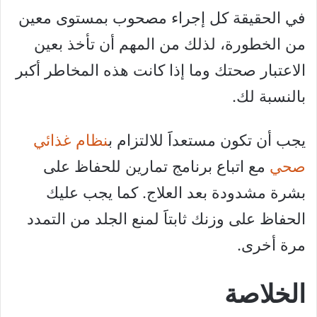
في الحقيقة كل إجراء مصحوب بمستوى معين
من الخطورة، لذلك من المهم أن تأخذ بعين
الاعتبار صحتك وما إذا كانت هذه المخاطر أكبر
بالنسبة لك.
يجب أن تكون مستعداََ للالتزام ب
نظام غذائي
صحي
مع اتباع برنامج تمارين للحفاظ على
بشرة مشدودة بعد العلاج. كما يجب عليك
الحفاظ على وزنك ثابتاََ لمنع الجلد من التمدد
مرة أخرى.
الخلاصة