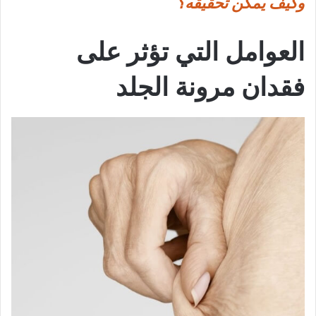
وكيف يمكن تحقيقه؟
العوامل التي تؤثر على
فقدان مرونة الجلد