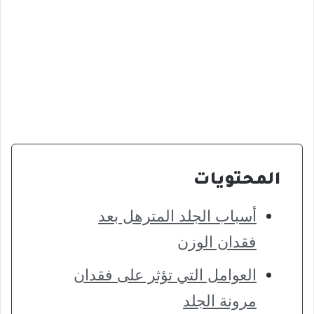
المحتويات
أسباب الجلد المترهل بعد
فقدان الوزن
العوامل التي تؤثر على فقدان
مرونة الجلد