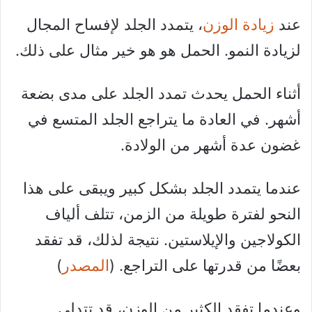
عند
زيادة الوزن
، يتمدد الجلد لإفساح المجال
لزيادة النمو. الحمل هو هو خير مثال على ذلك.
أثناء الحمل يحدث تمدد الجلد على مدى بضعة
أشهر. في العادة ما يتراجع الجلد المتسع في
غضون عدة أشهر من الولادة.
عندما يتمدد الجلد بشكل كبير ويبقى على هذا
النحو لفترة طويلة من الزمن، تتلف ألياف
الكولاجين والإيلاستين. نتيجة لذلك، قد تفقد
بعضًا من قدرتها على التراجع. (
المصدر
)
وعندما تفقد الكثير من الوزن، قد تتدلى