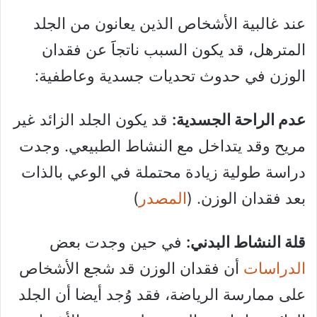
عند غالبية الأشخاص الذين يعانون من الجلد
المترهل، قد يكون السبب ناتجاََ عن فقدان
الوزن في حدوث تحديات جسدية وعاطفية:
عدم الراحة الجسدية:
قد يكون الجلد الزائد غير
مريح وقد يتداخل مع النشاط الطبيعي. وجدت
دراسة طولية زيادة محتملة في الوعي بالذات
بعد فقدان الوزن. (
المصدر
)
قلة النشاط البدني:
في حين وجدت بعض
الدراسات
أن فقدان الوزن قد شجع الأشخاص
على ممارسة الرياضة، فقد وُجد أيضا أن الجلد