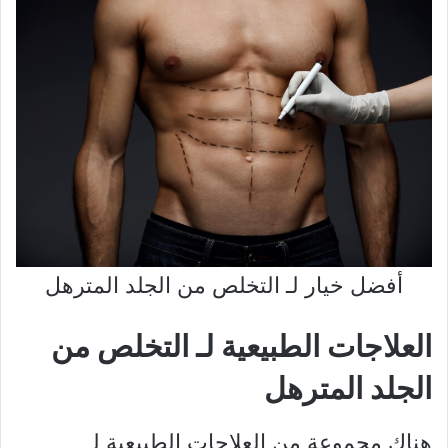
أفضل خيار لـ التخلص من الجلد المترهل
العلاجات الطبيعية لـ التخلص من
الجلد المترهل
هناك مجموعة من العلاجات الطبيعية لـ