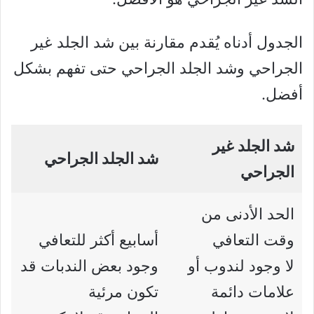
الجدول أدناه يُقدم مقارنة بين شد الجلد غير
الجراحي وشد الجلد الجراحي حتى تفهم بشكل
أفضل.
شد الجلد غير
شد الجلد الجراحي
الجراحي
الحد الأدنى من
وقت التعافي
أسابيع أكثر للتعافي
لا وجود لندوب أو
وجود بعض الندبات قد
علامات دائمة
تكون مرئية