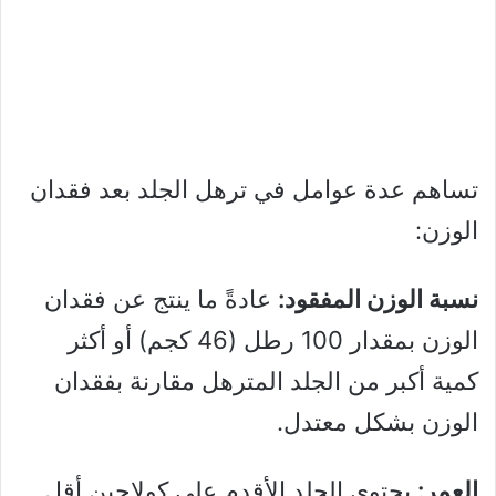
تساهم عدة عوامل في ترهل الجلد بعد فقدان
الوزن:
نسبة الوزن المفقود:
عادةً ما ينتج عن فقدان
الوزن بمقدار 100 رطل (46 كجم) أو أكثر
كمية أكبر من الجلد المترهل مقارنة بفقدان
الوزن بشكل معتدل.
العمر:
يحتوي الجلد الأقدم على كولاجين أقل