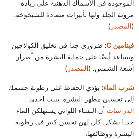
الموجودة في الأسماك الدهنية على زيادة
مرونة الجلد ولها تأثيرات مضادة للشيخوخة.
(
المصدر
)
فيتامين C
:
ضروري جدا في تخليق الكولاجين
ويساعد أيضًا على حماية البشرة من أضرار
أشعة الشمس. (
المصدر
)
شرب الماء
:
يؤدي الحفاظ على رطوبة جسمك
إلى تحسين مظهر البشرة. بينت إحدى
الدراسات
أن النساء اللواتي يستهلكن الماء
جديا بشكل كان لهن تحسن كبير في رطوبة
البشرة ووظائفها.