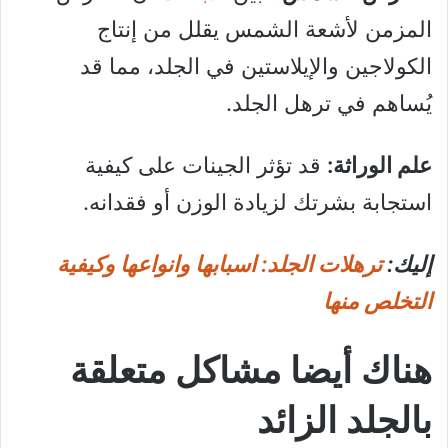
المزمن لأشعة الشمس يقلل من إنتاج
الكولاجين والإيلاستين في الجلد، مما قد
يُساهم في ترهل الجلد.
علم الوراثة:
قد تؤثر الجينات على كيفية
استجابة بشرتك لزيادة الوزن أو فقدانه.
إليك:
ترهلات الجلد: اسبابها وانواعها وكيفية
التخلص منها
هناك أيضا مشاكل متعلقة
بالجلد الزائد