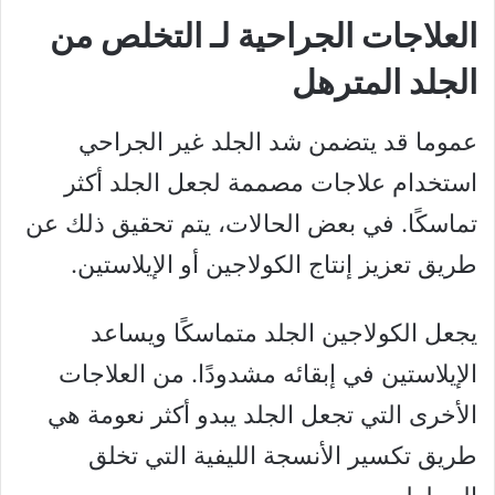
العلاجات الجراحية لـ التخلص من
الجلد المترهل
عموما قد يتضمن شد الجلد غير الجراحي
استخدام علاجات مصممة لجعل الجلد أكثر
تماسكًا. في بعض الحالات، يتم تحقيق ذلك عن
طريق تعزيز إنتاج الكولاجين أو الإيلاستين.
يجعل الكولاجين الجلد متماسكًا ويساعد
الإيلاستين في إبقائه مشدودًا. من العلاجات
الأخرى التي تجعل الجلد يبدو أكثر نعومة هي
طريق تكسير الأنسجة الليفية التي تخلق