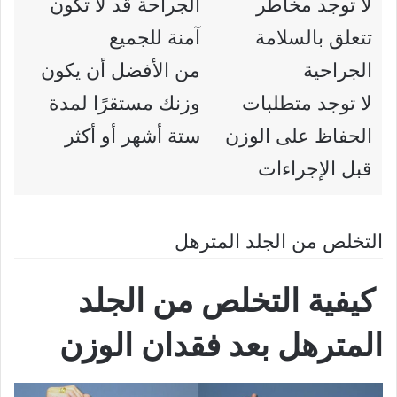
لا توجد مخاطر
الجراحة قد لا تكون
تتعلق بالسلامة
آمنة للجميع
الجراحية
من الأفضل أن يكون
لا توجد متطلبات
وزنك مستقرًا لمدة
الحفاظ على الوزن
ستة أشهر أو أكثر
قبل الإجراءات
التخلص من الجلد المترهل
كيفية التخلص من الجلد
المترهل بعد فقدان الوزن