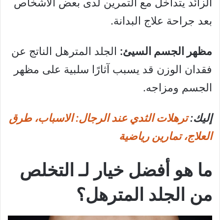
الزائد يتداخل مع التمرين لدى بعض الأشخاص
بعد جراحة علاج البدانة.
مظهر الجسم السيئ:
الجلد المترهل الناتج عن
فقدان الوزن قد يسبب آثارًا سلبية على مظهر
الجسم ومزاجه.
إليك:
ترهلات الثدي عند الرجال: الاسباب، طرق
العلاج، تمارين رياضية
ما هو أفضل خيار لـ التخلص
من الجلد المترهل؟