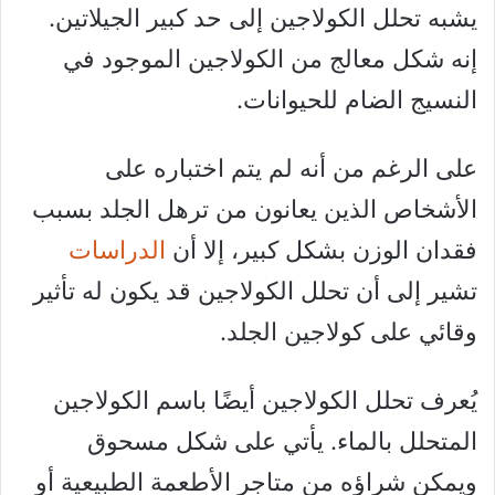
يشبه تحلل الكولاجين إلى حد كبير الجيلاتين.
إنه شكل معالج من الكولاجين الموجود في
النسيج الضام للحيوانات.
على الرغم من أنه لم يتم اختباره على
الأشخاص الذين يعانون من ترهل الجلد بسبب
فقدان الوزن بشكل كبير، إلا أن
الدراسات
تشير إلى أن تحلل الكولاجين قد يكون له تأثير
وقائي على كولاجين الجلد.
يُعرف تحلل الكولاجين أيضًا باسم الكولاجين
المتحلل بالماء. يأتي على شكل مسحوق
ويمكن شراؤه من متاجر الأطعمة الطبيعية أو