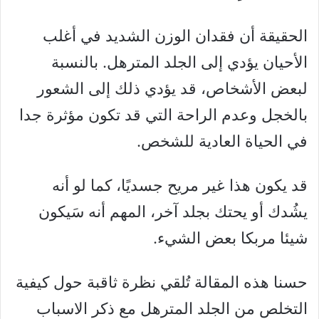
الحقيقة أن فقدان الوزن الشديد في أغلب
الأحيان يؤدي إلى الجلد المترهل. بالنسبة
لبعض الأشخاص، قد يؤدي ذلك إلى الشعور
بالخجل وعدم الراحة التي قد تكون مؤثرة جدا
في الحياة العادية للشخص.
قد يكون هذا غير مريح جسديًا، كما لو أنه
يشُدك أو يحتك بجلد آخر، المهم أنه سَيكون
شيئا مربكا بعض الشيء.
حسنا هذه المقالة تُلقي نظرة ثاقبة حول كيفية
التخلص من الجلد المترهل مع ذكر الاسباب