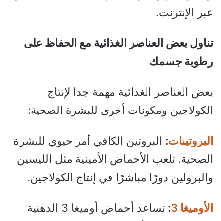
عبر الإنترنت.
تناول بعض العناصر الغذائية مع الحفاظ على
رطوبة جسمك
بعض العناصر الغذائية مهمة جدا لإنتاج
الكولاجين ومكونات أخرى للبشرة الصحية:
البروتينات
:
البروتين الكافي أمر حيوي للبشرة
الصحية. تلعب الأحماض الأمينية مثل الليسين
والبرولين دورًا مباشرًا في إنتاج الكولاجين.
الأوميغا 3
:
تساعد أحماض أوميغا 3 الدهنية