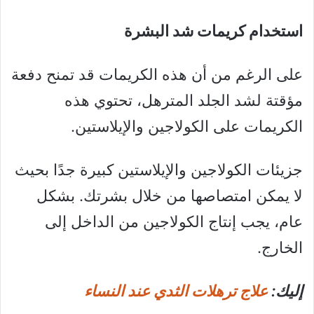
استخدام كريمات شد البشرة
على الرغم من أن هذه الكريمات قد تمنح دفعة
مؤقتة لشد الجلد المترهل، تحتوي هذه
الكريمات على الكولاجين والإيلاستين.
جزيئات الكولاجين والإيلاستين كبيرة جدًا بحيث
لا يمكن امتصاصها من خلال بشرتك. بشكل
عام، يجب إنتاج الكولاجين من الداخل إلى
الخارج.
إليك:
علاج ترهلات الثدي عند النساء