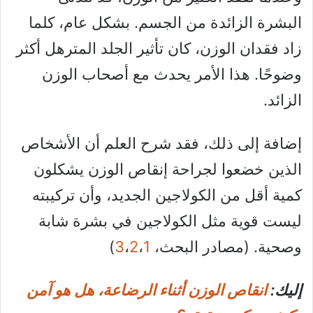
البشرة الزائدة من الجسم. بشكل عام، كلما
زاد فقدان الوزن، كان تأثير الجلد المترهل أكثر
وضوحًا. هذا الأمر يحدث مع أصحاب الوزن
الزائد.
إضافة إلى ذلك، فقد شرح العلم أن الأشخاص
الذين خضعوا لجراحة إنقاص الوزن يشكلون
كمية أقل من الكولاجين الجديد، وأن تركيبته
ليست قوية مثل الكولاجين في بشرة شابة
وصحية. (مصادر البحث،
1
،
2
،
3
)
إليك:
انقاص الوزن أثناء الرضاعة، هل هو آمن