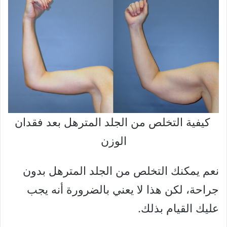
كيفية التخلص من الجلد المترهل بعد فقدان
الوزن
نعم يمكنك التخلص من الجلد المترهل بدون
جراحة، لكن هذا لا يعني بالضرورة أنه يجب
عليك القيام بذلك.