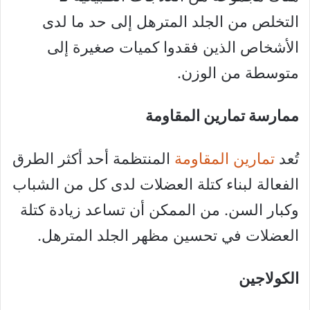
التخلص من الجلد المترهل إلى حد ما لدى
الأشخاص الذين فقدوا كميات صغيرة إلى
متوسطة من الوزن.
ممارسة تمارين المقاومة
تُعد
تمارين المقاومة
المنتظمة أحد أكثر الطرق
الفعالة لبناء كتلة العضلات لدى كل من الشباب
وكبار السن. من الممكن أن تساعد زيادة كتلة
العضلات في تحسين مظهر الجلد المترهل.
الكولاجين