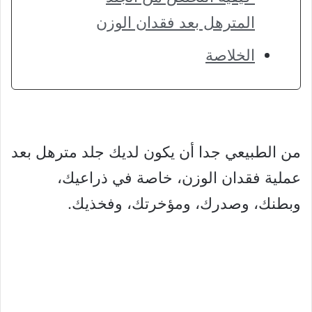
المترهل بعد فقدان الوزن
الخلاصة
من الطبيعي جدا أن يكون لديك جلد مترهل بعد
عملية فقدان الوزن، خاصة في ذراعيك،
وبطنك، وصدرك، ومؤخرتك، وفخذيك.