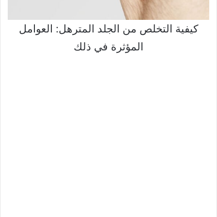
كيفية التخلص من الجلد المترهل: العوامل
المؤثرة في ذلك