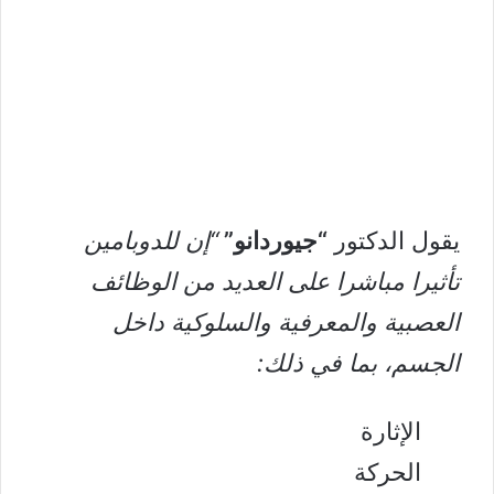
يقول الدكتور
“جيوردانو”
“إن للدوبامين
تأثيرا مباشرا على العديد من الوظائف
العصبية والمعرفية والسلوكية داخل
الجسم، بما في ذلك:
الإثارة
الحركة