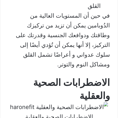
القلق
في حين أن المستويات العالية من
الدُوبامين يمكن أن تزيد من تركيزك
وطاقتك ودوافعك الجنسية وقدرتك على
التركيز، إلا أنها يمكن أن تُؤدي أيضًا إلى
سلوك عدواني و أعراضًا تشمل القلق
ومشاكل النوم والتوتر.
الاضطرابات الصحية
والعقلية
الاضطرابات الصحية والعقلية