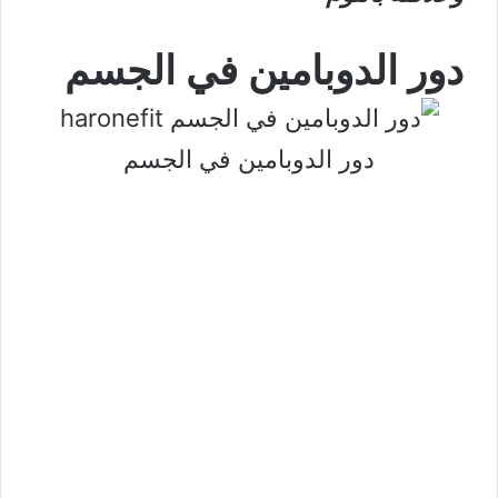
دور الدوبامين في الجسم
دور الدوبامين في الجسم