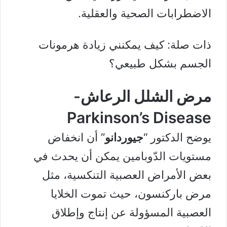
الاضطرابات الصحية والعقلية.
ذات صلة:
كيف يمكنني زيادة هرمونات
الجسم بشكل طبيعي؟
مرض الشلل الرعاش-
Parkinson’s Disease
يوضح الدكتور “
جيوردانو
” أن انخفاض
مستويات الدّوبامين يمكن أن يحدث في
بعض الأمراض العصبية التنكسية، مثل
مرض باركنسون، حيث تموت الخلايا
العصبية المسؤولة عن إنتاج وإطلاق