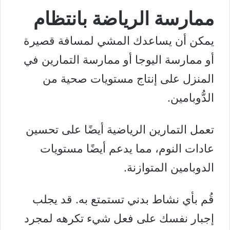
ممارسة الرياضة بانتظام
يمكن أن يساعدك
المشي
لمسافة قصيرة
أو
ممارسة اليوجا
أو
ممارسة التمارين في
المنزل
على إنتاج مستويات صحية من
الدُّوبامين.
تعمل التمارين الرياضية أيضًا على تحسين
عادات النوم، مما يدعم أيضًا مستويات
الدوبامين المتوازنة.
قُم بأي نشاط بدني تستمتع به. قد يجلب
إجبار نفسك على فعل شيء تكرهه لمجرد