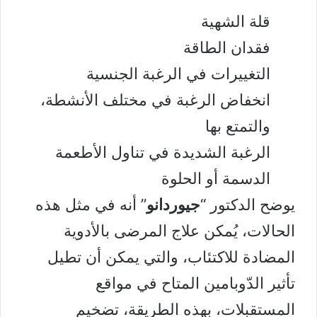
قلة الشهية
فقدان الطاقة
التغييرات في الرغبة الجنسية
انخفاض الرغبة في مختلف الأنشطة،
والتمتع بها
الرغبة الشديدة في تناول الأطعمة
الدسمة أو الحلوة
يوضح الدكتور “
جيوردانو
” أنه في مثل هذه
الحالات، يُمكن علاج المرضى بالأدوية
المضادة للاكتئاب، والتي يمكن أن تطيل
تأثير الدّوبامين المتاح في مواقع
المستقبلات، بهذه الطريقة، تضخيم