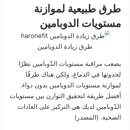
طرق طبيعية لموازنة
مستويات الدوبامين
طرق زيادة الدوبامين
يصعب مراقبة مستويات الدّوبامين نظرًا
لحدوثها في الدماغ، ولكن هناك طرقًا
لموازنة مستويات الدوبامين بدون دواء.
أفضل طريقة لتحقيق التوازن بين مستويات
الدّوبامين لديك هي التركيز على العادات
الصحية. (
المصدر
)