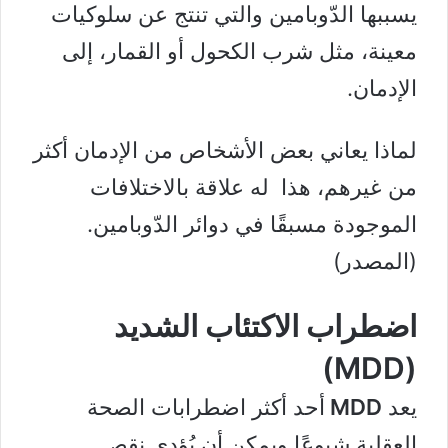
يسببها الدّوبامين والتي تنتج عن سلوكيات
معينة، مثل شرب الكحول أو القمار، إلى
الإدمان.
لماذا يعاني بعض الأشخاص من الإدمان أكثر
من غيرهم، هذا له علاقة بالاختلافات
الموجودة مسبقًا في دوائر الدّوبامين.
(
المصدر
)
اضطراب الاكتئاب الشديد
(MDD)
يعد
MDD
أحد أكثر اضطرابات الصحة
العقلية شيوعًا ويمكن أن يُؤدي نقص