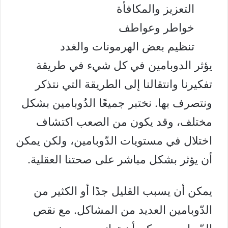
التعزيز والمكافأة
خواطر وعواطف
تنظيم بعض الهرمونات والغدد
يؤثر الدوبامين في كل شيء في طريقة
تفكيرنا وانتقالنا إلى الطريقة التي نتذكر
ونتصرف بها. نختبر جميعًا الدُوبامين بشكل
مختلف، وقد يكون من الصعب اكتشاف
اختلال في مستويات الدّوبامين، ولكن يمكن
أن يؤثر بشكل مباشر على صحتنا العقلية.
يمكن أن يسبب القليل جدًا أو الكثير من
الدّوبامين العديد من المشاكل. مع نقص