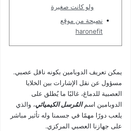
ولو كانت صغيرة
نصيحة من موقع
haronefit
يمكن تعريف الدوبامين بكونه ناقل عصبي.
مسؤول عن نقل الإشارات بين الخلايا
العصبية للدماغ، غالبًا ما يُطلق على
الدوبامين اسم
المُرسل الكيميائي
، والذي
يلعب دورًا مهمًا في جسمنا وله تأثير مباشر
على جهازنا العصبي المركزي.