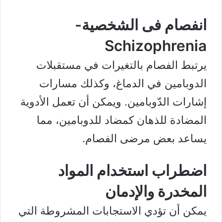
انفصام فى الشخصية-
Schizophrenia
يرتبط الفصام بالتغيرات في مستقبلات
الدوبامين في الدماغ، وكذلك مسارات
إشارات الدّوبامين. ويمكن أن تعمل الأدوية
المضادة للذهان كمضاد للدوبامين، مما
يساعد بعض مرضى الفصام.
اضطراب استخدام المواد
المخدرة والإدمان
يمكن أن تؤدي الاستجابات المشروطة التي