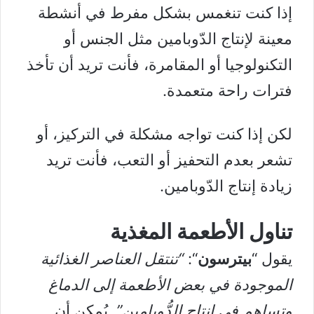
إذا كنت تنغمس بشكل مفرط في أنشطة
معينة لإنتاج الدّوبامين مثل الجنس أو
التكنولوجيا أو المقامرة، فأنت تريد أن تأخذ
فترات راحة متعمدة.
لكن إذا كنت تواجه مشكلة في التركيز، أو
تشعر بعدم التحفيز أو التعب، فأنت تريد
زيادة إنتاج الدّوبامين.
تناول الأطعمة المغذية
يقول “
بيترسون
“:
“تنتقل العناصر الغذائية
الموجودة في بعض الأطعمة إلى الدماغ
وتساهم في إنتاج الدُّوبامين”
. يُمكن أن