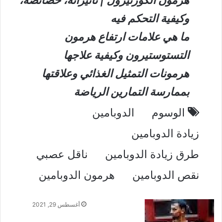
وكيفية التحكم فيه
ما هي علامات ارتفاع هرمون
التستوستيرون وكيفية علاجها
هرمونات التمثيل الغذائي وعلاقتها
بممارسة التمارين الرياضة
الوسوم
الدوبامين
زيادة الدوبامين
طرق زيادة الدوبامين
ناقل عصبي
نقص الدوبامين
هرمون الدوبامين
أغسطس 29, 2021