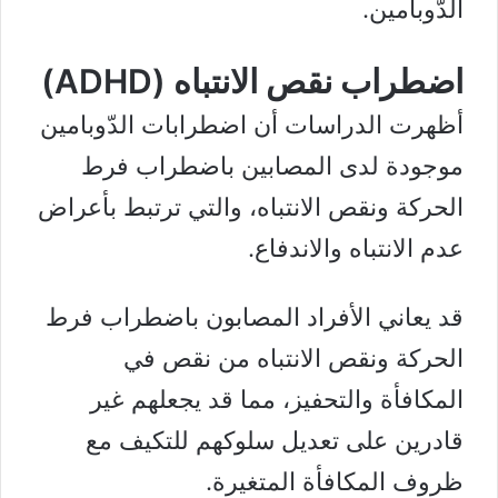
الدّوبامين.
اضطراب نقص الانتباه (ADHD)
أظهرت
الدراسات
أن اضطرابات الدّوبامين
موجودة لدى المصابين باضطراب فرط
الحركة ونقص الانتباه، والتي ترتبط بأعراض
عدم الانتباه والاندفاع.
قد يعاني الأفراد المصابون باضطراب فرط
الحركة ونقص الانتباه من نقص في
المكافأة والتحفيز، مما قد يجعلهم غير
قادرين على تعديل سلوكهم للتكيف مع
ظروف المكافأة المتغيرة.