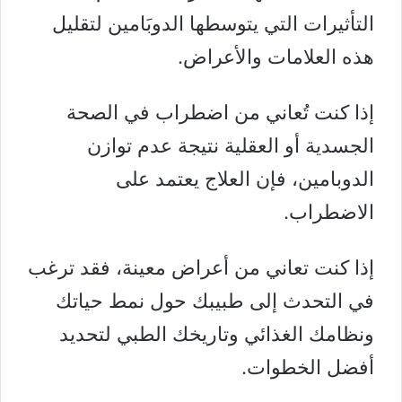
التأثيرات التي يتوسطها الدوبَامين لتقليل
هذه العلامات والأعراض.
إذا كنت تُعاني من اضطراب في الصحة
الجسدية أو العقلية نتيجة عدم توازن
الدوبامين، فإن العلاج يعتمد على
الاضطراب.
إذا كنت تعاني من أعراض معينة، فقد ترغب
في التحدث إلى طبيبك حول نمط حياتك
ونظامك الغذائي وتاريخك الطبي لتحديد
أفضل الخطوات.