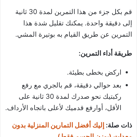
قم بكل جزء من هذا التمرين لمدة 30 ثانية
إلى دقيقة واحدة. يمكنك تقليل شدة هذا
التمرين عن طريق القيام به بوتيرة المشي.
طريقة أداء التمرين:
اركض بخطى بطيئة.
بعد حوالي دقيقة، قم بالجري مع رفع
ركبتيك نحو صدرك لمدة 30 ثانية على
الأقل، أوارفع قدميك لأعلى باتجاه الأرداف.
ذات صلة:
إليك أفضل التمارين المنزلية بدون
معدات (بوزن الجسم فقط)