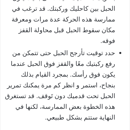
الحبل بين كاحليك وركبتك. قد ترغب في
ممارسة هذه الحركة عدة مرات ومعرفة
مكان سقوط الحبل قبل محاولة القفز
فوقه.
حدد توقيت تأرجح الحبل حتى تتمكن من
رفع ركبتيك معًا والقفز فوق الحبل عندما
يكون فوق رأسك. بمجرد القيام بذلك
بنجاح، استمر و انظر كم مرة يمكنك تمرير
الحبل تحت قدميك دون تَوقف. قد تستغرق
هذه الخطوة بعض الممارسة، لكنها في
النهاية ستتم بشكل طبيعي.