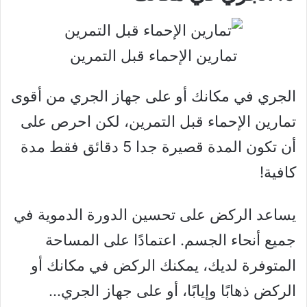
تمارين الإحماء قبل التمرين
الجري في مكانك أو على جهاز الجري من أقوى
تمارين الإحماء قبل التمرين، لكن احرص على
أن تكون المدة قصيرة جدا 5 دقائق فقط مدة
كافية!
يساعد الركض على تحسين الدورة الدموية في
جميع أنحاء الجسم. اعتمادًا على المساحة
المتوفرة لديك، يمكنك الركض في مكانك أو
الركض ذهابًا وإيابًا، أو على جهاز الجري…