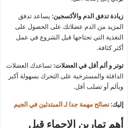
زيادة تدفق الدم والأكسجين:
يساعد تدفق
المزيد من الدم عضلاتك على الحصول على
التغذية التي تحتاجها قبل الشروع في عمل
أكثر كثافة.
توتر و ألم أقل في العضلات:
تساعدك العضلات
الدافئة والمسترخية على التحرك بسهولة أكبر
وبألم أو تصلب أقل.
إليك:
نصائح مهمة جدا لـ المبتدئين في الجيم
أهم تمارين الإحماء قبل