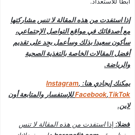
أبطأ للاستعداد.
إذا استفدت من هذه المقالة لا تنس مشاركتها
مع أصدقائك في مواقع التواصل الإجتماعي،
سأكون سعيدا بذلك وسأعمل بجِِد على تقديم
أفضل المقالات الخاصة بالتغذية الصحية
والرياضة.
يمكنك إيجادي هنا:
,
Instagram
TikTok
,
Facebook
للإستفسار والمتابعة أون
لاين.
فضلا:
إذا
استفدت من هذه المقالة لا تنس