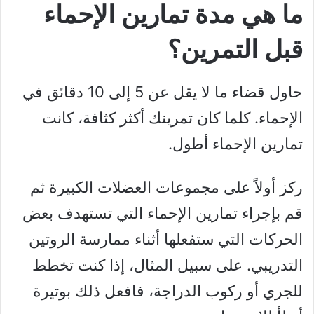
ما هي مدة تمارين الإحماء
قبل التمرين؟
حاول قضاء ما لا يقل عن 5 إلى 10 دقائق في
الإحماء. كلما كان تمرينك أكثر كثافة، كانت
تمارين الإحماء أطول.
ركز أولاً على مجموعات العضلات الكبيرة ثم
قم بإجراء تمارين الإحماء التي تستهدف بعض
الحركات التي ستفعلها أثناء ممارسة الروتين
التدريبي. على سبيل المثال، إذا كنت تخطط
للجري أو ركوب الدراجة، فافعل ذلك بوتيرة