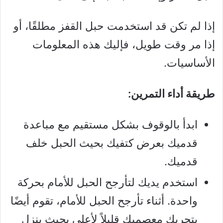
إذا لم تكن قد استخدمت حبل القفز مطلقًا، أو
إذا مر وقت طويل، فإليك هذه المعلومات
الأساسيات.
طريقة أداء التمرين:
ابدأ بالوقوف بشكل مستقيم مع مباعدة
قدميك بعرض كتفيك بحيث الحبل خلف
قدميك.
استخدم يديك لتأرجح الحبل للأمام بحركة
واحدة. أثناء تأرجح الحبل للأمام، تقوم أيضًا
بتحريك معصميك قليلاً لأعلى بحيث ينزل