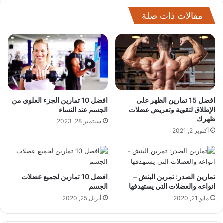
مقالات ذات صلة
افضل 15 تمارين الظهر على
افضل 10 تمارين الجزء العلوي من
الإطلاق لتقوية وتعريض عضلات
الجسم عند النساء
ظهرك
سبتمبر 28, 2023
أكتوبر 2, 2021
تمارين الصدر: تمرين البنش –
افضل 10 تمارين لجميع عضلات
انواعه والعضلات التي يستهدفها
الجسم
مايو 21, 2020
أبريل 25, 2020