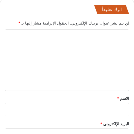
اترك تعليقاً
لن يتم نشر عنوان بريدك الإلكتروني.
الحقول الإلزامية مشار إليها بـ
*
ا
ل
ت
ع
ل
ي
ق
*
الاسم
*
البريد الإلكتروني
*