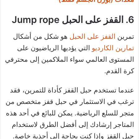
6. القفز على الحبل Jump rope
تمرين
القفز على الحبل
هو شكل من أشكال
تمارين الكارديو
التي يؤديها الرياضيون على
المستوى العالمي سواء الملاكمين إلى محترفي
كرة القدم.
عندما تستخدم حبل القفز كأداة للتمرين، فقد
ترغب في الاستثمار في حبل قفز متخصص من
متجر للسلع الرياضية. يمكن للبائع في أحد هذه
المتاجر إرشادك إلى أفضل الطرق لاستخدام
حبل القفز وإذا كنت بحاجة إلى أحذية خاصة.