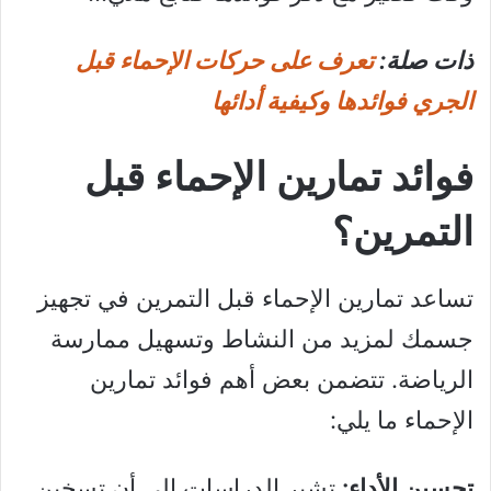
ذات صلة:
تعرف على حركات الإحماء قبل
الجري فوائدها وكيفية أدائها
فوائد تمارين الإحماء قبل
التمرين؟
تساعد تمارين الإحماء قبل التمرين في تجهيز
جسمك لمزيد من النشاط وتسهيل ممارسة
الرياضة. تتضمن بعض أهم فوائد تمارين
الإحماء ما يلي:
تحسين الأداء:
تشير الدراسات إلى أن تسخين