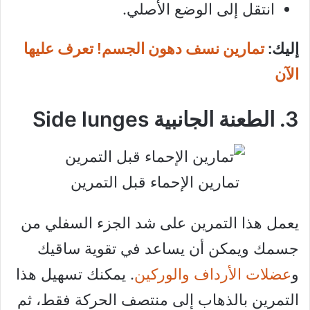
انتقل إلى الوضع الأصلي.
إليك:
تمارين نسف دهون الجسم! تعرف عليها
الآن
3. الطعنة الجانبية Side lunges
تمارين الإحماء قبل التمرين
يعمل هذا التمرين على شد الجزء السفلي من
جسمك ويمكن أن يساعد في تقوية ساقيك
و
عضلات الأرداف والوركين
. يمكنك تسهيل هذا
التمرين بالذهاب إلى منتصف الحركة فقط، ثم