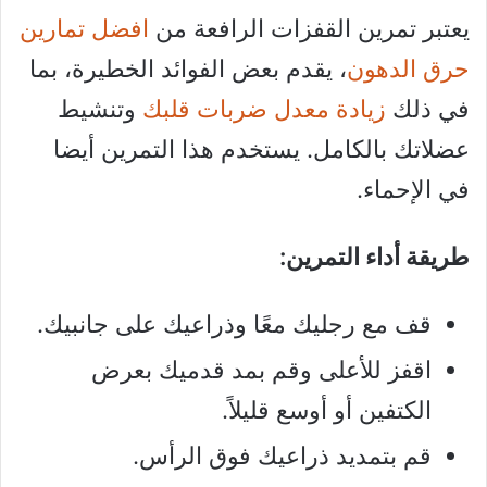
يعتبر تمرين القفزات الرافعة من
افضل تمارين
حرق الدهون
، يقدم بعض الفوائد الخطيرة، بما
في ذلك
زيادة معدل ضربات قلبك
وتنشيط
عضلاتك بالكامل. يستخدم هذا التمرين أيضا
في الإحماء.
طريقة أداء التمرين:
قف مع رجليك معًا وذراعيك على جانبيك.
اقفز للأعلى وقم بمد قدميك بعرض
الكتفين أو أوسع قليلاً.
قم بتمديد ذراعيك فوق الرأس.