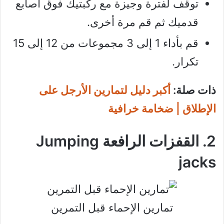
توقف لفترة وجيزة مع ركبتيك فوق أصابع
قدميك ثم قم مرة أخرى.
قم بأداء 1 إلى 3 مجموعات من 12 إلى 15
تكرار.
ذات صلة:
أكبر دليل لتمارين الأرجل على
الإطلاق | ضخامة خرافية
2. القفزات الرافعة Jumping
jacks
تمارين الإحماء قبل التمرين