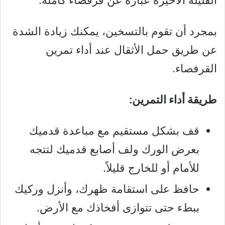
بمجرد أن تقوم بالتسخين، يمكنك زيادة الشدة
عن طريق حمل الأثقال عند أداء تمرين
القرفصاء.
طريقة أداء التمرين:
قف بشكل مستقيم مع مباعدة قدميك
بعرض الورك ولف أصابع قدميك لتتجه
للأمام أو للخارج قليلاً.
حافظ على استقامة ظهرك، وأنزل وركيك
ببطء حتى تتوازى أفخاذك مع الأرض.