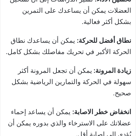
العضلات يمكن أن يساعدك على التمرين
بشكل أكثر فعالية.
نطاق أفضل للحركة:
يمكن أن يساعدك نطاق
الحركة الأكبر في تحريك مفاصلك بشكل كامل.
زيادة المرونة:
يمكن أن تجعل المرونة أكثر
سهولة في الحركة والتمارين الرياضية بشكل
صحيح.
انخفاض خطر الاصابة:
يمكن أن يساعد إحماء
عضلاتك على الاسترخاء والذي بدوره يمكن أن
يُؤدي إلى إصابة أقل.