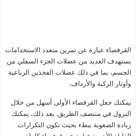
القرفصاء عبارة عن تمرين متعدد الاستخدامات
يستهدف العديد من عضلات الجزء السفلي من
الجسم، بما في ذلك عضلات الفخذين الرباعية
وأوتار الركبة والأرداف.
يمكنك جعل القرفصاء الأولى أسهل من خلال
النزول في منتصف الطريق. بعد ذلك، يمكنك
زيادة الصعوبة ببطء بحيث تكون التكرارات
القليلة الأخيرة عبارة عن قرفصاء كاملة.