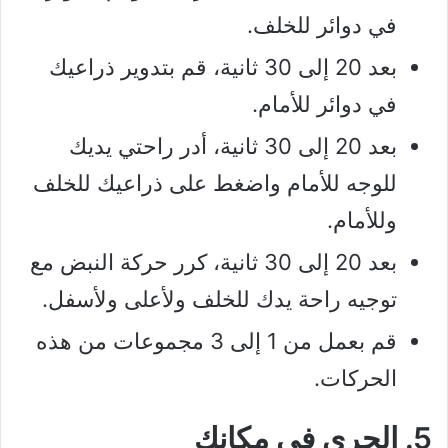
في دوائر للخلف.
بعد 20 إلى 30 ثانية، قم بتدوير ذراعيك
في دوائر للأمام.
بعد 20 إلى 30 ثانية، أدر راحتي يديك
للوجه للأمام واضغط على ذراعيك للخلف
وللأمام.
بعد 20 إلى 30 ثانية، كرر حركة النبض مع
توجيه راحة يدك للخلف ولأعلى ولأسفل.
قم بعمل من 1 إلى 3 مجموعات من هذه
الحركات.
5. الجري في مكانك