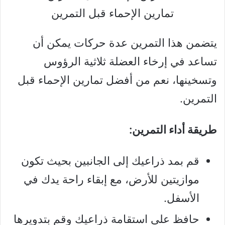
تمارين الإحماء قبل التمرين
يتضمن هذا التمرين عدة حركات يمكن أن
تساعد في إرخاء العضلة ثلاثية الرؤوس
وتسخينها، نعم من أفضل تمارين الإحماء قبل
التمرين.
طريقة أداء التمرين:
قم بمد ذراعيك إلى الجانبين بحيث تكون
موازيتين للأرض، مع إبقاء راحة يدك في
الأسفل.
حافظ على استقامة ذراعيك وقم بتدويرها