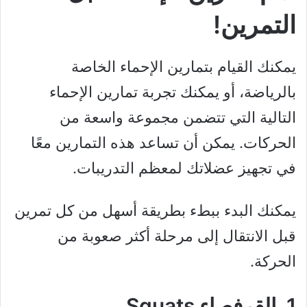
التمرين!
يمكنك القيام بتمارين الإحماء الخاصة
بالرياضة، أو يمكنك تجربة تمارين الإحماء
التالية التي تتضمن مجموعة واسعة من
الحركات. يمكن أن تساعد هذه التمارين معًا
في تجهيز عضلاتك لمعظم التدريبات.
يمكنك البدء ببطء بطريقة أسهل من كل تمرين
قبل الانتقال إلى مرحلة أكثر صعوبة من
الحركة.
1. القرفصاء Squats