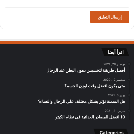
اقرأ أيضا
نوفمبر 20, 2021
أفضل طريقة لتخسيس دهون البطن عند الرجال
سبتمبر 12, 2020
متى يكون افضل وقت لوزن الجسم؟
يونيو 6, 2021
هل السمنة تؤثر بشكل مختلف على الرجال والنساء؟
مارس 21, 2021
10 افضل المصادر الغذائية في نظام الكيتو
Categories