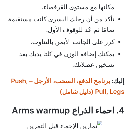
مكانها مع مستوى القرفصاء.
تأكد من أن رجلك اليسرى كانت مستقيمة
تمامًا ثم عُد للوقوف الأول.
كرر على الجانب الأيمن بالتناوب.
يمكنك إضافة الوزن في كلتا يديك بعد
تسخين عضلاتك.
إليك:
برنامج الدفع، السحب، الأرجل – Push,
Pull, Legs (دليل شامل)
4. احماء الذراع Arms warmup