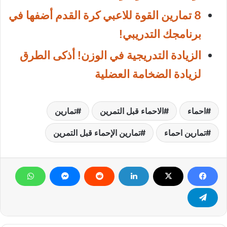
8 تمارين القوة للاعبي كرة القدم أضفها في
برنامجك التدريبي!
الزيادة التدريجية في الوزن! أذكى الطرق
لزيادة الضخامة العضلية
احماء
الاحماء قبل التمرين
تمارين
تمارين احماء
تمارين الإحماء قبل التمرين