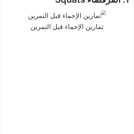
تمارين الإحماء قبل التمرين