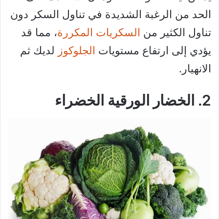
الحد من الرغبة الشديدة في تناول السكر دون
تناول الكثير من
السكريات المكررة
، مما قد
يؤدي إلى ارتفاع مستويات
الجلوكوز
لديك ثم
الانهيار.
2. الخضار الورقية الخضراء