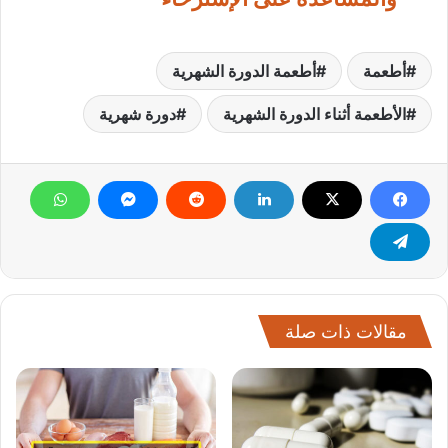
أطعمة
أطعمة الدورة الشهرية
الأطعمة أثناء الدورة الشهرية
دورة شهرية
مقالات ذات صلة