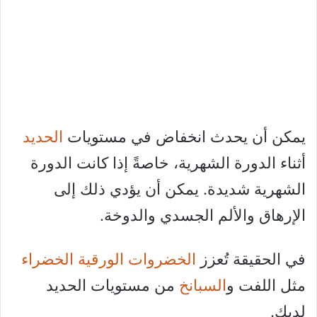
يمكن أن يحدث انخفاض في مستويات
الحديد
أثناء الدورة الشهرية، خاصةً إذا كانت الدورة
الشهرية شديدة. يمكن أن يؤدي ذلك إلى
الإرهاق والألم الجسدي والدوخة.
في الحقيقة تُعزز
الخضروات الورقية الخضراء
مثل اللفت و
السبانخ
من مستويات الحديد
لديك.