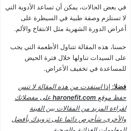
في بعض الحالات، يمكن أن تساعد الأدوية التي
لا تستلزم وصفة طبية في السيطرة على
أعراض الدورة الشهرية مثل الانتفاخ والألم.
حسنا، هذه المقالة تتناول الأطعمة التي يجب
على السيدات تناولها خلال فترة الحيض
للمساعدة في تخفيف الأعراض.
فضلا:
إذا
استفدت من هذه المقالة لا تنس
حفظ موقع
haronefit.com
على مفضلاتك
لقراءة المزيد من المقالات بين الفينة
والأخرى، سَأحرص دائما على تزويدك بأفضل
المعلومات الغذائية والصحية.