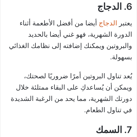
6. الدجاج
يعتبر
الدجاج
أيضا من أفضل الأطعمة أثناء
الدورة الشهرية، فهو غني أيضا بالحديد
والبروتين ويمكنك إضافته إلى نظامك الغذائي
بسهولة.
يُعد تناول البروتين أمرًا ضروريًا لصحتك،
ويمكن أن يُساعدكِ على البقاء ممتلئة خلال
دورتك الشهرية، مما يحد من الرغبة الشديدة
في تناول الطعام.
7. السمك