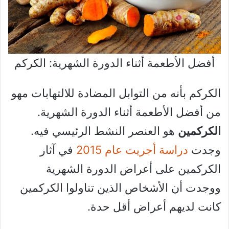
أفضل الأطعمة أثناء الدورة الشهرية: الكركم
الكركم بأنه من التوابل المضادة للالتهابات مهو
من أفضل الأطعمة أثناء الدورة الشهرية.
الكركمين
هو العنصر النشط الرئيسي فيه.
وجدت
دراسة أجريت عام 2015
في آثار
الكركمين على أعراض الدورة الشهرية
ووجدت أن الأشخاص الذين تناولوا الكركمين
كانت لديهم أعراض أقل حدة.