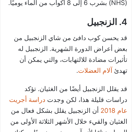
(NHS) بشرب 6 إلى 8 أكواب من الماء يوميًا.
4. الزنجبيل
قد يحسن كوب دافئ من شاي الزنجبيل من
بعض أعراض الدورة الشهرية. الزنجبيل له
تأثيرات مضادة للالتهابات، والتي يمكن أن
تهدئ
آلام العضلات
.
قد يقلل الزنجبيل أيضًا من الغثيان. تؤكد
دراسات قليلة هذا، لكن وجدت
دراسة أجريت
عام 2018
أن الزنجبيل يقلل بشكل فعال من
الغثيان والقيء خلال الأشهر الثلاثة الأولى من