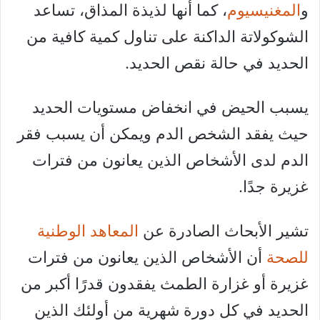
و
المغنيسيوم
، كما أنها لذيذة المذاق، تساعد
الشوكولاتة الداكنة على تناول كمية كافية من
الحديد في حالة نقص الحديد.
يسبب الحيض في انخفاض مستويات الحديد
حيث يفقد الشخص الدم ويمكن أن يسبب فقر
الدم لدى الأشخاص الذين يعانون من فترات
غزيرة جدًا.
تشير الأبحاث الصادرة عن
المعاهد الوطنية
للصحة
أن الأشخاص الذين يعانون من فترات
غزيرة أو غزارة الطمث يفقدون قدرًا أكبر من
الحديد في كل دورة شهرية من أولئك الذين