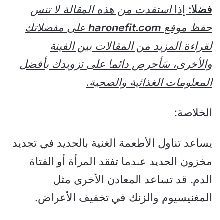
فضلا:
إذا
استفدت من هذه المقالة لا تنس
حفظ موقع
haronefit.com
على مفضلاتك
لقراءة المزيد من المقالات بين الفينة
والأخرى، سَأحرص دائما على تزويدك بأفضل
المعلومات الغذائية والصحية.
الخلاصة:
يساعد تناول الأطعمة الغنية بالحديد في تجديد
مخزون الحديد عندما تفقد المرأة أو الفتاة
الدم. قد تساعد المعادن الأخرى مثل
المغنيسيوم والزنك في تخفيف الأعراض.