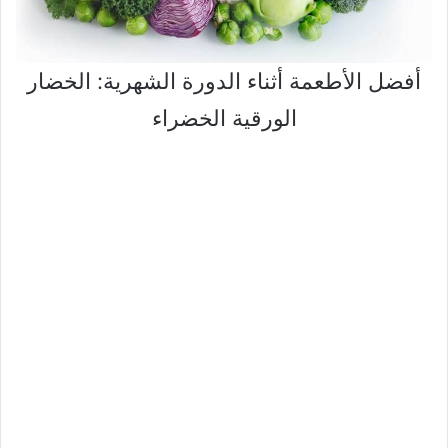
أفضل الأطعمة أثناء الدورة الشهرية: الخضار
الورقية الخضراء