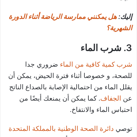
إليك:
هل يمكنني ممارسة الرياضة أثناء الدورة
الشهرية؟
3. شرب الماء
شرب كمية كافية من الماء
ضروري جدا
للصحة، و خصوصا أثناء فترة الحيض، يمكن أن
يقلل الماء من احتمالية الإصابة بالصداع الناتج
عن
الجفاف
. كما يمكن أن يمنعك أيضًا من
احتباس الماء والانتفاخ.
توصي
دائرة الصحة الوطنية بالمملكة المتحدة