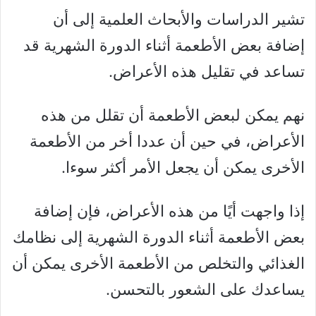
تشير الدراسات والأبحاث العلمية إلى أن
إضافة بعض الأطعمة أثناء الدورة الشهرية قد
تساعد في تقليل هذه الأعراض.
نهم يمكن لبعض الأطعمة أن تقلل من هذه
الأعراض، في حين أن عددا أخر من الأطعمة
الأخرى يمكن أن يجعل الأمر أكثر سوءا.
إذا واجهت أيًا من هذه الأعراض، فإن إضافة
بعض الأطعمة أثناء الدورة الشهرية إلى نظامك
الغذائي والتخلص من الأطعمة الأخرى يمكن أن
يساعدك على الشعور بالتحسن.