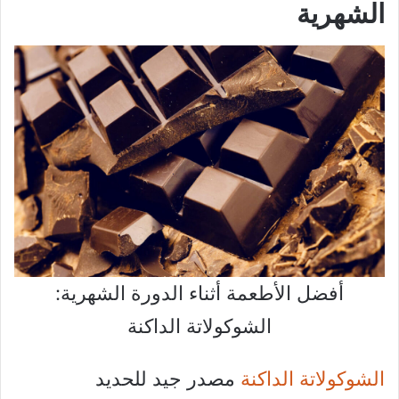
الشهرية
أفضل الأطعمة أثناء الدورة الشهرية:
الشوكولاتة الداكنة
الشوكولاتة الداكنة
مصدر جيد للحديد