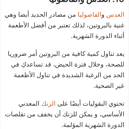
العدس
و
الفاصوليا
من مصادر الحديد أيضا وهي
غنية بالبروتين، لذلك تعتبر من أفضل الأطعمة
أثناء الدورة الشهرية.
يعد تناول كمية كافية من البروتين أمر ضروريا
للصحة، وخلال فترة الحيض، قد تساعدكِ في
الحد من الرغبة الشديدة في تناول الأطعمة
غير الصحية.
تحتوي البقوليات أيضًا على
الزنك
المعدني
الأساسي، و يمكن للزنك أن يخفف من تقلصات
الدورة الشهرية المؤلمة.