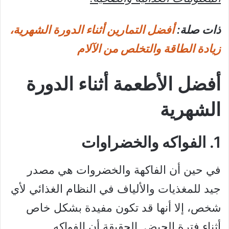
ذات صلة:
أفضل التمارين أثناء الدورة الشهرية،
زيادة الطاقة والتخلص من الآلام
أفضل الأطعمة أثناء الدورة
الشهرية
1. الفواكه والخضراوات
في حين أن الفاكهة والخضروات هي مصدر
جيد للمغذيات والألياف في النظام الغذائي لأي
شخص، إلا أنها قد تكون مفيدة بشكل خاص
أثناء فترة الحيض. الحقيقة أن الفواكه