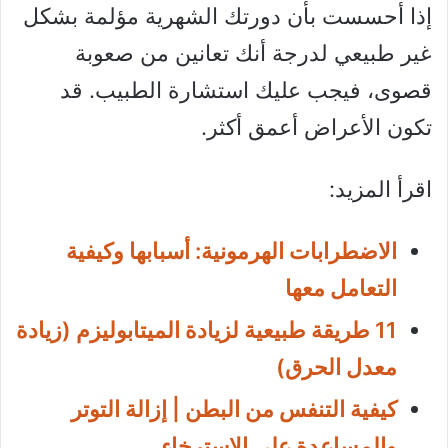
إذا أحسست بأن دورتك الشهرية مؤلمة بشكل
غير طبيعي لدرجة أنك تعانين من صعوبة
قصوى، فيجب عليك استشارة الطبيب. قد
تكون الأعراض أعمق أكثر.
اقرأ المزيد:
الاضطرابات الهرمونية: أسبابها وكيفية
التعامل معها
11 طريقة طبيعية لزيادة الميتابوليزم (زيادة
معدل الحرق)
كيفية التنفس من البطن | إزالة التوتر
والمساعدة على الإسترخاء