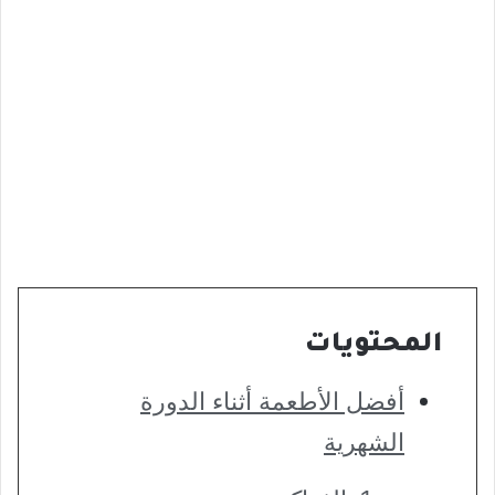
المحتويات
أفضل الأطعمة أثناء الدورة
الشهرية