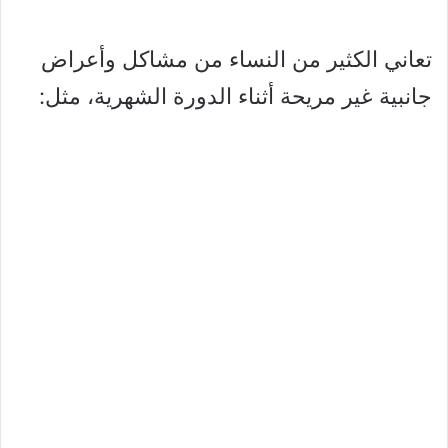
تعاني الكثير من النساء من مشاكل وأعراض
جانبية غير مريحة أثناء الدورة الشهرية، مثل: