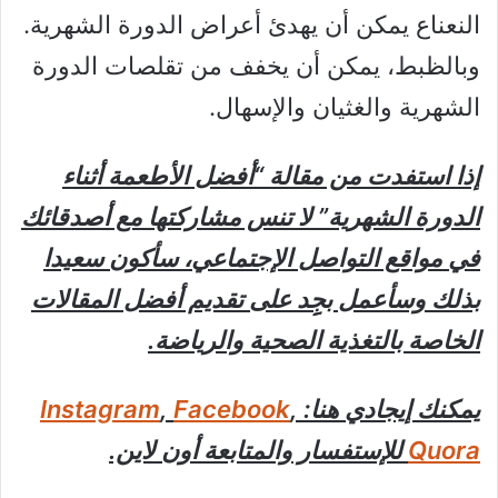
النعناع يمكن أن يهدئ أعراض الدورة الشهرية.
وبالظبط، يمكن أن يخفف من تقلصات الدورة
الشهرية والغثيان والإسهال.
إذا استفدت من مقالة “أفضل الأطعمة أثناء
الدورة الشهرية” لا تنس مشاركتها مع أصدقائك
في مواقع التواصل الإجتماعي، سأكون سعيدا
بذلك وسأعمل بجِِد على تقديم أفضل المقالات
الخاصة بالتغذية الصحية والرياضة.
يمكنك إيجادي هنا:
,
Facebook
,
Instagram
Quora
للإستفسار والمتابعة أون لاين.