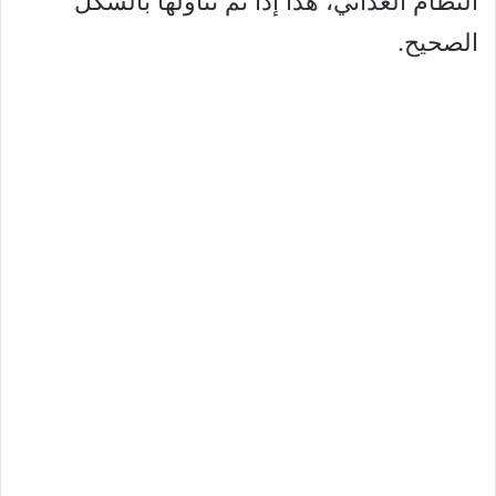
النظام الغذائي، هذا إذا تم تناولها بالشكل
الصحيح.