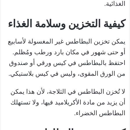
الغذائية.
كيفية التخزين وسلامة الغذاء
يمكن تخزين البطاطس غير المغسولة لأسابيع
أو حتى شهور في مكان بارد ورطب ومُظلم.
احتفظ بالبطاطس في كيس ورقي أو صندوق
من الورق المقوى، وليس في كيس بلاستيكي.
لا تُخزن البطاطس في الثلاجة، لأن هذا يمكن
أن يزيد من مادة الأكريلاميد فيها، ولا تستهلك
البطاطس الخضراء.