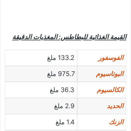
القيمة الغذائية للبطاطس: المغذيات الدقيقة
الفوسفور
133.2 ملغ
البوتاسيوم
975.7 ملغ
الكالسيوم
36.3 ملغ
الحديد
2.9 ملغ
الزنك
1.4 ملغ