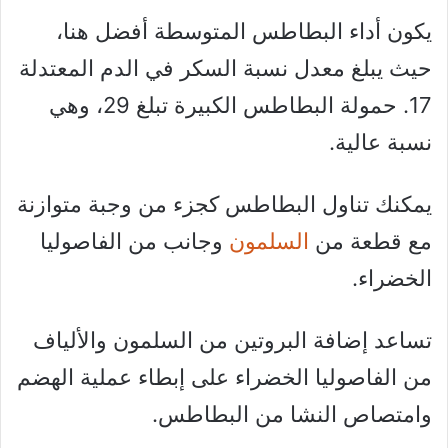
يكون أداء البطاطس المتوسطة أفضل هنا،
حيث يبلغ معدل نسبة السكر في الدم المعتدلة
17. حمولة البطاطس الكبيرة تبلغ 29، وهي
نسبة عالية.
يمكنك تناول البطاطس كجزء من وجبة متوازنة
مع قطعة من
السلمون
وجانب من الفاصوليا
الخضراء.
تساعد إضافة البروتين من السلمون والألياف
من الفاصوليا الخضراء على إبطاء عملية الهضم
وامتصاص النشا من البطاطس.