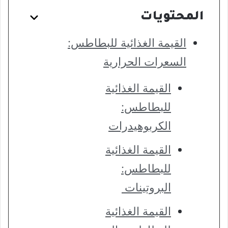
المحتويات
القيمة الغذائية للبطاطس:
السعرات الحرارية
القيمة الغذائية
للبطاطس:
الكربوهيدرات
القيمة الغذائية
للبطاطس:
البروتينات
القيمة الغذائية