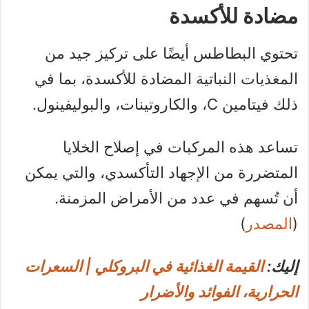
مضادة للأكسدة
تحتوي البطاطس أيضًا على تركيز جيد من
المغذيات النباتية المضادة للأكسدة، بما في
ذلك فيتامين C، والكاروتينات، والبوليفينول.
تساعد هذه المركبات في إصلاح الخلايا
المتضررة من الإجهاد التأكسدي، والتي يمكن
أن تُسهم في عدد من الأمراض المزمنة.
(
المصدر
)
إليك:
القيمة الغذائية في البروكلي | السعرات
الحرارية، الفوائد والأضرار