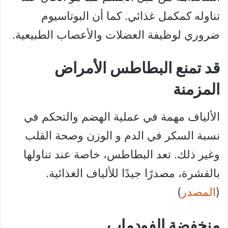
تناوله كمكمل غذائي. كما أن البوتاسيوم
ضروري لوظيفة العضلات والأعصاب الطبيعية.
قد تمنع البطاطس الأمراض
المزمنة
الألياف مهمة في عملية الهضم والتحكم في
نسبة السكر في الدم و الوزن وصحة القلب
وغير ذلك. تعد البطاطس، خاصة عند تناولها
بالقشرة، مصدرًا جيدًا للألياف الغذائية.
(
المصدر
)
منخفضة الفودماب