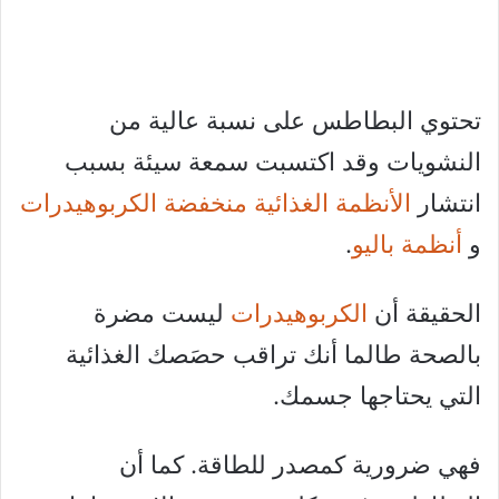
تحتوي البطاطس على نسبة عالية من
النشويات وقد اكتسبت سمعة سيئة بسبب
انتشار
الأنظمة الغذائية منخفضة الكربوهيدرات
و
أنظمة باليو
.
الحقيقة أن
الكربوهيدرات
ليست مضرة
بالصحة طالما أنك تراقب حصَصك الغذائية
التي يحتاجها جسمك.
فهي ضرورية كمصدر للطاقة. كما أن