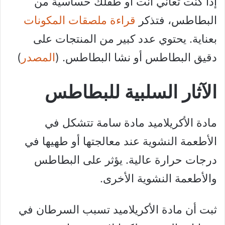
إذا كنت تعاني أنت أو طفلك حساسية من
البطاطس، فتذكر
قراءة ملصقات المكونات
بعناية. يحتوي عدد كبير من المنتجات على
دقيق البطاطس أو نشا البطاطس. (
المصدر
)
الآثار السلبية للبطاطس
مادة الأكريلاميد مادة سامة تتشكل في
الأطعمة النشوية عند معالجتها أو طهيها في
درجات حرارة عالية. يؤثر على البطاطس
والأطعمة النشوية الأخرى.
ثبت أن مادة الأكريلاميد تسبب السرطان في