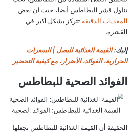
تناول قشر البطاطس أيضا، حيث أن بعض
المغذيات الدقيقة
تتركز بشكل أكبر في
القشرة.
إليك:
القيمة الغذائية للبصل | السعرات
الحرارية، الفوائد، الأضرار، مع كيفية التحضير
الفوائد الصحية للبطاطس
القيمة الغذائية للبطاطس: الفوائد الصحية
الحقيقة أن القيمة الغذائية للبطاطس تجعلها