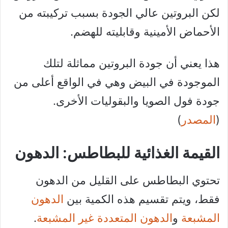
لكن البروتين عالي الجودة بسبب تركيبته من
الأحماض الأمينية وقابليته للهضم.
هذا يعني أن جودة البروتين مماثلة لتلك
الموجودة في البيض وهي في الواقع أعلى من
جودة فول الصويا والبقوليات الأخرى.
(
المصدر
)
القيمة الغذائية للبطاطس: الدهون
تحتوي البطاطس على القليل من الدهون
فقط، ويتم تقسيم هذه الكمية بين
الدهون
المشبعة
و
الدهون المتعددة غير المشبعة
.