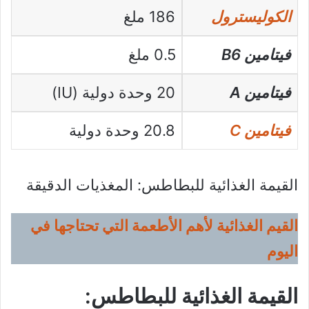
الكوليسترول
186 ملغ
فيتامين B6
0.5 ملغ
فيتامين A
20 وحدة دولية (IU)
فيتامين C
20.8 وحدة دولية
القيمة الغذائية للبطاطس: المغذيات الدقيقة
القيم الغذائية لأهم الأطعمة التي تحتاجها في
اليوم
القيمة الغذائية للبطاطس: