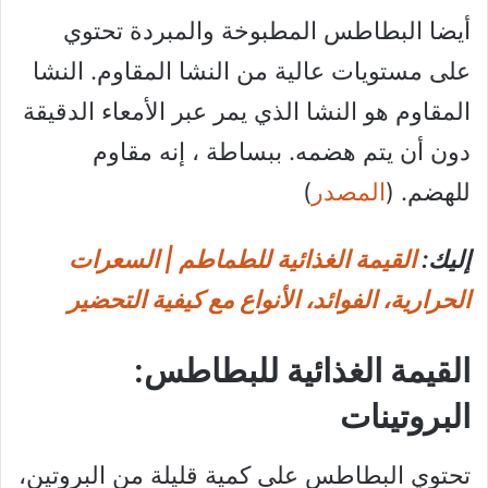
أيضا البطاطس المطبوخة والمبردة تحتوي
على مستويات عالية من النشا المقاوم. النشا
المقاوم هو النشا الذي يمر عبر الأمعاء الدقيقة
دون أن يتم هضمه. ببساطة ، إنه مقاوم
للهضم. (
المصدر
)
إليك:
القيمة الغذائية للطماطم | السعرات
الحرارية، الفوائد، الأنواع مع كيفية التحضير
القيمة الغذائية للبطاطس:
البروتينات
تحتوي البطاطس على كمية قليلة من البروتين،