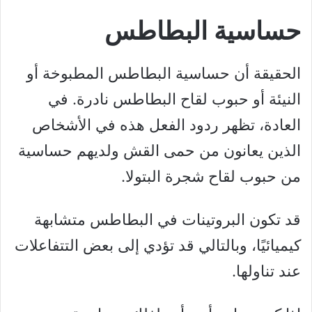
حساسية البطاطس
الحقيقة أن حساسية البطاطس المطبوخة أو
النيئة أو حبوب لقاح البطاطس نادرة. في
العادة، تظهر ردود الفعل هذه في الأشخاص
الذين يعانون من حمى القش ولديهم حساسية
من حبوب لقاح شجرة البتولا.
قد تكون البروتينات في البطاطس متشابهة
كيميائيًا، وبالتالي قد تؤدي إلى بعض التتفاعلات
عند تناولها.