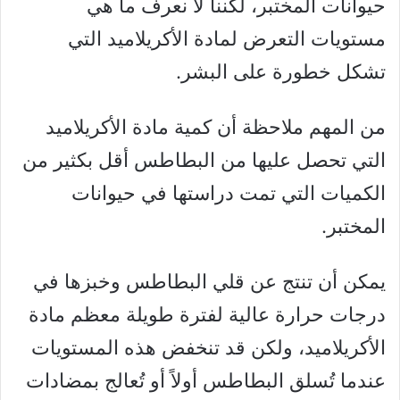
حيوانات المختبر، لكننا لا نعرف ما هي
مستويات التعرض لمادة الأكريلاميد التي
تشكل خطورة على البشر.
من المهم ملاحظة أن كمية مادة الأكريلاميد
التي تحصل عليها من البطاطس أقل بكثير من
الكميات التي تمت دراستها في حيوانات
المختبر.
يمكن أن تنتج عن قلي البطاطس وخبزها في
درجات حرارة عالية لفترة طويلة معظم مادة
الأكريلاميد، ولكن قد تنخفض هذه المستويات
عندما تُسلق البطاطس أولاً أو تُعالج بمضادات