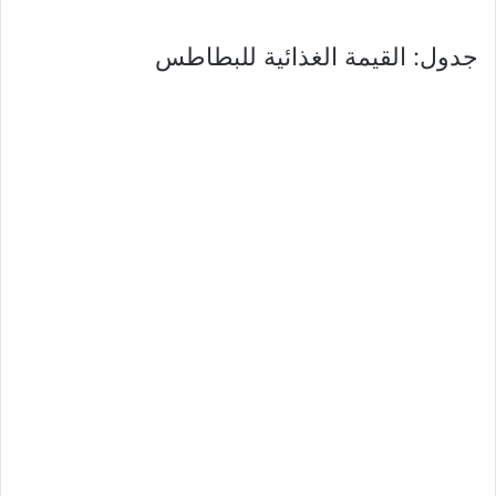
جدول: القيمة الغذائية للبطاطس