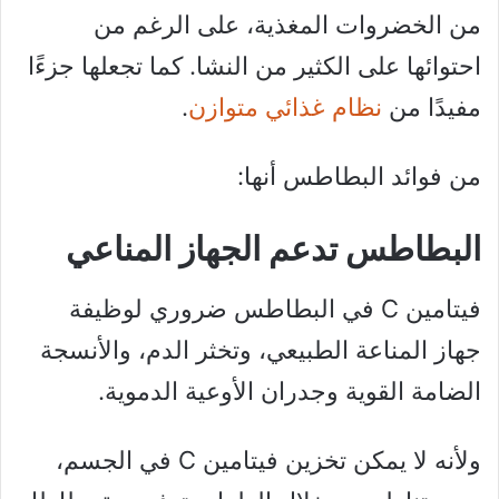
من الخضروات المغذية، على الرغم من
احتوائها على الكثير من النشا. كما تجعلها جزءًا
مفيدًا من
نظام غذائي متوازن
.
من فوائد البطاطس أنها:
البطاطس تدعم الجهاز المناعي
فيتامين C في البطاطس ضروري لوظيفة
جهاز المناعة الطبيعي، وتخثر الدم، والأنسجة
الضامة القوية وجدران الأوعية الدموية.
ولأنه لا يمكن تخزين فيتامين C في الجسم،