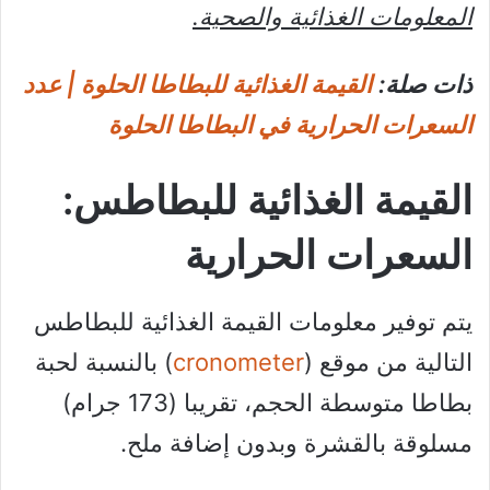
المعلومات الغذائية والصحية.
ذات صلة:
القيمة الغذائية للبطاطا الحلوة | عدد
السعرات الحرارية في البطاطا الحلوة
القيمة الغذائية للبطاطس:
السعرات الحرارية
يتم توفير معلومات القيمة الغذائية للبطاطس
التالية من موقع (
cronometer
) بالنسبة لحبة
بطاطا متوسطة الحجم، تقريبا (173 جرام)
مسلوقة بالقشرة وبدون إضافة ملح.