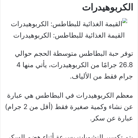
الكربوهيدرات
القيمة الغذائية للبطاطس: الكربوهيدرات
توفر حبة البطاطس متوسطة الحجم حوالي
26.8 جرامًا من الكربوهيدرات، يأتي منها 4
جرام فقط من الألياف.
معظم الكربوهيدرات في البطاطس هي عبارة
عن نشاء وكمية صغيرة فقط (أقل من 2 جرام)
عبارة عن سكر.
يتم تكسير النشويات بسرعة أثناء هضم السكر