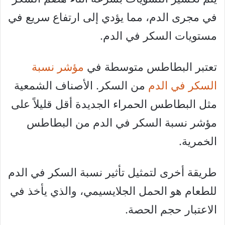
في مجرى الدم، مما يؤدي إلى ارتفاع سريع في
مستويات السكر في الدم.
تعتبر البطاطس متوسطة في
مؤشر نسبة
السكر في الدم
من السكر. الأصناف الشمعية
مثل البطاطس الحمراء الجديدة أقل قليلاً على
مؤشر نسبة السكر في الدم من البطاطس
الخمرية.
طريقة أخرى لتمثيل تأثير نسبة السكر في الدم
للطعام هو الحمل الجلايسيمي، والذي يأخذ في
الاعتبار حجم الحصة.