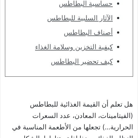
حساسية البطاطس
الآثار السلبية للبطاطس
أصناف البطاطس
كيفية التخزين وسلامة الغذاء
كيف تحضير البطاطس
هل تعلم أن القيمة الغذائية للبطاطس
(الفيتامينات، المعادن، عدد السعرات
الحرارية…) تجعلها من الأطعمة المناسبة في