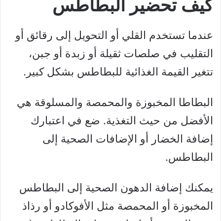
كيف تحضير البطاطس
عندما تستخدم القلي أو التحويل إلى رقائق أو
التقليب في صلصات ثقيلة أو زبدة أو جبن،
تتغير القيمة الغذائية للبطاطس بشكل كبير.
البطاطا المخبوزة والمحمصة والمسلوقة هي
الأفضل من حيث التغذية. ضع في اعتبارك
إضافة الخضار أو الإضافات الصحية إلى
البطاطس.
يمكنك إضافة الدهون الصحية إلى البطاطس
المخبوزة أو المحمصة مثل الأفوكادو أو رذاذ