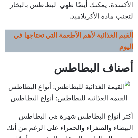
الأكسدة. يمكنك أيضًا طهي البطاطس بالبخار
لتجنب مادة الأكريلاميد.
القيم الغذائية لأهم الأطعمة التي تحتاجها في
اليوم
أصناف البطاطس
القيمة الغذائية للبطاطس: أنواع البطاطس
أكثر أنواع البطاطس شهرة هي البطاطس
البيضاء والصفراء والحمراء على الرغم من أنك