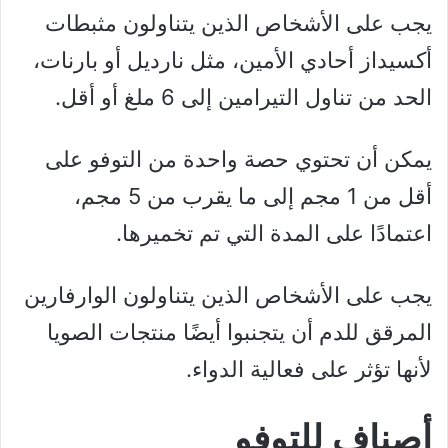
يجب على الأشخاص الذين يتناولون مثبطات
أكسيداز أحادي الأمين، مثل نارديل أو بارنات،
الحد من تناول التيرامين إلى 6 ملغ أو أقل.
يمكن أن تحتوي حصة واحدة من التوفو على
أقل من 1 مجم إلى ما يقرب من 5 مجم،
اعتمادًا على المدة التي تم تخميرها.
يجب على الأشخاص الذين يتناولون الوارفارين
المرقق للدم أن يتجنبوا أيضًا منتجات الصويا
لأنها تؤثر على فعالية الدواء.
أصناف للتوفو