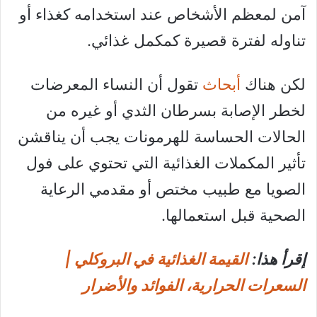
آمن لمعظم الأشخاص عند استخدامه كغذاء أو
تناوله لفترة قصيرة كمكمل غذائي.
لكن هناك
أبحاث
تقول أن النساء المعرضات
لخطر الإصابة بسرطان الثدي أو غيره من
الحالات الحساسة للهرمونات يجب أن يناقشن
تأثير المكملات الغذائية التي تحتوي على فول
الصويا مع طبيب مختص أو مقدمي الرعاية
الصحية قبل استعمالها.
إقرأ هذا:
القيمة الغذائية في البروكلي |
السعرات الحرارية، الفوائد والأضرار