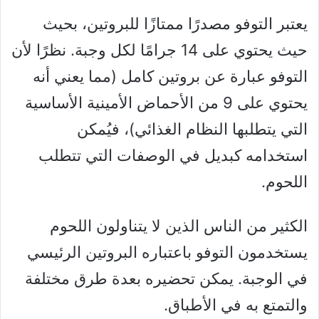
يعتبر التوفو مصدرًا ممتازًا للبروتين، بحيث
حيث يحتوي على 14 جرامًا لكل وجبة. نظرًا لأن
التوفو عبارة عن بروتين كامل (مما يعني أنه
يحتوي على 9 من الأحماض الأمينية الأساسية
التي يتطلبها النظام الغذائي)، فيُمكن
استخدامه كبديل في الوصفات التي تتطلب
اللحوم.
الكثير من الناس الذين لا يتناولون اللحوم
يستخدمون التوفو باعتباره البروتين الرئيسي
في الوجبة. يمكن تحضيره بعدة طرق مختلفة
والتمتع به في الأطباق.