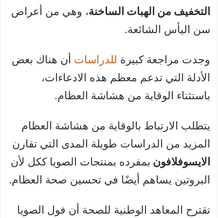
التخفيف من الهبات الساخنة
، وهي من أعراض
سن اليأس الشائعة.
وجدت مراجعة كبيرة
للدراسات
أن هناك بعض
الأدلة التي تدعم معظم هذه الادعاءات،
باستثناء الوقاية من هشاشة العظام.
يتطلب الارتباط بالوقاية من هشاشة العظام
المزيد من الدراسات طويلة المدى التي تقارن
الايسوفلافون
بمفرده بمنتجات الصويا ككل لأن
البروتين يساهم أيضًا في تحسين صحة العظام.
تقترح المعاهد الوطنية للصحة أن فول الصويا