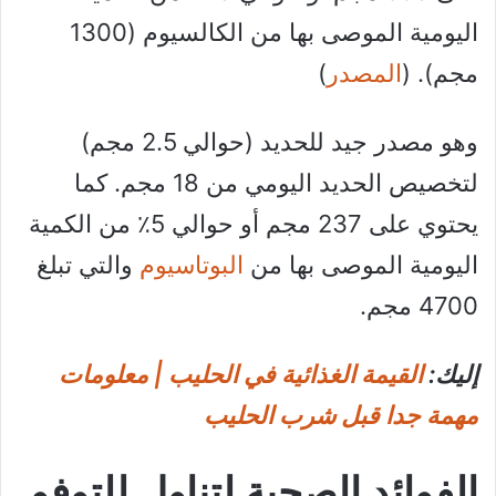
اليومية الموصى بها من الكالسيوم (1300
مجم). (
المصدر
)
وهو مصدر جيد للحديد (حوالي 2.5 مجم)
لتخصيص الحديد اليومي من 18 مجم. كما
يحتوي على 237 مجم أو حوالي 5٪ من الكمية
اليومية الموصى بها من
البوتاسيوم
والتي تبلغ
4700 مجم.
إليك:
القيمة الغذائية في الحليب | معلومات
مهمة جدا قبل شرب الحليب
الفوائد الصحية لتناول للتوفو