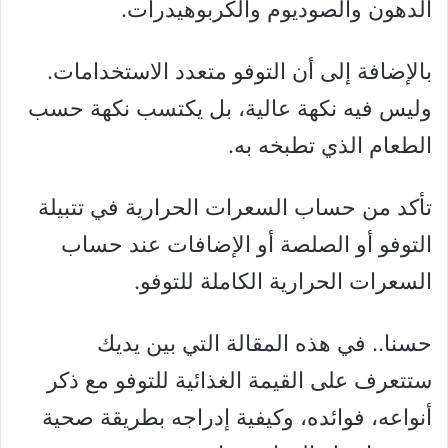
الدهون والصوديوم والكربوهيدرات.
بالإضافة إلى أن التوفو متعدد الاستخدامات.
وليس فيه نكهة عالية، بل يكتسب نكهة حسب
الطعام الذي تطبخه به.
تأكد من حساب السعرات الحرارية في تتبيلة
التوفو أو الصلصة أو الإضافات عند حساب
السعرات الحرارية الكاملة للتوفو.
حسنا.. في هذه المقالة التي بين يديك
ستتعرف على القيمة الغذائية للتوفو مع ذكر
أنواعه، فوائده، وكيفية إدراجه بطريقة صحية