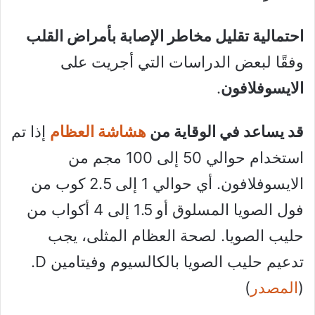
احتمالية تقليل مخاطر الإصابة بأمراض القلب
وفقًا لبعض الدراسات التي أجريت على
الايسوفلافون
.
قد يساعد في الوقاية من
هشاشة العظام
إذا تم
استخدام حوالي 50 إلى 100 مجم من
الايسوفلافون. أي حوالي 1 إلى 2.5 كوب من
فول الصويا المسلوق أو 1.5 إلى 4 أكواب من
حليب الصويا. لصحة العظام المثلى، يجب
تدعيم حليب الصويا بالكالسيوم وفيتامين D.
(
المصدر
)