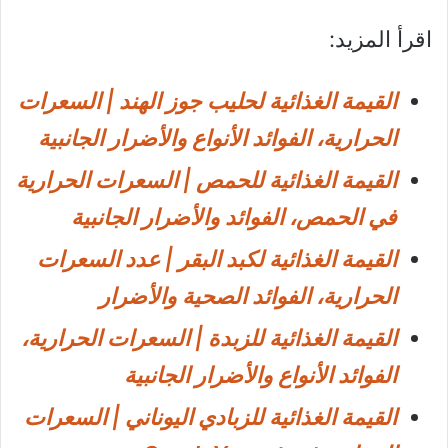
اقرأ المزيد:
القيمة الغذائية لحليب جوز الهند | السعرات
الحرارية، الفوائد الأنواع والأضرار الجانبية
القيمة الغذائية للحمص | السعرات الحرارية
في الحمص، الفوائد والأضرار الجانبية
القيمة الغذائية لكبد البقر | عدد السعرات
الحرارية، الفوائد الصحية والأضرار
القيمة الغذائية للزبدة | السعرات الحرارية،
الفوائد الأنواع والأضرار الجانبية
القيمة الغذائية للزبادي اليوناني | السعرات