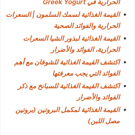
الحرارية في Greek Yogurt
القيمة الغذائية لسمك السلمون | السعرات
الحرارية والفوائد الصحية
القيمة الغذائية لبذور الشيا السعرات
الحرارية، الفوائد والأضرار
اكتشف القيمة الغذائية للشوفان مع أهم
الفوائد التي يجب معرفتها
اكتشف القيمة الغذائية للسبانخ مع ذكر
الفوائد والأضرار
القيمة الغذائية لمكمل البروتين (بروتين
مصل اللبن)