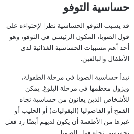
حساسية التوفو
قد يسبب التوفو الحساسية نظرا لإحتواءه على
فول الصويا، المكون الرئيسي في التوفو، وهو
أحد أهم مسببات الحساسية الغذائية لدى
الأطفال والبالغين.
تبدأ حساسية الصويا في مرحلة الطفولة،
ويزول معظمها في مرحلة البلوغ. يمكن
للأشخاص الذين يعانون من حساسية تجاه
القمح أو الفاصوليا (البقوليات) أو الحليب أو
غيرها من الأطعمة أن يكون لديهم أيضًا رد فعل
تحسسي تجاه فول الصويا.