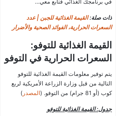
في برنامجك الغذائي فتابع معي…
ذات صلة:
القيمة الغذائية للجبن | عدد
السعرات الحرارية، الفوائد الصحية والأضرار
القيمة الغذائية للتوفو:
السعرات الحرارية في التوفو
يتم توفير معلومات القيمة الغذائية للتوفو
التالية من قبل وزارة الزراعة الأمريكية لربع
كوب (أو 81 جرام) من التوفو. (
المصدر
)
جدول: القيمة الغذائية للتوفو