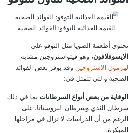
القيمة الغذائية للتوفو: الفوائد الصحية
تحتوي أطعمة الصويا مثل التوفو على
الايسوفلافون
، وهو فيتواستروجين مشابه
ل
هرمون الاستروجين
وقد يوفر بعض الفوائد
الصحية والتي تتمثل في:
الوقاية من بعض أنواع السرطانات
بما في ذلك
سرطان الثدي وسرطان البروستاتا، على
الرغم من أن الدراسات لا تزال في مراحلها
المبكرة.