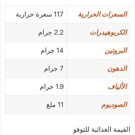
السعرات الحرارية
117 سعرة حرارية
الكربوهيدرات
2.2 جرام
البروتين
14 جرام
الدهون
7 جرام
الألياف
1.9 جرام
الصوديوم
11 ملغ
القيمة الغذائية للتوفو