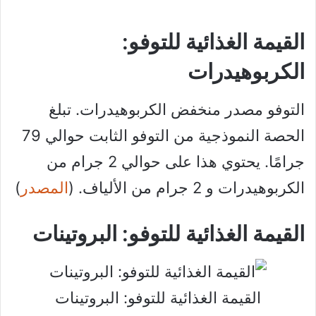
القيمة الغذائية للتوفو:
الكربوهيدرات
التوفو مصدر منخفض الكربوهيدرات. تبلغ
الحصة النموذجية من التوفو الثابت حوالي 79
جرامًا. يحتوي هذا على حوالي 2 جرام من
الكربوهيدرات و 2 جرام من الألياف. (
المصدر
)
القيمة الغذائية للتوفو: البروتينات
القيمة الغذائية للتوفو: البروتينات