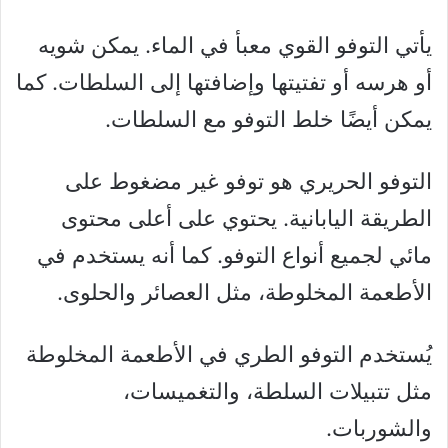
يأتي التوفو القوي معبأ في الماء. يمكن شويه
أو هرسه أو تفتيتها وإضافتها إلى السلطات. كما
يمكن أيضًا خلط التوفو مع السلطات.
التوفو الحريري هو توفو غير مضغوط على
الطريقة اليابانية. يحتوي على أعلى محتوى
مائي لجميع أنواع التوفو. كما أنه يستخدم في
الأطعمة المخلوطة، مثل العصائر والحلوى.
يُستخدم التوفو الطري في الأطعمة المخلوطة
مثل تتبيلات السلطة، والتغميسات،
والشوربات.