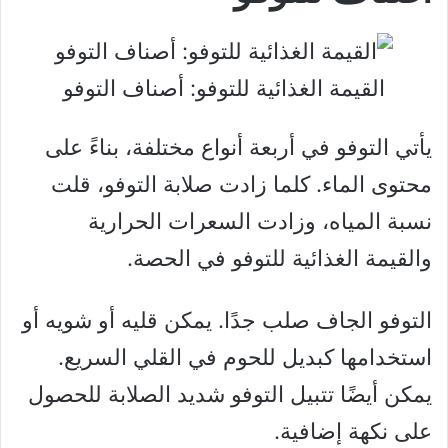
القيمة الغذائية للتوفو: أصناف التوفو
يأتي التوفو في أربعة أنواع مختلفة، بناءً على
محتوى الماء. كلما زادت صلابة التوفو، قلت
نسبة المياه، وزادت السعرات الحرارية
والقيمة الغذائية للتوفو في الحصة.
التوفو الجاف صلب جدًا. يمكن قليه أو شويه أو
استخدامها كبديل للحوم في القلي السريع.
يمكن أيضًا تتبيل التوفو شديد الصلابة للحصول
على نكهة إضافية.