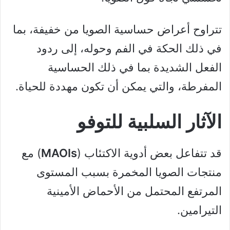
تتراوح أعراض حساسية الصويا من خفيفة، بما
في ذلك الحكة في الفم وحوله، إلى ردود
الفعل الشديدة بما في ذلك الحساسية
المفرطة، والتي يمكن أن تكون مهددة للحياة.
الآثار السلبية للتوفو
قد تتفاعل بعض أدوية الاكتئاب (
MAOIs
) مع
منتجات الصويا المخمرة بسبب المستوى
المرتفع المحتمل من الأحماض الأمينية
التيرامين.