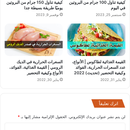
كيفية تناول 100 جرام من البروتين
كيفية تناول 150 جرام من البروتين
في اليوم
يوميًا طريقة بسيطة جدا
سبتمبر 25, 2023
نوفمبر 9, 2023
القيمة الغذائية لطاكوس | الأنواع،
السعرات الحرارية في الديك
عدد السعرات الحرارية، الفوائد
الرومي | القيمة الغذائية، الفوائد،
وكيفية التحضير (تحديث) 2022
الأنواع وكيفية التحضير
يناير 31, 2022
يناير 30, 2022
اترك تعليقاً
لن يتم نشر عنوان بريدك الإلكتروني.
الحقول الإلزامية مشار إليها بـ
*
ا