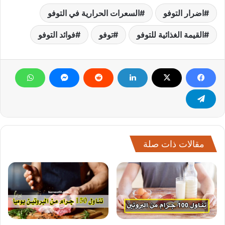
اضرار التوفو
السعرات الحرارية في التوفو
القيمة الغذائية للتوفو
توفو
فوائد التوفو
مقالات ذات صلة