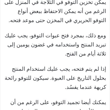
يمكن تخزين التوفو في الثلاجة في المنزل على
الرغم من أنه يمكن الاحتفاظ ببعض أنواع
التوفو الحريري في المخزن حتى موعد فتحه.
ومع ذلك، بمجرد فتح عبوات التوفو، يجب عليك
تبريد المنتج واستخدامه في غضون يومين إلى
ثلاثة أيام من الفتح.
إذا لم يتم فتحه، يجب عليك استخدام المنتج
بحلول التاريخ على العبوة. سيكون للتوفو رائحة
كريهة عندما يفسُد.
يمكنك أيضا تجميد التوفو، على الرغم من أن