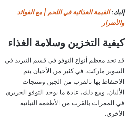
إليك:
القيمة الغذائية في اللحم | مع الفوائد
والأضرار
كيفية التخزين وسلامة الغذاء
قد تجد معظم أنواع التوفو في قسم التبريد في
السوبر ماركت. في كثير من الأحيان يتم
الاحتفاظ بها بالقرب من الجبن ومنتجات
الألبان. ومع ذلك، عادة ما يوجد التوفو الحريري
في الممرات بالقرب من الأطعمة النباتية
الأخرى.